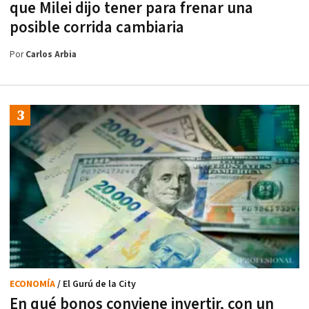
que Milei dijo tener para frenar una
posible corrida cambiaria
Por
Carlos Arbia
ECONOMÍA
/ El Gurú de la City
En qué bonos conviene invertir, con un