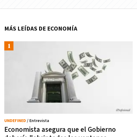
MÁS LEÍDAS DE ECONOMÍA
UNDEFINED
/ Entrevista
Economista asegura que el Gobierno