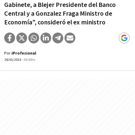
Gabinete, a Blejer Presidente del Banco
Central y a Gonzalez Fraga Ministro de
Economía", consideró el ex ministro
Por
iProfesional
26/01/2013
- 09:00hs