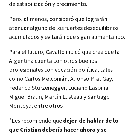
de estabilización y crecimiento.
Pero, al menos, consideró que lograrán
atenuar alguno de los fuertes desequilibrios
acumulados y evitarán que sigan aumentando.
Para el futuro, Cavallo indicó que cree que la
Argentina cuenta con otros buenos
profesionales con vocación política, tales
como Carlos Melconián, Alfonso Prat Gay,
Federico Sturzenegger, Luciano Laspina,
Miguel Braun, Martín Lusteau y Santiago
Montoya, entre otros.
"Les recomiendo que
dejen de hablar de lo
que Cristina debería hacer ahora y se