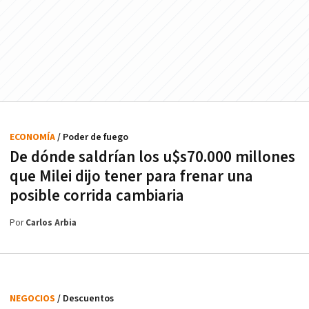
ECONOMÍA
/ Poder de fuego
De dónde saldrían los u$s70.000 millones
que Milei dijo tener para frenar una
posible corrida cambiaria
Por
Carlos Arbia
NEGOCIOS
/ Descuentos