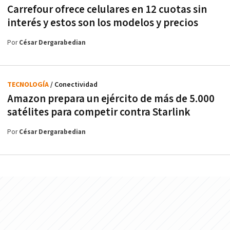
Carrefour ofrece celulares en 12 cuotas sin
interés y estos son los modelos y precios
Por
César Dergarabedian
TECNOLOGÍA
/ Conectividad
Amazon prepara un ejército de más de 5.000
satélites para competir contra Starlink
Por
César Dergarabedian