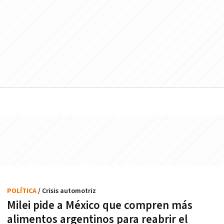
POLÍTICA
/ Crisis automotriz
Milei pide a México que compren más
alimentos argentinos para reabrir el