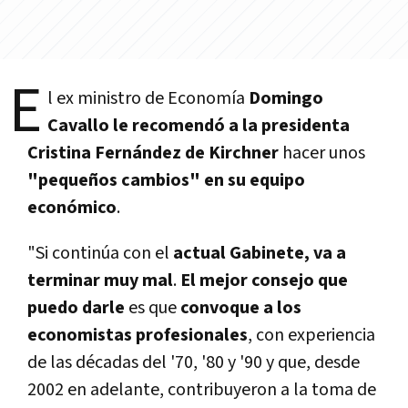
E
l ex ministro de Economía
Domingo
Cavallo le recomendó a la presidenta
Cristina Fernández de Kirchner
hacer unos
"pequeños cambios" en su equipo
económico
.
"Si continúa con el
actual Gabinete, va a
terminar muy mal
.
El mejor consejo que
puedo darle
es que
convoque a los
economistas profesionales
, con experiencia
de las décadas del '70, '80 y '90 y que, desde
2002 en adelante, contribuyeron a la toma de