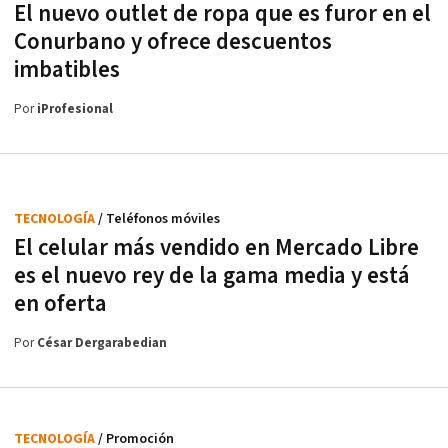
El nuevo outlet de ropa que es furor en el
Conurbano y ofrece descuentos
imbatibles
Por
iProfesional
TECNOLOGÍA
/ Teléfonos móviles
El celular más vendido en Mercado Libre
es el nuevo rey de la gama media y está
en oferta
Por
César Dergarabedian
TECNOLOGÍA
/ Promoción