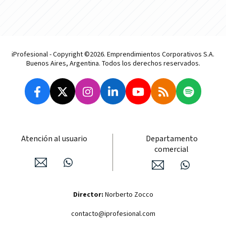
iProfesional - Copyright ©2026. Emprendimientos Corporativos S.A.
Buenos Aires, Argentina. Todos los derechos reservados.
Atención al usuario
Departamento
comercial
Director:
Norberto Zocco
contacto@iprofesional.com