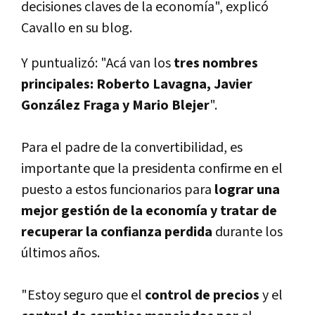
decisiones claves de la economía", explicó
Cavallo en su blog.
Y puntualizó: "Acá van los
tres nombres
principales: Roberto Lavagna, Javier
González Fraga y Mario Blejer
".
Para el padre de la convertibilidad, es
importante que la presidenta confirme en el
puesto a estos funcionarios para
lograr una
mejor gestión de la economía y tratar de
recuperar la confianza perdida
durante los
últimos años.
"Estoy seguro que el
control de precios
y el