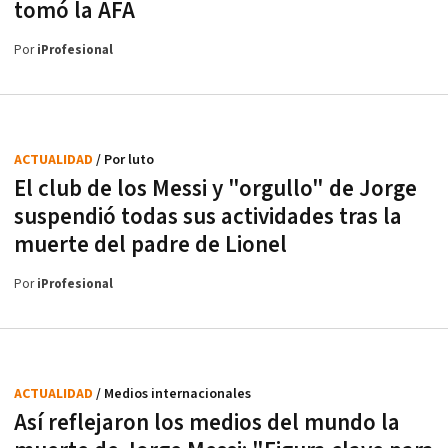
tomó la AFA
Por
iProfesional
ACTUALIDAD
/ Por luto
El club de los Messi y "orgullo" de Jorge
suspendió todas sus actividades tras la
muerte del padre de Lionel
Por
iProfesional
ACTUALIDAD
/ Medios internacionales
Así reflejaron los medios del mundo la