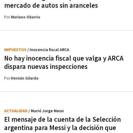
mercado de autos sin aranceles
Por
Mariano Obarrio
IMPUESTOS
/ Inocencia fiscal ARCA
No hay inocencia fiscal que valga y ARCA
dispara nuevas inspecciones
Por
Hernán Gilardo
ACTUALIDAD
/ Murió Jorge Messi
El mensaje de la cuenta de la Selección
argentina para Messi y la decisión que