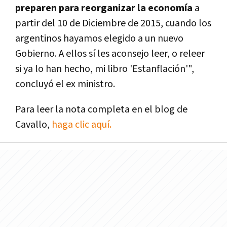
preparen para reorganizar la economía
a
partir del 10 de Diciembre de 2015, cuando los
argentinos hayamos elegido a un nuevo
Gobierno. A ellos sí les aconsejo leer, o releer
si ya lo han hecho, mi libro 'Estanflación'",
concluyó el ex ministro.
Para leer la nota completa en el blog de
Cavallo,
haga clic aquí.