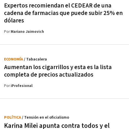
Expertos recomiendan el CEDEAR de una
cadena de farmacias que puede subir 25% en
dólares
Por
Mariano Jaimovich
ECONOMÍA
/ Tabacalera
Aumentan los cigarrillos y esta es la lista
completa de precios actualizados
Por
iProfesional
POLÍTICA
/ Tensión en el oficialismo
Karina Milei apunta contra todos y el