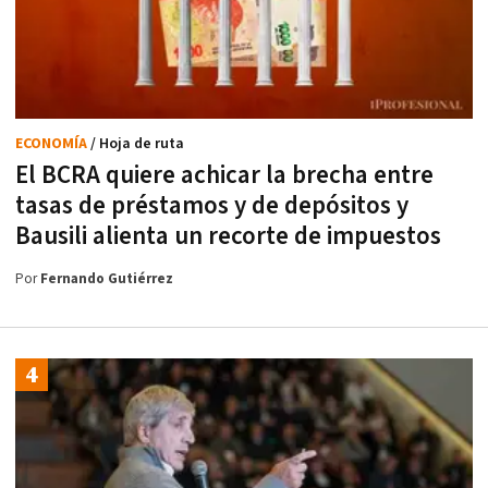
ECONOMÍA
/ Hoja de ruta
El BCRA quiere achicar la brecha entre
tasas de préstamos y de depósitos y
Bausili alienta un recorte de impuestos
Por
Fernando Gutiérrez