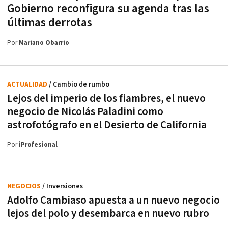
Gobierno reconfigura su agenda tras las
últimas derrotas
Por
Mariano Obarrio
ACTUALIDAD
/ Cambio de rumbo
Lejos del imperio de los fiambres, el nuevo
negocio de Nicolás Paladini como
astrofotógrafo en el Desierto de California
Por
iProfesional
NEGOCIOS
/ Inversiones
Adolfo Cambiaso apuesta a un nuevo negocio
lejos del polo y desembarca en nuevo rubro