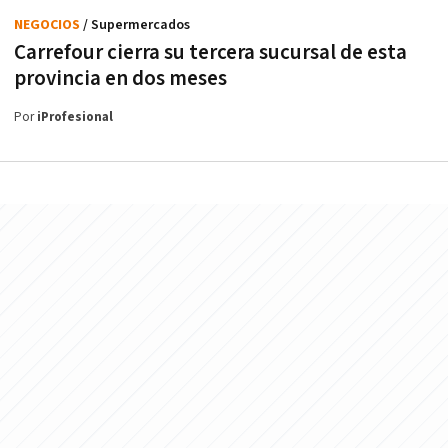
NEGOCIOS
/ Supermercados
Carrefour cierra su tercera sucursal de esta
provincia en dos meses
Por
iProfesional