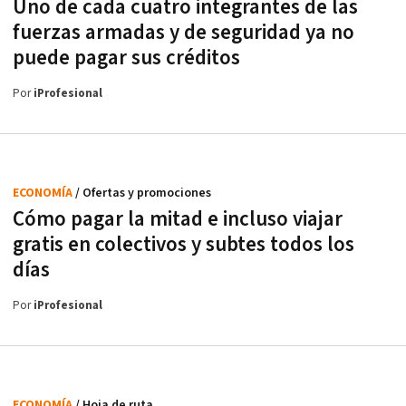
Uno de cada cuatro integrantes de las
fuerzas armadas y de seguridad ya no
puede pagar sus créditos
Por
iProfesional
ECONOMÍA
/ Ofertas y promociones
Cómo pagar la mitad e incluso viajar
gratis en colectivos y subtes todos los
días
Por
iProfesional
ECONOMÍA
/ Hoja de ruta