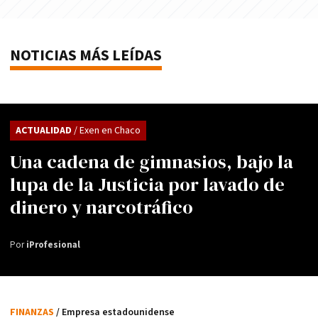
NOTICIAS MÁS LEÍDAS
ACTUALIDAD
/ Exen en Chaco
Una cadena de gimnasios, bajo la
lupa de la Justicia por lavado de
dinero y narcotráfico
Por
iProfesional
FINANZAS
/ Empresa estadounidense