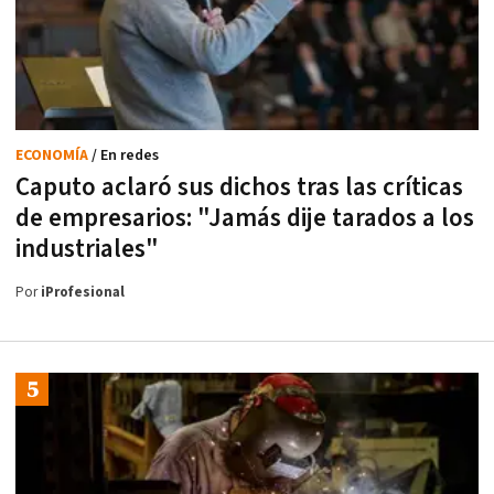
ECONOMÍA
/ En redes
Caputo aclaró sus dichos tras las críticas
de empresarios: "Jamás dije tarados a los
industriales"
Por
iProfesional