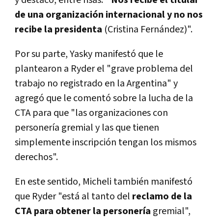
y destacó, entre risas:
"Nos recibe el titular
de una organización internacional y no nos
recibe la presidenta
(Cristina Fernández)".
Por su parte, Yasky manifestó que le
plantearon a Ryder el "grave problema del
trabajo no registrado en la Argentina" y
agregó que le comentó sobre la lucha de la
CTA para que "las organizaciones con
personería gremial y las que tienen
simplemente inscripción tengan los mismos
derechos".
En este sentido, Micheli también manifestó
que Ryder "está al tanto del
reclamo de la
CTA para obtener la personería
gremial",