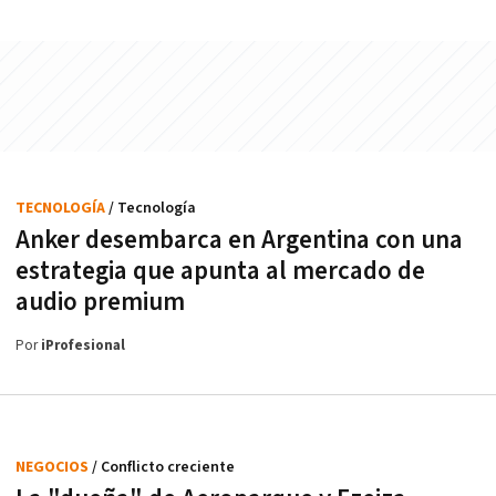
TECNOLOGÍA
/ Tecnología
Anker desembarca en Argentina con una
estrategia que apunta al mercado de
audio premium
Por
iProfesional
NEGOCIOS
/ Conflicto creciente