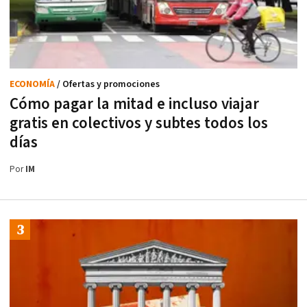
ECONOMÍA
/ Ofertas y promociones
Cómo pagar la mitad e incluso viajar
gratis en colectivos y subtes todos los
días
Por
IM