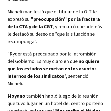
Micheli manifestó que el titular de la OIT le
expresó su
"preocupación" por la fractura
de la CTA y de la CGT
, y remarcó que además
le destacó su deseo de "que la situación se
recomponga".
"Ryder está preocupado por la intromisión
del Gobierno. Es muy claro en que
no quiere
que los estados se metan en los asuntos
internos de los sindicatos
", sentenció
Micheli.
Moyano
también habló luego de la reunión
que tuvo lugar en un hotel del centro porteño