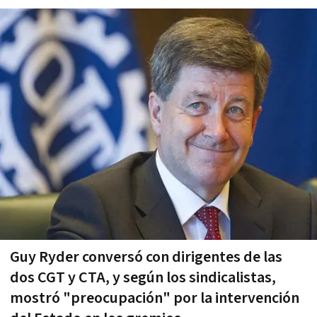
Guy Ryder conversó con dirigentes de las
dos CGT y CTA, y según los sindicalistas,
mostró "preocupación" por la intervención