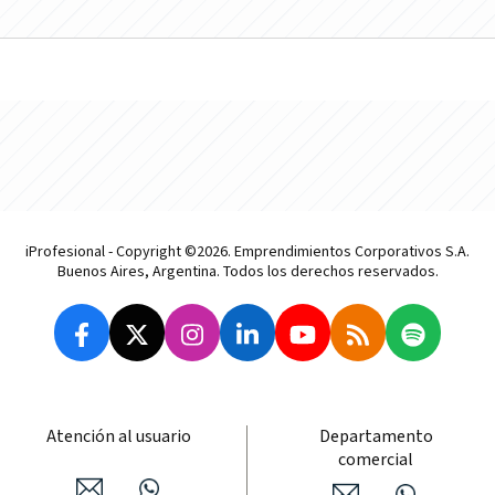
iProfesional - Copyright ©2026. Emprendimientos Corporativos S.A.
Buenos Aires, Argentina. Todos los derechos reservados.
Atención al usuario
Departamento
comercial