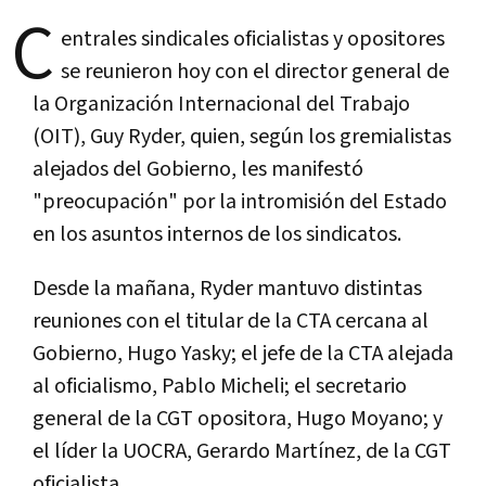
C
entrales sindicales oficialistas y opositores
se reunieron hoy con el director general de
la Organización Internacional del Trabajo
(OIT), Guy Ryder, quien, según los gremialistas
alejados del Gobierno, les manifestó
"preocupación" por la intromisión del Estado
en los asuntos internos de los sindicatos.
Desde la mañana, Ryder mantuvo distintas
reuniones con el titular de la CTA cercana al
Gobierno, Hugo Yasky; el jefe de la CTA alejada
al oficialismo, Pablo Micheli; el secretario
general de la CGT opositora, Hugo Moyano; y
el líder la UOCRA, Gerardo Martínez, de la CGT
oficialista.