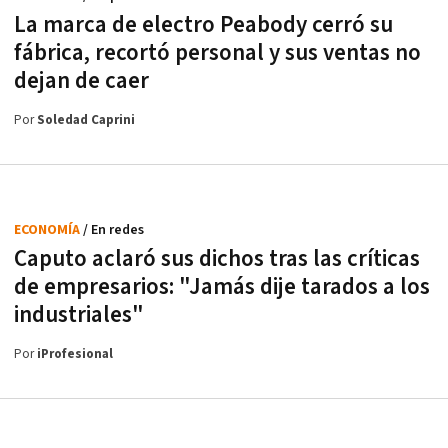
La marca de electro Peabody cerró su
fábrica, recortó personal y sus ventas no
dejan de caer
Por
Soledad Caprini
ECONOMÍA
/ En redes
Caputo aclaró sus dichos tras las críticas
de empresarios: "Jamás dije tarados a los
industriales"
Por
iProfesional