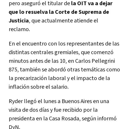
pero aseguró el titular de
la OIT va a dejar
que lo resuelva la Corte de Suprema de
Justicia
, que actualmente atiende el
reclamo.
En el encuentro con los representantes de las
distintas centrales gremiales, que comenzó
minutos antes de las 10, en Carlos Pellegrini
875, también se abordó otras temáticas como
la precarización laboral y el impacto de la
inflación sobre el salario.
Ryder llegó el lunes a Buenos Aires en una
visita de dos días y fue recibido por la
presidenta en la Casa Rosada, según informó
DyN.