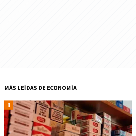
MÁS LEÍDAS DE ECONOMÍA