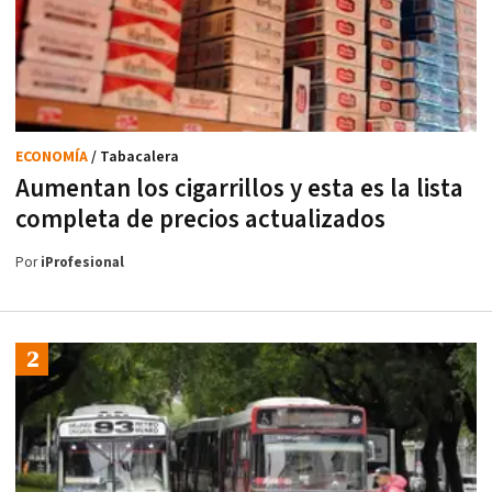
ECONOMÍA
/ Tabacalera
Aumentan los cigarrillos y esta es la lista
completa de precios actualizados
Por
iProfesional