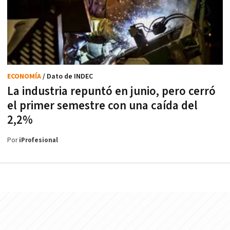
ECONOMÍA
/ Dato de INDEC
La industria repuntó en junio, pero cerró
el primer semestre con una caída del
2,2%
Por
iProfesional