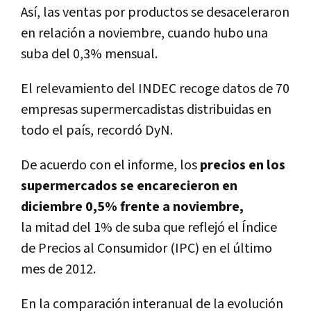
Así, las ventas por productos se desaceleraron
en relación a noviembre, cuando hubo una
suba del 0,3% mensual.
El relevamiento del INDEC recoge datos de 70
empresas supermercadistas distribuidas en
todo el país, recordó DyN.
De acuerdo con el informe, los
precios en los
supermercados se encarecieron en
diciembre 0,5% frente a noviembre,
la mitad del 1% de suba que reflejó el Índice
de Precios al Consumidor (IPC) en el último
mes de 2012.
En la comparación interanual de la evolución