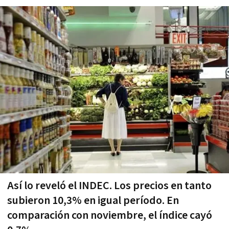
Así lo reveló el INDEC. Los precios en tanto
subieron 10,3% en igual período. En
comparación con noviembre, el índice cayó