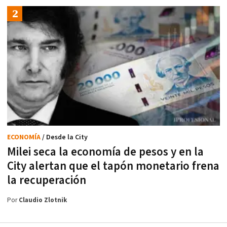
ECONOMÍA
/ Desde la City
Milei seca la economía de pesos y en la
City alertan que el tapón monetario frena
la recuperación
Por
Claudio Zlotnik