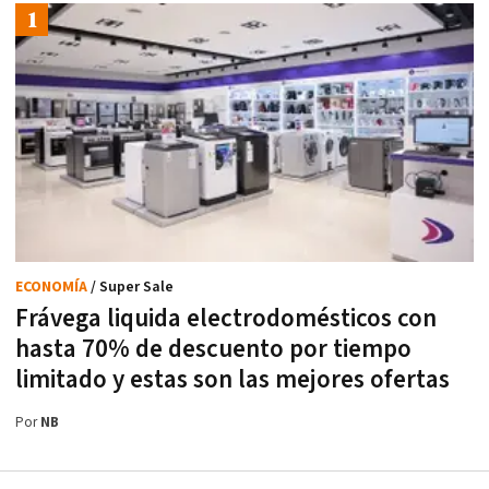
ECONOMÍA
/ Super Sale
Frávega liquida electrodomésticos con
hasta 70% de descuento por tiempo
limitado y estas son las mejores ofertas
Por
NB