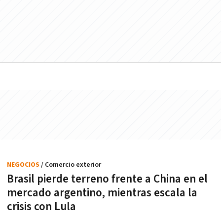
NEGOCIOS
/ Comercio exterior
Brasil pierde terreno frente a China en el
mercado argentino, mientras escala la
crisis con Lula