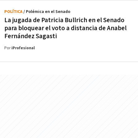
POLÍTICA
/ Polémica en el Senado
La jugada de Patricia Bullrich en el Senado
para bloquear el voto a distancia de Anabel
Fernández Sagasti
Por
iProfesional