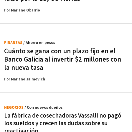
Por
Mariano Obarrio
FINANZAS
/ Ahorro en pesos
Cuánto se gana con un plazo fijo en el
Banco Galicia al invertir $2 millones con
la nueva tasa
Por
Mariano Jaimovich
NEGOCIOS
/ Con nuevos dueños
La fábrica de cosechadoras Vassalli no pagó
los sueldos y crecen las dudas sobre su
reactivación