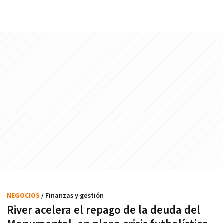
NEGOCIOS
/ Finanzas y gestión
River acelera el repago de la deuda del