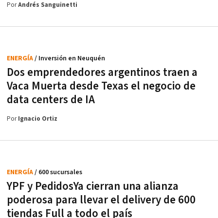
Por
Andrés Sanguinetti
ENERGÍA
/ Inversión en Neuquén
Dos emprendedores argentinos traen a
Vaca Muerta desde Texas el negocio de
data centers de IA
Por
Ignacio Ortiz
ENERGÍA
/ 600 sucursales
YPF y PedidosYa cierran una alianza
poderosa para llevar el delivery de 600
tiendas Full a todo el país