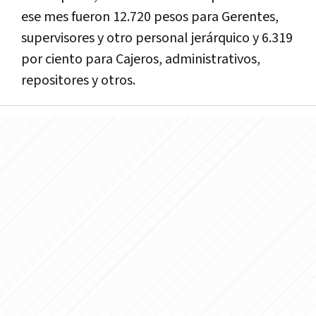
ese mes fueron 12.720 pesos para Gerentes,
supervisores y otro personal jerárquico y 6.319
por ciento para Cajeros, administrativos,
repositores y otros.