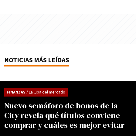
NOTICIAS MÁS LEÍDAS
FINANZAS
/ La lupa del mercado
Nuevo semáforo de bonos de la
City revela qué títulos conviene
comprar y cuáles es mejor evitar