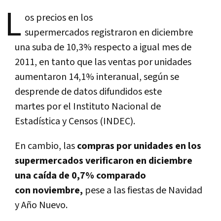
L
os precios en los
supermercados registraron en diciembre
una suba de 10,3% respecto a igual mes de
2011, en tanto que las ventas por unidades
aumentaron 14,1% interanual, según se
desprende de datos difundidos este
martes por el Instituto Nacional de
Estadística y Censos (INDEC).
En cambio, las
compras por unidades en los
supermercados verificaron en diciembre
una caída de 0,7% comparado
con noviembre,
pese a las fiestas de Navidad
y Año Nuevo.