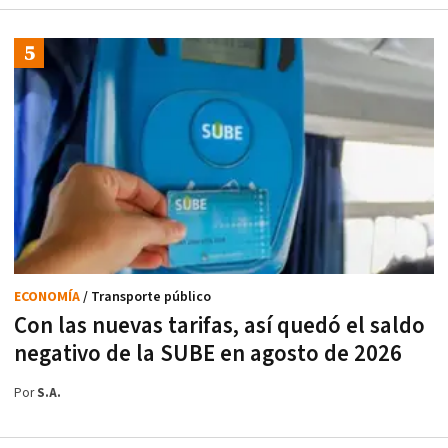
ECONOMÍA
/ Transporte público
Con las nuevas tarifas, así quedó el saldo
negativo de la SUBE en agosto de 2026
Por
S.A.