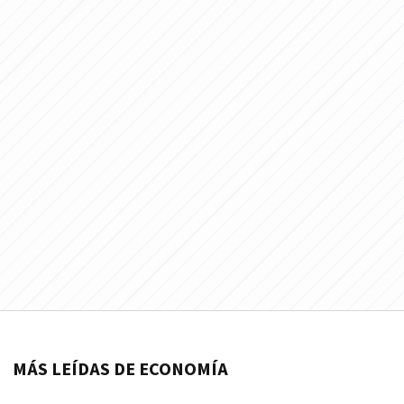
MÁS LEÍDAS DE ECONOMÍA