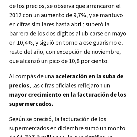
de los precios, se observa que arrancaron el
2012 con un aumento de 9,7%, y se mantuvo
en cifras similares hasta abril; superó la
barrera de los dos dígitos al ubicarse en mayo
en 10,4%, y siguió en torno a ese guarismo el
resto del año, con excepción de noviembre,
que alcanzó un pico de 10,8 por ciento.
Al compás de una
aceleración en la suba de
precios
, las cifras oficiales reflejaron un
mayor crecimiento en la facturación de los
supermercados.
Según se precisó, la facturación de los
supermercados en diciembre sumó un monto