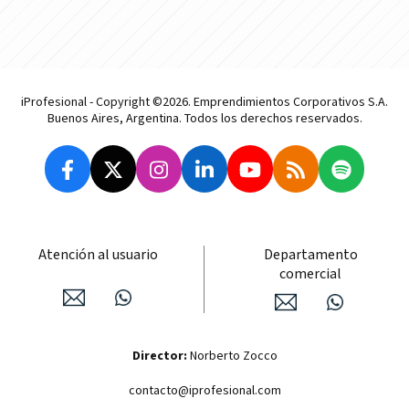
iProfesional - Copyright ©2026. Emprendimientos Corporativos S.A.
Buenos Aires, Argentina. Todos los derechos reservados.
Atención al usuario
Departamento
comercial
Director:
Norberto Zocco
contacto@iprofesional.com