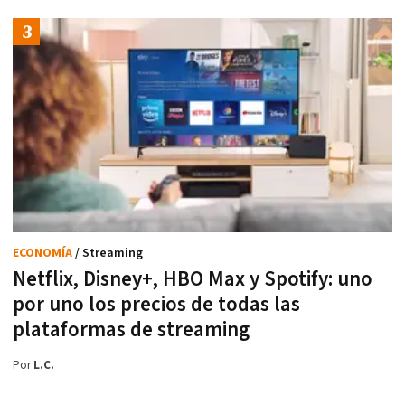
ECONOMÍA
/ Streaming
Netflix, Disney+, HBO Max y Spotify: uno
por uno los precios de todas las
plataformas de streaming
Por
L.C.