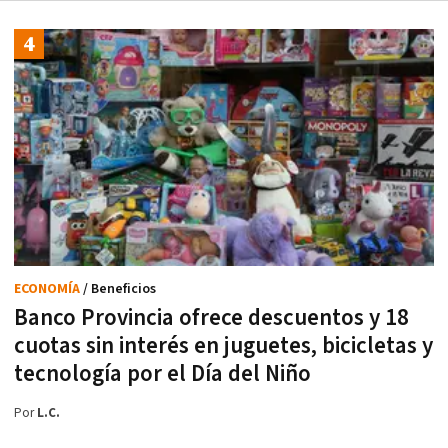
ECONOMÍA
/ Beneficios
Banco Provincia ofrece descuentos y 18
cuotas sin interés en juguetes, bicicletas y
tecnología por el Día del Niño
Por
L.C.