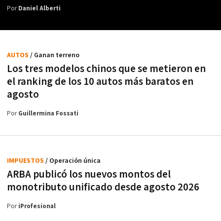
Por
Daniel Alberti
AUTOS
/ Ganan terreno
Los tres modelos chinos que se metieron en
el ranking de los 10 autos más baratos en
agosto
Por
Guillermina Fossati
IMPUESTOS
/ Operación única
ARBA publicó los nuevos montos del
monotributo unificado desde agosto 2026
Por
iProfesional