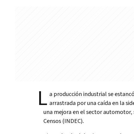
L
a producción industrial se estan
arrastrada por una caída en la s
una mejora en el sector automotor, 
Censos (INDEC).