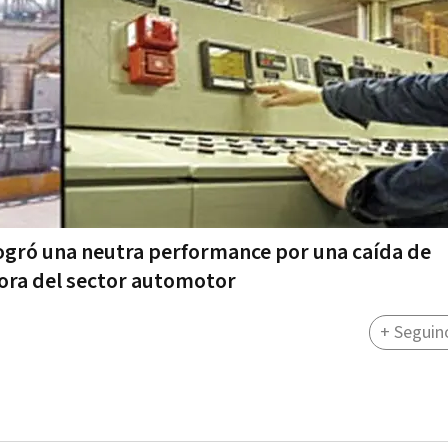
logró una neutra performance por una caída de
ora del sector automotor
+ Seguin