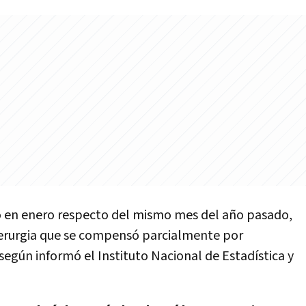
có en enero respecto del mismo mes del año pasado,
iderurgia que se compensó parcialmente por
según informó el Instituto Nacional de Estadística y