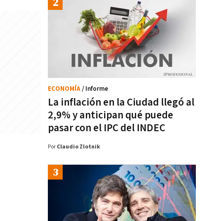
ECONOMÍA
/ Informe
La inflación en la Ciudad llegó al
2,9% y anticipan qué puede
pasar con el IPC del INDEC
Por
Claudio Zlotnik