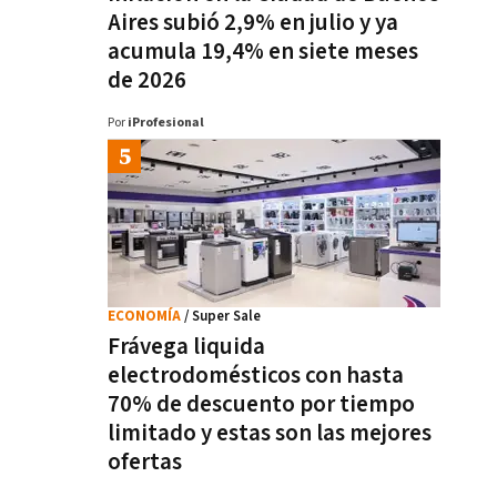
Aires subió 2,9% en julio y ya
acumula 19,4% en siete meses
de 2026
Por
iProfesional
ECONOMÍA
/ Super Sale
Frávega liquida
electrodomésticos con hasta
70% de descuento por tiempo
limitado y estas son las mejores
ofertas