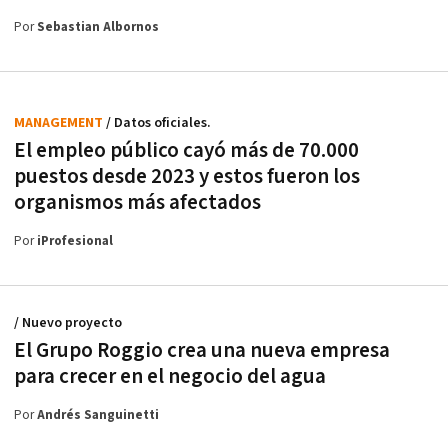
Por
Sebastian Albornos
MANAGEMENT
/ Datos oficiales.
El empleo público cayó más de 70.000
puestos desde 2023 y estos fueron los
organismos más afectados
Por
iProfesional
/ Nuevo proyecto
El Grupo Roggio crea una nueva empresa
para crecer en el negocio del agua
Por
Andrés Sanguinetti