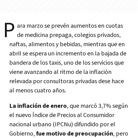
P
ara marzo se prevén aumentos en cuotas
de medicina prepaga, colegios privados,
naftas, alimentos y bebidas, mientras que en
abril se espera un incremento en la bajada de
bandera de los taxis, uno de los servicios que
viene avanzando al ritmo de la inflación
relevada por consultoras privadas dese hace
al menos cuatro años.
La inflación de enero
, que marcó 3,7% según
el nuevo Índice de Precios al Consumidor
nacional urbano (IPCNu) difundido por el
Gobierno,
fue motivo de preocupación
, pero