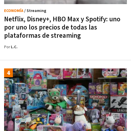
ECONOMÍA
/ Streaming
Netflix, Disney+, HBO Max y Spotify: uno
por uno los precios de todas las
plataformas de streaming
Por
L.C.