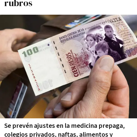
rubros
Se prevén ajustes en la medicina prepaga,
colegios privados, naftas, alimentos y