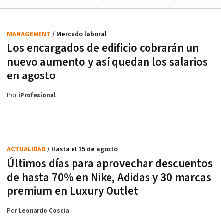
MANAGEMENT
/ Mercado laboral
Los encargados de edificio cobrarán un
nuevo aumento y así quedan los salarios
en agosto
Por
iProfesional
ACTUALIDAD
/ Hasta el 15 de agosto
Últimos días para aprovechar descuentos
de hasta 70% en Nike, Adidas y 30 marcas
premium en Luxury Outlet
Por
Leonardo Coscia