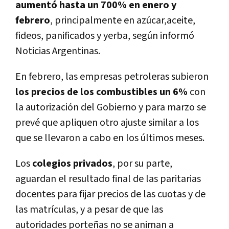
aumentó hasta un 700% en enero y
febrero
, principalmente en azúcar,aceite,
fideos, panificados y yerba, según informó
Noticias Argentinas.
En febrero, las empresas petroleras subieron
los precios de los combustibles un 6%
con
la autorización del Gobierno y para marzo se
prevé que apliquen otro ajuste similar a los
que se llevaron a cabo en los últimos meses.
Los
colegios privados
, por su parte,
aguardan el resultado final de las paritarias
docentes para fijar precios de las cuotas y de
las matrículas, y a pesar de que las
autoridades porteñas no se animan a