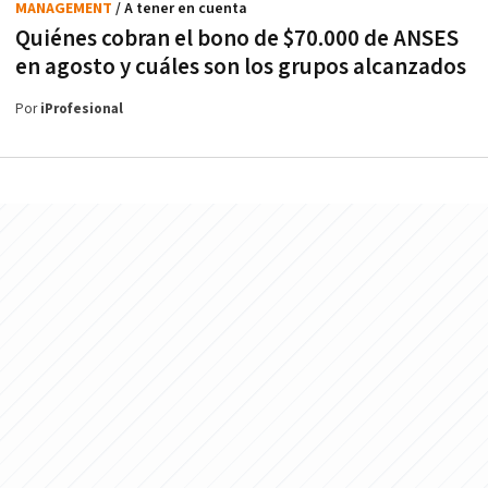
MANAGEMENT
/ A tener en cuenta
Quiénes cobran el bono de $70.000 de ANSES
en agosto y cuáles son los grupos alcanzados
Por
iProfesional