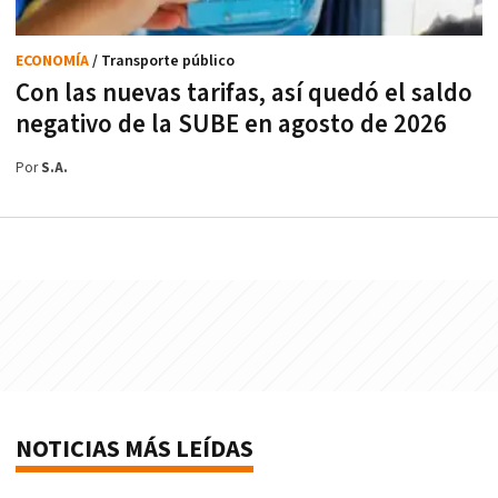
ECONOMÍA
/ Transporte público
Con las nuevas tarifas, así quedó el saldo
negativo de la SUBE en agosto de 2026
Por
S.A.
NOTICIAS MÁS LEÍDAS