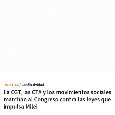
POLÍTICA
/ Conflictividad
La CGT, las CTA y los movimientos sociales
marchan al Congreso contra las leyes que
impulsa Milei