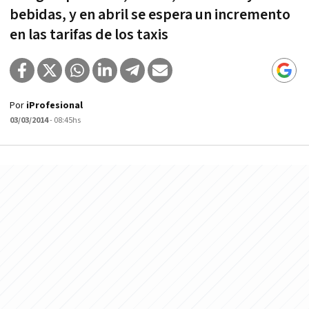
bebidas, y en abril se espera un incremento
en las tarifas de los taxis
Por
iProfesional
03/03/2014
- 08:45hs