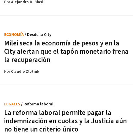
Por
Alejandro Di Biasi
ECONOMÍA
/ Desde la City
Milei seca la economía de pesos y en la
City alertan que el tapón monetario frena
la recuperación
Por
Claudio Zlotnik
LEGALES
/ Reforma laboral
La reforma laboral permite pagar la
indemnización en cuotas y la Justicia aún
no tiene un criterio único