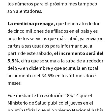
los números para el próximo mes tampoco
son alentadores.
La medicina prepaga,
que tienen alrededor
de cinco millones de afiliados en el país y es
uno de los servicios que más subió, ya enviaron
cartas a sus usuarios para informar que, a
partir de este sábado,
el incremento será del
5,5%
, cifra que se suma a la suba de alrededor
del 9% en diciembre y que acumula en total
un aumento del 34,5% en los últimos doce
meses.
Fue mediante la resolución 185/14 que el
Ministerio de Salud publicó el jueves en el
Boletín Oficial que el Gobierno Nacional había