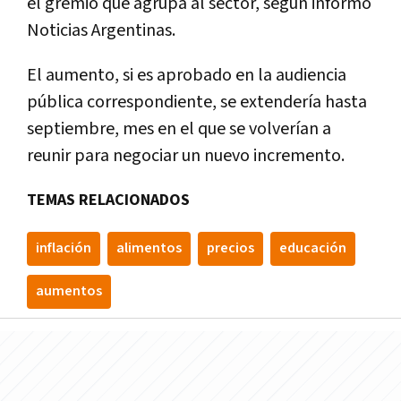
el gremio que agrupa al sector, según informó
Noticias Argentinas.
El aumento, si es aprobado en la audiencia
pública correspondiente, se extendería hasta
septiembre, mes en el que se volverían a
reunir para negociar un nuevo incremento.
TEMAS RELACIONADOS
inflación
alimentos
precios
educación
aumentos