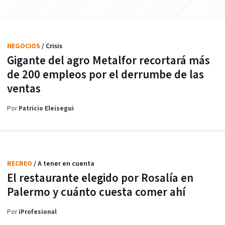
NEGOCIOS
/ Crisis
Gigante del agro Metalfor recortará más
de 200 empleos por el derrumbe de las
ventas
Por
Patricio Eleisegui
RECREO
/ A tener en cuenta
El restaurante elegido por Rosalía en
Palermo y cuánto cuesta comer ahí
Por
iProfesional