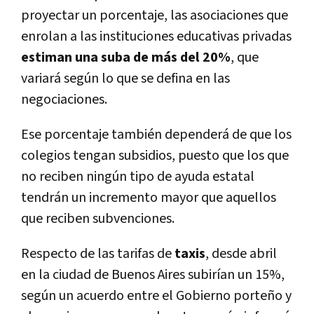
proyectar un porcentaje, las asociaciones que
enrolan a las instituciones educativas privadas
estiman una suba de más del 20%
, que
variará según lo que se defina en las
negociaciones.
Ese porcentaje también dependerá de que los
colegios tengan subsidios, puesto que los que
no reciben ningún tipo de ayuda estatal
tendrán un incremento mayor que aquellos
que reciben subvenciones.
Respecto de las tarifas de
taxis
, desde abril
en la ciudad de Buenos Aires subirían un 15%,
según un acuerdo entre el Gobierno porteño y