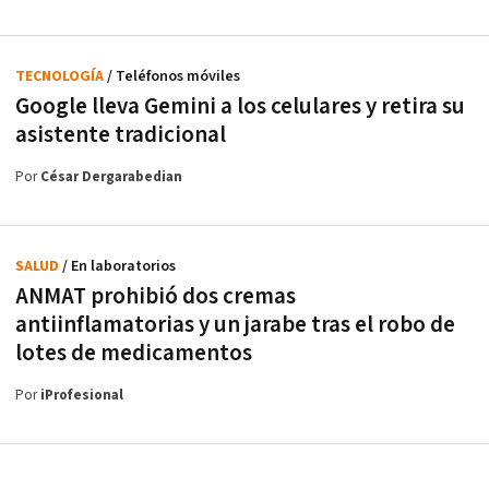
TECNOLOGÍA
/ Teléfonos móviles
Google lleva Gemini a los celulares y retira su
asistente tradicional
Por
César Dergarabedian
SALUD
/ En laboratorios
ANMAT prohibió dos cremas
antiinflamatorias y un jarabe tras el robo de
lotes de medicamentos
Por
iProfesional