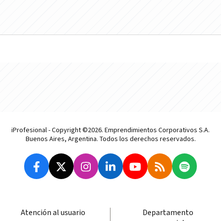
iProfesional - Copyright ©2026. Emprendimientos Corporativos S.A.
Buenos Aires, Argentina. Todos los derechos reservados.
Atención al usuario
Departamento