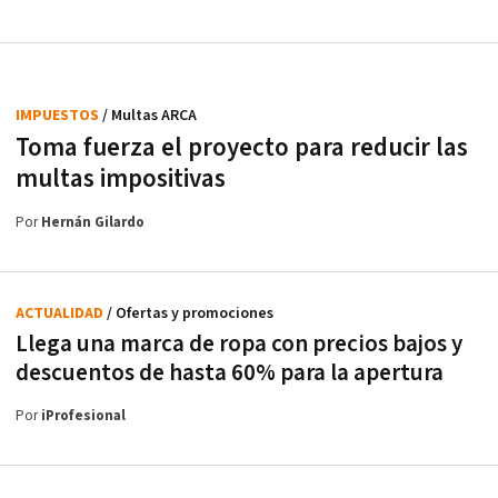
IMPUESTOS
/ Multas ARCA
Toma fuerza el proyecto para reducir las
multas impositivas
Por
Hernán Gilardo
ACTUALIDAD
/ Ofertas y promociones
Llega una marca de ropa con precios bajos y
descuentos de hasta 60% para la apertura
Por
iProfesional