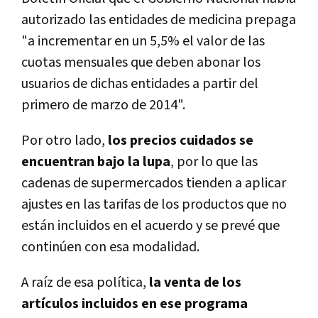
autorizado las entidades de medicina prepaga
"a incrementar en un 5,5% el valor de las
cuotas mensuales que deben abonar los
usuarios de dichas entidades a partir del
primero de marzo de 2014".
Por otro lado,
los precios cuidados se
encuentran bajo la lupa
, por lo que las
cadenas de supermercados tienden a aplicar
ajustes en las tarifas de los productos que no
están incluidos en el acuerdo y se prevé que
continúen con esa modalidad.
A raíz de esa política,
la venta de los
artículos incluidos en ese programa