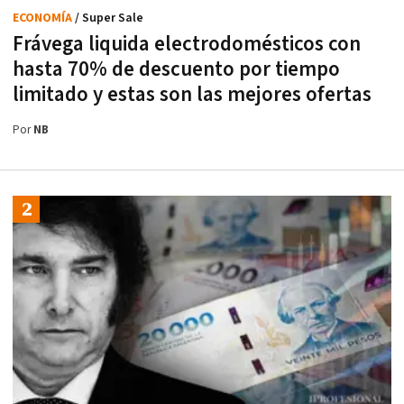
ECONOMÍA
/ Super Sale
Frávega liquida electrodomésticos con
hasta 70% de descuento por tiempo
limitado y estas son las mejores ofertas
Por
NB