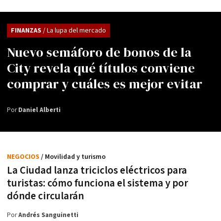
FINANZAS
/ La lupa del mercado
Nuevo semáforo de bonos de la
City revela qué títulos conviene
comprar y cuáles es mejor evitar
Por
Daniel Alberti
NEGOCIOS
/ Movilidad y turismo
La Ciudad lanza triciclos eléctricos para
turistas: cómo funciona el sistema y por
dónde circularán
Por
Andrés Sanguinetti