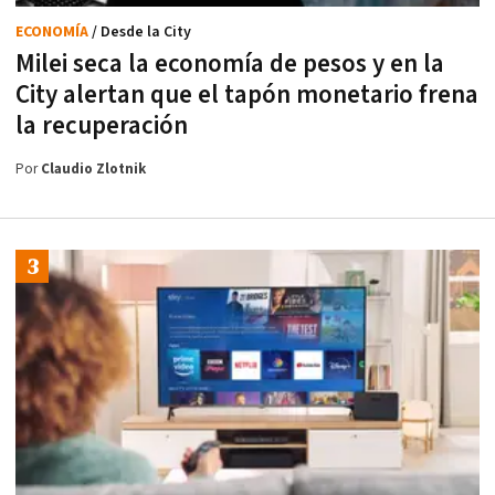
ECONOMÍA
/ Desde la City
Milei seca la economía de pesos y en la
City alertan que el tapón monetario frena
la recuperación
Por
Claudio Zlotnik