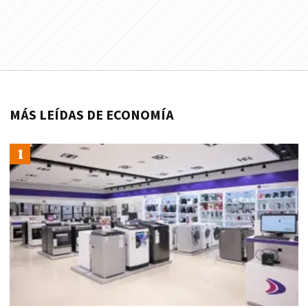
MÁS LEÍDAS DE ECONOMÍA