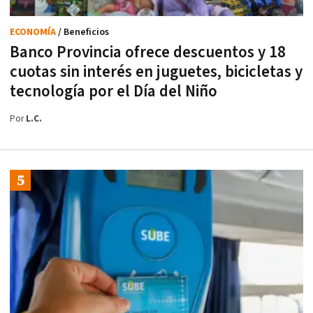
ECONOMÍA
/ Beneficios
Banco Provincia ofrece descuentos y 18
cuotas sin interés en juguetes, bicicletas y
tecnología por el Día del Niño
Por
L.C.