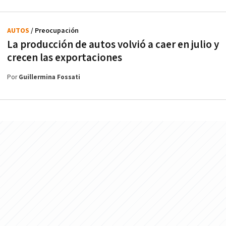
AUTOS
/ Preocupación
La producción de autos volvió a caer en julio y
crecen las exportaciones
Por
Guillermina Fossati