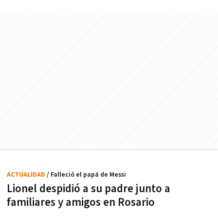
ACTUALIDAD
/ Falleció el papá de Messi
Lionel despidió a su padre junto a
familiares y amigos en Rosario