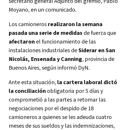
secretario general Adjunto del gremio, Pablo
Moyano, en un comunicado.
Los camioneros
realizaron la semana
pasada una serie de medidas
de fuerza que
afectaron
el funcionamiento de las
instalaciones industriales de
Siderar en San
Nicolás, Ensenada y Canning
, provincia de
Buenos Aires, según informó DyN.
Ante esta situación,
la cartera laboral dictó
la conciliación
obligatoria por 5 días y
comprometió a las partes a retomar las
negociaciones por el despido de 18
camioneros a quienes se les adeuda cuatro
meses de sus sueldos y las indemnizaciones,