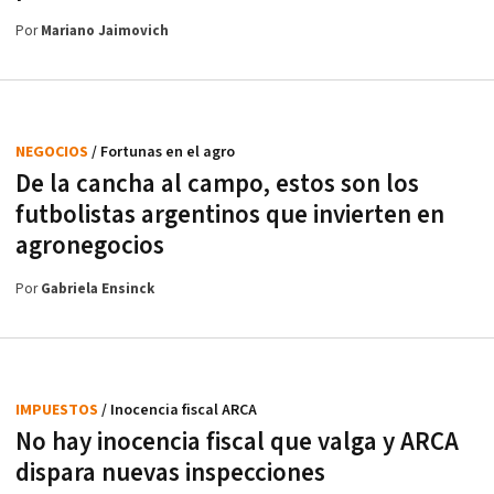
Por
Mariano Jaimovich
NEGOCIOS
/ Fortunas en el agro
De la cancha al campo, estos son los
futbolistas argentinos que invierten en
agronegocios
Por
Gabriela Ensinck
IMPUESTOS
/ Inocencia fiscal ARCA
No hay inocencia fiscal que valga y ARCA
dispara nuevas inspecciones