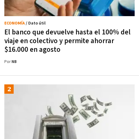
ECONOMÍA
/ Dato útil
El banco que devuelve hasta el 100% del
viaje en colectivo y permite ahorrar
$16.000 en agosto
Por
NB