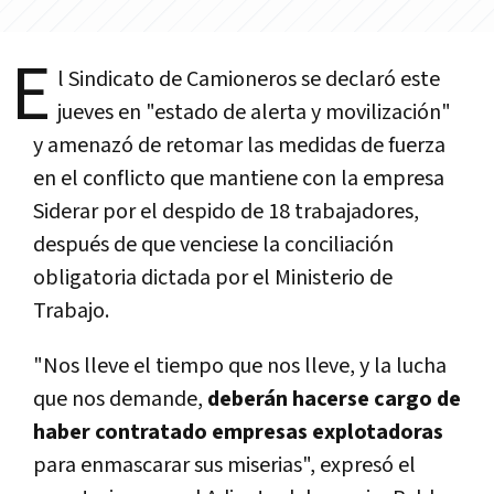
E
l Sindicato de Camioneros se declaró este
jueves en "estado de alerta y movilización"
y amenazó de retomar las medidas de fuerza
en el conflicto que mantiene con la empresa
Siderar por el despido de 18 trabajadores,
después de que venciese la conciliación
obligatoria dictada por el Ministerio de
Trabajo.
"Nos lleve el tiempo que nos lleve, y la lucha
que nos demande,
deberán hacerse cargo de
haber contratado empresas explotadoras
para enmascarar sus miserias", expresó el