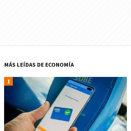
MÁS LEÍDAS DE ECONOMÍA