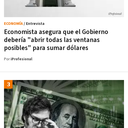
ECONOMÍA
/ Entrevista
Economista asegura que el Gobierno
debería "abrir todas las ventanas
posibles" para sumar dólares
Por
iProfesional