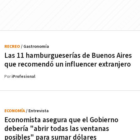
RECREO
/ Gastronomía
Las 11 hamburgueserías de Buenos Aires
que recomendó un influencer extranjero
Por
iProfesional
ECONOMÍA
/ Entrevista
Economista asegura que el Gobierno
debería "abrir todas las ventanas
posibles" para sumar dólares