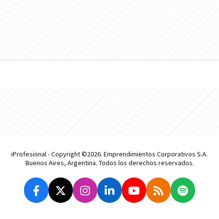
iProfesional - Copyright ©2026. Emprendimientos Corporativos S.A.
Buenos Aires, Argentina. Todos los derechos reservados.