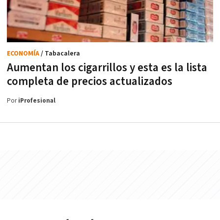
ECONOMÍA
/ Tabacalera
Aumentan los cigarrillos y esta es la lista
completa de precios actualizados
Por
iProfesional