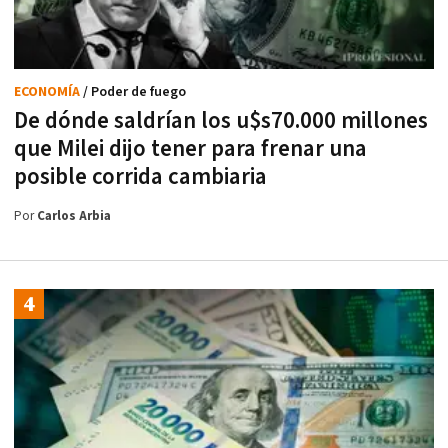
ECONOMÍA
/ Poder de fuego
De dónde saldrían los u$s70.000 millones
que Milei dijo tener para frenar una
posible corrida cambiaria
Por
Carlos Arbia