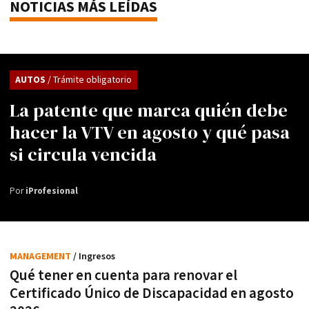
NOTICIAS MÁS LEÍDAS
AUTOS
/ Trámite obligatorio
La patente que marca quién debe
hacer la VTV en agosto y qué pasa
si circula vencida
Por
iProfesional
MANAGEMENT
/ Ingresos
Qué tener en cuenta para renovar el
Certificado Único de Discapacidad en agosto