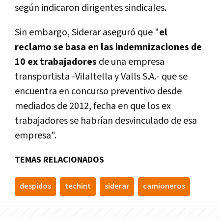
según indicaron dirigentes sindicales.
Sin embargo, Siderar aseguró que "
el
reclamo se basa en las indemnizaciones de
10 ex trabajadores
de una empresa
transportista -Vilaltella y Valls S.A.- que se
encuentra en concurso preventivo desde
mediados de 2012, fecha en que los ex
trabajadores se habrían desvinculado de esa
empresa".
TEMAS RELACIONADOS
despidos
techint
siderar
camioneros