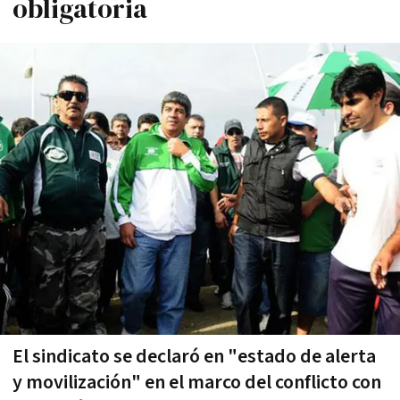
obligatoria
El sindicato se declaró en "estado de alerta
y movilización" en el marco del conflicto con