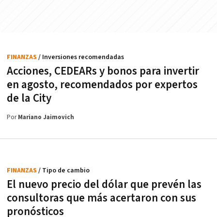
FINANZAS
/ Inversiones recomendadas
Acciones, CEDEARs y bonos para invertir
en agosto, recomendados por expertos
de la City
Por
Mariano Jaimovich
FINANZAS
/ Tipo de cambio
El nuevo precio del dólar que prevén las
consultoras que más acertaron con sus
pronósticos