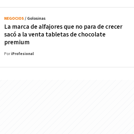
NEGOCIOS
/ Golosinas
La marca de alfajores que no para de crecer
sacó a la venta tabletas de chocolate
premium
Por
iProfesional