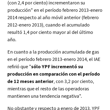
(con 2,4 por ciento) incrementaron su
producción" en el período febrero 2013-enero
2014 respecto al año móvil anterior (febrero
2012-enero 2013), cuando el acumulado
resultó 1,4 por ciento mayor al del último
año.
En cuanto a la producción acumulada de gas
en el período febrero 2013-enero 2014, el IAE
refirió que "
sólo YPF incrementó su
producción en comparación con el período
de 12 meses anterior
, con 3,2 por ciento,
mientras que el resto de las operadoras
mantienen una tendencia negativa".
No obstante y respecto a enero de 2013, YPF