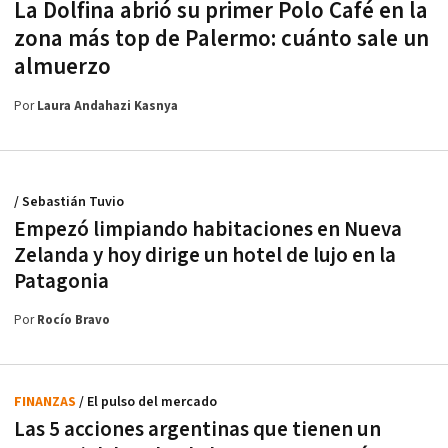
La Dolfina abrió su primer Polo Café en la
zona más top de Palermo: cuánto sale un
almuerzo
Por
Laura Andahazi Kasnya
/ Sebastián Tuvio
Empezó limpiando habitaciones en Nueva
Zelanda y hoy dirige un hotel de lujo en la
Patagonia
Por
Rocío Bravo
FINANZAS
/ El pulso del mercado
Las 5 acciones argentinas que tienen un