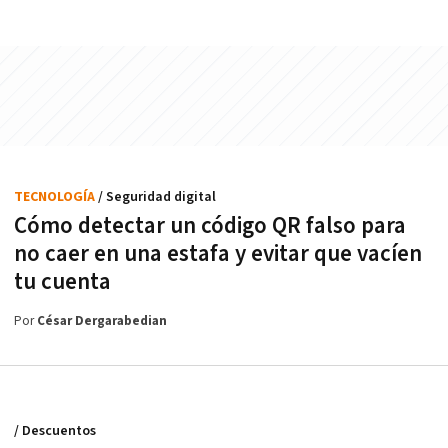
TECNOLOGÍA
/ Seguridad digital
Cómo detectar un código QR falso para
no caer en una estafa y evitar que vacíen
tu cuenta
Por
César Dergarabedian
/ Descuentos