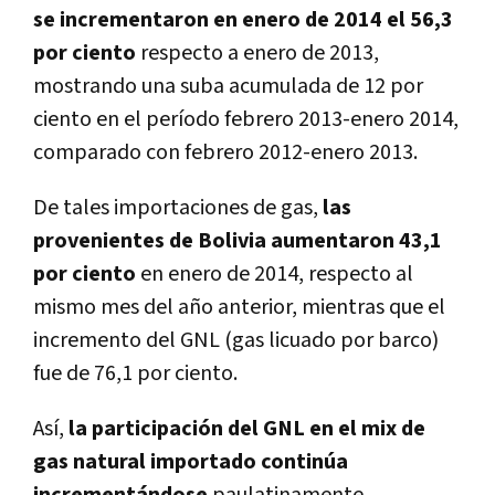
se incrementaron en enero de 2014 el 56,3
por ciento
respecto a enero de 2013,
mostrando una suba acumulada de 12 por
ciento en el período febrero 2013-enero 2014,
comparado con febrero 2012-enero 2013.
De tales importaciones de gas,
las
provenientes de Bolivia aumentaron 43,1
por ciento
en enero de 2014, respecto al
mismo mes del año anterior, mientras que el
incremento del GNL (gas licuado por barco)
fue de 76,1 por ciento.
Así,
la participación del GNL en el mix de
gas natural importado continúa