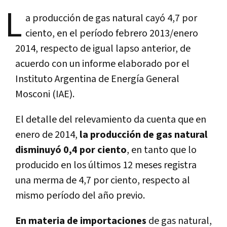
L
a producción de gas natural cayó 4,7 por
ciento, en el período febrero 2013/enero
2014, respecto de igual lapso anterior, de
acuerdo con un informe elaborado por el
Instituto Argentina de Energía General
Mosconi (IAE).
El detalle del relevamiento da cuenta que en
enero de 2014,
la producción de gas natural
disminuyó 0,4 por ciento
, en tanto que lo
producido en los últimos 12 meses registra
una merma de 4,7 por ciento, respecto al
mismo período del año previo.
En materia de importaciones
de gas natural,