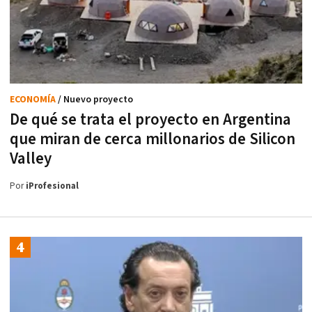
ECONOMÍA
/ Nuevo proyecto
De qué se trata el proyecto en Argentina
que miran de cerca millonarios de Silicon
Valley
Por
iProfesional