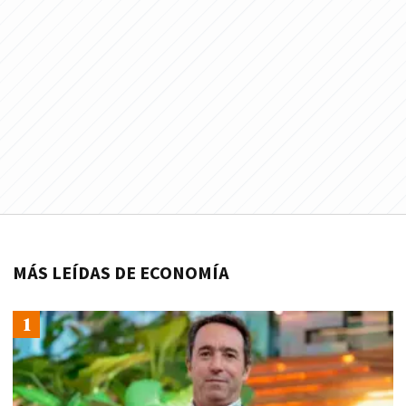
MÁS LEÍDAS DE ECONOMÍA