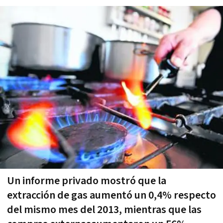
Un informe privado mostró que la
extracción de gas aumentó un 0,4% respecto
del mismo mes del 2013, mientras que las