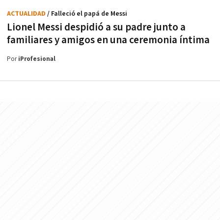
ACTUALIDAD
/ Falleció el papá de Messi
Lionel Messi despidió a su padre junto a
familiares y amigos en una ceremonia íntima
Por
iProfesional