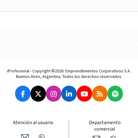
iProfesional - Copyright ©2026. Emprendimientos Corporativos S.A.
Buenos Aires, Argentina. Todos los derechos reservados.
Atención al usuario
Departamento
comercial