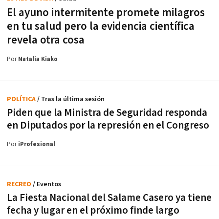
El ayuno intermitente promete milagros
en tu salud pero la evidencia científica
revela otra cosa
Por
Natalia Kiako
POLÍTICA
/ Tras la última sesión
Piden que la Ministra de Seguridad responda
en Diputados por la represión en el Congreso
Por
iProfesional
RECREO
/ Eventos
La Fiesta Nacional del Salame Casero ya tiene
fecha y lugar en el próximo finde largo