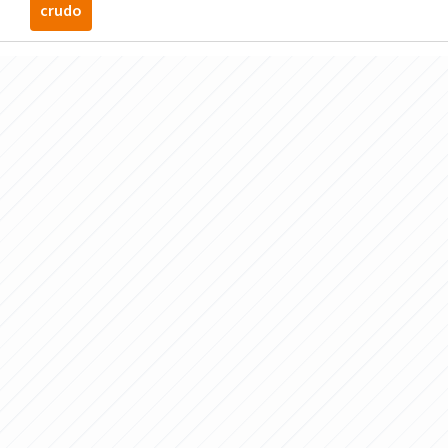
crudo