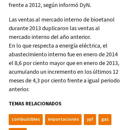
frente a 2012, según informó DyN.
Las ventas al mercado interno de bioetanol
durante 2013 duplicaron las ventas al
mercado interno del año anterior.
En lo que respecta a energía eléctrica, el
abastecimiento interno fue en enero de 2014
el 8,6 por ciento mayor que en enero de 2013,
acumulando un incremento en los últimos 12
meses de 4,3 por ciento frente a igual periodo
anterior.
TEMAS RELACIONADOS
combustibles
importaciones
ypf
gas