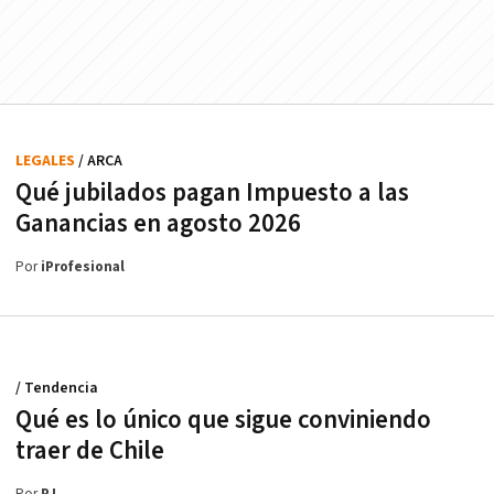
LEGALES
/ ARCA
Qué jubilados pagan Impuesto a las
Ganancias en agosto 2026
Por
iProfesional
/ Tendencia
Qué es lo único que sigue conviniendo
traer de Chile