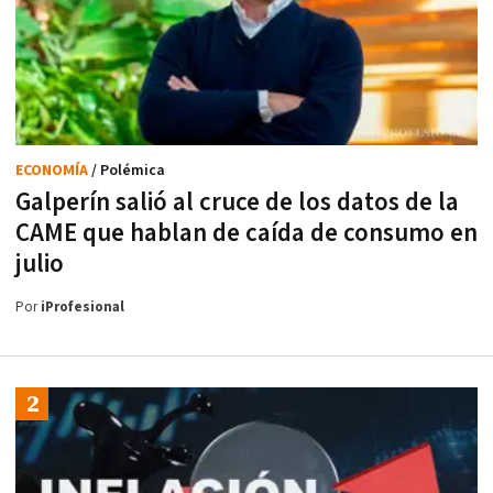
ECONOMÍA
/ Polémica
Galperín salió al cruce de los datos de la
CAME que hablan de caída de consumo en
julio
Por
iProfesional