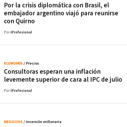
Por la crisis diplomática con Brasil, el
embajador argentino viajó para reunirse
con Quirno
Por
iProfesional
ECONOMÍA
/ Precios
Consultoras esperan una inflación
levemente superior de cara al IPC de julio
Por
iProfesional
NEGOCIOS
/ Inversión millonaria