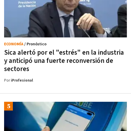
ECONOMÍA
/ Pronóstico
Sica alertó por el "estrés" en la industria
y anticipó una fuerte reconversión de
sectores
Por
iProfesional