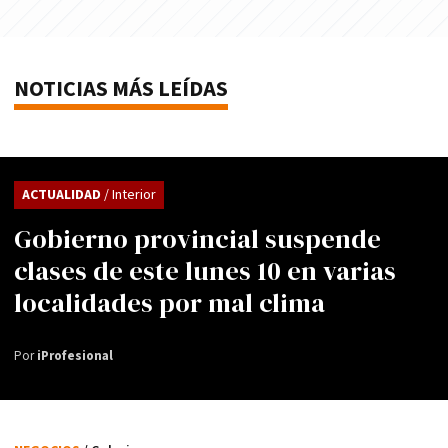
NOTICIAS MÁS LEÍDAS
ACTUALIDAD
/ Interior
Gobierno provincial suspende
clases de este lunes 10 en varias
localidades por mal clima
Por
iProfesional