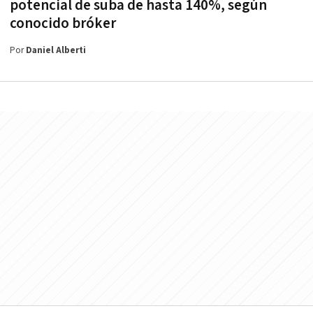
potencial de suba de hasta 140%, según
conocido bróker
Por
Daniel Alberti