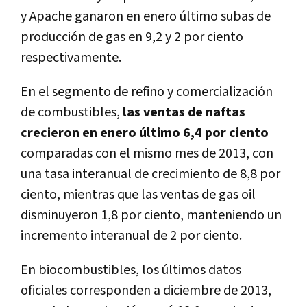
y Apache ganaron en enero último subas de
producción de gas en 9,2 y 2 por ciento
respectivamente.
En el segmento de refino y comercialización
de combustibles,
las ventas de naftas
crecieron en enero último 6,4 por ciento
comparadas con el mismo mes de 2013, con
una tasa interanual de crecimiento de 8,8 por
ciento, mientras que las ventas de gas oil
disminuyeron 1,8 por ciento, manteniendo un
incremento interanual de 2 por ciento.
En biocombustibles, los últimos datos
oficiales corresponden a diciembre de 2013,