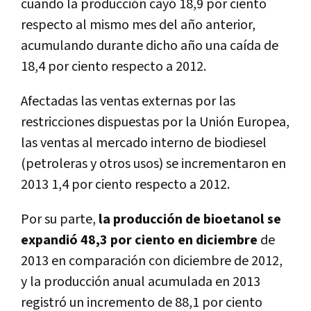
cuando la producción cayó 18,9 por ciento
respecto al mismo mes del año anterior,
acumulando durante dicho año una caída de
18,4 por ciento respecto a 2012.
Afectadas las ventas externas por las
restricciones dispuestas por la Unión Europea,
las ventas al mercado interno de biodiesel
(petroleras y otros usos) se incrementaron en
2013 1,4 por ciento respecto a 2012.
Por su parte,
la producción de bioetanol se
expandió 48,3 por ciento en diciembre
de
2013 en comparación con diciembre de 2012,
y la producción anual acumulada en 2013
registró un incremento de 88,1 por ciento