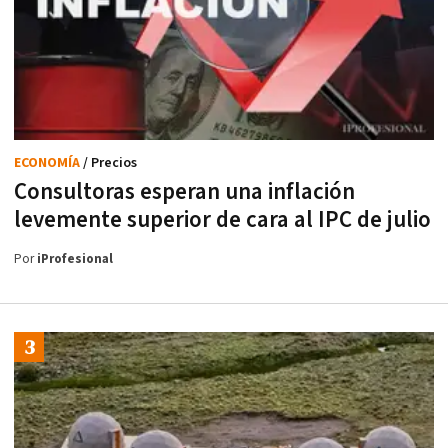
ECONOMÍA
/ Precios
Consultoras esperan una inflación
levemente superior de cara al IPC de julio
Por
iProfesional