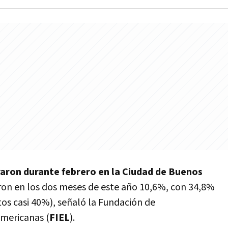
raron durante febrero en la Ciudad de Buenos
on en los dos meses de este año 10,6%, con 34,8%
tos casi 40%), señaló la Fundación de
mericanas (
FIEL
).