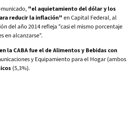
comunicado,
"el aquietamiento del dólar y los
ra reducir la inflación"
en Capital Federal, al
ón del año 2014 refleja "casi el mismo porcentaje
s en alcanzarse".
 en la CABA fue el de Alimentos y Bebidas con
unicaciones y Equipamiento para el Hogar (ambos
sicos
(5,3%).