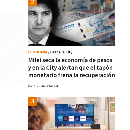
ECONOMÍA
/ Desde la City
Milei seca la economía de pesos
y en la City alertan que el tapón
monetario frena la recuperación
Por
Claudio Zlotnik