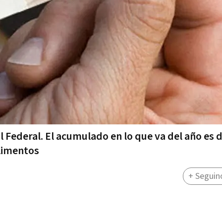
l Federal. El acumulado en lo que va del año es 
limentos
+ Seguin