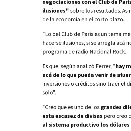
negociaciones con el Club de Parí
ilusiones"
sobre los resultados. As
de la economía en el corto plazo.
"Lo del Club de París es un tema m
hacerse ilusiones, si se arregla acá n
programa de radio Nacional Rock.
Es que, según analizó Ferrer, "
hay m
acá de lo que pueda venir de afuer
inversiones o créditos sino traer el 
solo".
"Creo que es uno de los
grandes dil
esta escasez de divisas
pero creo 
al sistema productivo los dólares