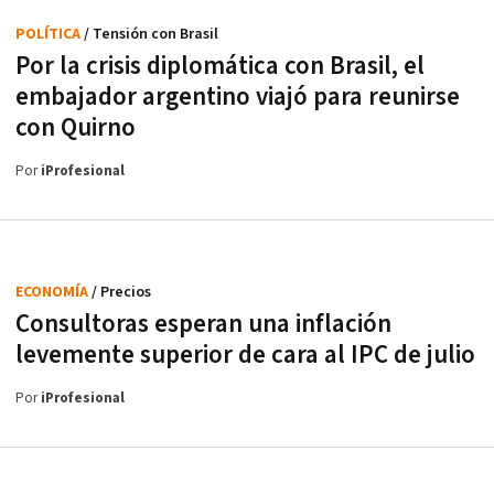
POLÍTICA
/ Tensión con Brasil
Por la crisis diplomática con Brasil, el
embajador argentino viajó para reunirse
con Quirno
Por
iProfesional
ECONOMÍA
/ Precios
Consultoras esperan una inflación
levemente superior de cara al IPC de julio
Por
iProfesional