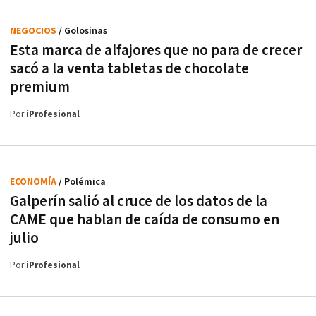
NEGOCIOS
/ Golosinas
Esta marca de alfajores que no para de crecer
sacó a la venta tabletas de chocolate
premium
Por
iProfesional
ECONOMÍA
/ Polémica
Galperín salió al cruce de los datos de la
CAME que hablan de caída de consumo en
julio
Por
iProfesional