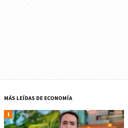
MÁS LEÍDAS DE ECONOMÍA