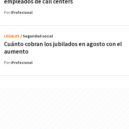
empleados de call centers
Por
iProfesional
LEGALES
/ Seguridad social
Cuánto cobran los jubilados en agosto con el
aumento
Por
iProfesional