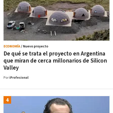
ECONOMÍA
/ Nuevo proyecto
De qué se trata el proyecto en Argentina
que miran de cerca millonarios de Silicon
Valley
Por
iProfesional