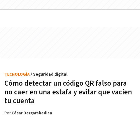
TECNOLOGÍA
/ Seguridad digital
Cómo detectar un código QR falso para
no caer en una estafa y evitar que vacíen
tu cuenta
Por
César Dergarabedian