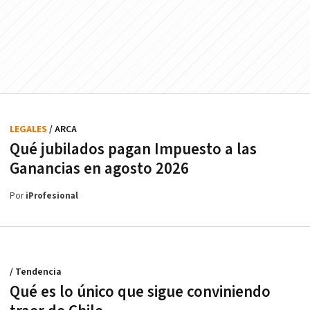
LEGALES
/ ARCA
Qué jubilados pagan Impuesto a las
Ganancias en agosto 2026
Por
iProfesional
/ Tendencia
Qué es lo único que sigue conviniendo