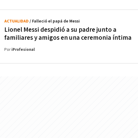
ACTUALIDAD
/ Falleció el papá de Messi
Lionel Messi despidió a su padre junto a
familiares y amigos en una ceremonia íntima
Por
iProfesional