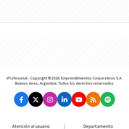
iProfesional - Copyright ©2026. Emprendimientos Corporativos S.A.
Buenos Aires, Argentina. Todos los derechos reservados.
Atención al usuario
Departamento