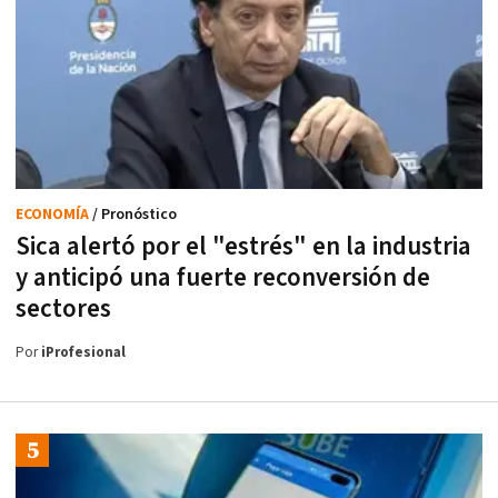
ECONOMÍA
/ Pronóstico
Sica alertó por el "estrés" en la industria
y anticipó una fuerte reconversión de
sectores
Por
iProfesional