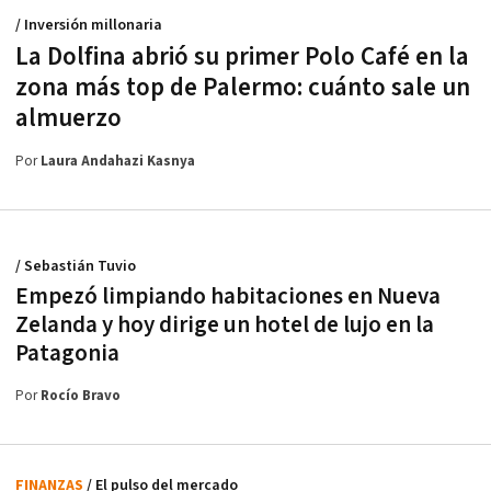
/ Inversión millonaria
La Dolfina abrió su primer Polo Café en la
zona más top de Palermo: cuánto sale un
almuerzo
Por
Laura Andahazi Kasnya
/ Sebastián Tuvio
Empezó limpiando habitaciones en Nueva
Zelanda y hoy dirige un hotel de lujo en la
Patagonia
Por
Rocío Bravo
FINANZAS
/ El pulso del mercado