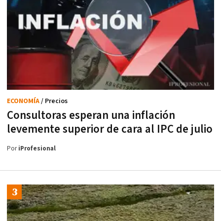
ECONOMÍA
/ Precios
Consultoras esperan una inflación
levemente superior de cara al IPC de julio
Por
iProfesional