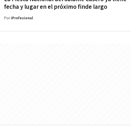
fecha y lugar en el próximo finde largo
Por
iProfesional