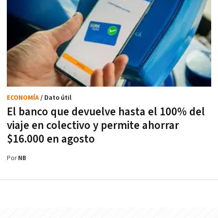
ECONOMÍA
/ Dato útil
El banco que devuelve hasta el 100% del
viaje en colectivo y permite ahorrar
$16.000 en agosto
Por
NB