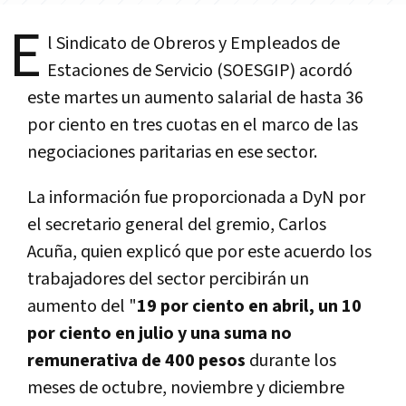
E
l Sindicato de Obreros y Empleados de
Estaciones de Servicio (SOESGIP) acordó
este martes un aumento salarial de hasta 36
por ciento en tres cuotas en el marco de las
negociaciones paritarias en ese sector.
La información fue proporcionada a DyN por
el secretario general del gremio, Carlos
Acuña, quien explicó que por este acuerdo los
trabajadores del sector percibirán un
aumento del "
19 por ciento en abril, un 10
por ciento en julio y una suma no
remunerativa de 400 pesos
durante los
meses de octubre, noviembre y diciembre