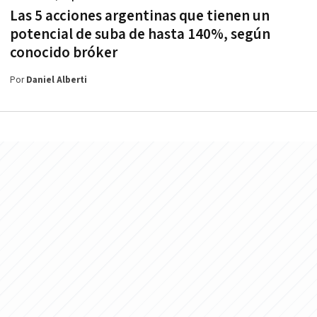
Las 5 acciones argentinas que tienen un
potencial de suba de hasta 140%, según
conocido bróker
Por
Daniel Alberti