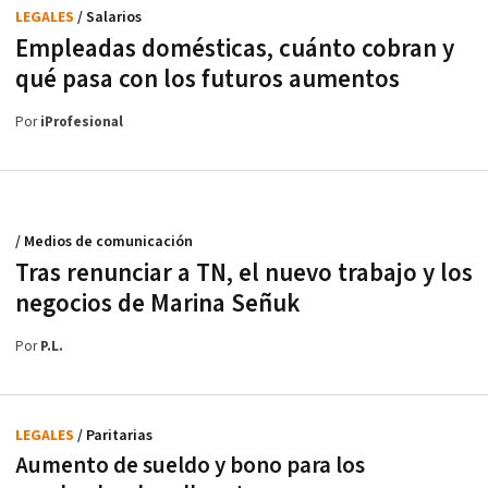
LEGALES
/ Salarios
Empleadas domésticas, cuánto cobran y
qué pasa con los futuros aumentos
Por
iProfesional
/ Medios de comunicación
Tras renunciar a TN, el nuevo trabajo y los
negocios de Marina Señuk
Por
P.L.
LEGALES
/ Paritarias
Aumento de sueldo y bono para los