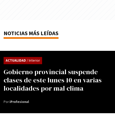
NOTICIAS MÁS LEÍDAS
ACTUALIDAD
/ Interior
Gobierno provincial suspende
clases de este lunes 10 en varias
localidades por mal clima
Por
iProfesional