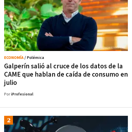
ECONOMÍA
/ Polémica
Galperín salió al cruce de los datos de la
CAME que hablan de caída de consumo en
julio
Por
iProfesional