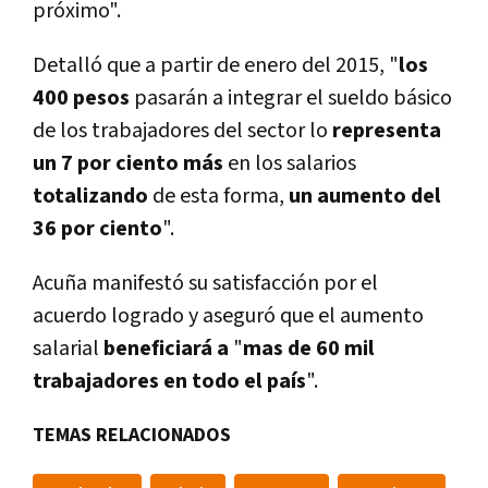
próximo".
Detalló que a partir de enero del 2015, "
los
400 pesos
pasarán a integrar el sueldo básico
de los trabajadores del sector lo
representa
un 7 por ciento más
en los salarios
totalizando
de esta forma,
un aumento del
36 por ciento
".
Acuña manifestó su satisfacción por el
acuerdo logrado y aseguró que el aumento
salarial
beneficiará a
"
mas de 60 mil
trabajadores en todo el país
".
TEMAS RELACIONADOS