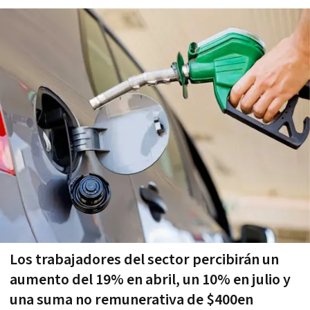
Los trabajadores del sector percibirán un
aumento del 19% en abril, un 10% en julio y
una suma no remunerativa de $400en