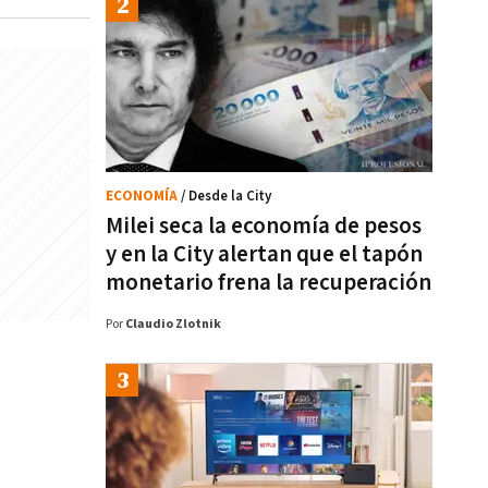
ECONOMÍA
/ Desde la City
Milei seca la economía de pesos
y en la City alertan que el tapón
monetario frena la recuperación
Por
Claudio Zlotnik