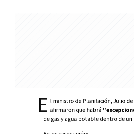
E
l ministro de Planifación, Julio de
afirmaron que habrá
"excepcione
de gas y agua potable dentro de un 