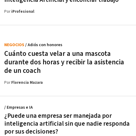
Por
iProfesional
NEGOCIOS
/ Adiós con honores
Cuánto cuesta velar a una mascota
durante dos horas y recibir la asistencia
de un coach
Por
Florencia Mazara
/ Empresas e IA
¿Puede una empresa ser manejada por
inteligencia artificial sin que nadie responda
por sus decisiones?