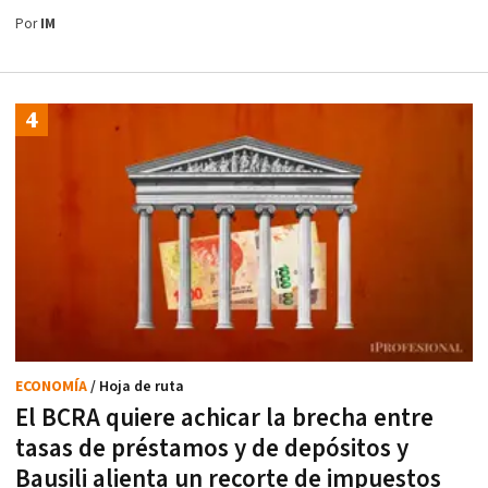
Por
IM
ECONOMÍA
/ Hoja de ruta
El BCRA quiere achicar la brecha entre
tasas de préstamos y de depósitos y
Bausili alienta un recorte de impuestos