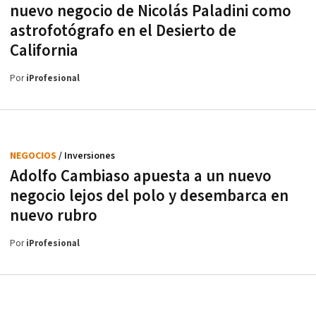
nuevo negocio de Nicolás Paladini como
astrofotógrafo en el Desierto de
California
Por
iProfesional
NEGOCIOS
/ Inversiones
Adolfo Cambiaso apuesta a un nuevo
negocio lejos del polo y desembarca en
nuevo rubro
Por
iProfesional