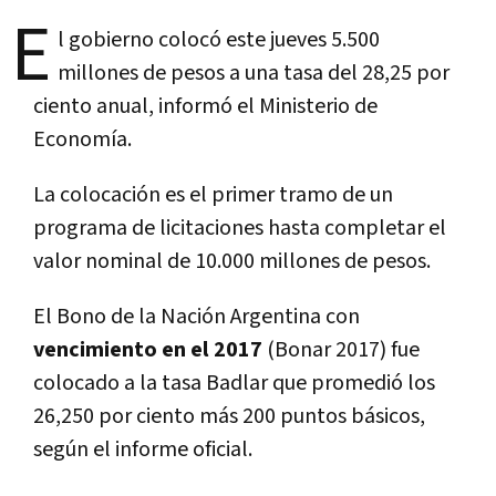
E
l gobierno colocó este jueves 5.500
millones de pesos a una tasa del 28,25 por
ciento anual, informó el Ministerio de
Economía.
La colocación es el primer tramo de un
programa de licitaciones hasta completar el
valor nominal de 10.000 millones de pesos.
El Bono de la Nación Argentina con
vencimiento en el 2017
(Bonar 2017) fue
colocado a la tasa Badlar que promedió los
26,250 por ciento más 200 puntos básicos,
según el informe oficial.