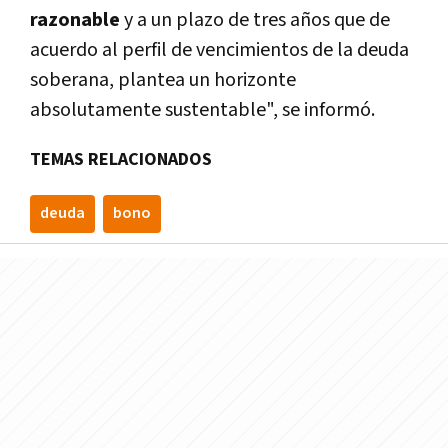
razonable
y a un plazo de tres años que de
acuerdo al perfil de vencimientos de la deuda
soberana, plantea un horizonte
absolutamente sustentable", se informó.
TEMAS RELACIONADOS
deuda
bono