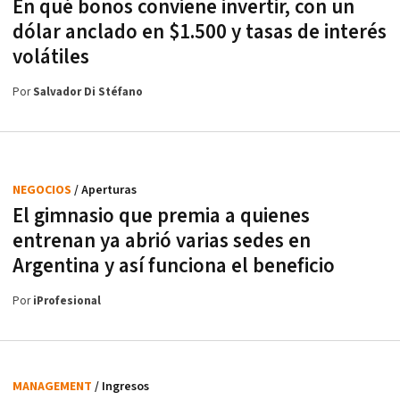
En qué bonos conviene invertir, con un
dólar anclado en $1.500 y tasas de interés
volátiles
Por
Salvador Di Stéfano
NEGOCIOS
/ Aperturas
El gimnasio que premia a quienes
entrenan ya abrió varias sedes en
Argentina y así funciona el beneficio
Por
iProfesional
MANAGEMENT
/ Ingresos