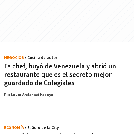
NEGOCIOS
/ Cocina de autor
Es chef, huyó de Venezuela y abrió un
restaurante que es el secreto mejor
guardado de Colegiales
Por
Laura Andahazi Kasnya
ECONOMÍA
/ El Gurú de la City