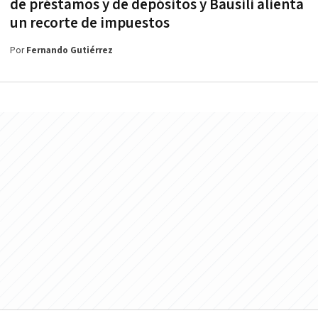
de préstamos y de depósitos y Bausili alienta
un recorte de impuestos
Por
Fernando Gutiérrez