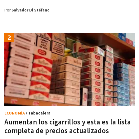
Por
Salvador Di Stéfano
ECONOMÍA
/ Tabacalera
Aumentan los cigarrillos y esta es la lista
completa de precios actualizados