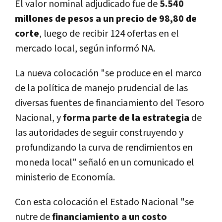
El valor nominal adjudicado fue de
5.540
millones de pesos a un precio de 98,80 de
corte
, luego de recibir 124 ofertas en el
mercado local, según informó NA.
La nueva colocación "se produce en el marco
de la política de manejo prudencial de las
diversas fuentes de financiamiento del Tesoro
Nacional, y
forma parte de la estrategia
de
las autoridades de seguir construyendo y
profundizando la curva de rendimientos en
moneda local" señaló en un comunicado el
ministerio de Economía.
Con esta colocación el Estado Nacional "se
nutre de
financiamiento a un costo