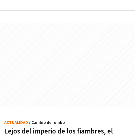
ACTUALIDAD
/ Cambio de rumbo
Lejos del imperio de los fiambres, el