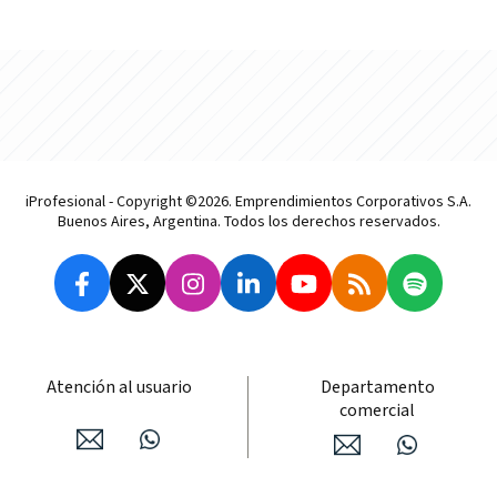
iProfesional - Copyright ©2026. Emprendimientos Corporativos S.A.
Buenos Aires, Argentina. Todos los derechos reservados.
Atención al usuario
Departamento
comercial