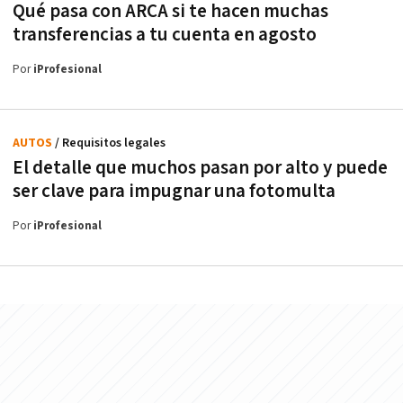
Qué pasa con ARCA si te hacen muchas
transferencias a tu cuenta en agosto
Por
iProfesional
AUTOS
/ Requisitos legales
El detalle que muchos pasan por alto y puede
ser clave para impugnar una fotomulta
Por
iProfesional