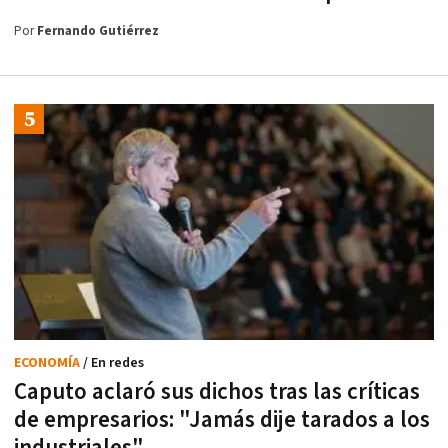
Por
Fernando Gutiérrez
ECONOMÍA
/ En redes
Caputo aclaró sus dichos tras las críticas
de empresarios: "Jamás dije tarados a los