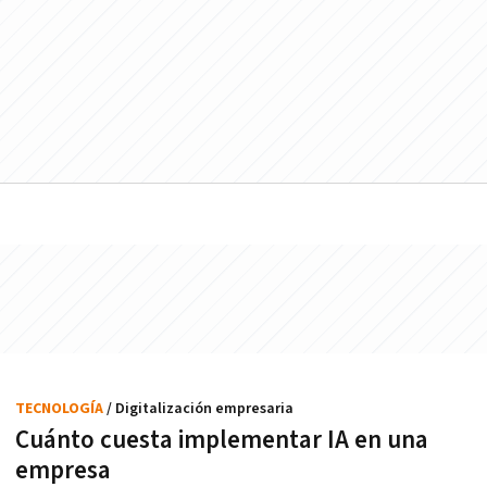
TECNOLOGÍA
/ Digitalización empresaria
Cuánto cuesta implementar IA en una
empresa