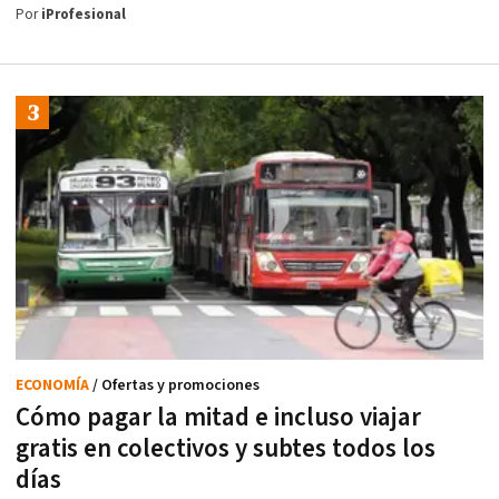
Por
iProfesional
ECONOMÍA
/ Ofertas y promociones
Cómo pagar la mitad e incluso viajar
gratis en colectivos y subtes todos los
días