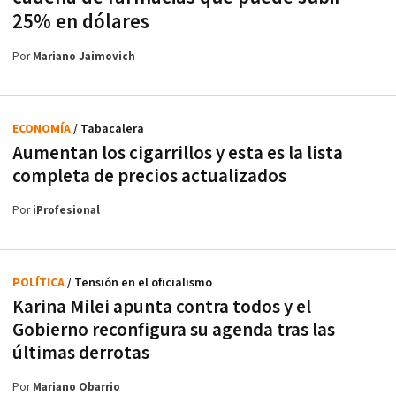
25% en dólares
Por
Mariano Jaimovich
ECONOMÍA
/ Tabacalera
Aumentan los cigarrillos y esta es la lista
completa de precios actualizados
Por
iProfesional
POLÍTICA
/ Tensión en el oficialismo
Karina Milei apunta contra todos y el
Gobierno reconfigura su agenda tras las
últimas derrotas
Por
Mariano Obarrio