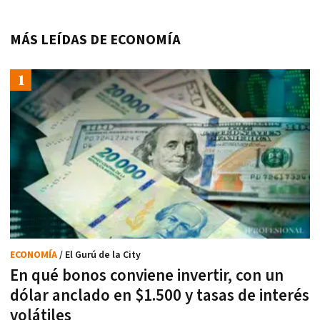
MÁS LEÍDAS DE ECONOMÍA
ECONOMÍA
/ El Gurú de la City
En qué bonos conviene invertir, con un
dólar anclado en $1.500 y tasas de interés
volátiles