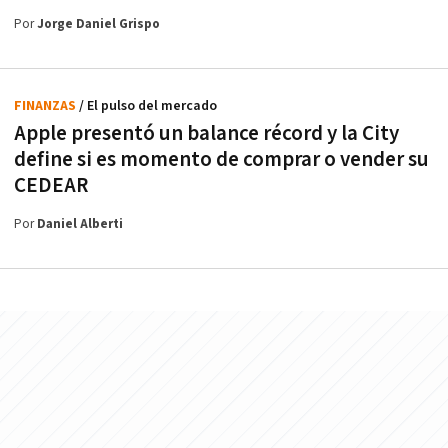
Por
Jorge Daniel Grispo
FINANZAS
/ El pulso del mercado
Apple presentó un balance récord y la City
define si es momento de comprar o vender su
CEDEAR
Por
Daniel Alberti