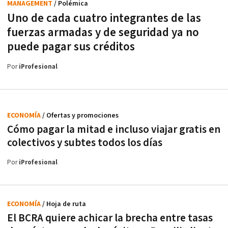
MANAGEMENT
/ Polémica
Uno de cada cuatro integrantes de las
fuerzas armadas y de seguridad ya no
puede pagar sus créditos
Por
iProfesional
ECONOMÍA
/ Ofertas y promociones
Cómo pagar la mitad e incluso viajar gratis en
colectivos y subtes todos los días
Por
iProfesional
ECONOMÍA
/ Hoja de ruta
El BCRA quiere achicar la brecha entre tasas