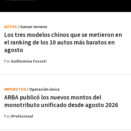
AUTOS
/ Ganan terreno
Los tres modelos chinos que se metieron en
el ranking de los 10 autos más baratos en
agosto
Por
Guillermina Fossati
IMPUESTOS
/ Operación única
ARBA publicó los nuevos montos del
monotributo unificado desde agosto 2026
Por
iProfesional