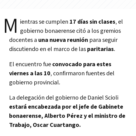
M
ientras se cumplen
17 días sin clases
, el
gobierno bonaerense citó a los gremios
docentes a
una nueva reunión
para seguir
discutiendo en el marco de las
paritarias
.
El encuentro fue
convocado para estes
viernes a las 10
, confirmaron fuentes del
gobierno provincial.
La delegación del gobierno de Daniel Scioli
estará encabezada por el jefe de Gabinete
bonaerense, Alberto Pérez y el ministro de
Trabajo, Oscar Cuartango.