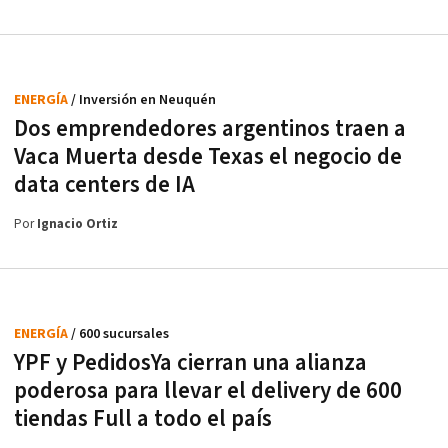
ENERGÍA
/ Inversión en Neuquén
Dos emprendedores argentinos traen a
Vaca Muerta desde Texas el negocio de
data centers de IA
Por
Ignacio Ortiz
ENERGÍA
/ 600 sucursales
YPF y PedidosYa cierran una alianza
poderosa para llevar el delivery de 600
tiendas Full a todo el país