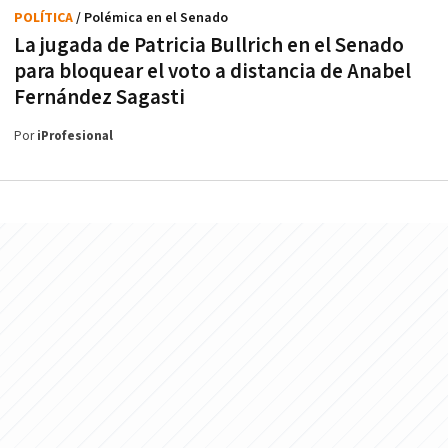
POLÍTICA
/ Polémica en el Senado
La jugada de Patricia Bullrich en el Senado
para bloquear el voto a distancia de Anabel
Fernández Sagasti
Por
iProfesional