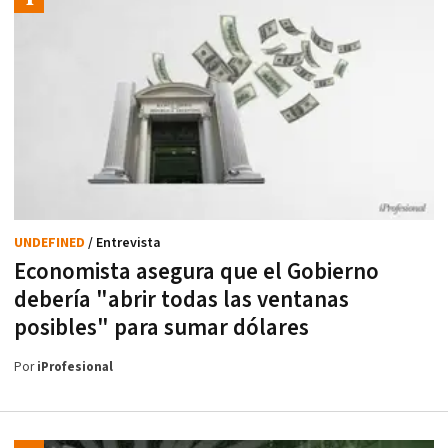
UNDEFINED
/ Entrevista
Economista asegura que el Gobierno
debería "abrir todas las ventanas
posibles" para sumar dólares
Por
iProfesional