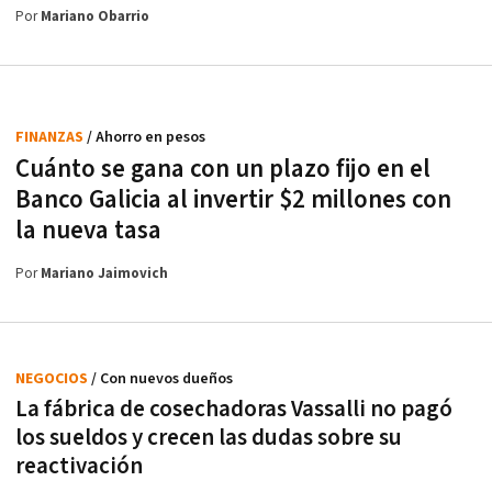
Por
Mariano Obarrio
FINANZAS
/ Ahorro en pesos
Cuánto se gana con un plazo fijo en el
Banco Galicia al invertir $2 millones con
la nueva tasa
Por
Mariano Jaimovich
NEGOCIOS
/ Con nuevos dueños
La fábrica de cosechadoras Vassalli no pagó
los sueldos y crecen las dudas sobre su
reactivación