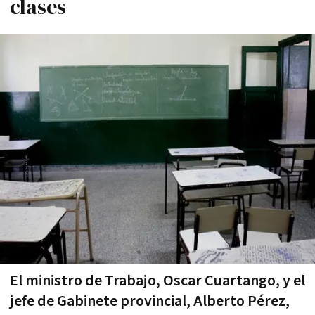
clases
El ministro de Trabajo, Oscar Cuartango, y el
jefe de Gabinete provincial, Alberto Pérez,