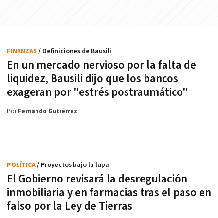
FINANZAS
/ Definiciones de Bausili
En un mercado nervioso por la falta de
liquidez, Bausili dijo que los bancos
exageran por "estrés postraumático"
Por
Fernando Gutiérrez
POLÍTICA
/ Proyectos bajo la lupa
El Gobierno revisará la desregulación
inmobiliaria y en farmacias tras el paso en
falso por la Ley de Tierras