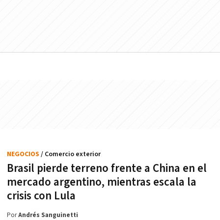
NEGOCIOS
/ Comercio exterior
Brasil pierde terreno frente a China en el
mercado argentino, mientras escala la
crisis con Lula
Por
Andrés Sanguinetti