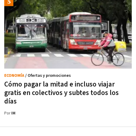
ECONOMÍA
/ Ofertas y promociones
Cómo pagar la mitad e incluso viajar
gratis en colectivos y subtes todos los
días
Por
IM