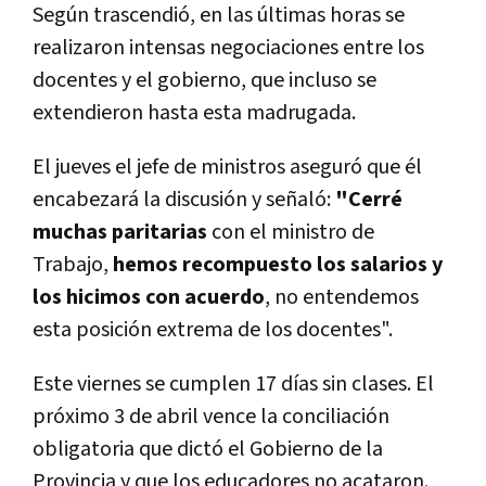
Según trascendió, en las últimas horas se
realizaron intensas negociaciones entre los
docentes y el gobierno, que incluso se
extendieron hasta esta madrugada.
El jueves el jefe de ministros aseguró que él
encabezará la discusión y señaló:
"Cerré
muchas paritarias
con el ministro de
Trabajo,
hemos recompuesto los salarios y
los hicimos con acuerdo
, no entendemos
esta posición extrema de los docentes".
Este viernes se cumplen 17 días sin clases. El
próximo 3 de abril vence la conciliación
obligatoria que dictó el Gobierno de la
Provincia y que los educadores no acataron.