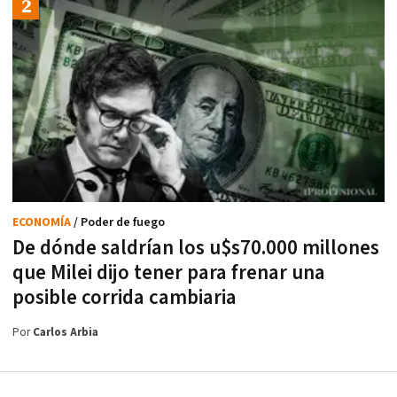
ECONOMÍA
/ Poder de fuego
De dónde saldrían los u$s70.000 millones
que Milei dijo tener para frenar una
posible corrida cambiaria
Por
Carlos Arbia