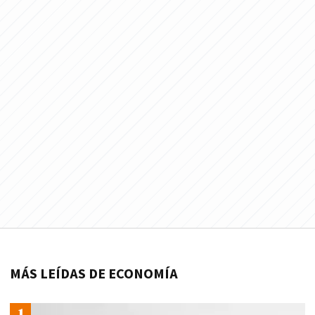
MÁS LEÍDAS DE ECONOMÍA