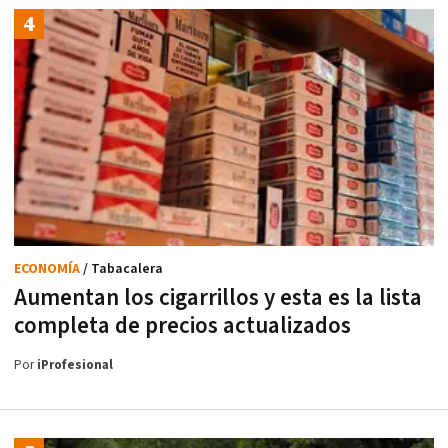
ECONOMÍA
/ Tabacalera
Aumentan los cigarrillos y esta es la lista
completa de precios actualizados
Por
iProfesional