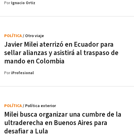
Por
Ignacio Ortiz
POLÍTICA
/ Otro viaje
Javier Milei aterrizó en Ecuador para
sellar alianzas y asistirá al traspaso de
mando en Colombia
Por
iProfesional
POLÍTICA
/ Política exterior
Milei busca organizar una cumbre de la
ultraderecha en Buenos Aires para
desafiar a Lula