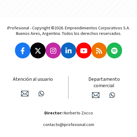
iProfesional - Copyright ©2026. Emprendimientos Corporativos S.A.
Buenos Aires, Argentina. Todos los derechos reservados.
Atención al usuario
Departamento
comercial
Director:
Norberto Zocco
contacto@iprofesional.com