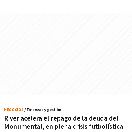
NEGOCIOS
/ Finanzas y gestión
River acelera el repago de la deuda del
Monumental, en plena crisis futbolística