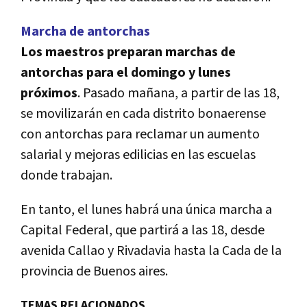
Marcha de antorchas
Los maestros preparan marchas de
antorchas para el domingo y lunes
próximos
. Pasado mañana, a partir de las 18,
se movilizarán en cada distrito bonaerense
con antorchas para reclamar un aumento
salarial y mejoras edilicias en las escuelas
donde trabajan.
En tanto, el lunes habrá una única marcha a
Capital Federal, que partirá a las 18, desde
avenida Callao y Rivadavia hasta la Cada de la
provincia de Buenos aires.
TEMAS RELACIONADOS