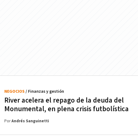
NEGOCIOS
/ Finanzas y gestión
River acelera el repago de la deuda del
Monumental, en plena crisis futbolística
Por
Andrés Sanguinetti