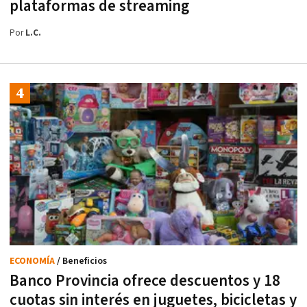
plataformas de streaming
Por
L.C.
ECONOMÍA
/ Beneficios
Banco Provincia ofrece descuentos y 18
cuotas sin interés en juguetes, bicicletas y