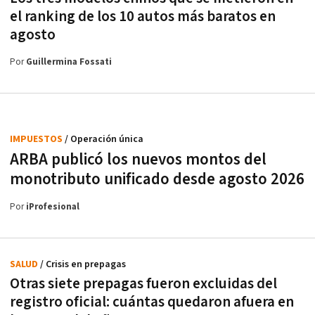
el ranking de los 10 autos más baratos en
agosto
Por
Guillermina Fossati
IMPUESTOS
/ Operación única
ARBA publicó los nuevos montos del
monotributo unificado desde agosto 2026
Por
iProfesional
SALUD
/ Crisis en prepagas
Otras siete prepagas fueron excluidas del
registro oficial: cuántas quedaron afuera en