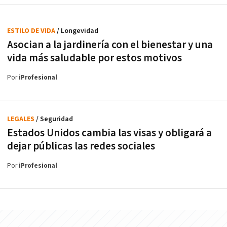
ESTILO DE VIDA
/ Longevidad
Asocian a la jardinería con el bienestar y una
vida más saludable por estos motivos
Por
iProfesional
LEGALES
/ Seguridad
Estados Unidos cambia las visas y obligará a
dejar públicas las redes sociales
Por
iProfesional