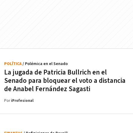
POLÍTICA
/ Polémica en el Senado
La jugada de Patricia Bullrich en el
Senado para bloquear el voto a distancia
de Anabel Fernández Sagasti
Por
iProfesional