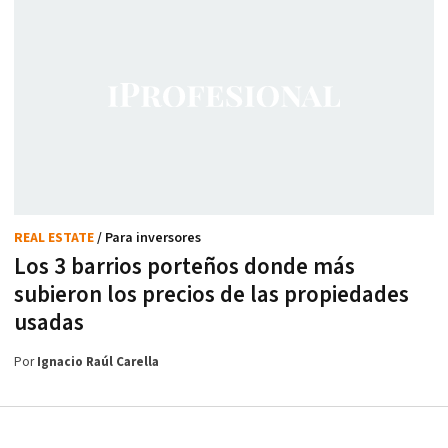
REAL ESTATE
/ Para inversores
Los 3 barrios porteños donde más
subieron los precios de las propiedades
usadas
Por
Ignacio Raúl Carella