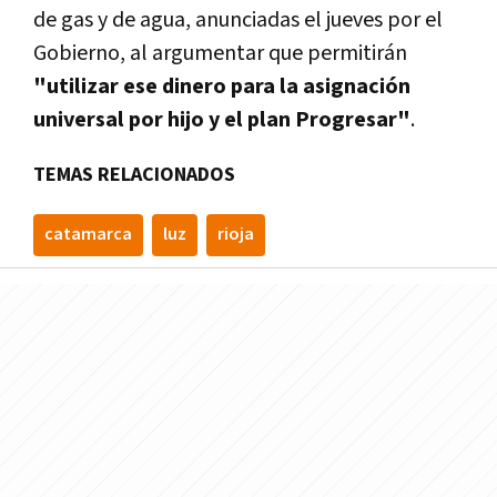
de gas y de agua, anunciadas el jueves por el
Gobierno, al argumentar que permitirán
"utilizar ese dinero para la asignación
universal por hijo y el plan Progresar"
.
TEMAS RELACIONADOS
catamarca
luz
rioja