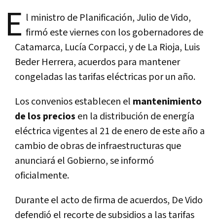
E
l ministro de Planificación, Julio de Vido,
firmó este viernes con los gobernadores de
Catamarca, Lucía Corpacci, y de La Rioja, Luis
Beder Herrera, acuerdos para mantener
congeladas las tarifas eléctricas por un año.
Los convenios establecen el
mantenimiento
de los precios
en la distribución de energía
eléctrica vigentes al 21 de enero de este año a
cambio de obras de infraestructuras que
anunciará el Gobierno, se informó
oficialmente.
Durante el acto de firma de acuerdos, De Vido
defendió el recorte de subsidios a las tarifas