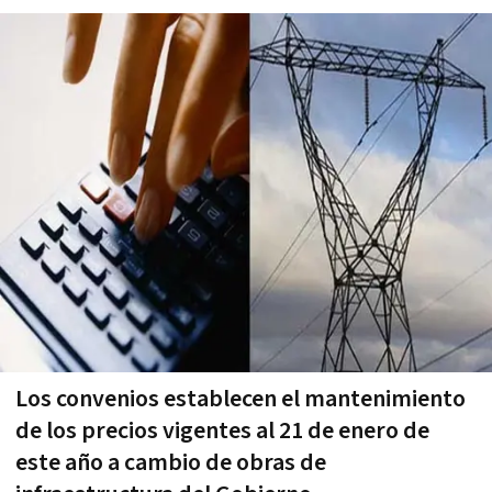
Los convenios establecen el mantenimiento
de los precios vigentes al 21 de enero de
este año a cambio de obras de