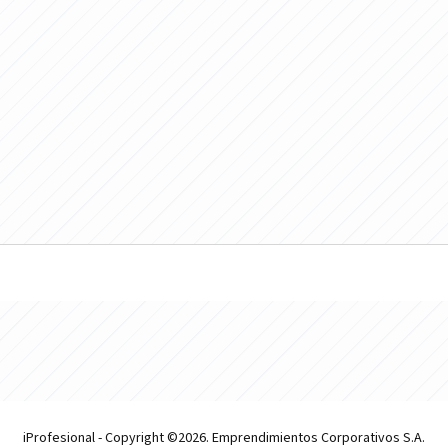
iProfesional - Copyright ©2026. Emprendimientos Corporativos S.A.