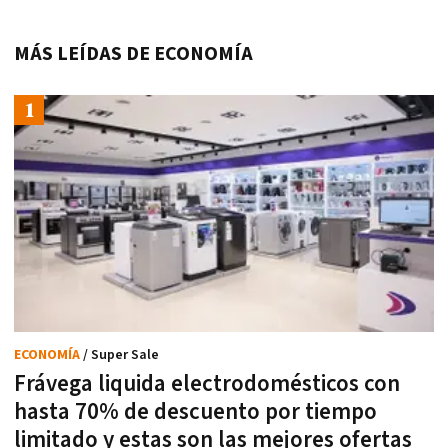
MÁS LEÍDAS DE ECONOMÍA
ECONOMÍA
/ Super Sale
Frávega liquida electrodomésticos con
hasta 70% de descuento por tiempo
limitado y estas son las mejores ofertas