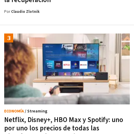
la recuperación
Por
Claudio Zlotnik
ECONOMÍA
/ Streaming
Netflix, Disney+, HBO Max y Spotify: uno
por uno los precios de todas las