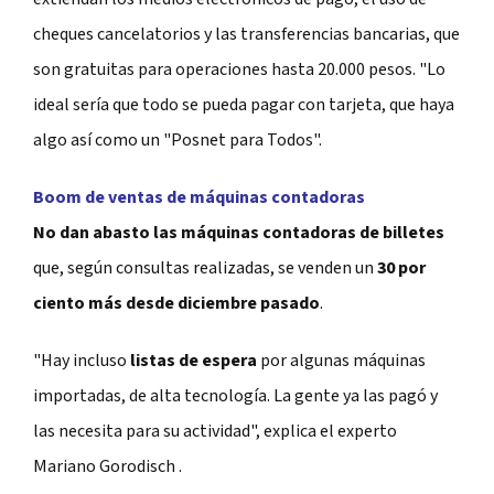
cheques cancelatorios y las transferencias bancarias, que
son gratuitas para operaciones hasta 20.000 pesos. "Lo
ideal sería que todo se pueda pagar con tarjeta, que haya
algo así como un "Posnet para Todos".
Boom de ventas de máquinas contadoras
No dan abasto las máquinas contadoras de billetes
que, según consultas realizadas, se venden un
30 por
ciento más desde diciembre pasado
.
"Hay incluso
listas de espera
por algunas máquinas
importadas, de alta tecnología. La gente ya las pagó y
las necesita para su actividad", explica el experto
Mariano Gorodisch .