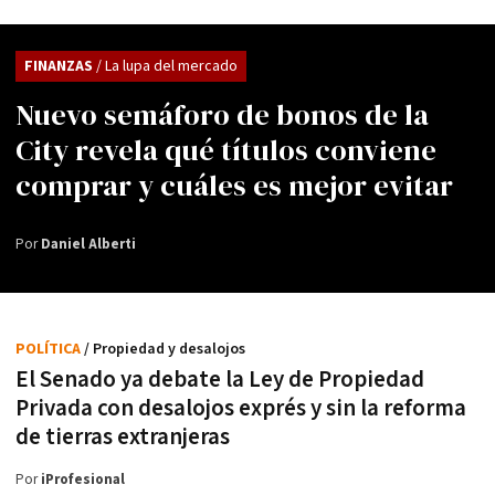
FINANZAS
/ La lupa del mercado
Nuevo semáforo de bonos de la
City revela qué títulos conviene
comprar y cuáles es mejor evitar
Por
Daniel Alberti
POLÍTICA
/ Propiedad y desalojos
El Senado ya debate la Ley de Propiedad
Privada con desalojos exprés y sin la reforma
de tierras extranjeras
Por
iProfesional