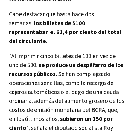
Cabe destacar que hasta hace dos
semanas,
los billetes de $100
representaban el 61,4 por ciento del total
del circulante.
"Al imprimir cinco billetes de 100 en vez de
uno de 500,
se produce un despilfarro de los
recursos públicos.
Se han complejizado
operaciones sencillas, como la recarga de
cajeros automáticos o el pago de una deuda
ordinaria, además del aumento grosero de los
costos de emisión monetaria del BCRA, que,
en los últimos años,
subieron un 150 por
ciento
", señala el diputado socialista Roy