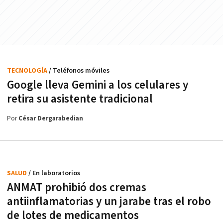
TECNOLOGÍA
/ Teléfonos móviles
Google lleva Gemini a los celulares y
retira su asistente tradicional
Por
César Dergarabedian
SALUD
/ En laboratorios
ANMAT prohibió dos cremas
antiinflamatorias y un jarabe tras el robo
de lotes de medicamentos