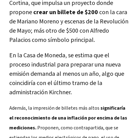
Cortina, que impulsa un proyecto donde
propone
crear un billete de $200
con la cara
de Mariano Moreno y escenas de la Revolución
de Mayo; más otro de $500 con Alfredo
Palacios como símbolo principal.
En la Casa de Moneda, se estima que el
proceso industrial para preparar una nueva
emisión demanda al menos un año, algo que
coincidiría con el último tramo de la
administración Kirchner.
Además, la impresión de billetes más altos
significaría
el reconocimiento de una inflación por encima de las
mediciones.
Proponen, como contrapartida, que se
extiendan los medios electrónicos de pago, el uso de