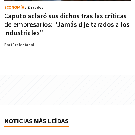
ECONOMÍA
/ En redes
Caputo aclaró sus dichos tras las críticas
de empresarios: "Jamás dije tarados a los
industriales"
Por
iProfesional
NOTICIAS MÁS LEÍDAS