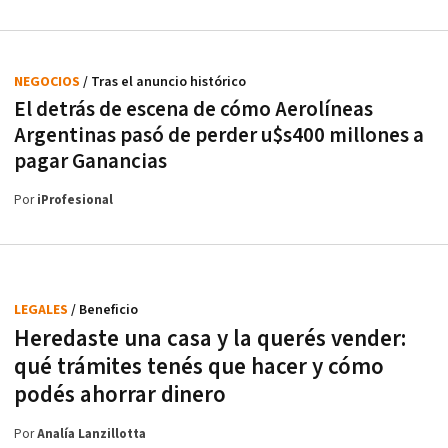
NEGOCIOS
/ Tras el anuncio histórico
El detrás de escena de cómo Aerolíneas
Argentinas pasó de perder u$s400 millones a
pagar Ganancias
Por
iProfesional
LEGALES
/ Beneficio
Heredaste una casa y la querés vender:
qué trámites tenés que hacer y cómo
podés ahorrar dinero
Por
Analía Lanzillotta