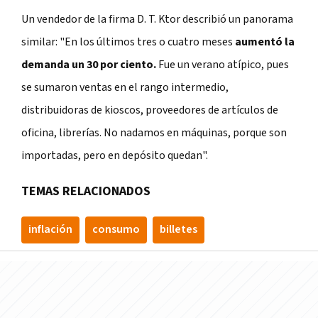
Un vendedor de la firma D. T. Ktor describió un panorama
similar: "En los últimos tres o cuatro meses
aumentó la
demanda un 30 por ciento.
Fue un verano atípico, pues
se sumaron ventas en el rango intermedio,
distribuidoras de kioscos, proveedores de artículos de
oficina, librerías. No nadamos en máquinas, porque son
importadas, pero en depósito quedan".
TEMAS RELACIONADOS
inflación
consumo
billetes