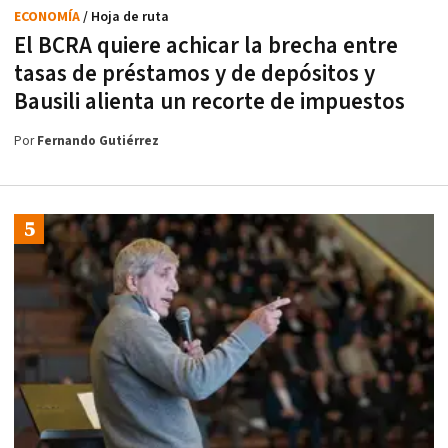
ECONOMÍA
/ Hoja de ruta
El BCRA quiere achicar la brecha entre
tasas de préstamos y de depósitos y
Bausili alienta un recorte de impuestos
Por
Fernando Gutiérrez