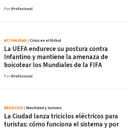
Por
iProfesional
ACTUALIDAD
/ Crisis en el fútbol
La UEFA endurece su postura contra
Infantino y mantiene la amenaza de
boicotear los Mundiales de la FIFA
Por
iProfesional
NEGOCIOS
/ Movilidad y turismo
La Ciudad lanza triciclos eléctricos para
turistas: cómo funciona el sistema y por