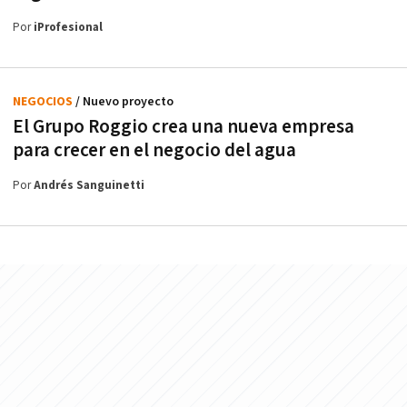
Por
iProfesional
NEGOCIOS
/ Nuevo proyecto
El Grupo Roggio crea una nueva empresa
para crecer en el negocio del agua
Por
Andrés Sanguinetti