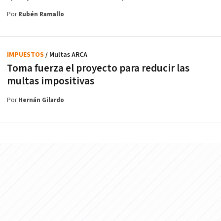
Por
Rubén Ramallo
IMPUESTOS
/ Multas ARCA
Toma fuerza el proyecto para reducir las
multas impositivas
Por
Hernán Gilardo