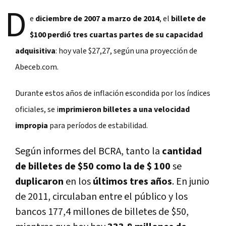
D
e
diciembre de 2007 a marzo de 2014
, el
billete de
$100 perdió tres cuartas partes de su capacidad
adquisitiva
: hoy vale $27,27, según una proyección de
Abeceb.com.
Durante estos años de inflación escondida por los índices
oficiales, se i
mprimieron billetes a una velocidad
impropia
para períodos de estabilidad.
Según informes del BCRA, tanto la
cantidad
de billetes de $50 como la de $ 100
se
duplicaron
en los
últimos tres años
. En junio
de 2011, circulaban entre el público y los
bancos 177,4 millones de billetes de $50,