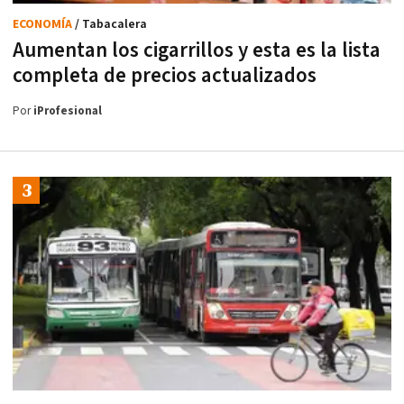
ECONOMÍA
/ Tabacalera
Aumentan los cigarrillos y esta es la lista
completa de precios actualizados
Por
iProfesional