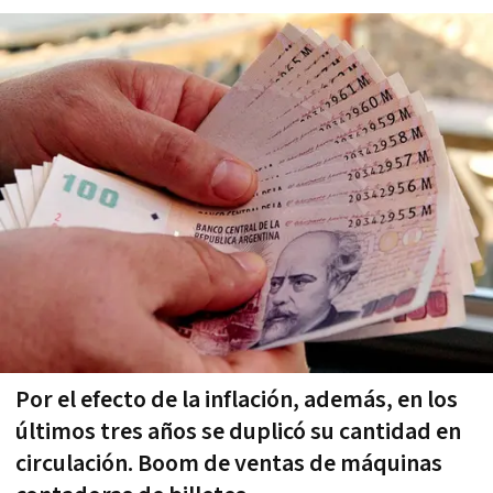
Por el efecto de la inflación, además, en los
últimos tres años se duplicó su cantidad en
circulación. Boom de ventas de máquinas