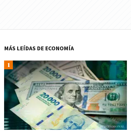
MÁS LEÍDAS DE ECONOMÍA