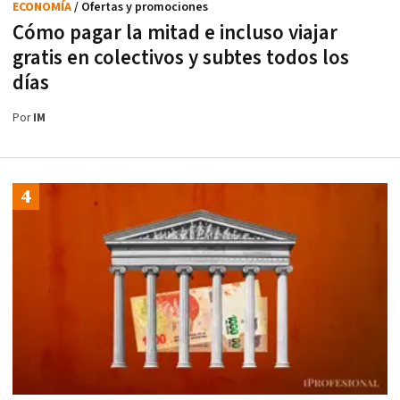
ECONOMÍA
/ Ofertas y promociones
Cómo pagar la mitad e incluso viajar
gratis en colectivos y subtes todos los
días
Por
IM