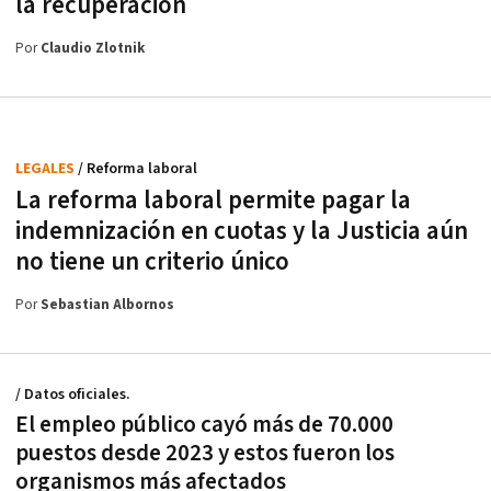
la recuperación
Por
Claudio Zlotnik
LEGALES
/ Reforma laboral
La reforma laboral permite pagar la
indemnización en cuotas y la Justicia aún
no tiene un criterio único
Por
Sebastian Albornos
/ Datos oficiales.
El empleo público cayó más de 70.000
puestos desde 2023 y estos fueron los
organismos más afectados