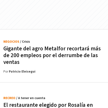
NEGOCIOS
/ Crisis
Gigante del agro Metalfor recortará más
de 200 empleos por el derrumbe de las
ventas
Por
Patricio Eleisegui
RECREO
/ A tener en cuenta
El restaurante elegido por Rosalía en