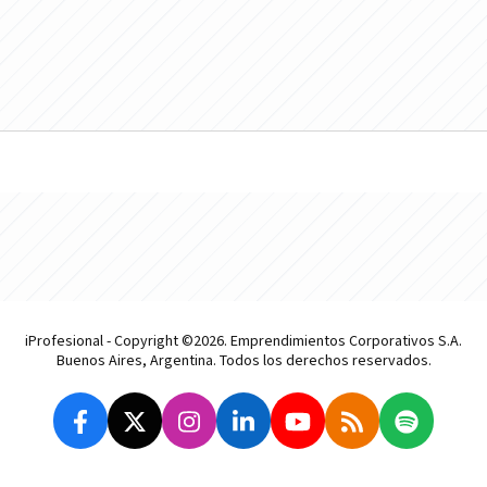
iProfesional - Copyright ©2026. Emprendimientos Corporativos S.A.
Buenos Aires, Argentina. Todos los derechos reservados.