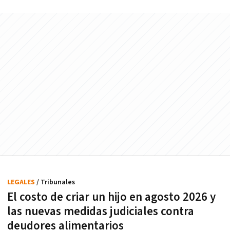
LEGALES
/ Tribunales
El costo de criar un hijo en agosto 2026 y
las nuevas medidas judiciales contra
deudores alimentarios