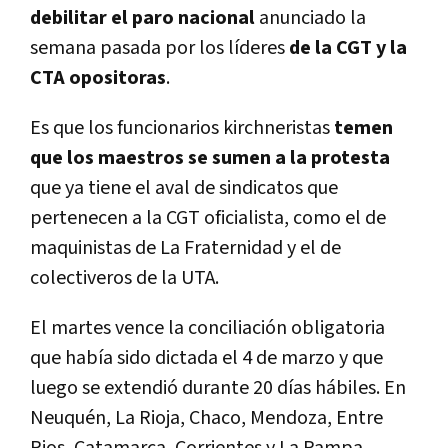
debilitar el paro nacional
anunciado la
semana pasada por los líderes
de la CGT y la
CTA opositoras
.
Es que los funcionarios kirchneristas
temen
que los maestros se sumen a la protesta
que ya tiene el aval de sindicatos que
pertenecen a la CGT oficialista, como el de
maquinistas de La Fraternidad y el de
colectiveros de la UTA.
El martes vence la conciliación obligatoria
que había sido dictada el 4 de marzo y que
luego se extendió durante 20 días hábiles. En
Neuquén, La Rioja, Chaco, Mendoza, Entre