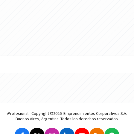
iProfesional - Copyright ©2026. Emprendimientos Corporativos S.A.
Buenos Aires, Argentina. Todos los derechos reservados.