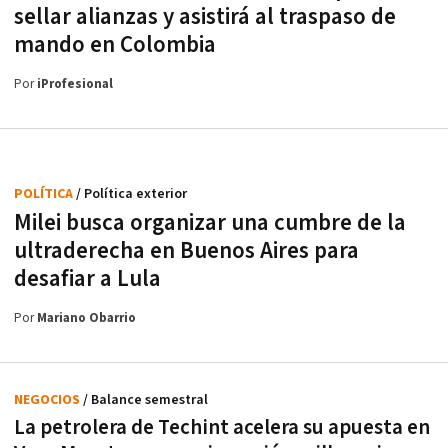
sellar alianzas y asistirá al traspaso de
mando en Colombia
Por
iProfesional
POLÍTICA
/ Política exterior
Milei busca organizar una cumbre de la
ultraderecha en Buenos Aires para
desafiar a Lula
Por
Mariano Obarrio
NEGOCIOS
/ Balance semestral
La petrolera de Techint acelera su apuesta en