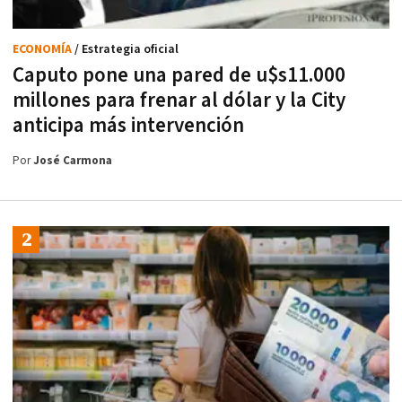
ECONOMÍA
/ Estrategia oficial
Caputo pone una pared de u$s11.000
millones para frenar al dólar y la City
anticipa más intervención
Por
José Carmona