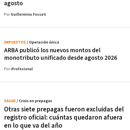
agosto
Por
Guillermina Fossati
IMPUESTOS
/ Operación única
ARBA publicó los nuevos montos del
monotributo unificado desde agosto 2026
Por
iProfesional
SALUD
/ Crisis en prepagas
Otras siete prepagas fueron excluidas del
registro oficial: cuántas quedaron afuera
en lo que va del año