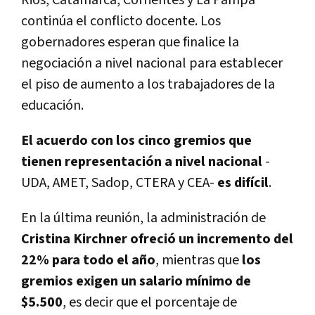
Rios, Catamarca, Corrientes y La Pampa
continúa el conflicto docente. Los
gobernadores esperan que finalice la
negociación a nivel nacional para establecer
el piso de aumento a los trabajadores de la
educación.
El acuerdo con los cinco gremios que
tienen representación a nivel nacional
-
UDA, AMET, Sadop, CTERA y CEA-
es difícil
.
En la última reunión, la administración de
Cristina Kirchner ofreció un incremento del
22% para todo el año
, mientras que
los
gremios exigen un salario mínimo de
$5.500
, es decir que el porcentaje de