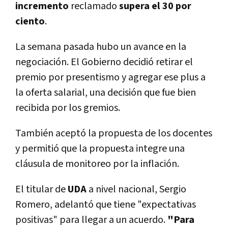
incremento
reclamado
supera el 30 por
ciento
.
La semana pasada hubo un avance en la
negociación. El Gobierno decidió retirar el
premio por presentismo y agregar ese plus a
la oferta salarial, una decisión que fue bien
recibida por los gremios.
También aceptó la propuesta de los docentes
y permitió que la propuesta integre una
cláusula de monitoreo por la inflación.
El titular de
UDA
a nivel nacional, Sergio
Romero, adelantó que tiene "expectativas
positivas" para llegar a un acuerdo.
"Para