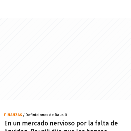
FINANZAS
/ Definiciones de Bausili
En un mercado nervioso por la falta de