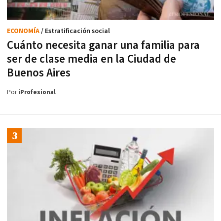
ECONOMÍA
/ Estratificación social
Cuánto necesita ganar una familia para
ser de clase media en la Ciudad de
Buenos Aires
Por
iProfesional