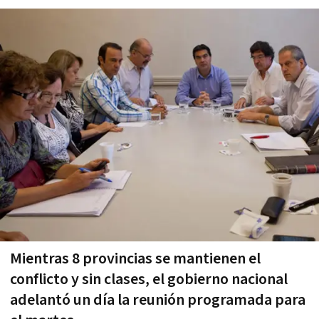
Mientras 8 provincias se mantienen el
conflicto y sin clases, el gobierno nacional
adelantó un día la reunión programada para