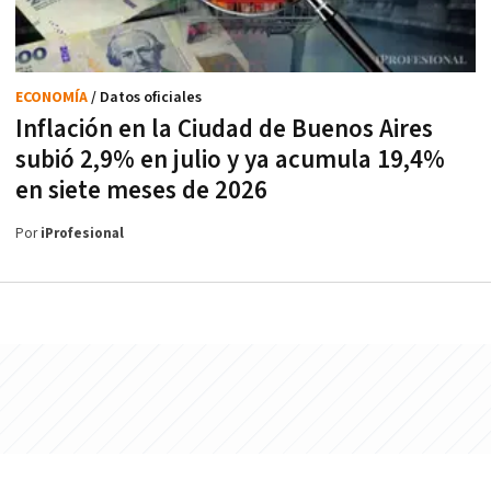
ECONOMÍA
/ Datos oficiales
Inflación en la Ciudad de Buenos Aires
subió 2,9% en julio y ya acumula 19,4%
en siete meses de 2026
Por
iProfesional