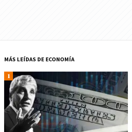
MÁS LEÍDAS DE ECONOMÍA