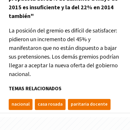
2015 es insuficiente y la del 22% en 2014
también"
La posición del gremio es difícil de satisfacer:
pidieron un incremento del 45% y
manifestaron que no están dispuesto a bajar
sus pretensiones. Los demás gremios podrían
llegar a aceptar la nueva oferta del gobierno
nacional.
TEMAS RELACIONADOS
nacional
casa rosada
paritaria docente