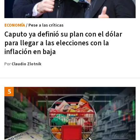
ECONOMÍA
/ Pese a las críticas
Caputo ya definió su plan con el dólar
para llegar a las elecciones con la
inflación en baja
Por
Claudio Zlotnik