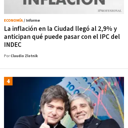
ECONOMÍA
/ Informe
La inflación en la Ciudad llegó al 2,9% y
anticipan qué puede pasar con el IPC del
INDEC
Por
Claudio Zlotnik