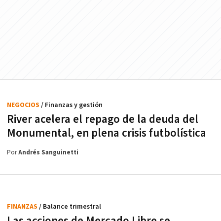
NEGOCIOS
/ Finanzas y gestión
River acelera el repago de la deuda del
Monumental, en plena crisis futbolística
Por
Andrés Sanguinetti
FINANZAS
/ Balance trimestral