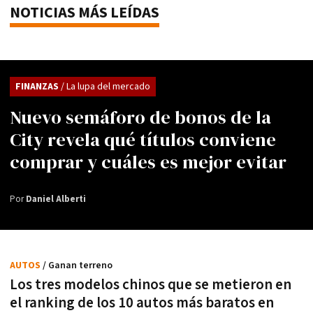
NOTICIAS MÁS LEÍDAS
FINANZAS
/ La lupa del mercado
Nuevo semáforo de bonos de la
City revela qué títulos conviene
comprar y cuáles es mejor evitar
Por
Daniel Alberti
AUTOS
/ Ganan terreno
Los tres modelos chinos que se metieron en
el ranking de los 10 autos más baratos en