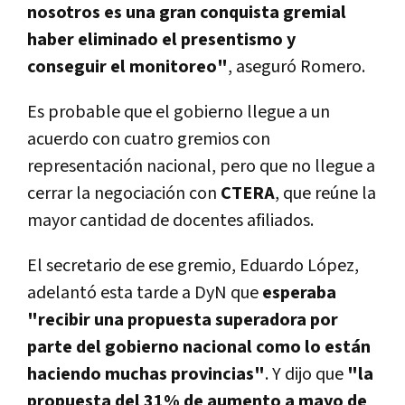
nosotros es una gran conquista gremial
haber eliminado el presentismo y
conseguir el monitoreo"
, aseguró Romero.
Es probable que el gobierno llegue a un
acuerdo con cuatro gremios con
representación nacional, pero que no llegue a
cerrar la negociación con
CTERA
, que reúne la
mayor cantidad de docentes afiliados.
El secretario de ese gremio, Eduardo López,
adelantó esta tarde a DyN que
esperaba
"recibir una propuesta superadora por
parte del gobierno nacional como lo están
haciendo muchas provincias"
. Y dijo que
"la
propuesta del 31% de aumento a mayo de