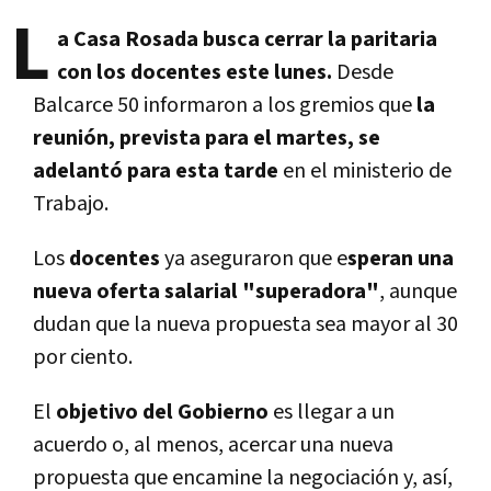
L
a Casa Rosada busca cerrar la paritaria
con los docentes este lunes.
Desde
Balcarce 50 informaron a los gremios que
la
reunión, prevista para el martes, se
adelantó para esta tarde
en el ministerio de
Trabajo.
Los
docentes
ya aseguraron que e
speran una
nueva oferta salarial "superadora"
, aunque
dudan que la nueva propuesta sea mayor al 30
por ciento.
El
objetivo del Gobierno
es llegar a un
acuerdo o, al menos, acercar una nueva
propuesta que encamine la negociación y, así,