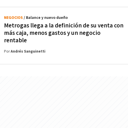
NEGOCIOS
/ Balance y nuevo dueño
Metrogas llega a la definición de su venta con
más caja, menos gastos y un negocio
rentable
Por
Andrés Sanguinetti