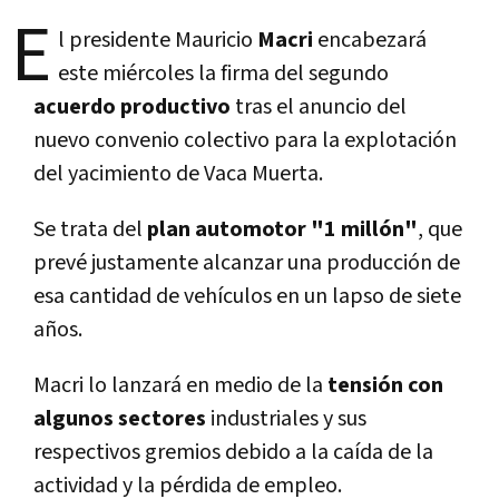
E
l presidente Mauricio
Macri
encabezará
este miércoles la firma del segundo
acuerdo productivo
tras el anuncio del
nuevo convenio colectivo para la explotación
del yacimiento de Vaca Muerta.
Se trata del
plan automotor "1 millón"
, que
prevé justamente alcanzar una producción de
esa cantidad de vehículos en un lapso de siete
años.
Macri lo lanzará en medio de la
tensión con
algunos sectores
industriales y sus
respectivos gremios debido a la caída de la
actividad y la pérdida de empleo.