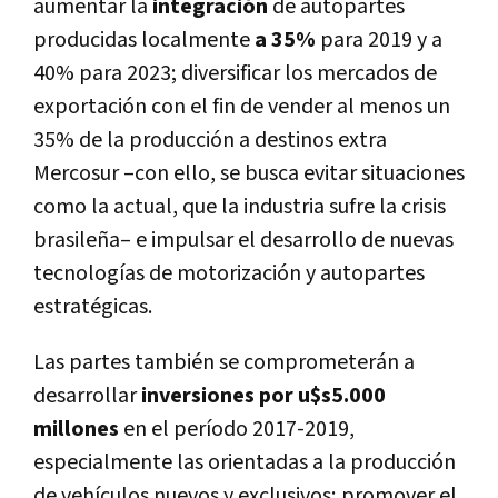
aumentar la
integración
de autopartes
producidas localmente
a 35%
para 2019 y a
40% para 2023; diversificar los mercados de
exportación con el fin de vender al menos un
35% de la producción a destinos extra
Mercosur –con ello, se busca evitar situaciones
como la actual, que la industria sufre la crisis
brasileña– e impulsar el desarrollo de nuevas
tecnologías de motorización y autopartes
estratégicas.
Las partes también se comprometerán a
desarrollar
inversiones por u$s5.000
millones
en el período 2017-2019,
especialmente las orientadas a la producción
de vehículos nuevos y exclusivos; promover el