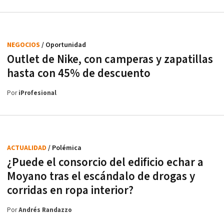
NEGOCIOS
/ Oportunidad
Outlet de Nike, con camperas y zapatillas
hasta con 45% de descuento
Por
iProfesional
ACTUALIDAD
/ Polémica
¿Puede el consorcio del edificio echar a
Moyano tras el escándalo de drogas y
corridas en ropa interior?
Por
Andrés Randazzo