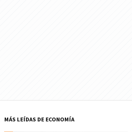
MÁS LEÍDAS DE ECONOMÍA