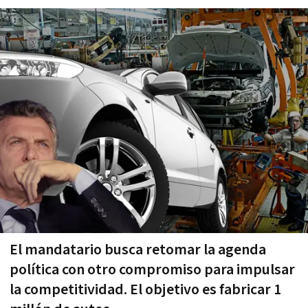
El mandatario busca retomar la agenda
política con otro compromiso para impulsar
la competitividad. El objetivo es fabricar 1