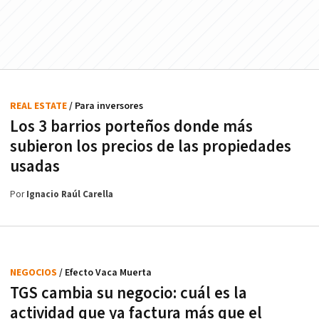
REAL ESTATE
/ Para inversores
Los 3 barrios porteños donde más
subieron los precios de las propiedades
usadas
Por
Ignacio Raúl Carella
NEGOCIOS
/ Efecto Vaca Muerta
TGS cambia su negocio: cuál es la
actividad que ya factura más que el