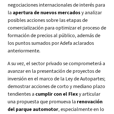
negociaciones internacionales de interés para
la
apertura de nuevos mercados
y analizar
posibles acciones sobre las etapas de
comercialización para optimizar el proceso de
formación de precios al público, además de
los puntos sumados por Adefa aclarados
anteriormente.
A su vez, el sector privado se comprometerá a
avanzar en la presentación de proyectos de
inversión en el marco de la Ley de Autopartes;
demostrar acciones de corto y mediano plazo
tendientes a
cumplir con el Flex
y articular
una propuesta que promueva la
renovación
del parque automotor
, especialmente en lo