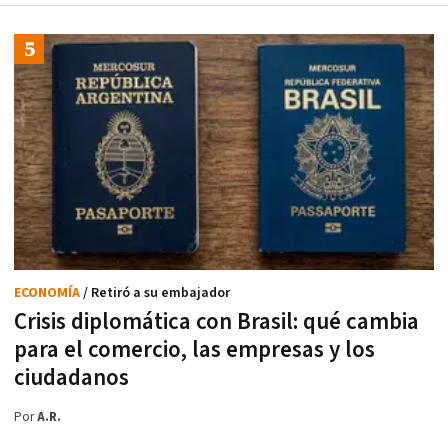
ECONOMÍA
/ Retiró a su embajador
Crisis diplomática con Brasil: qué cambia
para el comercio, las empresas y los
ciudadanos
Por
A.R.