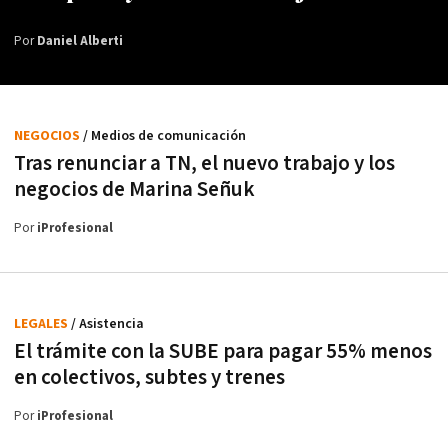
Por
Daniel Alberti
NEGOCIOS
/ Medios de comunicación
Tras renunciar a TN, el nuevo trabajo y los
negocios de Marina Señuk
Por
iProfesional
LEGALES
/ Asistencia
El trámite con la SUBE para pagar 55% menos
en colectivos, subtes y trenes
Por
iProfesional