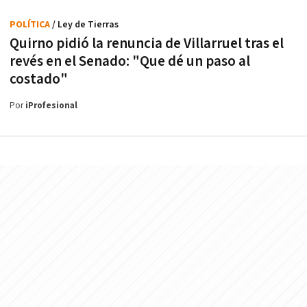
POLÍTICA
/ Ley de Tierras
Quirno pidió la renuncia de Villarruel tras el
revés en el Senado: "Que dé un paso al
costado"
Por
iProfesional