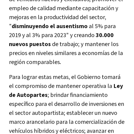
empleo de calidad mediante capacitación y
mejoras en la productividad del sector,
"
disminuyendo el ausentismo
al 5% para
2019 y al 3% para 2023" y creando
30.000
nuevos puestos
de trabajo; y mantener los
precios en niveles similares a economías de la
región comparables.
Para lograr estas metas, el Gobierno tomará
el compromiso de mantener operativa la
Ley
de Autopartes
; brindar financiamiento
específico para el desarrollo de inversiones en
el sector autopartista; establecer un nuevo
marco arancelario para la comercialización de
vehículos híbridos y eléctricos; avanzar en