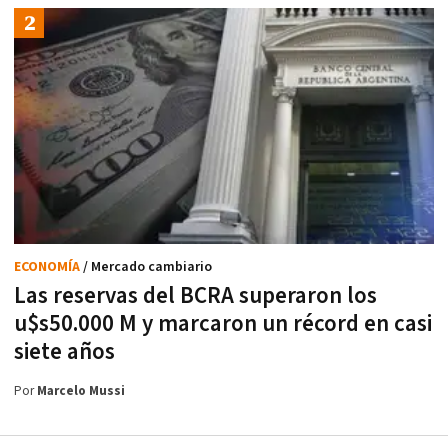
ECONOMÍA
/ Mercado cambiario
Las reservas del BCRA superaron los
u$s50.000 M y marcaron un récord en casi
siete años
Por
Marcelo Mussi