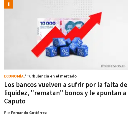
ECONOMÍA
/ Turbulencia en el mercado
Los bancos vuelven a sufrir por la falta de
liquidez, "rematan" bonos y le apuntan a
Caputo
Por
Fernando Gutiérrez