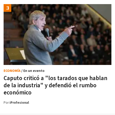
ECONOMÍA
/ En un evento
Caputo criticó a "los tarados que hablan
de la industria" y defendió el rumbo
económico
Por
iProfesional