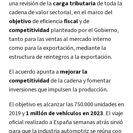
una revisión de la
carga tributaria
de toda la
cadena de valor sectorial, en el marco del
objetivo
de eficiencia
fiscal
y de
competitividad
planteado por el Gobierno,
tanto para las ventas al mercado interno
como para la exportación, mediante la
estructura de reintegros a la exportación.
El acuerdo apunta a
mejorar la
competitividad
de la cadena y fomentar
inversiones que impulsen la producción.
El objetivo es alcanzar las 750.000 unidades en
2019 y
1 millón de vehículos en 2023
. El viaje
oficial realizado a España semanas atrás sirvió
para que la industria automotriz se reúna con