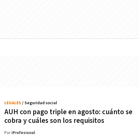
LEGALES
/ Seguridad social
AUH con pago triple en agosto: cuánto se
cobra y cuáles son los requisitos
Por
iProfesional