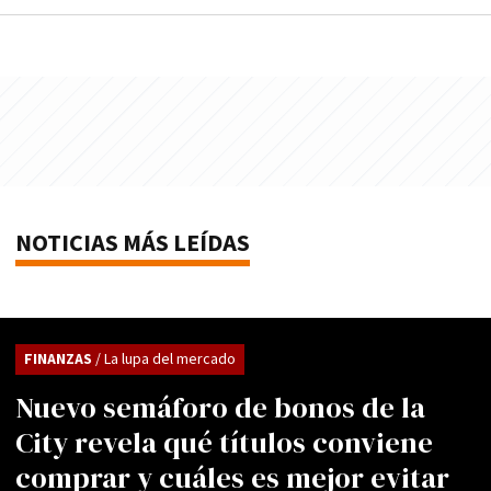
NOTICIAS MÁS LEÍDAS
FINANZAS
/ La lupa del mercado
Nuevo semáforo de bonos de la
City revela qué títulos conviene
comprar y cuáles es mejor evitar