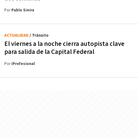
Por
Pablo Sieira
ACTUALIDAD
/ Tránsito
El viernes a la noche cierra autopista clave
para salida de la Capital Federal
Por
iProfesional