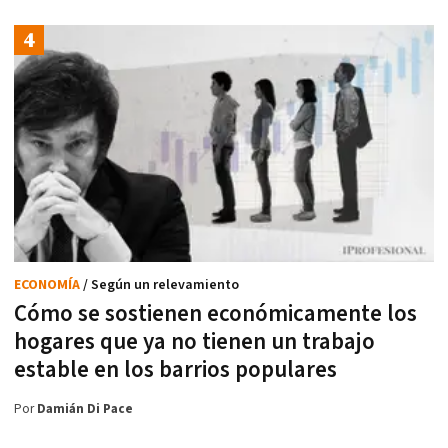
ECONOMÍA
/ Según un relevamiento
Cómo se sostienen económicamente los
hogares que ya no tienen un trabajo
estable en los barrios populares
Por
Damián Di Pace