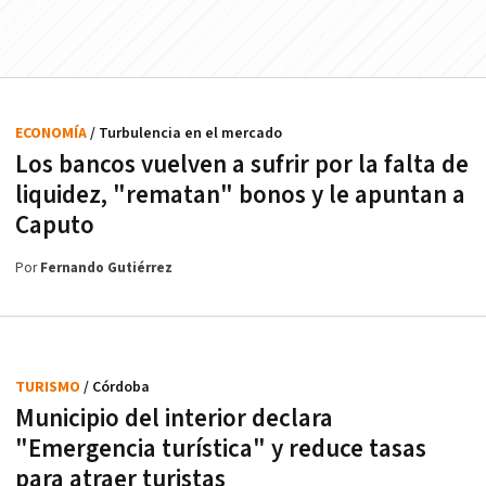
ECONOMÍA
/ Turbulencia en el mercado
Los bancos vuelven a sufrir por la falta de
liquidez, "rematan" bonos y le apuntan a
Caputo
Por
Fernando Gutiérrez
TURISMO
/ Córdoba
Municipio del interior declara
"Emergencia turística" y reduce tasas
para atraer turistas