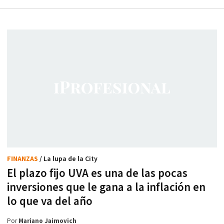
FINANZAS
/ La lupa de la City
El plazo fijo UVA es una de las pocas
inversiones que le gana a la inflación en
lo que va del año
Por
Mariano Jaimovich