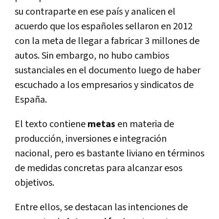
su contraparte en ese país y analicen el
acuerdo que los españoles sellaron en 2012
con la meta de llegar a fabricar 3 millones de
autos. Sin embargo, no hubo cambios
sustanciales en el documento luego de haber
escuchado a los empresarios y sindicatos de
España.
El texto contiene
metas
en materia de
producción, inversiones e integración
nacional, pero es bastante liviano en términos
de medidas concretas para alcanzar esos
objetivos.
Entre ellos, se destacan las intenciones de