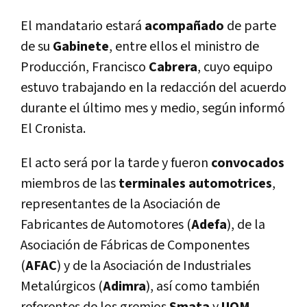
El mandatario estará
acompañado
de parte
de su
Gabinete
, entre ellos el ministro de
Producción, Francisco
Cabrera
, cuyo equipo
estuvo trabajando en la redacción del acuerdo
durante el último mes y medio, según informó
El Cronista.
El acto será por la tarde y fueron
convocados
miembros de las
terminales automotrices
,
representantes de la Asociación de
Fabricantes de Automotores (
Adefa
), de la
Asociación de Fábricas de Componentes
(
AFAC
) y de la Asociación de Industriales
Metalúrgicos (
Adimra
), así como también