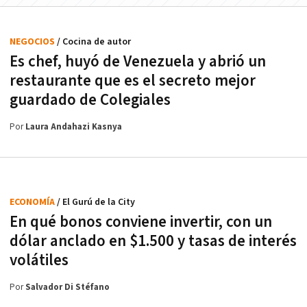
NEGOCIOS
/ Cocina de autor
Es chef, huyó de Venezuela y abrió un
restaurante que es el secreto mejor
guardado de Colegiales
Por
Laura Andahazi Kasnya
ECONOMÍA
/ El Gurú de la City
En qué bonos conviene invertir, con un
dólar anclado en $1.500 y tasas de interés
volátiles
Por
Salvador Di Stéfano