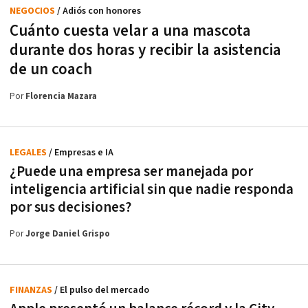
NEGOCIOS
/ Adiós con honores
Cuánto cuesta velar a una mascota
durante dos horas y recibir la asistencia
de un coach
Por
Florencia Mazara
LEGALES
/ Empresas e IA
¿Puede una empresa ser manejada por
inteligencia artificial sin que nadie responda
por sus decisiones?
Por
Jorge Daniel Grispo
FINANZAS
/ El pulso del mercado