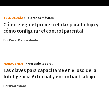
TECNOLOGÍA
/ Teléfonos móviles
Cómo elegir el primer celular para tu hijo y
cómo configurar el control parental
Por
César Dergarabedian
MANAGEMENT
/ Mercado laboral
Las claves para capacitarse en el uso de la
Inteligencia Artificial y encontrar trabajo
Por
iProfesional