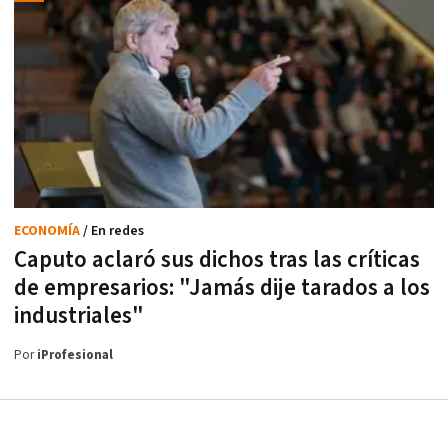
ECONOMÍA
/ En redes
Caputo aclaró sus dichos tras las críticas
de empresarios: "Jamás dije tarados a los
industriales"
Por
iProfesional