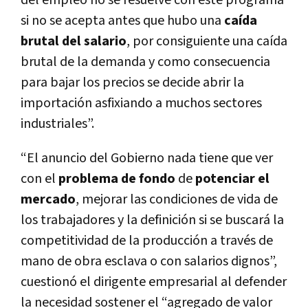
del empleo no se resuelve con este programa
si no se acepta antes que hubo una
caída
brutal del salario
, por consiguiente una caída
brutal de la demanda y como consecuencia
para bajar los precios se decide abrir la
importación asfixiando a muchos sectores
industriales”.
“El anuncio del Gobierno nada tiene que ver
con el
problema de fondo
de
potenciar el
mercado
, mejorar las condiciones de vida de
los trabajadores y la definición si se buscará la
competitividad de la producción a través de
mano de obra esclava o con salarios dignos”,
cuestionó el dirigente empresarial al defender
la necesidad sostener el “agregado de valor