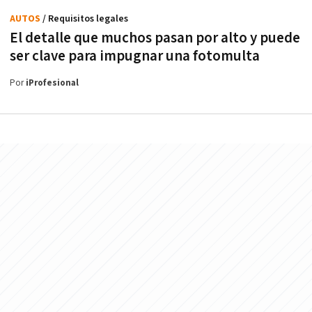
AUTOS
/ Requisitos legales
El detalle que muchos pasan por alto y puede
ser clave para impugnar una fotomulta
Por
iProfesional