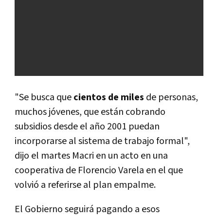
"Se busca que
cientos de miles
de personas,
muchos jóvenes, que están cobrando
subsidios desde el año 2001 puedan
incorporarse al sistema de trabajo formal",
dijo el martes Macri en un acto en una
cooperativa de Florencio Varela en el que
volvió a referirse al plan empalme.
El Gobierno seguirá pagando a esos