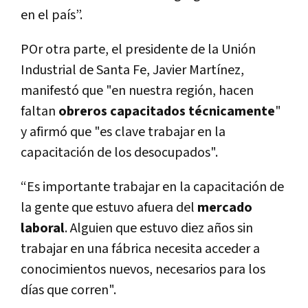
en el país”.
POr otra parte, el presidente de la Unión
Industrial de Santa Fe, Javier Martínez,
manifestó que "en nuestra región, hacen
faltan
obreros capacitados técnicamente
"
y afirmó que "es clave trabajar en la
capacitación de los desocupados".
“Es importante trabajar en la capacitación de
la gente que estuvo afuera del
mercado
laboral
. Alguien que estuvo diez años sin
trabajar en una fábrica necesita acceder a
conocimientos nuevos, necesarios para los
días que corren".