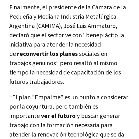
Finalmente, el presidente de la Cámara de la
Pequeña y Mediana Industria Metalúrgica
Argentina (CAMIMA), José Luis Ammaturo,
declaró que el sector ve con “beneplácito la
iniciativa para atender la necesidad
de
reconvertir los planes
sociales en
trabajos genuinos” pero resaltó al mismo
tiempo la necesidad de capacitación de los
futuros trabajadores.
“El plan "Empalme" es un punto a considerar
por la coyuntura, pero también es
importante
ver el futuro
y buscar generar
trabajo con la formación necesaria para
atender la renovación tecnológica que se da