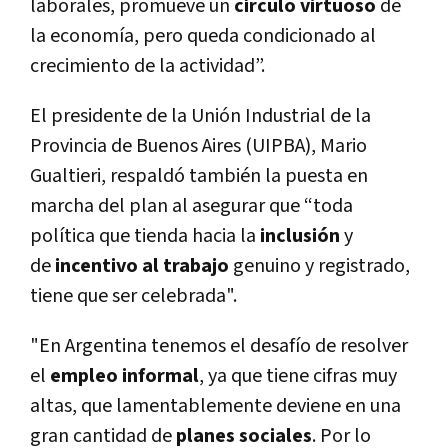
laborales, promueve un
círculo virtuoso
de
la economía, pero queda condicionado al
crecimiento de la actividad”.
El presidente de la Unión Industrial de la
Provincia de Buenos Aires (UIPBA), Mario
Gualtieri, respaldó también la puesta en
marcha del plan al asegurar que “toda
política que tienda hacia la
inclusión
y
de
incentivo al trabajo
genuino y registrado,
tiene que ser celebrada".
"En Argentina tenemos el desafío de resolver
el
empleo informal
, ya que tiene cifras muy
altas, que lamentablemente deviene en una
gran cantidad de
planes sociales
. Por lo