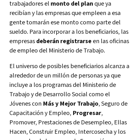
trabajadores el
monto del plan
que ya
recibían y las empresas que empleen a esa
gente tomarán ese monto como parte del
sueldo. Para incorporar a los beneficiarios, las
empresas
deberán registrarse
en las oficinas
de empleo del Ministerio de Trabajo.
El universo de posibles beneficiarios alcanza a
alrededor de un millón de personas ya que
incluye a los programas del Ministerio de
Trabajo y de Desarrollo Social como el
Jóvenes con
Más y Mejor Trabajo
, Seguro de
Capacitación y Empleo,
Progresar
,
Promover, Prestaciones de Desempleo, Ellas
Hacen, Construir Empleo, Intercosecha y los