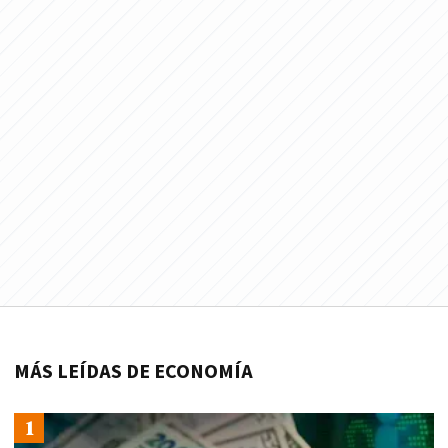
MÁS LEÍDAS DE ECONOMÍA