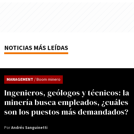
NOTICIAS MÁS LEÍDAS
MANAGEMENT
/ Boom minero
Ingenieros, geólogos y técnicos: la
minería busca empleados, ¿cuáles
son los puestos más demandados?
Por
Andrés Sanguinetti