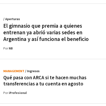
/ Aperturas
El gimnasio que premia a quienes
entrenan ya abrió varias sedes en
Argentina y así funciona el beneficio
Por
NB
MANAGEMENT
/ Ingresos
Qué pasa con ARCA si te hacen muchas
transferencias a tu cuenta en agosto
Por
iProfesional