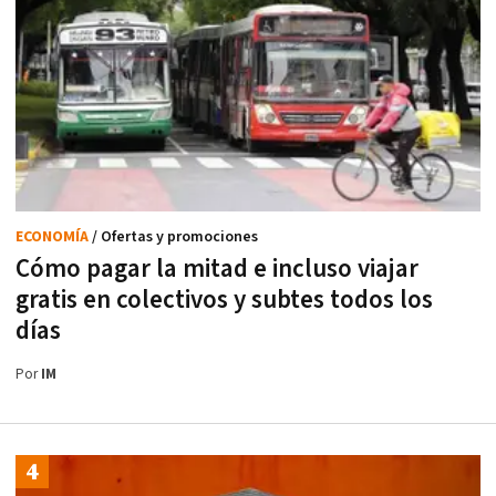
ECONOMÍA
/ Ofertas y promociones
Cómo pagar la mitad e incluso viajar
gratis en colectivos y subtes todos los
días
Por
IM