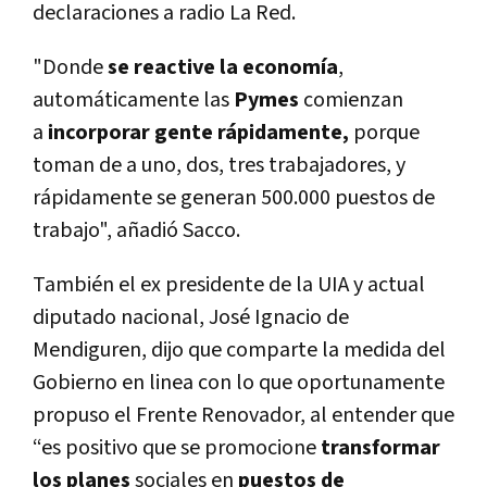
declaraciones a radio La Red.
"Donde
se reactive la economía
,
automáticamente las
Pymes
comienzan
a
incorporar gente rápidamente,
porque
toman de a uno, dos, tres trabajadores, y
rápidamente se generan 500.000 puestos de
trabajo", añadió Sacco.
También el ex presidente de la UIA y actual
diputado nacional, José Ignacio de
Mendiguren, dijo que comparte la medida del
Gobierno en linea con lo que oportunamente
propuso el Frente Renovador, al entender que
“es positivo que se promocione
transformar
los planes
sociales en
puestos de