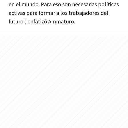
en el mundo. Para eso son necesarias políticas
activas para formar a los trabajadores del
futuro”, enfatizó Ammaturo.