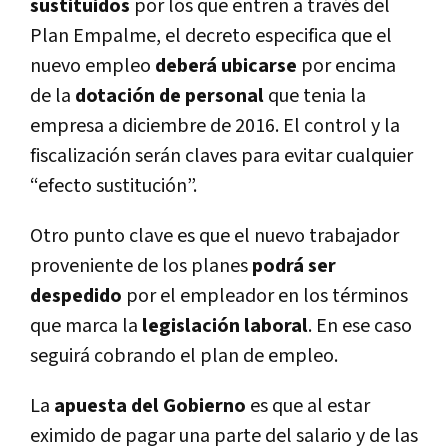
sustituidos
por los que entren a través del
Plan Empalme, el decreto especifica que el
nuevo empleo
deberá ubicarse
por encima
de la
dotación de personal
que tenia la
empresa a diciembre de 2016. El control y la
fiscalización serán claves para evitar cualquier
“efecto sustitución”.
Otro punto clave es que el nuevo trabajador
proveniente de los planes
podrá ser
despedido
por el empleador en los términos
que marca la
legislación laboral
. En ese caso
seguirá cobrando el plan de empleo.
La
apuesta del Gobierno
es que al estar
eximido de pagar una parte del salario y de las