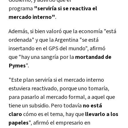
Gobierno, y advirtió que el
programa
"serviría si se reactiva el
mercado interno"
.
Además, si bien valoró que la economía "está
ordenada" y que la Argentina "se está
insertando en el GPS del mundo", afirmó
que "hay una sangría por la
mortandad de
Pymes
".
"Este plan serviría si el mercado interno
estuviera reactivado, porque uno tomaría,
para pasarlo al mercado formal, a aquel que
tiene un subsidio. Pero todavía
no está
claro
cómo es el tema, hay que
llevarlo a los
papeles
", afirmó el empresario en