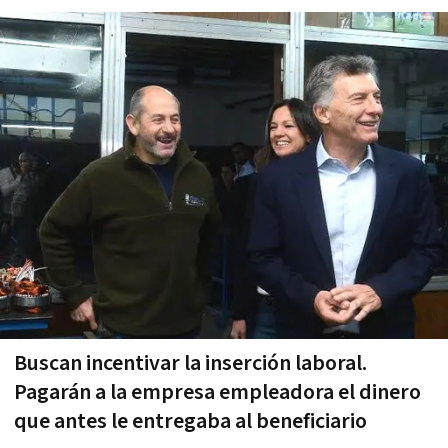
Buscan incentivar la inserción laboral.
Pagarán a la empresa empleadora el dinero
que antes le entregaba al beneficiario