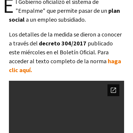
E
l Gobierno oficializó el sistema de
"Empalme" que permite pasar de un
plan
social
a un empleo subsidiado.
Los detalles de la medida se dieron a conocer
a través del
decreto 304/2017
publicado
este miércoles en el Boletín Oficial. Para
acceder al texto completo de la norma
haga
clic aquí.