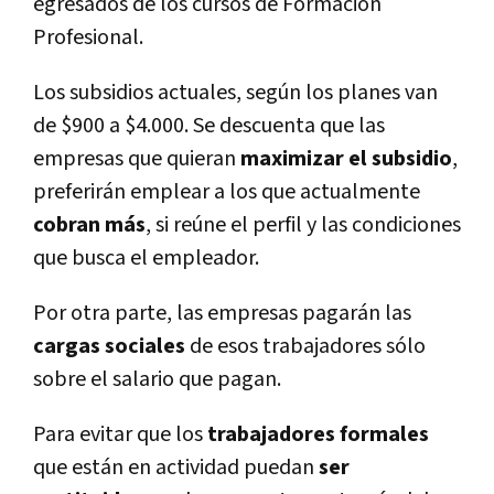
egresados de los cursos de Formación
Profesional.
Los subsidios actuales, según los planes van
de $900 a $4.000. Se descuenta que las
empresas que quieran
maximizar el subsidio
,
preferirán emplear a los que actualmente
cobran más
, si reúne el perfil y las condiciones
que busca el empleador.
Por otra parte, las empresas pagarán las
cargas sociales
de esos trabajadores sólo
sobre el salario que pagan.
Para evitar que los
trabajadores formales
que están en actividad puedan
ser