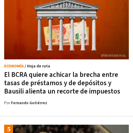
ECONOMÍA
/ Hoja de ruta
El BCRA quiere achicar la brecha entre
tasas de préstamos y de depósitos y
Bausili alienta un recorte de impuestos
Por
Fernando Gutiérrez