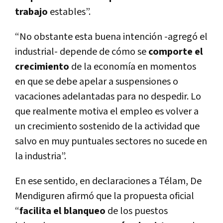
trabajo
estables”.
“No obstante esta buena intención -agregó el
industrial- depende de cómo se
comporte el
crecimiento
de la economía en momentos
en que se debe apelar a suspensiones o
vacaciones adelantadas para no despedir. Lo
que realmente motiva el empleo es volver a
un crecimiento sostenido de la actividad que
salvo en muy puntuales sectores no sucede en
la industria”.
En ese sentido, en declaraciones a Télam, De
Mendiguren afirmó que la propuesta oficial
“
facilita el blanqueo
de los puestos