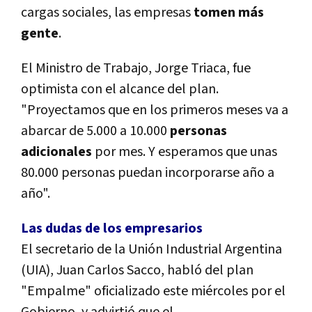
cargas sociales, las empresas
tomen más
gente
.
El Ministro de Trabajo, Jorge Triaca, fue
optimista con el alcance del plan.
"Proyectamos que en los primeros meses va a
abarcar de 5.000 a 10.000
personas
adicionales
por mes. Y esperamos que unas
80.000 personas puedan incorporarse año a
año".
Las dudas de los empresarios
El secretario de la Unión Industrial Argentina
(UIA), Juan Carlos Sacco, habló del plan
"Empalme" oficializado este miércoles por el