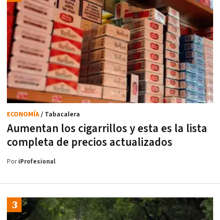
ECONOMÍA
/ Tabacalera
Aumentan los cigarrillos y esta es la lista
completa de precios actualizados
Por
iProfesional