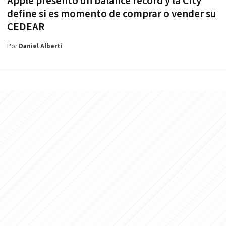
Apple presentó un balance récord y la City
define si es momento de comprar o vender su
CEDEAR
Por
Daniel Alberti