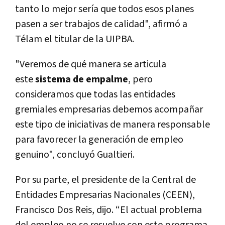
tanto lo mejor sería que todos esos planes
pasen a ser trabajos de calidad", afirmó a
Télam el titular de la UIPBA.
"Veremos de qué manera se articula
este
sistema de empalme
, pero
consideramos que todas las entidades
gremiales empresarias debemos acompañar
este tipo de iniciativas de manera responsable
para favorecer la generación de empleo
genuino", concluyó Gualtieri.
Por su parte, el presidente de la Central de
Entidades Empresarias Nacionales (CEEN),
Francisco Dos Reis, dijo. “El actual problema