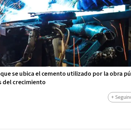
 que se ubica el cemento utilizado por la obra pú
s del crecimiento
+ Seguin