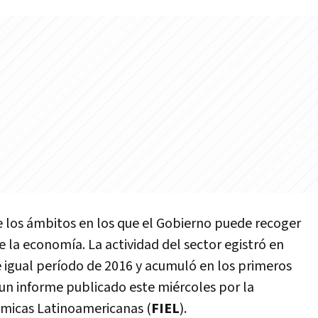
e los ámbitos en los que el Gobierno puede recoger
e la economía. La actividad del sector egistró en
 igual período de 2016 y acumuló en los primeros
 un informe publicado este miércoles por la
micas Latinoamericanas (
FIEL
).