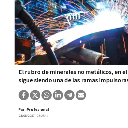
El rubro de minerales no metálicos, en el
sigue siendo una de las ramas impulsora
Por
iProfesional
23/08/2017
- 23:25hs