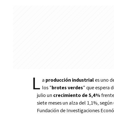
L
a
producción industrial
es uno d
los "
brotes verdes
" que espera d
julio un
crecimiento de 5,4%
frente
siete meses un alza del 1,1%, según
Fundación de Investigaciones Econó