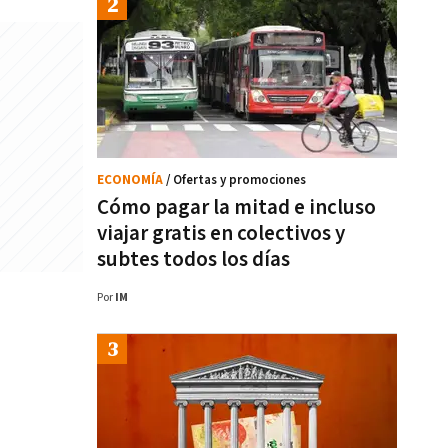
ECONOMÍA
/ Ofertas y promociones
Cómo pagar la mitad e incluso
viajar gratis en colectivos y
subtes todos los días
Por
IM