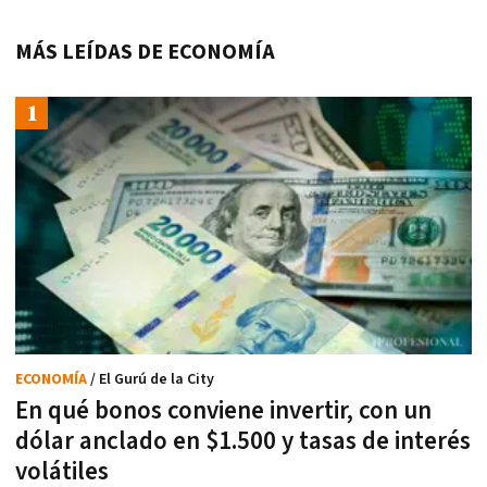
MÁS LEÍDAS DE ECONOMÍA
ECONOMÍA
/ El Gurú de la City
En qué bonos conviene invertir, con un
dólar anclado en $1.500 y tasas de interés
volátiles