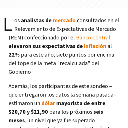
L
os
analistas de
mercado
consultados en el
Relevamiento de Expectativas de Mercado
(REM) confeccionado por el
Banco Central
elevaron sus expectativas de
inflación
al
22
% para este año, siete puntos por encima
del tope de la meta "recalculada" del
Gobierno
Además, los participantes de este sondeo –
que entregaron los datos la semana pasada–
estimaron un
dólar
mayorista de entre
$20,70 y $21,90
para los próximos
seis
meses
, un nivel que ya fue superado