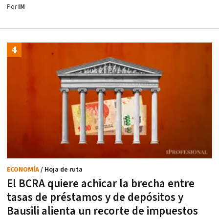
Por
IM
ECONOMÍA
/ Hoja de ruta
El BCRA quiere achicar la brecha entre
tasas de préstamos y de depósitos y
Bausili alienta un recorte de impuestos