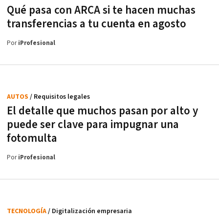
Qué pasa con ARCA si te hacen muchas
transferencias a tu cuenta en agosto
Por
iProfesional
AUTOS
/ Requisitos legales
El detalle que muchos pasan por alto y
puede ser clave para impugnar una
fotomulta
Por
iProfesional
TECNOLOGÍA
/ Digitalización empresaria