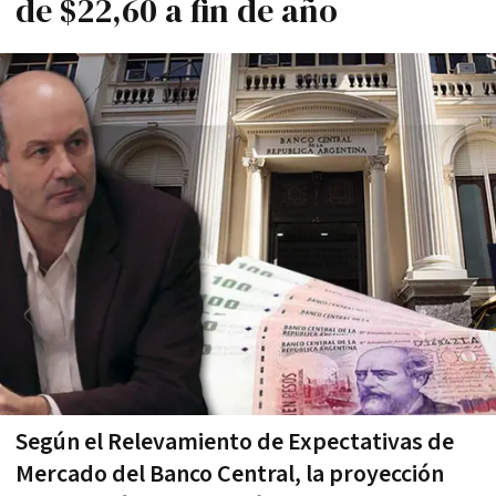
de $22,60 a fin de año
Según el Relevamiento de Expectativas de
Mercado del Banco Central, la proyección