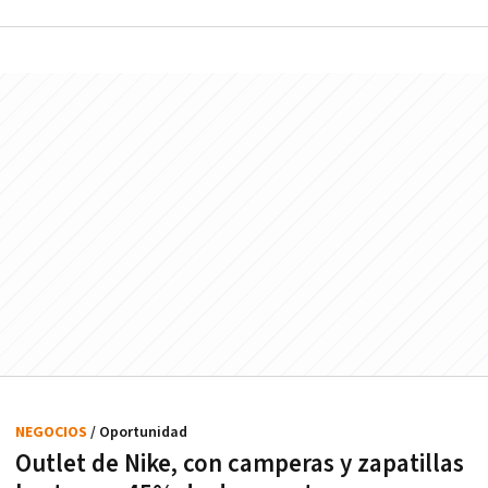
NEGOCIOS
/ Oportunidad
Outlet de Nike, con camperas y zapatillas