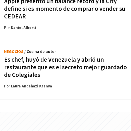
Apple presentó un balance récord y la City
define si es momento de comprar o vender su
CEDEAR
Por
Daniel Alberti
NEGOCIOS
/ Cocina de autor
Es chef, huyó de Venezuela y abrió un
restaurante que es el secreto mejor guardado
de Colegiales
Por
Laura Andahazi Kasnya