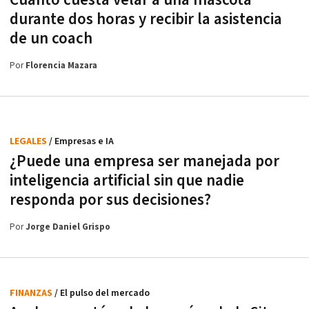
Cuánto cuesta velar a una mascota
durante dos horas y recibir la asistencia
de un coach
Por
Florencia Mazara
LEGALES
/ Empresas e IA
¿Puede una empresa ser manejada por
inteligencia artificial sin que nadie
responda por sus decisiones?
Por
Jorge Daniel Grispo
FINANZAS
/ El pulso del mercado