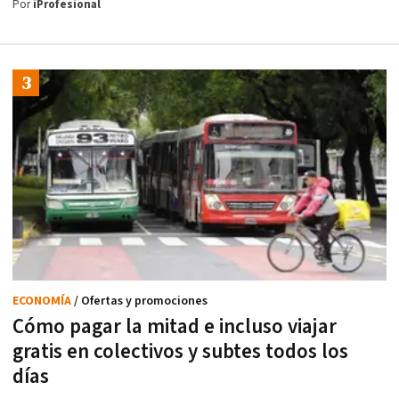
Por
iProfesional
ECONOMÍA
/ Ofertas y promociones
Cómo pagar la mitad e incluso viajar
gratis en colectivos y subtes todos los
días