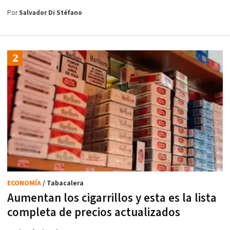
Por
Salvador Di Stéfano
ECONOMÍA
/ Tabacalera
Aumentan los cigarrillos y esta es la lista
completa de precios actualizados