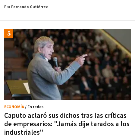
Por
Fernando Gutiérrez
ECONOMÍA
/ En redes
Caputo aclaró sus dichos tras las críticas
de empresarios: "Jamás dije tarados a los
industriales"