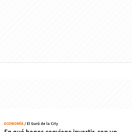
ECONOMÍA
/ El Gurú de la City