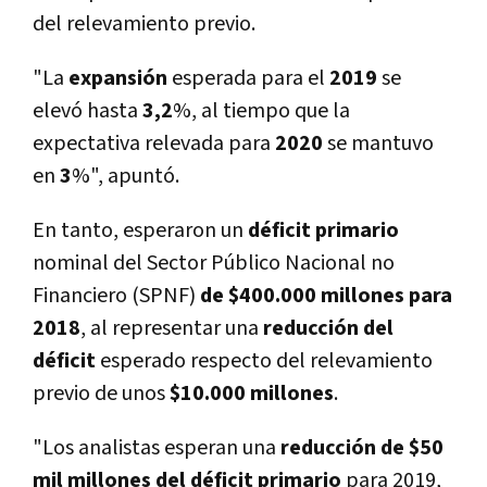
del relevamiento previo.
"La
expansión
esperada para el
2019
se
elevó hasta
3,2
%, al tiempo que la
expectativa relevada para
2020
se mantuvo
en
3
%", apuntó.
En tanto, esperaron un
déficit primario
nominal del Sector Público Nacional no
Financiero (SPNF)
de $400.000 millones para
2018
, al representar una
reducción del
déficit
esperado respecto del relevamiento
previo de unos
$10.000 millones
.
"Los analistas esperan una
reducción
de $50
mil millones del déficit
primario
para 2019,