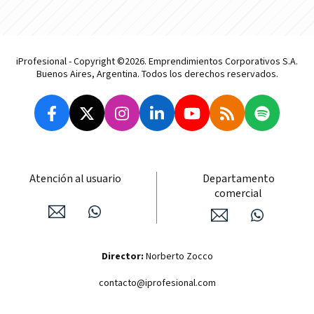
iProfesional - Copyright ©2026. Emprendimientos Corporativos S.A.
Buenos Aires, Argentina. Todos los derechos reservados.
Atención al usuario
Departamento
comercial
Director:
Norberto Zocco
contacto@iprofesional.com