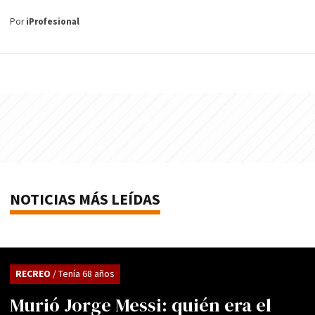
Por
iProfesional
NOTICIAS MÁS LEÍDAS
RECREO
/ Tenía 68 años
Murió Jorge Messi: quién era el