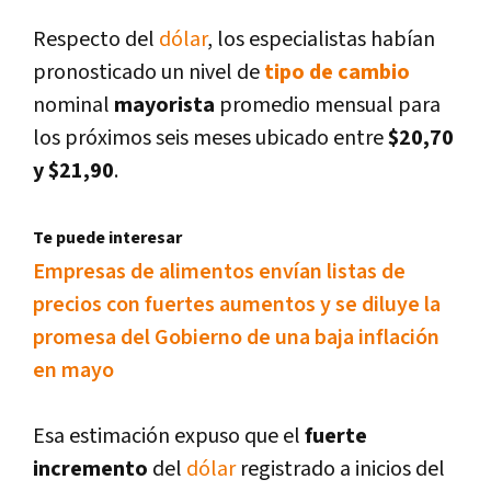
Respecto del
dólar
, los especialistas habí­an
pronosticado un nivel de
tipo de cambio
nominal
mayorista
promedio mensual para
los próximos seis meses ubicado entre
$20,70
y $21,90
.
Te puede interesar
Empresas de alimentos enví­an listas de
precios con fuertes aumentos y se diluye la
promesa del Gobierno de una baja inflación
en mayo
Esa estimación expuso que el
fuerte
incremento
del
dólar
registrado a inicios del