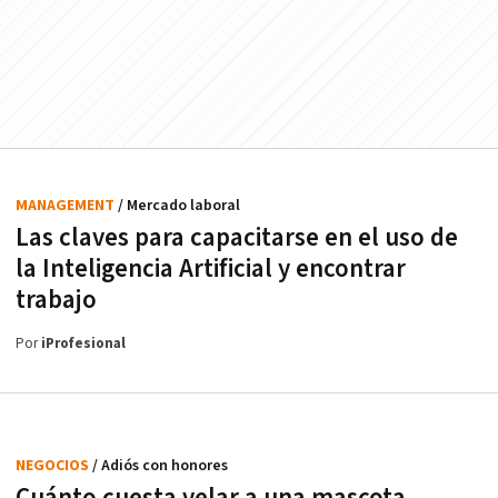
MANAGEMENT
/ Mercado laboral
Las claves para capacitarse en el uso de
la Inteligencia Artificial y encontrar
trabajo
Por
iProfesional
NEGOCIOS
/ Adiós con honores