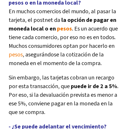
pesos o en la moneda local?
En muchos comercios del mundo, al pasar la
tarjeta, el postnet da
la opción de pagar en
moneda local o en
pesos
. Es un acuerdo que
tiene cada comercio, por eso no es en todos.
Muchos consumidores optan por hacerlo en
pesos
, asegurándose la cotización de la
moneda en el momento de la compra.
Sin embargo, las tarjetas cobran un recargo
por esta transacción, que
puede ir de 2 a 5%
.
Por eso, si la devaluación prevista es menor a
ese 5%, conviene pagar en la moneda en la
que se compra.
- ¿Se puede adelantar el vencimiento?