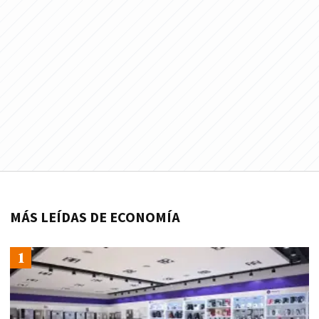
MÁS LEÍDAS DE ECONOMÍA