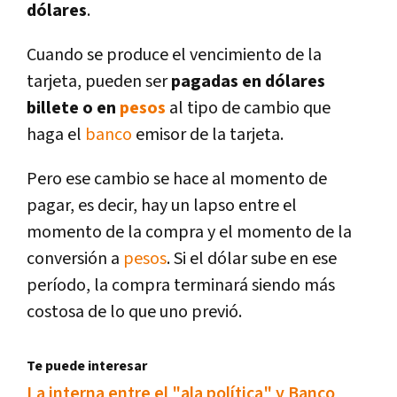
dólares
.
Cuando se produce el vencimiento de la
tarjeta, pueden ser
pagadas en dólares
billete o en
pesos
al tipo de cambio que
haga el
banco
emisor de la tarjeta.
Pero ese cambio se hace al momento de
pagar, es decir, hay un lapso entre el
momento de la compra y el momento de la
conversión a
pesos
. Si el dólar sube en ese
perí­odo, la compra terminará siendo más
costosa de lo que uno previó.
Te puede interesar
La interna entre el "ala polí­tica" y Banco