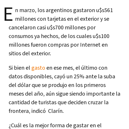
E
n marzo, los argentinos gastaron u$s561
millones con tarjetas en el exterior y se
cancelaron casi u$s700 millones por
consumos ya hechos, de los cuales u$s100
millones fueron compras por Internet en
sitios del exterior.
Si bien el
gasto
en ese mes, el último con
datos disponibles, cayó un 25% ante la suba
del dólar que se produjo en los primeros
meses del año, aún sigue siendo importante la
cantidad de turistas que deciden cruzar la
frontera, indicó Clarí­n.
¿Cuál es la mejor forma de gastar en el