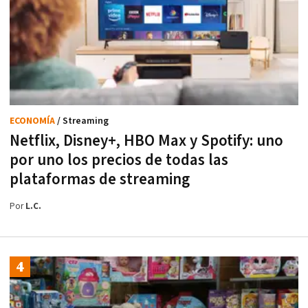
ECONOMÍA
/ Streaming
Netflix, Disney+, HBO Max y Spotify: uno
por uno los precios de todas las
plataformas de streaming
Por
L.C.