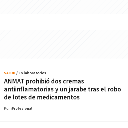
SALUD
/ En laboratorios
ANMAT prohibió dos cremas
antiinflamatorias y un jarabe tras el robo
de lotes de medicamentos
Por
iProfesional