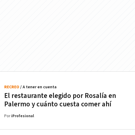
RECREO
/ A tener en cuenta
El restaurante elegido por Rosalía en
Palermo y cuánto cuesta comer ahí
Por
iProfesional