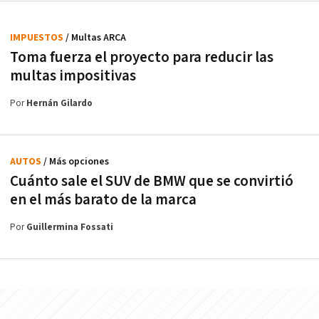
IMPUESTOS
/ Multas ARCA
Toma fuerza el proyecto para reducir las
multas impositivas
Por
Hernán Gilardo
AUTOS
/ Más opciones
Cuánto sale el SUV de BMW que se convirtió
en el más barato de la marca
Por
Guillermina Fossati