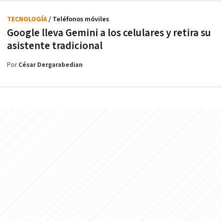
TECNOLOGÍA
/ Teléfonos móviles
Google lleva Gemini a los celulares y retira su
asistente tradicional
Por
César Dergarabedian