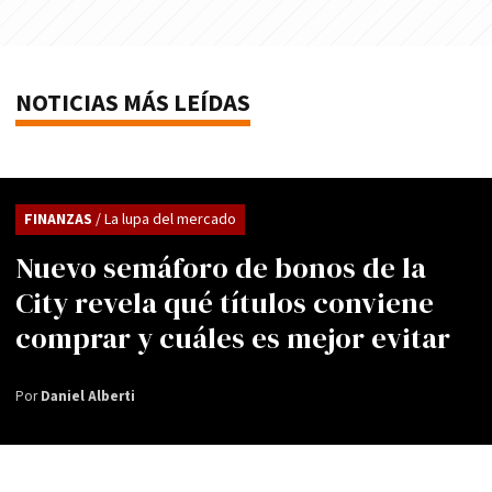
NOTICIAS MÁS LEÍDAS
FINANZAS
/ La lupa del mercado
Nuevo semáforo de bonos de la
City revela qué títulos conviene
comprar y cuáles es mejor evitar
Por
Daniel Alberti