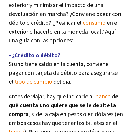
exterior y minimizar el impacto de una
devaluación en marcha? ¿Conviene pagar con
débito o crédito? ¿Pesificar el
consumo
en el
exterior o hacerlo en la moneda local? Aquí­
una guí­a con las opciones:
- ¿Crédito o débito?
Si uno tiene saldo en la cuenta, conviene
pagar con tarjeta de débito para asegurarse
el
tipo de cambio
del dí­a.
Antes de viajar, hay que indicarle al
banco
de
qué cuenta uno quiere que se le debite la
compra
, si de la caja en pesos o en dólares (en
ambos casos hay que tener los billetes en el