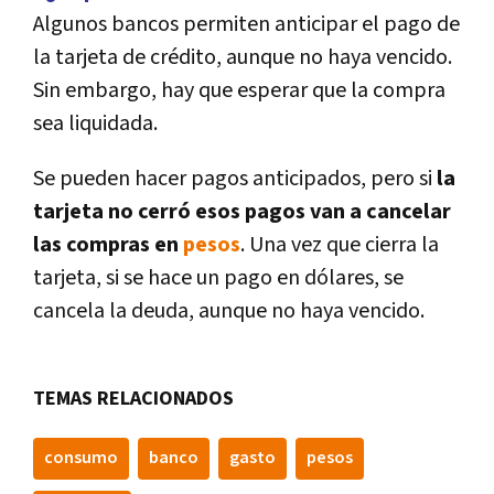
Algunos bancos permiten anticipar el pago de
la tarjeta de crédito, aunque no haya vencido.
Sin embargo, hay que esperar que la compra
sea liquidada.
Se pueden hacer pagos anticipados, pero si
la
tarjeta no cerró esos pagos van a cancelar
las compras en
pesos
. Una vez que cierra la
tarjeta, si se hace un pago en dólares, se
cancela la deuda, aunque no haya vencido.
TEMAS RELACIONADOS
consumo
banco
gasto
pesos