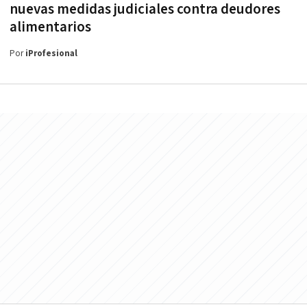
nuevas medidas judiciales contra deudores
alimentarios
Por
iProfesional