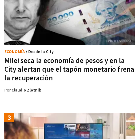
ECONOMÍA
/ Desde la City
Milei seca la economía de pesos y en la
City alertan que el tapón monetario frena
la recuperación
Por
Claudio Zlotnik