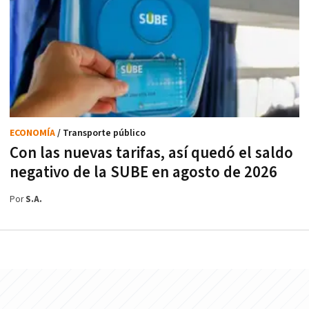
ECONOMÍA
/ Transporte público
Con las nuevas tarifas, así quedó el saldo
negativo de la SUBE en agosto de 2026
Por
S.A.