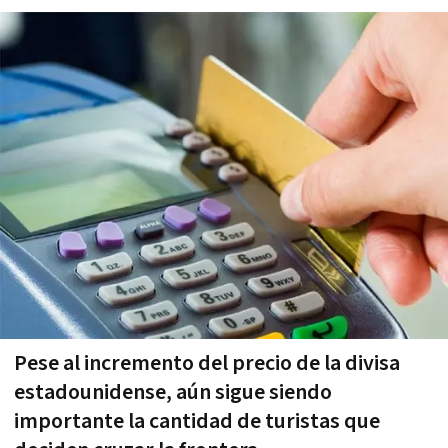
Pese al incremento del precio de la divisa
estadounidense, aún sigue siendo
importante la cantidad de turistas que