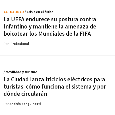
ACTUALIDAD
/ Crisis en el fútbol
La UEFA endurece su postura contra
Infantino y mantiene la amenaza de
boicotear los Mundiales de la FIFA
Por
iProfesional
/ Movilidad y turismo
La Ciudad lanza triciclos eléctricos para
turistas: cómo funciona el sistema y por
dónde circularán
Por
Andrés Sanguinetti