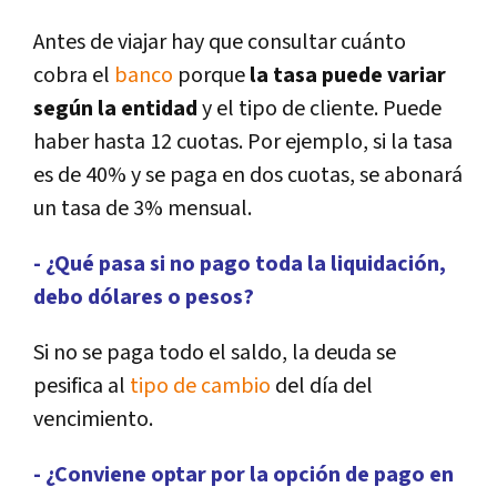
Antes de viajar hay que consultar cuánto
cobra el
banco
porque
la tasa puede variar
según la entidad
y el tipo de cliente. Puede
haber hasta 12 cuotas. Por ejemplo, si la tasa
es de 40% y se paga en dos cuotas, se abonará
un tasa de 3% mensual.
- ¿Qué pasa si no pago toda la liquidación,
debo dólares o pesos?
Si no se paga todo el saldo, la deuda se
pesifica al
tipo de cambio
del dí­a del
vencimiento.
- ¿Conviene optar por la opción de pago en