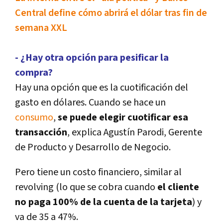
Central define cómo abrirá el dólar tras fin de
semana XXL
- ¿Hay otra opción para pesificar la
compra?
Hay una opción que es la cuotificación del
gasto en dólares. Cuando se hace un
consumo
,
se puede elegir cuotificar esa
transacción
, explica Agustí­n Parodi, Gerente
de Producto y Desarrollo de Negocio.
Pero tiene un costo financiero, similar al
revolving (lo que se cobra cuando
el cliente
no paga 100% de la cuenta de la tarjeta
) y
va de 35 a 47%.