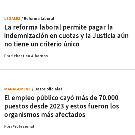
LEGALES
/ Reforma laboral
La reforma laboral permite pagar la
indemnización en cuotas y la Justicia aún
no tiene un criterio único
Por
Sebastian Albornos
MANAGEMENT
/ Datos oficiales.
El empleo público cayó más de 70.000
puestos desde 2023 y estos fueron los
organismos más afectados
Por
iProfesional