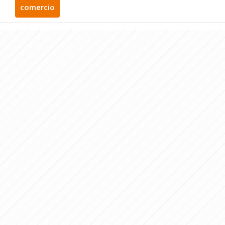
comercio