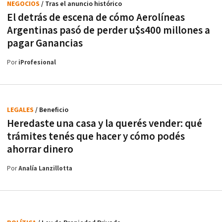
NEGOCIOS
/ Tras el anuncio histórico
El detrás de escena de cómo Aerolíneas
Argentinas pasó de perder u$s400 millones a
pagar Ganancias
Por
iProfesional
LEGALES
/ Beneficio
Heredaste una casa y la querés vender: qué
trámites tenés que hacer y cómo podés
ahorrar dinero
Por
Analía Lanzillotta