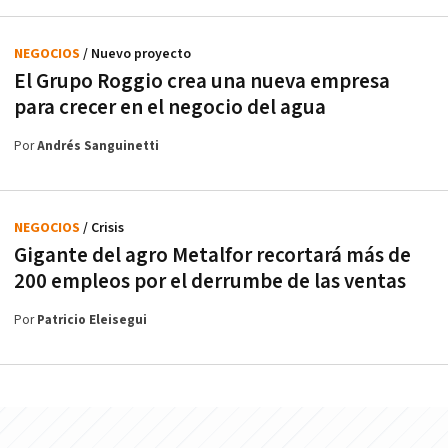
NEGOCIOS
/ Nuevo proyecto
El Grupo Roggio crea una nueva empresa
para crecer en el negocio del agua
Por
Andrés Sanguinetti
NEGOCIOS
/ Crisis
Gigante del agro Metalfor recortará más de
200 empleos por el derrumbe de las ventas
Por
Patricio Eleisegui