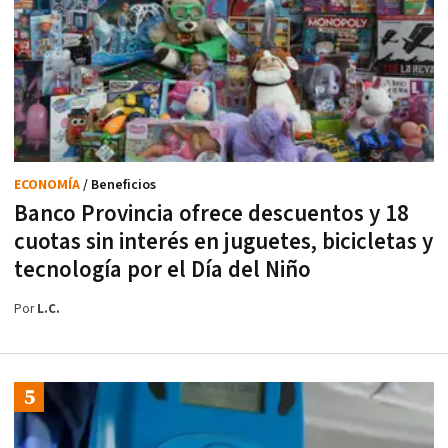
ECONOMÍA
/ Beneficios
Banco Provincia ofrece descuentos y 18
cuotas sin interés en juguetes, bicicletas y
tecnología por el Día del Niño
Por
L.C.