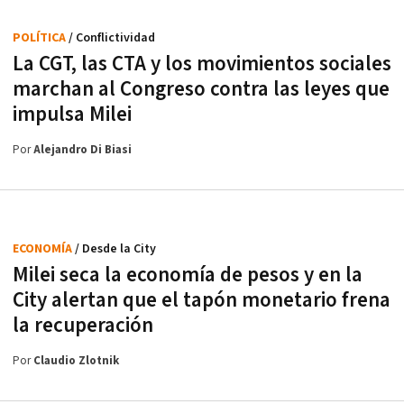
POLÍTICA
/ Conflictividad
La CGT, las CTA y los movimientos sociales
marchan al Congreso contra las leyes que
impulsa Milei
Por
Alejandro Di Biasi
ECONOMÍA
/ Desde la City
Milei seca la economía de pesos y en la
City alertan que el tapón monetario frena
la recuperación
Por
Claudio Zlotnik