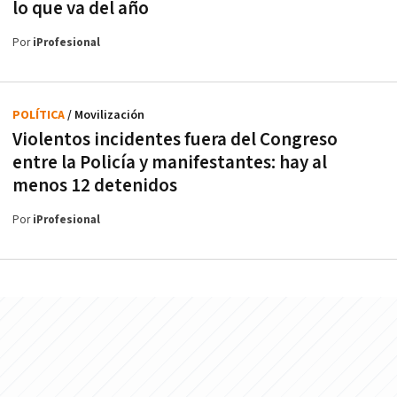
lo que va del año
Por
iProfesional
POLÍTICA
/ Movilización
Violentos incidentes fuera del Congreso
entre la Policía y manifestantes: hay al
menos 12 detenidos
Por
iProfesional