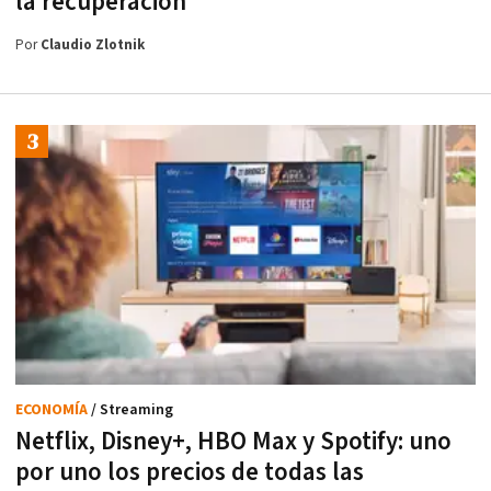
la recuperación
Por
Claudio Zlotnik
ECONOMÍA
/ Streaming
Netflix, Disney+, HBO Max y Spotify: uno
por uno los precios de todas las