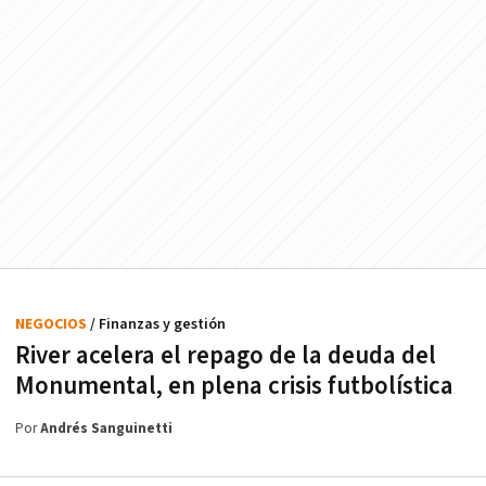
NEGOCIOS
/ Finanzas y gestión
River acelera el repago de la deuda del
Monumental, en plena crisis futbolística
Por
Andrés Sanguinetti