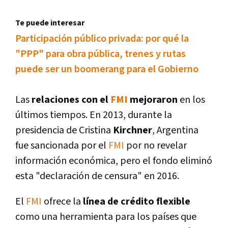
Te puede interesar
Participación público privada: por qué la
"PPP" para obra pública, trenes y rutas
puede ser un boomerang para el Gobierno
Las
relaciones con el
FMI
mejoraron
en los
últimos tiempos. En 2013, durante la
presidencia de Cristina
Kirchner
, Argentina
fue sancionada por el
FMI
por no revelar
información económica, pero el fondo eliminó
esta "declaración de censura" en 2016.
El
FMI
ofrece la
lí­nea de crédito flexible
como una herramienta para los paí­ses que