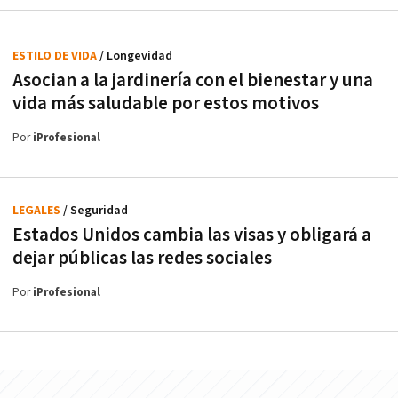
ESTILO DE VIDA
/ Longevidad
Asocian a la jardinería con el bienestar y una
vida más saludable por estos motivos
Por
iProfesional
LEGALES
/ Seguridad
Estados Unidos cambia las visas y obligará a
dejar públicas las redes sociales
Por
iProfesional