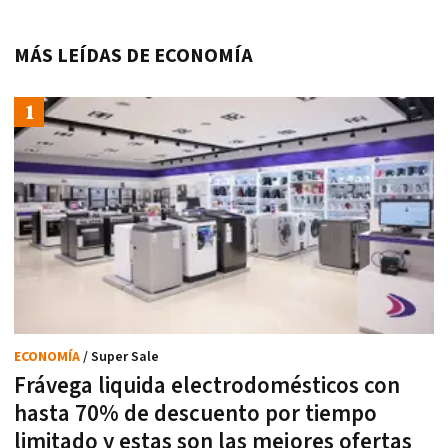
MÁS LEÍDAS DE ECONOMÍA
ECONOMÍA
/ Super Sale
Frávega liquida electrodomésticos con
hasta 70% de descuento por tiempo
limitado y estas son las mejores ofertas