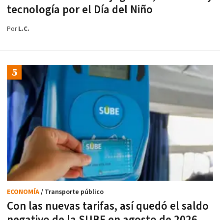
tecnología por el Día del Niño
Por
L.C.
ECONOMÍA
/ Transporte público
Con las nuevas tarifas, así quedó el saldo