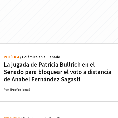
POLÍTICA
/ Polémica en el Senado
La jugada de Patricia Bullrich en el
Senado para bloquear el voto a distancia
de Anabel Fernández Sagasti
Por
iProfesional