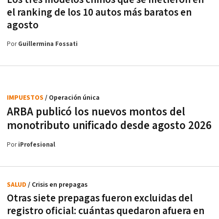
el ranking de los 10 autos más baratos en
agosto
Por
Guillermina Fossati
IMPUESTOS
/ Operación única
ARBA publicó los nuevos montos del
monotributo unificado desde agosto 2026
Por
iProfesional
SALUD
/ Crisis en prepagas
Otras siete prepagas fueron excluidas del
registro oficial: cuántas quedaron afuera en