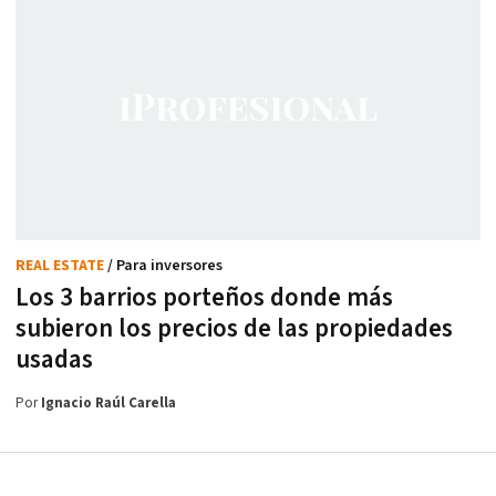
REAL ESTATE
/ Para inversores
Los 3 barrios porteños donde más
subieron los precios de las propiedades
usadas
Por
Ignacio Raúl Carella