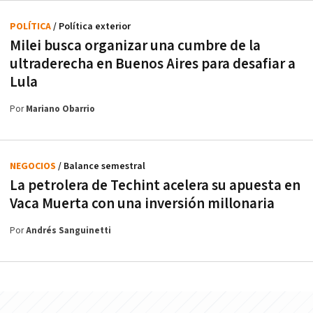
POLÍTICA
/ Política exterior
Milei busca organizar una cumbre de la
ultraderecha en Buenos Aires para desafiar a
Lula
Por
Mariano Obarrio
NEGOCIOS
/ Balance semestral
La petrolera de Techint acelera su apuesta en
Vaca Muerta con una inversión millonaria
Por
Andrés Sanguinetti