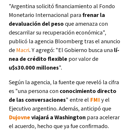
"Argentina solicitó financiamiento al Fondo
Monetario Internacional para
frenar la
devaluación del peso
que amenaza con
descarrilar su recuperación económica",
publicó la agencia Bloomberg tras el anuncio
de
Macri
. Y agregó: "El Gobierno busca una
lí­
nea de crédito flexible
por valor de
u$s30.000 millones
".
Según la agencia, la fuente que reveló la cifra
es "una persona con
conocimiento directo
de las conversaciones
" entre el
FMI
y el
Ejecutivo argentino. Además, anticipó que
Dujovne
viajará a Washington
para acelerar
el acuerdo, hecho que ya fue confirmado.