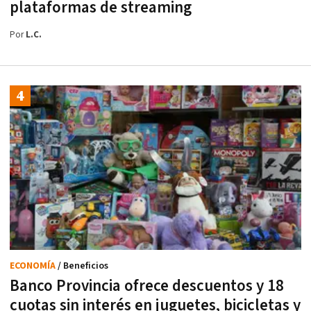
plataformas de streaming
Por
L.C.
ECONOMÍA
/ Beneficios
Banco Provincia ofrece descuentos y 18
cuotas sin interés en juguetes, bicicletas y