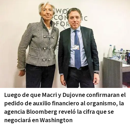
Luego de que Macri y Dujovne confirmaran el
pedido de auxilio financiero al organismo, la
agencia Bloomberg reveló la cifra que se
negociará en Washington