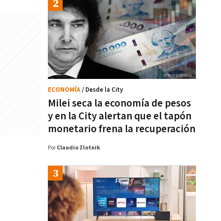
ECONOMÍA
/ Desde la City
Milei seca la economía de pesos
y en la City alertan que el tapón
monetario frena la recuperación
Por
Claudio Zlotnik