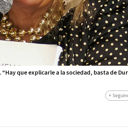
. “Hay que explicarle a la sociedad, basta de Du
+ Seguin