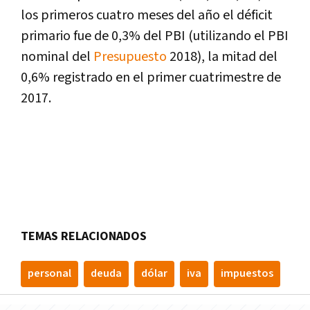
los primeros cuatro meses del año el déficit
primario fue de 0,3% del PBI (utilizando el PBI
nominal del
Presupuesto
2018), la mitad del
0,6% registrado en el primer cuatrimestre de
2017.
TEMAS RELACIONADOS
personal
deuda
dólar
iva
impuestos