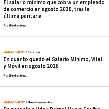
El salario mínimo que cobra un empleado
de comercio en agosto 2026, tras la
última paritaria
Por
iProfesional
MANAGEMENT
/ Salarios
En cuánto quedó el Salario Mínimo, Vital
y Móvil en agosto 2026
Por
iProfesional
MANAGEMENT
/ Nombramientos