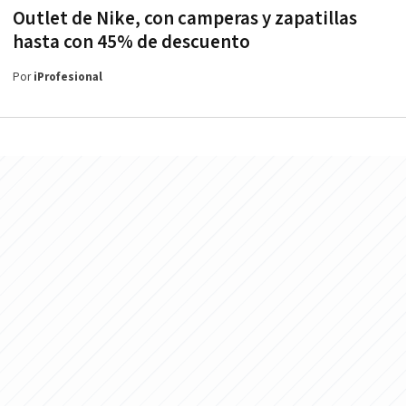
Outlet de Nike, con camperas y zapatillas
hasta con 45% de descuento
Por
iProfesional