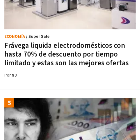
ECONOMÍA
/ Super Sale
Frávega liquida electrodomésticos con
hasta 70% de descuento por tiempo
limitado y estas son las mejores ofertas
Por
NB