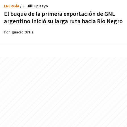
ENERGÍA
/ El Hilli Episeyo
El buque de la primera exportación de GNL
argentino inició su larga ruta hacia Río Negro
Por
Ignacio Ortiz