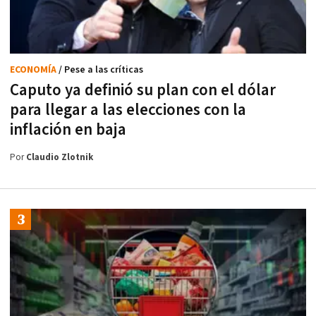
ECONOMÍA
/ Pese a las críticas
Caputo ya definió su plan con el dólar
para llegar a las elecciones con la
inflación en baja
Por
Claudio Zlotnik