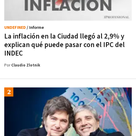
UNDEFINED
/ Informe
La inflación en la Ciudad llegó al 2,9% y
explican qué puede pasar con el IPC del
INDEC
Por
Claudio Zlotnik