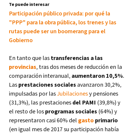
Te puede interesar
Participación público privada: por qué la
"PPP" para la obra pública, los trenes y las
rutas puede ser un boomerang para el
Gobierno
En tanto que las
transferencias a las
provincias
, tras dos meses de reducción en la
comparación interanual,
aumentaron 10,5%
.
Las
prestaciones sociales
avanzaron 30,2%,
impulsadas por las
Jubilaciones
y pensiones
(31,3%), las prestaciones
del PAMI
(39,8%) y
el resto de los
programas sociales
(64%) y
representaron casi 60% del
gasto
primario
(en igual mes de 2017 su participación habí­a