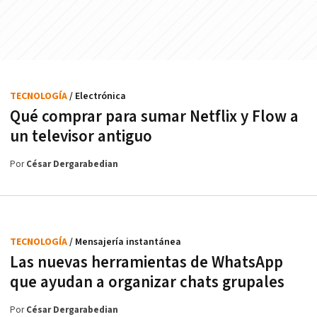
TECNOLOGÍA
/ Electrónica
Qué comprar para sumar Netflix y Flow a
un televisor antiguo
Por
César Dergarabedian
TECNOLOGÍA
/ Mensajería instantánea
Las nuevas herramientas de WhatsApp
que ayudan a organizar chats grupales
Por
César Dergarabedian