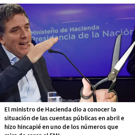
El ministro de Hacienda dio a conocer la
situación de las cuentas públicas en abril e
hizo hincapié en uno de los números que