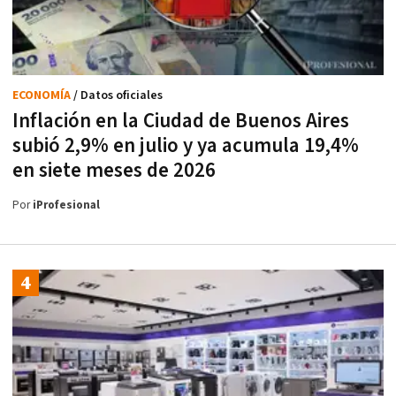
ECONOMÍA
/ Datos oficiales
Inflación en la Ciudad de Buenos Aires
subió 2,9% en julio y ya acumula 19,4%
en siete meses de 2026
Por
iProfesional