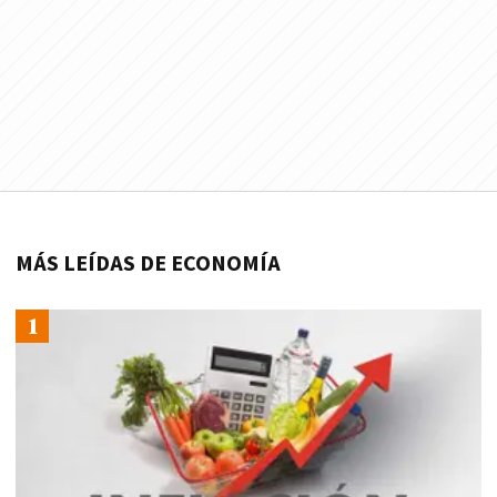
MÁS LEÍDAS DE ECONOMÍA