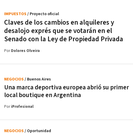
IMPUESTOS
/ Proyecto oficial
Claves de los cambios en alquileres y
desalojo exprés que se votarán en el
Senado con la Ley de Propiedad Privada
Por
Dolores Olveira
NEGOCIOS
/ Buenos Aires
Una marca deportiva europea abrió su primer
local boutique en Argentina
Por
iProfesional
NEGOCIOS
/ Oportunidad