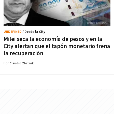
UNDEFINED
/ Desde la City
Milei seca la economía de pesos y en la
City alertan que el tapón monetario frena
la recuperación
Por
Claudio Zlotnik