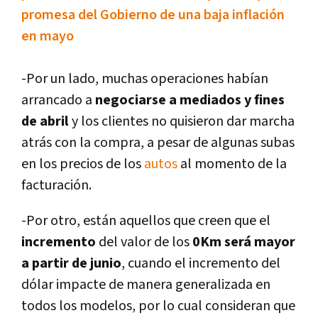
promesa del Gobierno de una baja inflación
en mayo
-Por un lado, muchas operaciones habí­an
arrancado a
negociarse a mediados y fines
de abril
y los clientes no quisieron dar marcha
atrás con la compra, a pesar de algunas subas
en los precios de los
autos
al momento de la
facturación.
-Por otro, están aquellos que creen que el
incremento
del valor de los
0Km será mayor
a partir de junio
, cuando el incremento del
dólar impacte de manera generalizada en
todos los modelos, por lo cual consideran que