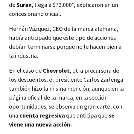
de
Suran
,
llega a $73.000", explicaron en un
concesionario oficial.
Hernán Vázquez, CEO de la marca alemana,
habí­a anticipado que este tipo de acciones
debí­an terminarse porque no le hacen bien a
la industria.
En el caso de
Chevrolet
, otra precursora de
los descuentos, el presidente Carlos Zarlenga
también hizo la misma mención, aunque en la
página oficial de la marca, en la sección
oportunidades, se observa un gran cartel con
una
cuenta regresiva
que anticipa que
se
viene una nueva acción.