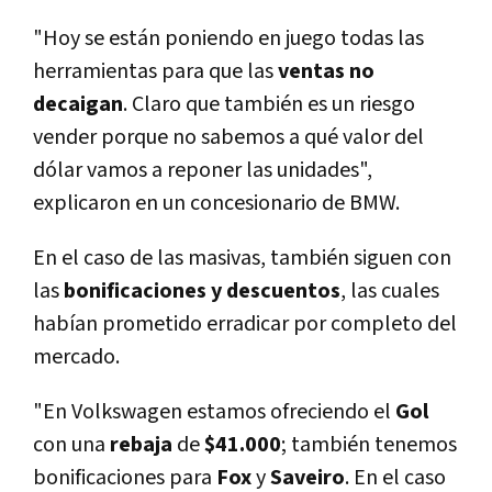
"Hoy se están poniendo en juego todas las
herramientas para que las
ventas no
decaigan
. Claro que también es un riesgo
vender porque no sabemos a qué valor del
dólar vamos a reponer las unidades",
explicaron en un concesionario de BMW.
En el caso de las masivas, también siguen con
las
bonificaciones y descuentos
, las cuales
habí­an prometido erradicar por completo del
mercado.
"En Volkswagen estamos ofreciendo el
Gol
con una
rebaja
de
$41.000
; también tenemos
bonificaciones para
Fox
y
Saveiro
. En el caso