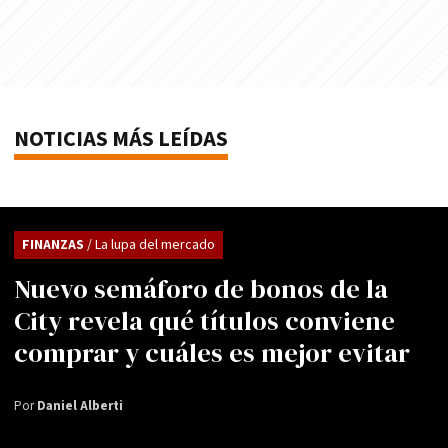
NOTICIAS MÁS LEÍDAS
FINANZAS
/ La lupa del mercado
Nuevo semáforo de bonos de la
City revela qué títulos conviene
comprar y cuáles es mejor evitar
Por
Daniel Alberti