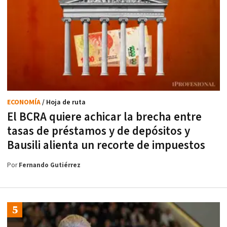
ECONOMÍA
/ Hoja de ruta
El BCRA quiere achicar la brecha entre
tasas de préstamos y de depósitos y
Bausili alienta un recorte de impuestos
Por
Fernando Gutiérrez