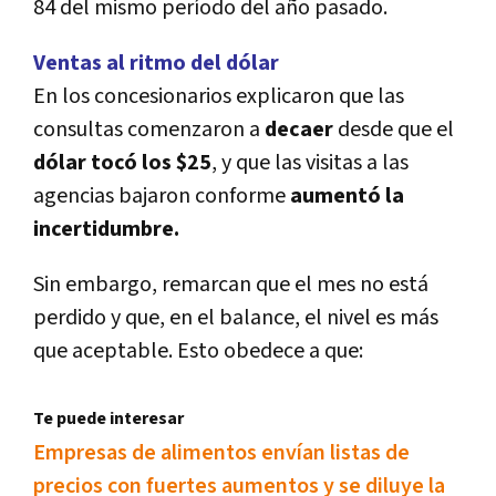
84 del mismo perí­odo del año pasado.
Ventas al ritmo del dólar
En los concesionarios explicaron que las
consultas comenzaron a
decaer
desde que el
dólar tocó los $25
, y que las visitas a las
agencias bajaron conforme
aumentó la
incertidumbre.
Sin embargo, remarcan que el mes no está
perdido y que, en el balance, el nivel es más
que aceptable. Esto obedece a que:
Te puede interesar
Empresas de alimentos enví­an listas de
precios con fuertes aumentos y se diluye la