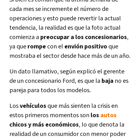
cada mes se incremente el número de
operaciones y esto puede revertir la actual
tendencia, la realidad es que la foto actual
comienza a
preocupar a los concesionarios
,
ya que
rompe
con el
envión positivo
que
mostraba el sector desde hace más de un año.
Un dato llamativo, según explicó el gerente
de un concesionario Ford, es que la
baja
no es
pareja para todos los modelos.
Los
vehí­culos
que más sienten la crisis en
estos primeros momentos son
los
autos
chicos y más económicos
, lo que denota la
realidad de un consumidor con menor poder