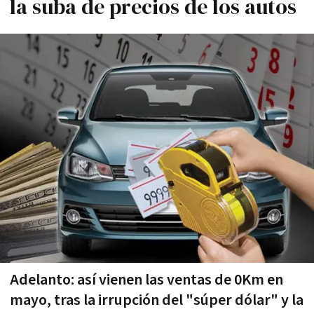
la suba de precios de los autos
Adelanto: así­ vienen las ventas de 0Km en
mayo, tras la irrupción del "súper dólar" y la