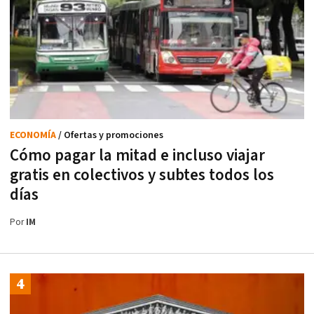
ECONOMÍA
/ Ofertas y promociones
Cómo pagar la mitad e incluso viajar
gratis en colectivos y subtes todos los
días
Por
IM