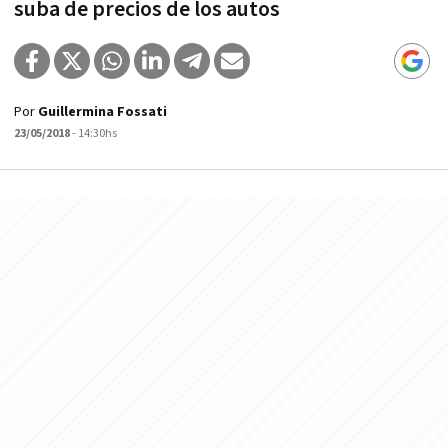
suba de precios de los autos
Por
Guillermina Fossati
23/05/2018
- 14:30hs