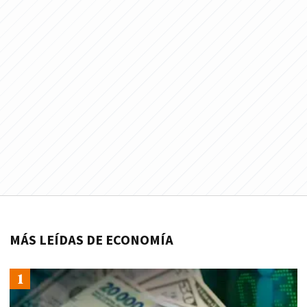
MÁS LEÍDAS DE ECONOMÍA