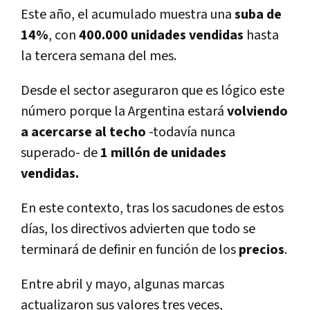
Este año, el acumulado muestra una
suba de
14%
, con
400.000 unidades vendidas
hasta
la tercera semana del mes.
Desde el sector aseguraron que es lógico este
número porque la Argentina estará
volviendo
a acercarse al techo
-todaví­a nunca
superado- de
1 millón de unidades
vendidas.
En este contexto, tras los sacudones de estos
dí­as, los directivos advierten que todo se
terminará de definir en función de los
precios
.
Entre abril y mayo, algunas marcas
actualizaron sus valores tres veces,