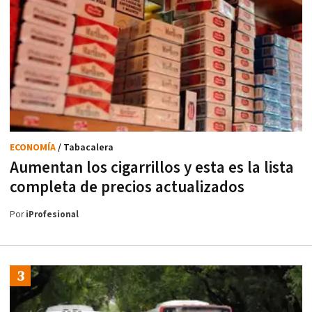
ECONOMÍA
/ Tabacalera
Aumentan los cigarrillos y esta es la lista
completa de precios actualizados
Por
iProfesional