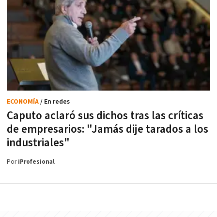
ECONOMÍA
/ En redes
Caputo aclaró sus dichos tras las críticas
de empresarios: "Jamás dije tarados a los
industriales"
Por
iProfesional