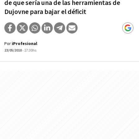
de que sería una de las herramientas de
Dujovne para bajar el déficit
Por
iProfesional
23/05/2018
- 17:30hs