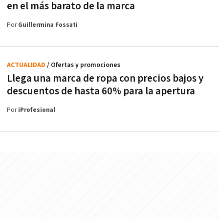
en el más barato de la marca
Por
Guillermina Fossati
ACTUALIDAD
/ Ofertas y promociones
Llega una marca de ropa con precios bajos y
descuentos de hasta 60% para la apertura
Por
iProfesional