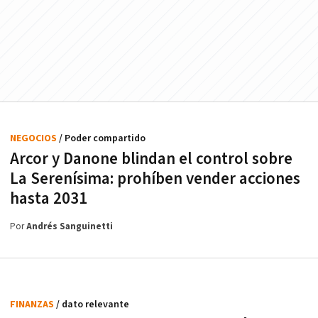
NEGOCIOS
/ Poder compartido
Arcor y Danone blindan el control sobre
La Serenísima: prohíben vender acciones
hasta 2031
Por
Andrés Sanguinetti
FINANZAS
/ dato relevante