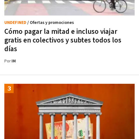
UNDEFINED
/ Ofertas y promociones
Cómo pagar la mitad e incluso viajar
gratis en colectivos y subtes todos los
días
Por
IM