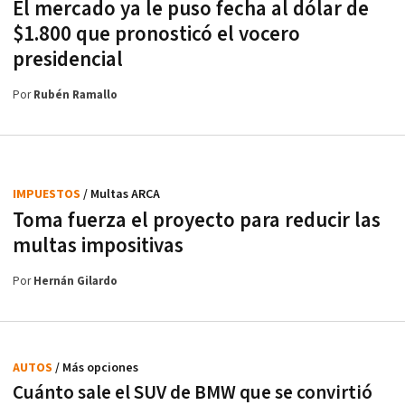
El mercado ya le puso fecha al dólar de
$1.800 que pronosticó el vocero
presidencial
Por
Rubén Ramallo
IMPUESTOS
/ Multas ARCA
Toma fuerza el proyecto para reducir las
multas impositivas
Por
Hernán Gilardo
AUTOS
/ Más opciones
Cuánto sale el SUV de BMW que se convirtió