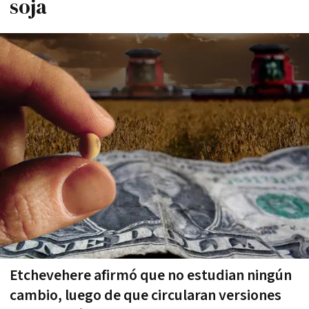
soja
Etchevehere afirmó que no estudian ningún
cambio, luego de que circularan versiones