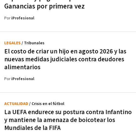
Ganancias por primera vez
Por
iProfesional
LEGALES
/ Tribunales
El costo de criar un hijo en agosto 2026 y las
nuevas medidas judiciales contra deudores
alimentarios
Por
iProfesional
ACTUALIDAD
/ Crisis en el fútbol
La UEFA endurece su postura contra Infantino
y mantiene la amenaza de boicotear los
Mundiales de la FIFA