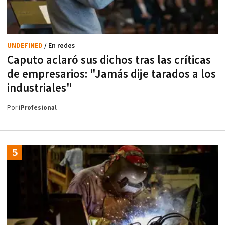
UNDEFINED
/ En redes
Caputo aclaró sus dichos tras las críticas
de empresarios: "Jamás dije tarados a los
industriales"
Por
iProfesional