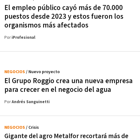
El empleo público cayó más de 70.000
puestos desde 2023 y estos fueron los
organismos más afectados
Por
iProfesional
NEGOCIOS
/ Nuevo proyecto
El Grupo Roggio crea una nueva empresa
para crecer en el negocio del agua
Por
Andrés Sanguinetti
NEGOCIOS
/ Crisis
Gigante del agro Metalfor recortará más de