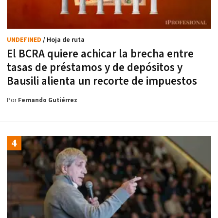
UNDEFINED
/ Hoja de ruta
El BCRA quiere achicar la brecha entre
tasas de préstamos y de depósitos y
Bausili alienta un recorte de impuestos
Por
Fernando Gutiérrez