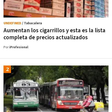
UNDEFINED
/ Tabacalera
Aumentan los cigarrillos y esta es la lista
completa de precios actualizados
Por
iProfesional