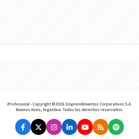
iProfesional - Copyright ©2026. Emprendimientos Corporativos S.A.
Buenos Aires, Argentina. Todos los derechos reservados.