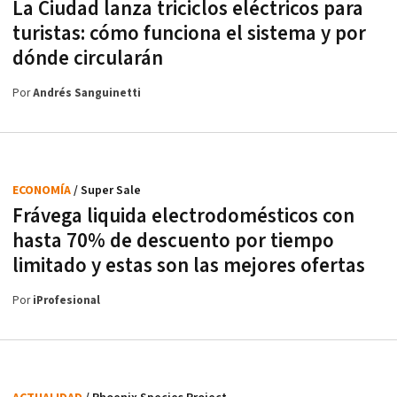
La Ciudad lanza triciclos eléctricos para
turistas: cómo funciona el sistema y por
dónde circularán
Por
Andrés Sanguinetti
ECONOMÍA
/ Super Sale
Frávega liquida electrodomésticos con
hasta 70% de descuento por tiempo
limitado y estas son las mejores ofertas
Por
iProfesional