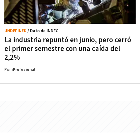
UNDEFINED
/ Dato de INDEC
La industria repuntó en junio, pero cerró
el primer semestre con una caída del
2,2%
Por
iProfesional