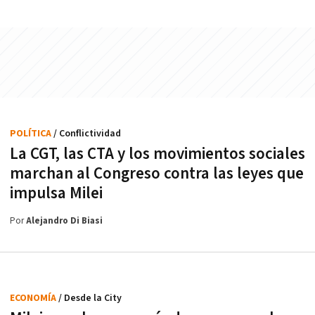
POLÍTICA
/ Conflictividad
La CGT, las CTA y los movimientos sociales
marchan al Congreso contra las leyes que
impulsa Milei
Por
Alejandro Di Biasi
ECONOMÍA
/ Desde la City