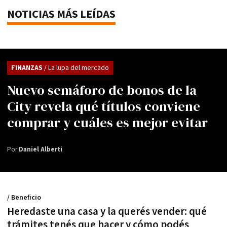
NOTICIAS MÁS LEÍDAS
FINANZAS
/ La lupa del mercado
Nuevo semáforo de bonos de la
City revela qué títulos conviene
comprar y cuáles es mejor evitar
Por
Daniel Alberti
/ Beneficio
Heredaste una casa y la querés vender: qué
trámites tenés que hacer y cómo podés