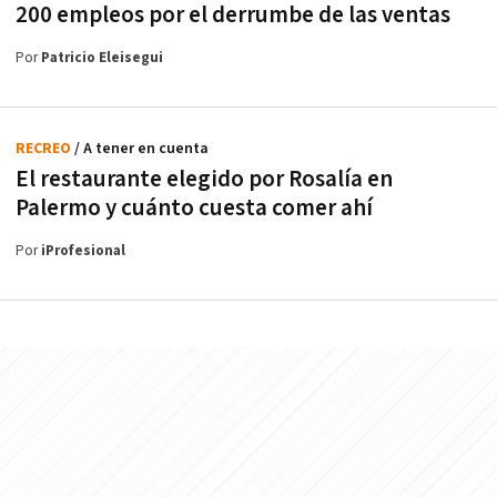
200 empleos por el derrumbe de las ventas
Por
Patricio Eleisegui
RECREO
/ A tener en cuenta
El restaurante elegido por Rosalía en
Palermo y cuánto cuesta comer ahí
Por
iProfesional