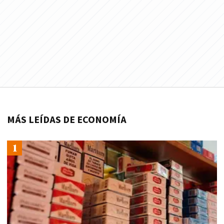
MÁS LEÍDAS DE ECONOMÍA