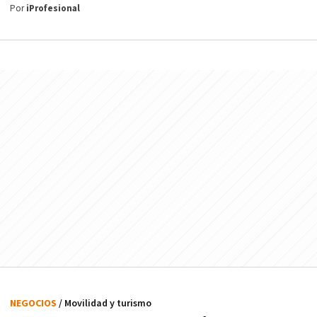
Por
iProfesional
NEGOCIOS
/ Movilidad y turismo