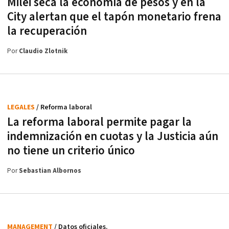
Milei seca la economía de pesos y en la
City alertan que el tapón monetario frena
la recuperación
Por
Claudio Zlotnik
LEGALES
/ Reforma laboral
La reforma laboral permite pagar la
indemnización en cuotas y la Justicia aún
no tiene un criterio único
Por
Sebastian Albornos
MANAGEMENT
/ Datos oficiales.