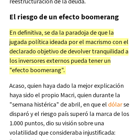
reestructuración de la deuda.
El riesgo de un efecto boomerang
En definitiva, se da la paradoja de que la
jugada política ideada por el macrismo con el
declarado objetivo de devolver tranquilidad a
los inversores externos pueda tener un
"efecto boomerang".
Acaso, quien haya dado la mejor explicación
haya sido el propio Macri, quien durante la
"semana histérica" de abril, en que el
dólar
se
disparó y el riesgo país superó la marca de los
1.000 puntos, dio su visión sobre una
volatilidad que consideraba injustificada: