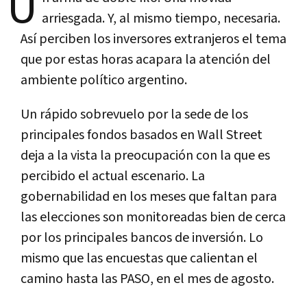
U
arriesgada. Y, al mismo tiempo, necesaria.
Así perciben los inversores extranjeros el tema
que por estas horas acapara la atención del
ambiente político argentino.
Un rápido sobrevuelo por la sede de los
principales fondos basados en Wall Street
deja a la vista la preocupación con la que es
percibido el actual escenario. La
gobernabilidad en los meses que faltan para
las elecciones son monitoreadas bien de cerca
por los principales bancos de inversión. Lo
mismo que las encuestas que calientan el
camino hasta las PASO, en el mes de agosto.