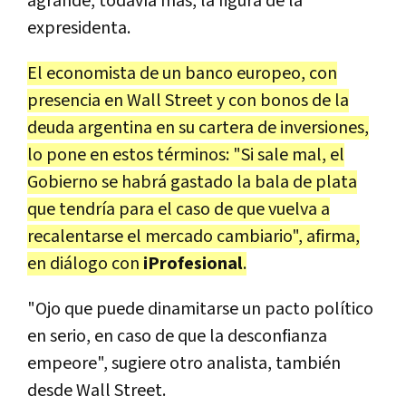
agrande, todavía más, la figura de la
expresidenta.
El economista de un banco europeo, con
presencia en Wall Street y con bonos de la
deuda argentina en su cartera de inversiones,
lo pone en estos términos: "Si sale mal, el
Gobierno se habrá gastado la bala de plata
que tendría para el caso de que vuelva a
recalentarse el mercado cambiario", afirma,
en diálogo con
iProfesional
.
"Ojo que puede dinamitarse un pacto político
en serio, en caso de que la desconfianza
empeore", sugiere otro analista, también
desde Wall Street.