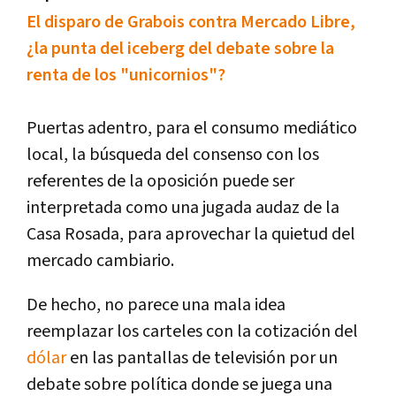
El disparo de Grabois contra Mercado Libre,
¿la punta del iceberg del debate sobre la
renta de los "unicornios"?
Puertas adentro, para el consumo mediático
local, la búsqueda del consenso con los
referentes de la oposición puede ser
interpretada como una jugada audaz de la
Casa Rosada, para aprovechar la quietud del
mercado cambiario.
De hecho, no parece una mala idea
reemplazar los carteles con la cotización del
dólar
en las pantallas de televisión por un
debate sobre política donde se juega una