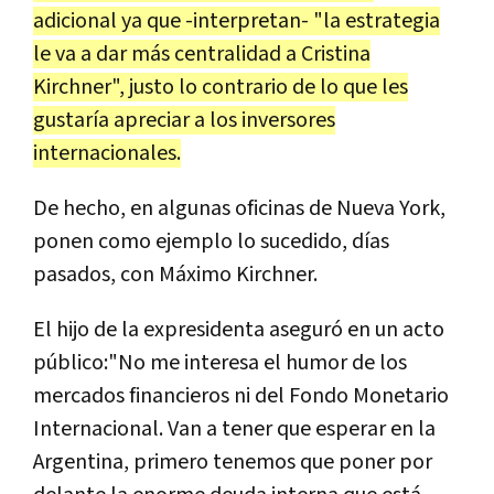
adicional ya que -interpretan- "la estrategia
le va a dar más centralidad a Cristina
Kirchner", justo lo contrario de lo que les
gustaría apreciar a los inversores
internacionales.
De hecho, en algunas oficinas de Nueva York,
ponen como ejemplo lo sucedido, días
pasados, con Máximo Kirchner.
El hijo de la expresidenta aseguró en un acto
público:"No me interesa el humor de los
mercados financieros ni del Fondo Monetario
Internacional. Van a tener que esperar en la
Argentina, primero tenemos que poner por