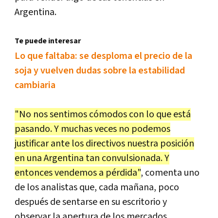
Argentina.
Te puede interesar
Lo que faltaba: se desploma el precio de la
soja y vuelven dudas sobre la estabilidad
cambiaria
"No nos sentimos cómodos con lo que está
pasando. Y muchas veces no podemos
justificar ante los directivos nuestra posición
en una Argentina tan convulsionada. Y
entonces vendemos a pérdida"
, comenta uno
de los analistas que, cada mañana, poco
después de sentarse en su escritorio y
observar la apertura de los mercados