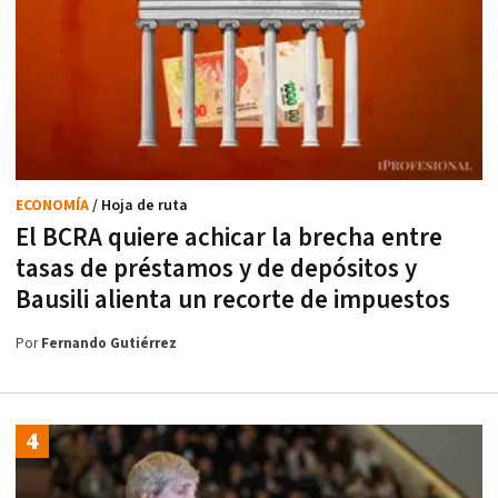
ECONOMÍA
/ Hoja de ruta
El BCRA quiere achicar la brecha entre
tasas de préstamos y de depósitos y
Bausili alienta un recorte de impuestos
Por
Fernando Gutiérrez