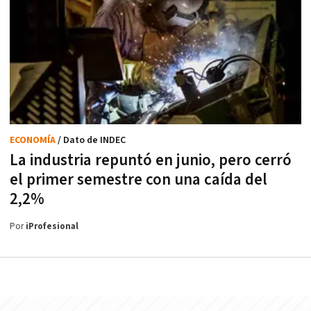
ECONOMÍA
/ Dato de INDEC
La industria repuntó en junio, pero cerró
el primer semestre con una caída del
2,2%
Por
iProfesional