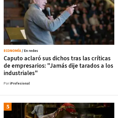
ECONOMÍA
/ En redes
Caputo aclaró sus dichos tras las críticas
de empresarios: "Jamás dije tarados a los
industriales"
Por
iProfesional