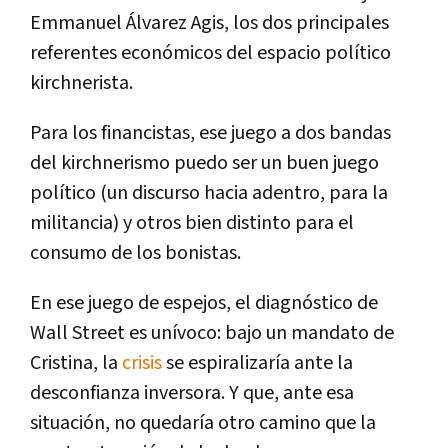
Emmanuel Álvarez Agis, los dos principales
referentes económicos del espacio político
kirchnerista.
Para los financistas, ese juego a dos bandas
del kirchnerismo puedo ser un buen juego
político (un discurso hacia adentro, para la
militancia) y otros bien distinto para el
consumo de los bonistas.
En ese juego de espejos, el diagnóstico de
Wall Street es unívoco: bajo un mandato de
Cristina, la
crisis
se espiralizaría ante la
desconfianza inversora. Y que, ante esa
situación, no quedaría otro camino que la