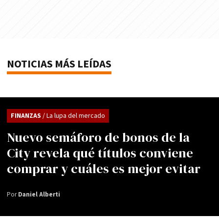
NOTICIAS MÁS LEÍDAS
FINANZAS
/ La lupa del mercado
Nuevo semáforo de bonos de la
City revela qué títulos conviene
comprar y cuáles es mejor evitar
Por
Daniel Alberti