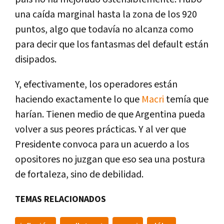
una caída marginal hasta la zona de los 920
puntos, algo que todavía no alcanza como
para decir que los fantasmas del default están
disipados.
Y, efectivamente, los operadores están
haciendo exactamente lo que
Macri
temía que
harían. Tienen medio de que Argentina pueda
volver a sus peores prácticas. Y al ver que
Presidente convoca para un acuerdo a los
opositores no juzgan que eso sea una postura
de fortaleza, sino de debilidad.
TEMAS RELACIONADOS