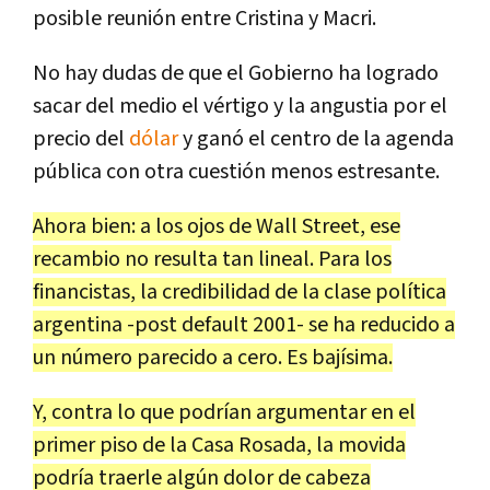
posible reunión entre Cristina y Macri.
No hay dudas de que el Gobierno ha logrado
sacar del medio el vértigo y la angustia por el
precio del
dólar
y ganó el centro de la agenda
pública con otra cuestión menos estresante.
Ahora bien: a los ojos de Wall Street, ese
recambio no resulta tan lineal. Para los
financistas, la credibilidad de la clase política
argentina -post default 2001- se ha reducido a
un número parecido a cero. Es bajísima.
Y, contra lo que podrían argumentar en el
primer piso de la Casa Rosada, la movida
podría traerle algún dolor de cabeza