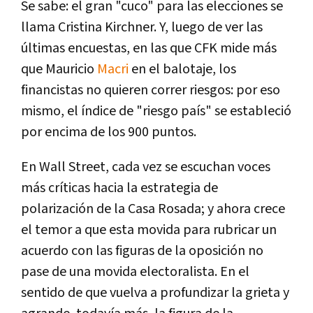
Se sabe: el gran "cuco" para las elecciones se
llama Cristina Kirchner. Y, luego de ver las
últimas encuestas, en las que CFK mide más
que Mauricio
Macri
en el balotaje, los
financistas no quieren correr riesgos: por eso
mismo, el índice de "riesgo país" se estableció
por encima de los 900 puntos.
En Wall Street, cada vez se escuchan voces
más críticas hacia la estrategia de
polarización de la Casa Rosada; y ahora crece
el temor a que esta movida para rubricar un
acuerdo con las figuras de la oposición no
pase de una movida electoralista. En el
sentido de que vuelva a profundizar la grieta y