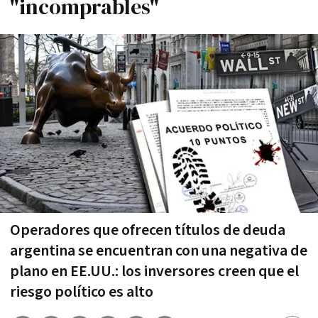
"incomprables"
Operadores que ofrecen títulos de deuda
argentina se encuentran con una negativa de
plano en EE.UU.: los inversores creen que el
riesgo político es alto