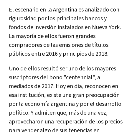
El escenario en la Argentina es analizado con
rigurosidad por los principales bancos y
fondos de inversión instalados en Nueva York.
La mayoría de ellos fueron grandes
compradores de las emisiones de títulos
públicos entre 2016 y principios de 2018.
Uno de ellos resultó ser uno de los mayores
suscriptores del bono "centennial", a
mediados de 2017. Hoy en día, reconocen en
esa institución, existe una gran preocupación
por la economía argentina y por el desarrollo
político. Y admiten que, más de una vez,
aprovecharon una recuperación de los precios
para vender algo de sus tenencias en