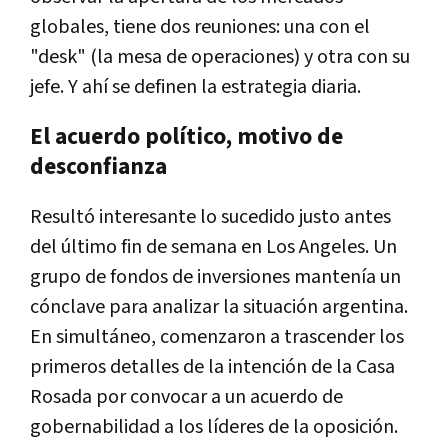
globales, tiene dos reuniones: una con el
"desk" (la mesa de operaciones) y otra con su
jefe. Y ahí se definen la estrategia diaria.
El acuerdo político, motivo de
desconfianza
Resultó interesante lo sucedido justo antes
del último fin de semana en Los Angeles. Un
grupo de fondos de inversiones mantenía un
cónclave para analizar la situación argentina.
En simultáneo, comenzaron a trascender los
primeros detalles de la intención de la Casa
Rosada por convocar a un acuerdo de
gobernabilidad a los líderes de la oposición.