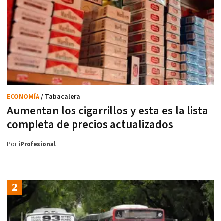
ECONOMÍA
/ Tabacalera
Aumentan los cigarrillos y esta es la lista
completa de precios actualizados
Por
iProfesional