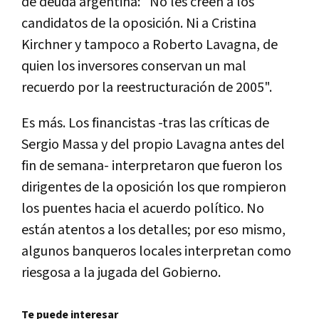
de deuda argentina: "No les creen a los
candidatos de la oposición. Ni a Cristina
Kirchner y tampoco a Roberto Lavagna, de
quien los inversores conservan un mal
recuerdo por la reestructuración de 2005".
Es más. Los financistas -tras las críticas de
Sergio Massa y del propio Lavagna antes del
fin de semana- interpretaron que fueron los
dirigentes de la oposición los que rompieron
los puentes hacia el acuerdo político. No
están atentos a los detalles; por eso mismo,
algunos banqueros locales interpretan como
riesgosa a la jugada del Gobierno.
Te puede interesar