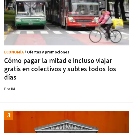
ECONOMÍA
/ Ofertas y promociones
Cómo pagar la mitad e incluso viajar
gratis en colectivos y subtes todos los
días
Por
IM