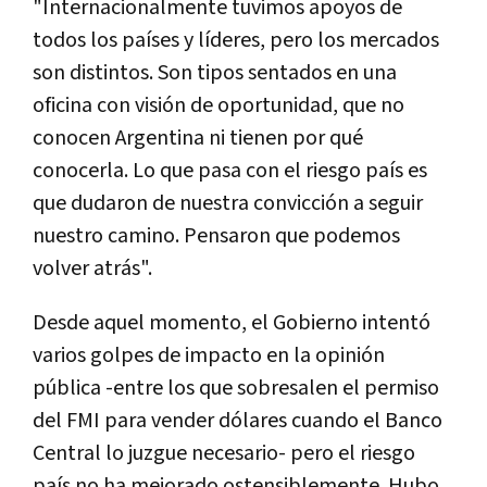
"Internacionalmente tuvimos apoyos de
todos los países y líderes, pero los mercados
son distintos. Son tipos sentados en una
oficina con visión de oportunidad, que no
conocen Argentina ni tienen por qué
conocerla. Lo que pasa con el riesgo país es
que dudaron de nuestra convicción a seguir
nuestro camino. Pensaron que podemos
volver atrás".
Desde aquel momento, el Gobierno intentó
varios golpes de impacto en la opinión
pública -entre los que sobresalen el permiso
del FMI para vender dólares cuando el Banco
Central lo juzgue necesario- pero el riesgo
país no ha mejorado ostensiblemente. Hubo