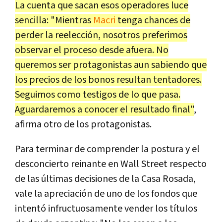
La cuenta que sacan esos operadores luce
sencilla: "Mientras
Macri
tenga chances de
perder la reelección, nosotros preferimos
observar el proceso desde afuera. No
queremos ser protagonistas aun sabiendo que
los precios de los bonos resultan tentadores.
Seguimos como testigos de lo que pasa.
Aguardaremos a conocer el resultado final"
,
afirma otro de los protagonistas.
Para terminar de comprender la postura y el
desconcierto reinante en Wall Street respecto
de las últimas decisiones de la Casa Rosada,
vale la apreciación de uno de los fondos que
intentó infructuosamente vender los títulos