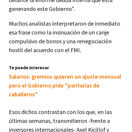
delante la enorme deuda interna que está
generando este Gobierno".
Muchos analistas interpretaron de inmediato
esa frase como la insinuación de un canje
compulsivo de bonos y una renegociación
hostil del acuerdo con el FMI.
Te puede interesar
Salarios: gremios quieren un ajuste mensual
pero el Gobierno pide "paritarias de
caballeros"
Esos dichos contrastan con los que, en las
últimas semanas, transmitieron -frente a
inversores internacionales- Axel Kicillof y