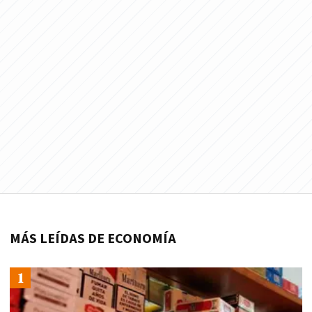
MÁS LEÍDAS DE ECONOMÍA