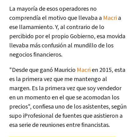
La mayoría de esos operadores no
comprendía el motivo que llevaba a
Macri
a
ese llamamiento. Y, al contrario de lo
percibido por el propio Gobierno, esa movida
llevaba más confusión al mundillo de los
negocios financieros.
"Desde que ganó Mauricio
Macri
en 2015, esta
es la primera vez que me mantengo al
margen. Es la primera vez que soy vendedor
en un momento en el que se acomodan los
precios", confiesa uno de los asistentes, según
supo iProfesional de fuentes que asistieron a
esa serie de reuniones entre financistas.