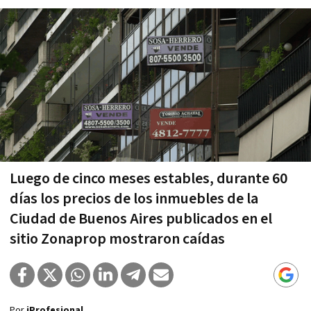
Luego de cinco meses estables, durante 60
días los precios de los inmuebles de la
Ciudad de Buenos Aires publicados en el
sitio Zonaprop mostraron caídas
Por
iProfesional