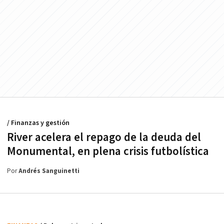
/ Finanzas y gestión
River acelera el repago de la deuda del
Monumental, en plena crisis futbolística
Por
Andrés Sanguinetti