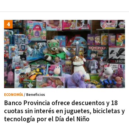
ECONOMÍA
/ Beneficios
Banco Provincia ofrece descuentos y 18
cuotas sin interés en juguetes, bicicletas y
tecnología por el Día del Niño