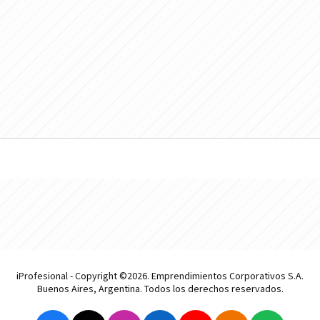
iProfesional - Copyright ©2026. Emprendimientos Corporativos S.A.
Buenos Aires, Argentina. Todos los derechos reservados.