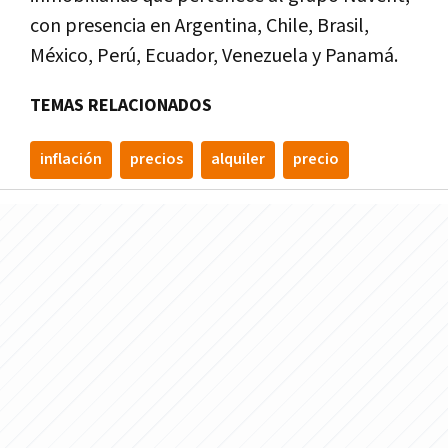
con presencia en Argentina, Chile, Brasil,
México, Perú, Ecuador, Venezuela y Panamá.
TEMAS RELACIONADOS
inflación
precios
alquiler
precio