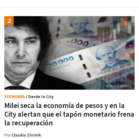
ECONOMÍA
/ Desde la City
Milei seca la economía de pesos y en la
City alertan que el tapón monetario frena
la recuperación
Por
Claudio Zlotnik