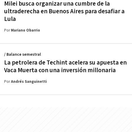
Milei busca organizar una cumbre de la
ultraderecha en Buenos Aires para desafiar a
Lula
Por
Mariano Obarrio
/ Balance semestral
La petrolera de Techint acelera su apuesta en
Vaca Muerta con una inversión millonaria
Por
Andrés Sanguinetti