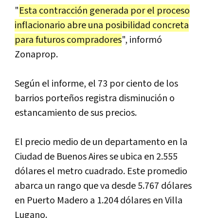
"
Esta contracción generada por el proceso
inflacionario abre una posibilidad concreta
para futuros compradores
", informó
Zonaprop.
Según el informe, el 73 por ciento de los
barrios porteños registra disminución o
estancamiento de sus precios.
El precio medio de un departamento en la
Ciudad de Buenos Aires se ubica en 2.555
dólares el metro cuadrado. Este promedio
abarca un rango que va desde 5.767 dólares
en Puerto Madero a 1.204 dólares en Villa
Lugano.