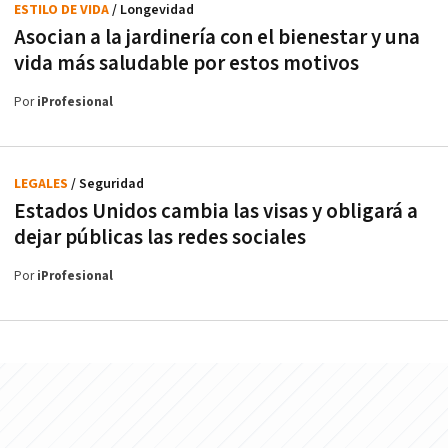
ESTILO DE VIDA
/ Longevidad
Asocian a la jardinería con el bienestar y una
vida más saludable por estos motivos
Por
iProfesional
LEGALES
/ Seguridad
Estados Unidos cambia las visas y obligará a
dejar públicas las redes sociales
Por
iProfesional