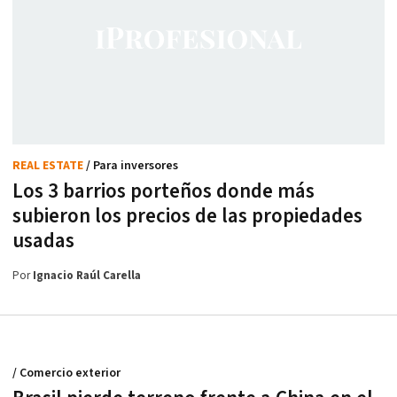
REAL ESTATE
/ Para inversores
Los 3 barrios porteños donde más
subieron los precios de las propiedades
usadas
Por
Ignacio Raúl Carella
/ Comercio exterior