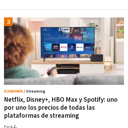
ECONOMÍA
/ Streaming
Netflix, Disney+, HBO Max y Spotify: uno
por uno los precios de todas las
plataformas de streaming
Por
L.C.