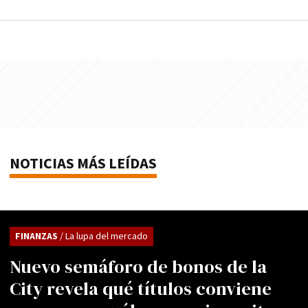
NOTICIAS MÁS LEÍDAS
FINANZAS
/ La lupa del mercado
Nuevo semáforo de bonos de la
City revela qué títulos conviene