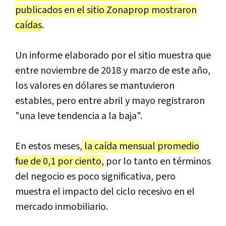
publicados en el sitio Zonaprop mostraron
caídas
.
Un informe elaborado por el sitio muestra que
entre noviembre de 2018 y marzo de este año,
los valores en dólares se mantuvieron
estables, pero entre abril y mayo registraron
"una leve tendencia a la baja".
En estos meses,
la caída mensual promedio
fue de 0,1 por ciento,
por lo tanto en términos
del negocio es poco significativa, pero
muestra el impacto del ciclo recesivo en el
mercado inmobiliario.