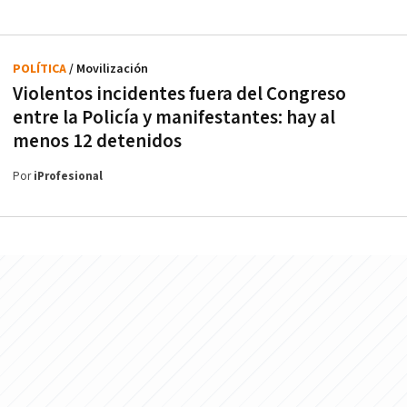
POLÍTICA
/ Movilización
Violentos incidentes fuera del Congreso
entre la Policía y manifestantes: hay al
menos 12 detenidos
Por
iProfesional