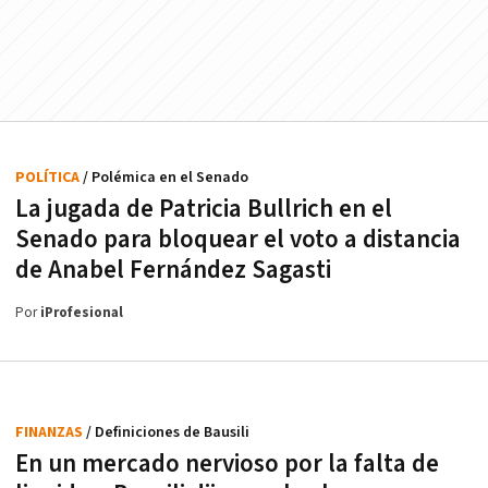
POLÍTICA
/ Polémica en el Senado
La jugada de Patricia Bullrich en el
Senado para bloquear el voto a distancia
de Anabel Fernández Sagasti
Por
iProfesional
FINANZAS
/ Definiciones de Bausili
En un mercado nervioso por la falta de