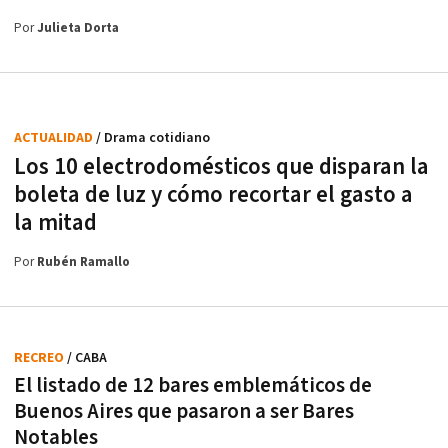
Por
Julieta Dorta
ACTUALIDAD
/ Drama cotidiano
Los 10 electrodomésticos que disparan la
boleta de luz y cómo recortar el gasto a
la mitad
Por
Rubén Ramallo
RECREO
/ CABA
El listado de 12 bares emblemáticos de
Buenos Aires que pasaron a ser Bares
Notables