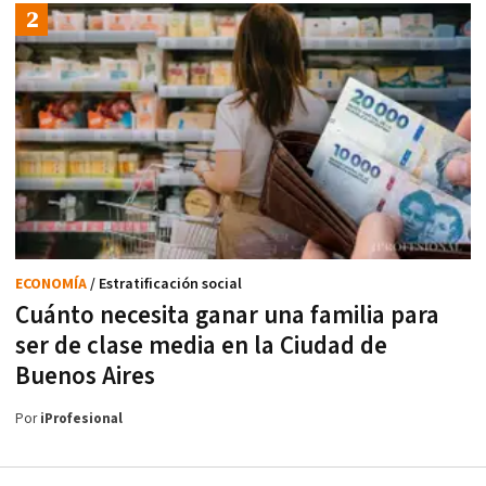
ECONOMÍA
/ Estratificación social
Cuánto necesita ganar una familia para
ser de clase media en la Ciudad de
Buenos Aires
Por
iProfesional