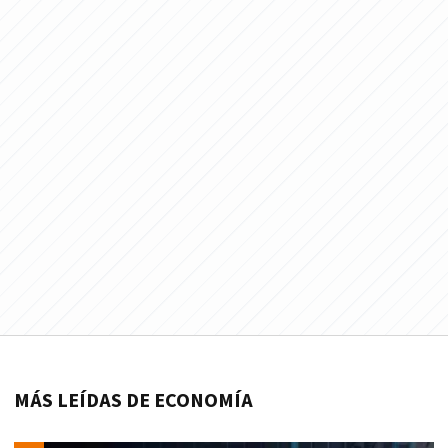
MÁS LEÍDAS DE ECONOMÍA