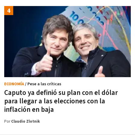
ECONOMÍA
/ Pese a las críticas
Caputo ya definió su plan con el dólar
para llegar a las elecciones con la
inflación en baja
Por
Claudio Zlotnik