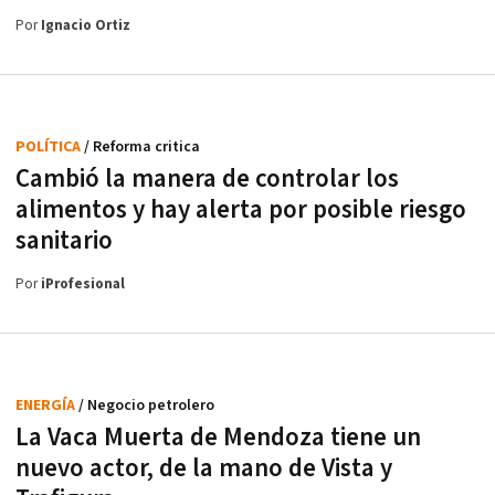
Por
Ignacio Ortiz
POLÍTICA
/ Reforma critica
Cambió la manera de controlar los
alimentos y hay alerta por posible riesgo
sanitario
Por
iProfesional
ENERGÍA
/ Negocio petrolero
La Vaca Muerta de Mendoza tiene un
nuevo actor, de la mano de Vista y