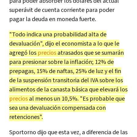
para poder absorber los dólares del actual
superávit de cuenta corriente para poder
pagar la deuda en moneda fuerte.
"Todo indica una probabilidad alta de
devaluación", dijo el economista a lo que le
agregó los
precios
atrasados que se sumarán
para presionar sobre la inflación; 12% de
prepagas, 15% de naftas, 25% de luz y el fin
de la suspensión transitoria del IVA sobre los
alimentos de la canasta básica que elevará los
precios
al menos un 10,5%. "Es probable que
sea una devaluación compensada con
retenciones".
Sportorno dijo que esta vez, a diferencia de las