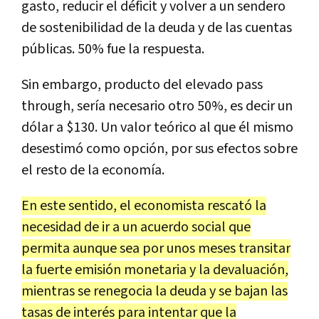
gasto, reducir el déficit y volver a un sendero
de sostenibilidad de la deuda y de las cuentas
públicas. 50% fue la respuesta.
Sin embargo, producto del elevado pass
through, sería necesario otro 50%, es decir un
dólar a $130. Un valor teórico al que él mismo
desestimó como opción, por sus efectos sobre
el resto de la economía.
En este sentido, el economista rescató la
necesidad de ir a un acuerdo social que
permita aunque sea por unos meses transitar
la fuerte emisión monetaria y la devaluación,
mientras se renegocia la deuda y se bajan las
tasas de interés para intentar que la