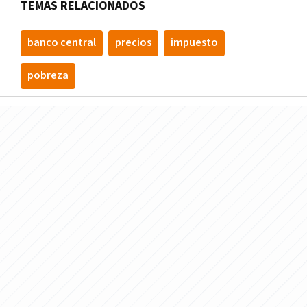
TEMAS RELACIONADOS
banco central
precios
impuesto
pobreza