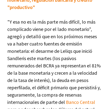
monetario, regulación bancaria y crédito
"productivo"
"Y esa no es la más parte más difícil, lo más
complicado viene por el lado monetario",
agregó y detalló que en los próximos meses
va a haber cuatro fuentes de emisión
monetaria: el desarme de Leliqs que inició
Sandleris este martes (los pasivos
remunerados del BCRA ya representan el 81%
de la base monetaria y crecen a la velocidad
de la tasa de interés), la deuda en pesos
reperfilada, el déficit primario que persistirá y,
seguramente, la compra de reservas
internacionales de parte del
Banco Central