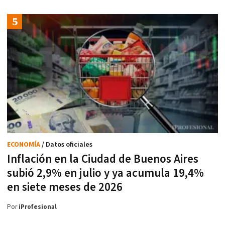
ECONOMÍA
/ Datos oficiales
Inflación en la Ciudad de Buenos Aires
subió 2,9% en julio y ya acumula 19,4%
en siete meses de 2026
Por
iProfesional