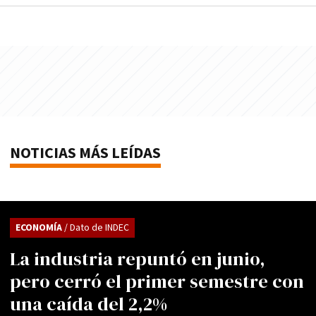
NOTICIAS MÁS LEÍDAS
ECONOMÍA
/ Dato de INDEC
La industria repuntó en junio,
pero cerró el primer semestre con
una caída del 2,2%