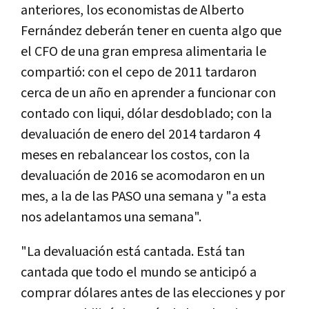
anteriores, los economistas de Alberto
Fernández deberán tener en cuenta algo que
el CFO de una gran empresa alimentaria le
compartió: con el cepo de 2011 tardaron
cerca de un año en aprender a funcionar con
contado con liqui, dólar desdoblado; con la
devaluación de enero del 2014 tardaron 4
meses en rebalancear los costos, con la
devaluación de 2016 se acomodaron en un
mes, a la de las PASO una semana y "a esta
nos adelantamos una semana".
"La devaluación está cantada. Está tan
cantada que todo el mundo se anticipó a
comprar dólares antes de las elecciones y por