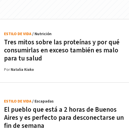
ESTILO DE VIDA
/ Nutrición
Tres mitos sobre las proteínas y por qué
consumirlas en exceso también es malo
para tu salud
Por
Natalia Kiako
ESTILO DE VIDA
/ Escapadas
El pueblo que está a 2 horas de Buenos
Aires y es perfecto para desconectarse un
fin de semana