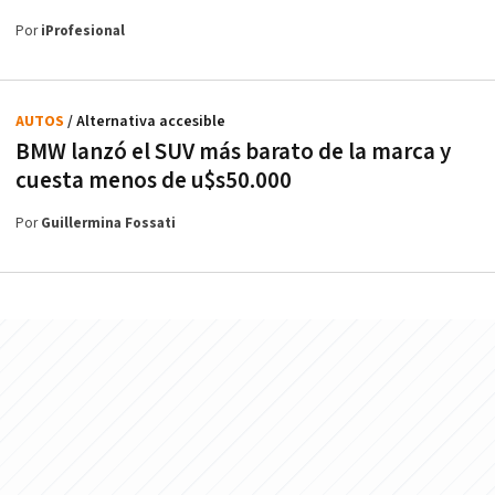
Por
iProfesional
AUTOS
/ Alternativa accesible
BMW lanzó el SUV más barato de la marca y
cuesta menos de u$s50.000
Por
Guillermina Fossati