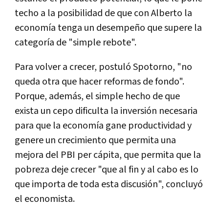
techo a la posibilidad de que con Alberto la
economía tenga un desempeño que supere la
categoría de "simple rebote".
Para volver a crecer, postuló Spotorno, "no
queda otra que hacer reformas de fondo".
Porque, además, el simple hecho de que
exista un cepo dificulta la inversión necesaria
para que la economía gane productividad y
genere un crecimiento que permita una
mejora del PBI per cápita, que permita que la
pobreza deje crecer "que al fin y al cabo es lo
que importa de toda esta discusión", concluyó
el economista.