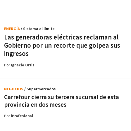
ENERGÍA
/ Sistema al límite
Las generadoras eléctricas reclaman al
Gobierno por un recorte que golpea sus
ingresos
Por
Ignacio Ortiz
NEGOCIOS
/ Supermercados
Carrefour cierra su tercera sucursal de esta
provincia en dos meses
Por
iProfesional