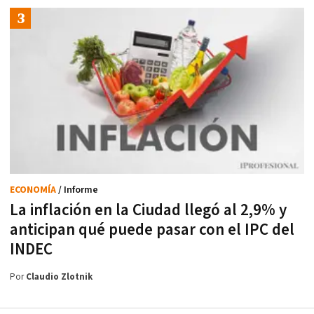
ECONOMÍA
/ Informe
La inflación en la Ciudad llegó al 2,9% y
anticipan qué puede pasar con el IPC del
INDEC
Por
Claudio Zlotnik