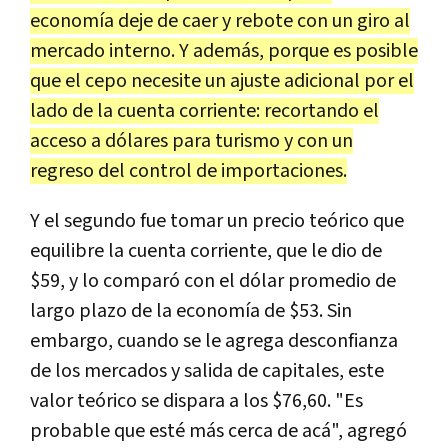
economía deje de caer y rebote con un giro al
mercado interno. Y además, porque es posible
que el cepo necesite un ajuste adicional por el
lado de la cuenta corriente: recortando el
acceso a dólares para turismo y con un
regreso del control de importaciones.
Y el segundo fue tomar un precio teórico que
equilibre la cuenta corriente, que le dio de
$59, y lo comparó con el dólar promedio de
largo plazo de la economía de $53. Sin
embargo, cuando se le agrega desconfianza
de los mercados y salida de capitales, este
valor teórico se dispara a los $76,60. "Es
probable que esté más cerca de acá", agregó