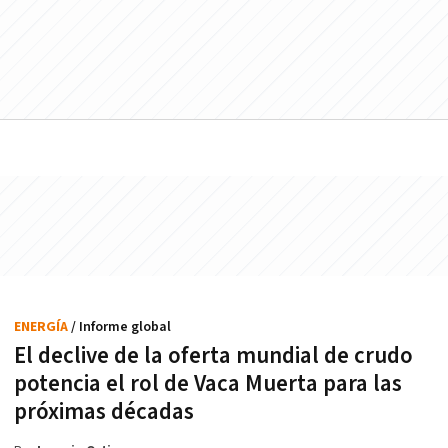
ENERGÍA
/ Informe global
El declive de la oferta mundial de crudo
potencia el rol de Vaca Muerta para las
próximas décadas