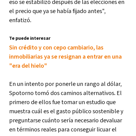
eso se estabilizó después de las elecciones en
el precio que ya se había fijado antes",
enfatizó.
Te puede interesar
Sin crédito y con cepo cambiario, las
inmobiliarias ya se resignan a entrar en una
"era del hielo"
En un intento por ponerle un rango al dólar,
Spotorno tomó dos caminos alternativos. El
primero de ellos fue tomar un estudio que
muestra cuál es el gasto público sostenible y
preguntarse cuánto sería necesario devaluar
en términos reales para conseguir licuar el