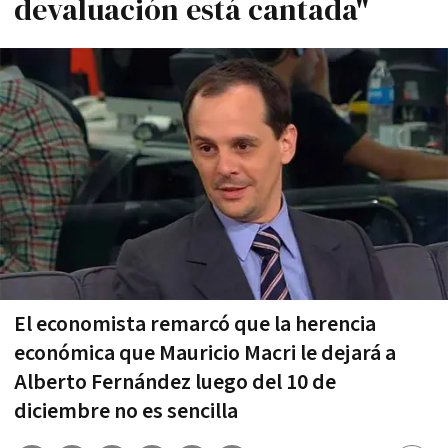
devaluación está cantada"
El economista remarcó que la herencia
económica que Mauricio Macri le dejará a
Alberto Fernández luego del 10 de
diciembre no es sencilla