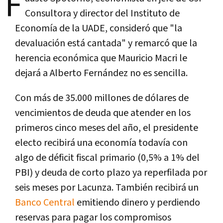
F
Consultora y director del Instituto de
Economía de la UADE, consideró que "la
devaluación está cantada" y remarcó que la
herencia económica que Mauricio Macri le
dejará a Alberto Fernández no es sencilla.
Con más de 35.000 millones de dólares de
vencimientos de deuda que atender en los
primeros cinco meses del año, el presidente
electo recibirá una economía todavía con
algo de déficit fiscal primario (0,5% a 1% del
PBI) y deuda de corto plazo ya reperfilada por
seis meses por Lacunza. También recibirá un
Banco Central
emitiendo dinero y perdiendo
reservas para pagar los compromisos