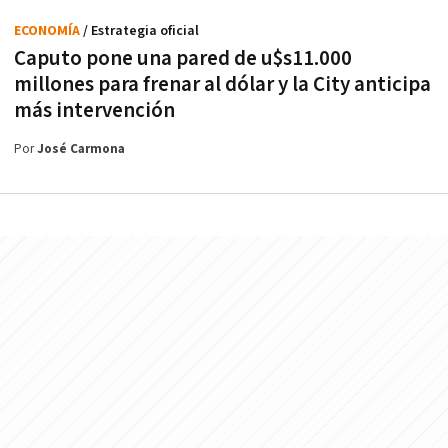
ECONOMÍA
/ Estrategia oficial
Caputo pone una pared de u$s11.000
millones para frenar al dólar y la City anticipa
más intervención
Por
José Carmona