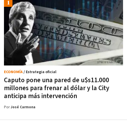
ECONOMÍA
/ Estrategia oficial
Caputo pone una pared de u$s11.000
millones para frenar al dólar y la City
anticipa más intervención
Por
José Carmona