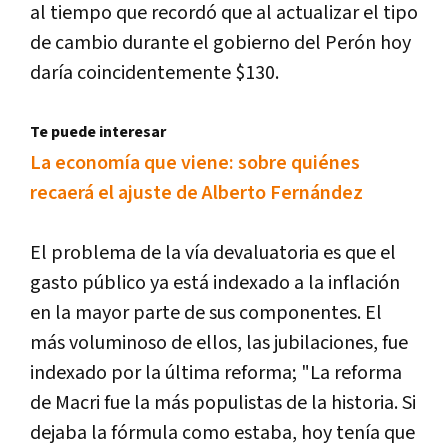
al tiempo que recordó que al actualizar el tipo
de cambio durante el gobierno del Perón hoy
daría coincidentemente $130.
Te puede interesar
La economía que viene: sobre quiénes
recaerá el ajuste de Alberto Fernández
El problema de la vía devaluatoria es que el
gasto público ya está indexado a la inflación
en la mayor parte de sus componentes. El
más voluminoso de ellos, las jubilaciones, fue
indexado por la última reforma; "La reforma
de Macri fue la más populistas de la historia. Si
dejaba la fórmula como estaba, hoy tenía que