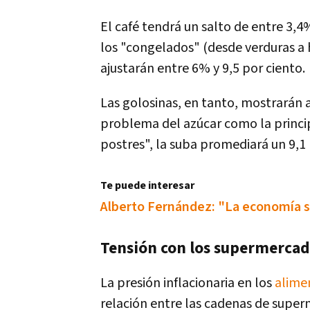
El café tendrá un salto de entre 3,4
los "congelados" (desde verduras a
ajustarán entre 6% y 9,5 por ciento.
Las golosinas, en tanto, mostrarán 
problema del azúcar como la princip
postres", la suba promediará un 9,1 
Te puede interesar
Alberto Fernández: "La economía se
Tensión con los supermercad
La presión inflacionaria en los
alime
relación entre las cadenas de super