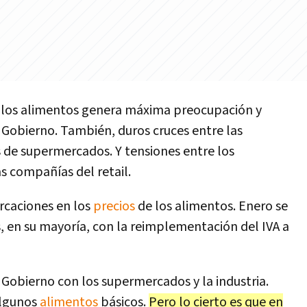
los alimentos genera máxima preocupación y
Gobierno. También, duros cruces entre las
 de supermercados. Y tensiones entre los
as compañías del retail.
rcaciones en los
precios
de los alimentos. Enero se
 en su mayoría, con la reimplementación del IVA a
 Gobierno con los supermercados y la industria.
algunos
alimentos
básicos.
Pero lo cierto es que en