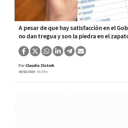
A pesar de que hay satisfacción en el Gob
no dan tregua y son la piedra en el zapat
Por
Claudio Zlotnik
03/02/2020
- 06:30hs