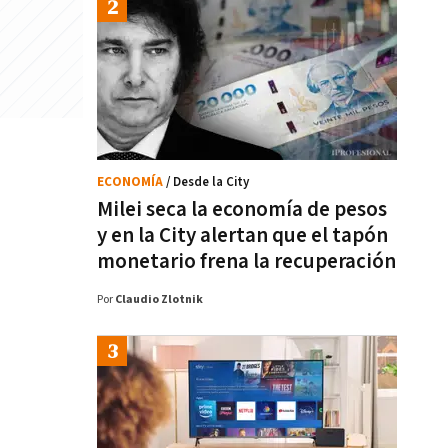
ECONOMÍA
/ Desde la City
Milei seca la economía de pesos
y en la City alertan que el tapón
monetario frena la recuperación
Por
Claudio Zlotnik