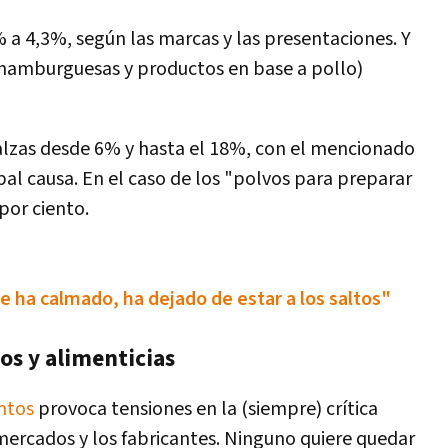
% a 4,3%, según las marcas y las presentaciones. Y
 hamburguesas y productos en base a pollo)
alzas desde 6% y hasta el 18%, con el mencionado
al causa. En el caso de los "polvos para preparar
por ciento.
 ha calmado, ha dejado de estar a los saltos"
os y alimenticias
ntos
provoca tensiones en la (siempre) crítica
mercados y los fabricantes. Ninguno quiere quedar