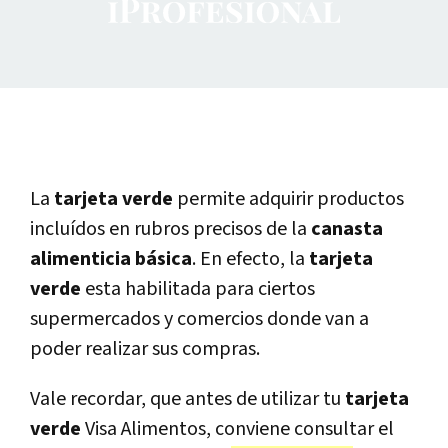
La
tarjeta verde
permite adquirir productos
incluídos en rubros precisos de la
canasta
alimenticia básica
. En efecto, la
tarjeta
verde
esta habilitada para ciertos
supermercados y comercios donde van a
poder realizar sus compras.
Vale recordar, que antes de utilizar tu
tarjeta
verde
Visa Alimentos, conviene consultar el