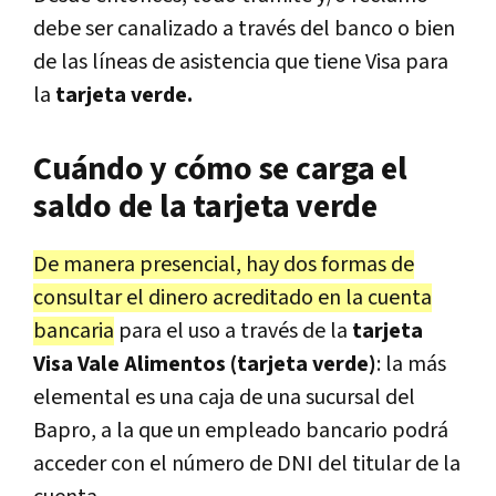
debe ser canalizado a través del banco o bien
de las líneas de asistencia que tiene Visa para
la
tarjeta verde.
Cuándo y cómo se carga el
saldo de la tarjeta verde
De manera presencial, hay dos formas de
consultar el dinero acreditado en la cuenta
bancaria
para el uso a través de la
tarjeta
Visa Vale Alimentos (tarjeta verde)
: la más
elemental es una caja de una sucursal del
Bapro, a la que un empleado bancario podrá
acceder con el número de DNI del titular de la