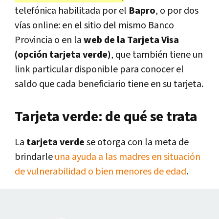
telefónica habilitada por el
Bapro
, o por dos
vías online: en el sitio del mismo Banco
Provincia o en la
web de la Tarjeta Visa
(opción tarjeta verde)
, que también tiene un
link particular disponible para conocer el
saldo que cada beneficiario tiene en su tarjeta.
Tarjeta verde: de qué se trata
La
tarjeta verde
se otorga con la meta de
brindarle
una ayuda a las madres en situación
de vulnerabilidad o bien menores de edad
.