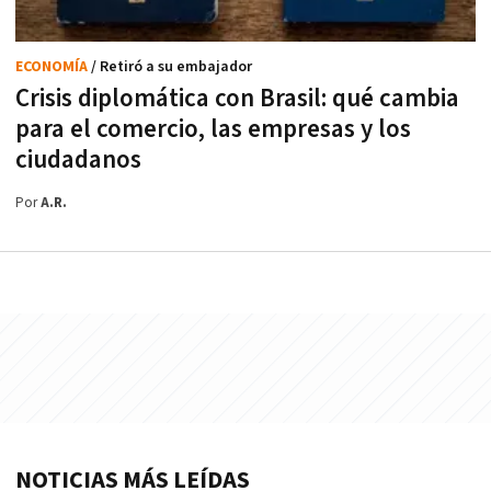
ECONOMÍA
/ Retiró a su embajador
Crisis diplomática con Brasil: qué cambia
para el comercio, las empresas y los
ciudadanos
Por
A.R.
NOTICIAS MÁS LEÍDAS