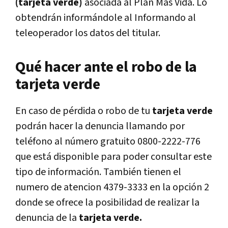
(tarjeta verde)
asociada al Plan Más Vida. Lo
obtendrán informándole al Informando al
teleoperador los datos del titular.
Qué hacer ante el robo de la
tarjeta verde
En caso de pérdida o robo de tu
tarjeta verde
podrán hacer la denuncia llamando por
teléfono al número gratuito 0800-2222-776
que está disponible para poder consultar este
tipo de información. También tienen el
numero de atencion 4379-3333 en la opción 2
donde se ofrece la posibilidad de realizar la
denuncia de la
tarjeta verde.