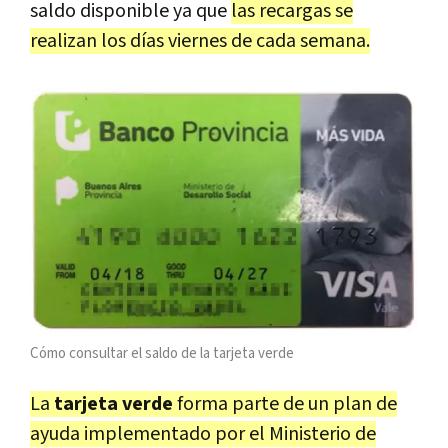
saldo disponible ya que
las recargas se
realizan los días viernes de cada semana.
Cómo consultar el saldo de la tarjeta verde
La
tarjeta verde
forma parte de un plan de
ayuda implementado por el Ministerio de