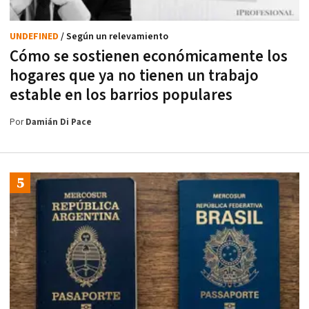
UNDEFINED
/ Según un relevamiento
Cómo se sostienen económicamente los
hogares que ya no tienen un trabajo
estable en los barrios populares
Por
Damián Di Pace