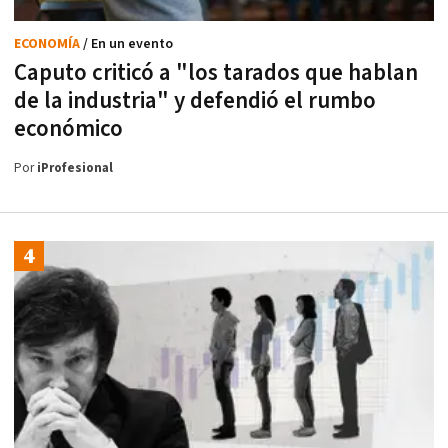
ECONOMÍA
/ En un evento
Caputo criticó a "los tarados que hablan
de la industria" y defendió el rumbo
económico
Por
iProfesional