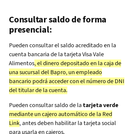
Consultar saldo de forma
presencial:
Pueden consultar el saldo acreditado en la
cuenta bancaria de la tarjeta Visa Vale
Alimentos
, el dinero depositado en la caja de
una sucursal del Bapro, un empleado
bancario podrá acceder con el número de DNI
del titular de la cuenta.
Pueden consultar saldo de la
tarjeta verde
mediante un cajero automático de la Red
Link
, antes deben habilitar la tarjeta social
para usarla en cajeros.