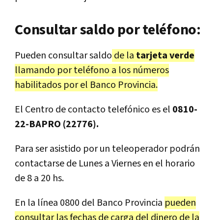
Consultar saldo por teléfono:
Pueden consultar saldo
de la
tarjeta verde
llamando por teléfono a los números
habilitados por el Banco Provincia.
El Centro de contacto telefónico es el
0810-
22-BAPRO (22776).
Para ser asistido por un teleoperador podrán
contactarse de Lunes a Viernes en el horario
de 8 a 20 hs.
En la línea 0800 del Banco Provincia
pueden
consultar las fechas de carga del dinero de la