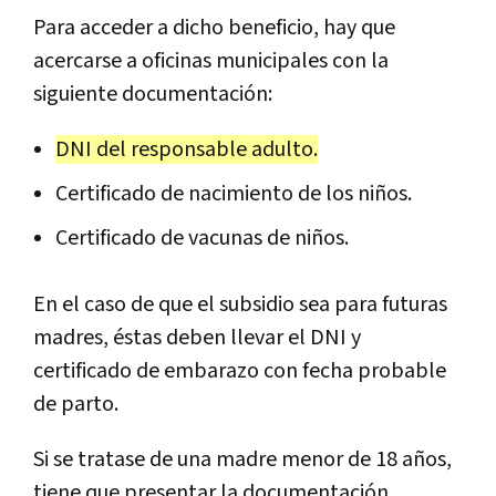
Para acceder a dicho beneficio, hay que
acercarse a oficinas municipales con la
siguiente documentación:
DNI del responsable adulto.
Certificado de nacimiento de los niños.
Certificado de vacunas de niños.
En el caso de que el subsidio sea para futuras
madres, éstas deben llevar el DNI y
certificado de embarazo con fecha probable
de parto.
Si se tratase de una madre menor de 18 años,
tiene que presentar la documentación