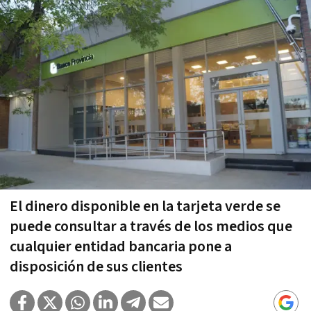
El dinero disponible en la tarjeta verde se
puede consultar a través de los medios que
cualquier entidad bancaria pone a
disposición de sus clientes