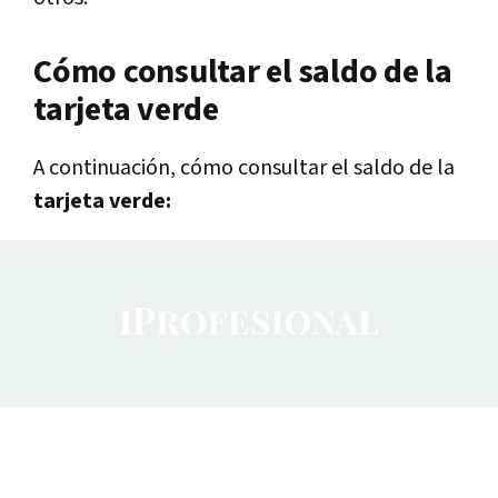
Cómo consultar el saldo de la
tarjeta verde
A continuación, cómo consultar el saldo de la
tarjeta verde: