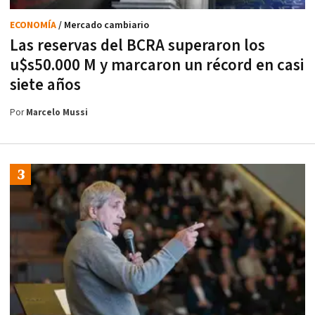
ECONOMÍA
/ Mercado cambiario
Las reservas del BCRA superaron los
u$s50.000 M y marcaron un récord en casi
siete años
Por
Marcelo Mussi