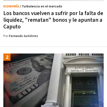
ECONOMÍA
/ Turbulencia en el mercado
Los bancos vuelven a sufrir por la falta de
liquidez, "rematan" bonos y le apuntan a
Caputo
Por
Fernando Gutiérrez