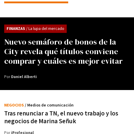
FINANZAS
/ La lupa del mercado
Nuevo semáforo de bonos de la
City revela qué títulos conviene
comprar y cuáles es mejor evitar
Por
Daniel Alberti
NEGOCIOS
/ Medios de comunicación
Tras renunciar a TN, el nuevo trabajo y los
negocios de Marina Señuk
Por
iProfesional