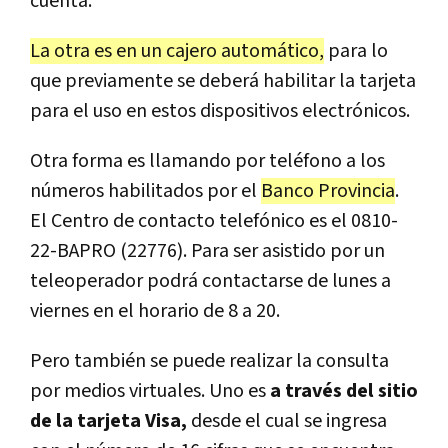
cuenta.
La otra es en un cajero automático,
para lo
que previamente se deberá habilitar la tarjeta
para el uso en estos dispositivos electrónicos.
Otra forma es llamando por teléfono a los
números habilitados por el
Banco Provincia
.
El Centro de contacto telefónico es el 0810-
22-BAPRO (22776). Para ser asistido por un
teleoperador podrá contactarse de lunes a
viernes en el horario de 8 a 20.
Pero también se puede realizar la consulta
por medios virtuales. Uno es
a través del sitio
de la tarjeta Visa,
desde el cual se ingresa