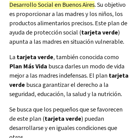
Desarrollo Social en Buenos Aires
. Su objetivo
es proporcionar a las madres y los niños, los
productos alimentarios precisos. Este plan de
ayuda de protección social (
tarjeta verde
)
apunta a las madres en situación vulnerable.
La
tarjeta verde
, también conocida como
Plan Más Vida
busca darles un modo de vida
mejor a las madres indefensas. El plan
tarjeta
verde
busca garantizar el derecho a la
seguridad, educación, la salud y la nutrición.
Se busca que los pequeños que se favorecen
de este plan (
tarjeta verde
) puedan
desarrollarse y en iguales condiciones que
otros.