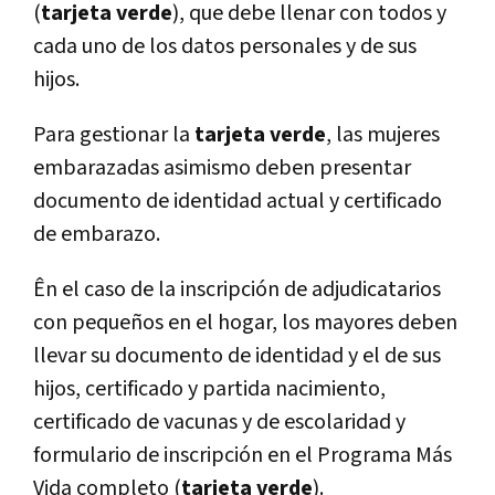
(
tarjeta verde
), que debe llenar con todos y
cada uno de los datos personales y de sus
hijos.
Para gestionar la
tarjeta verde
, las mujeres
embarazadas asimismo deben presentar
documento de identidad actual y certificado
de embarazo.
Ên el caso de la inscripción de adjudicatarios
con pequeños en el hogar, los mayores deben
llevar su documento de identidad y el de sus
hijos, certificado y partida nacimiento,
certificado de vacunas y de escolaridad y
formulario de inscripción en el Programa Más
Vida completo (
tarjeta verde
).