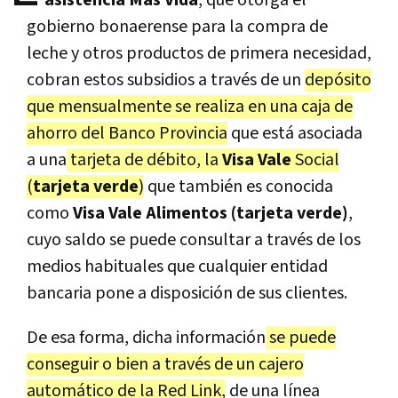
gobierno bonaerense para la compra de
leche y otros productos de primera necesidad,
cobran estos subsidios a través de un
depósito
que mensualmente se realiza en una caja de
ahorro del Banco Provincia
que está asociada
a una
tarjeta de débito, la
Visa Vale
Social
(
tarjeta verde
)
que también es conocida
como
Visa Vale Alimentos (tarjeta verde)
,
cuyo saldo se puede consultar a través de los
medios habituales que cualquier entidad
bancaria pone a disposición de sus clientes.
De esa forma, dicha información
se puede
conseguir o bien a través de un cajero
automático de la Red Link,
de una línea