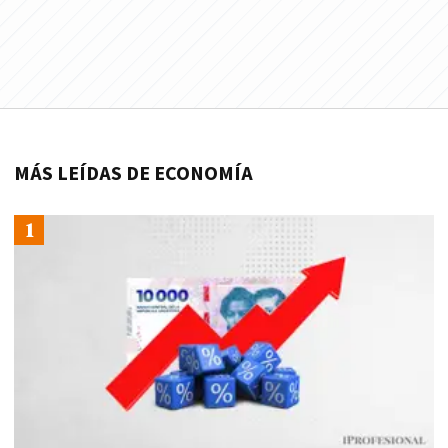
MÁS LEÍDAS DE ECONOMÍA