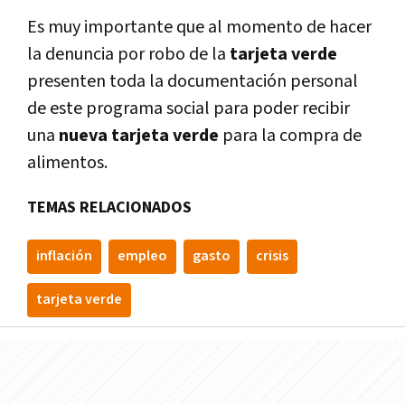
Es muy importante que al momento de hacer
la denuncia por robo de la
tarjeta verde
presenten toda la documentación personal
de este programa social para poder recibir
una
nueva tarjeta verde
para la compra de
alimentos.
TEMAS RELACIONADOS
inflación
empleo
gasto
crisis
tarjeta verde