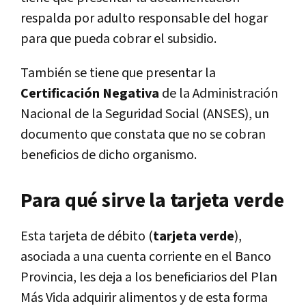
respalda por adulto responsable del hogar
para que pueda cobrar el subsidio.
También se tiene que presentar la
Certificación Negativa
de la Administración
Nacional de la Seguridad Social (ANSES), un
documento que constata que no se cobran
beneficios de dicho organismo.
Para qué sirve la tarjeta verde
Esta tarjeta de débito (
tarjeta verde
),
asociada a una cuenta corriente en el Banco
Provincia, les deja a los beneficiarios del Plan
Más Vida adquirir alimentos y de esta forma