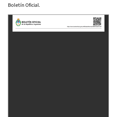
Boletín Oficial.