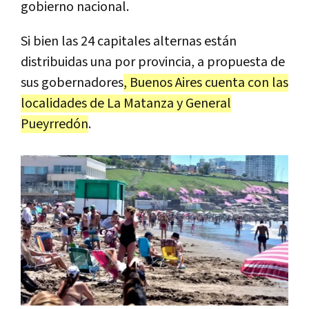
gobierno nacional.
Si bien las 24 capitales alternas están
distribuidas una por provincia, a propuesta de
sus gobernadores
, Buenos Aires cuenta con las
localidades de La Matanza y General
Pueyrredón
.