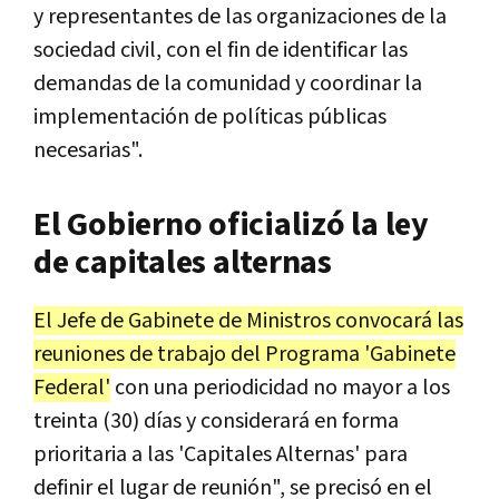
y representantes de las organizaciones de la
sociedad civil, con el fin de identificar las
demandas de la comunidad y coordinar la
implementación de políticas públicas
necesarias".
El Gobierno oficializó la ley
de capitales alternas
El Jefe de Gabinete de Ministros convocará las
reuniones de trabajo del Programa 'Gabinete
Federal'
con una periodicidad no mayor a los
treinta (30) días y considerará en forma
prioritaria a las 'Capitales Alternas' para
definir el lugar de reunión", se precisó en el