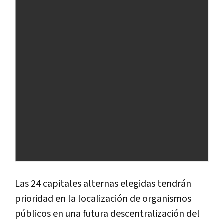
Las 24 capitales alternas elegidas tendrán
prioridad en la localización de organismos
públicos en una futura descentralización del