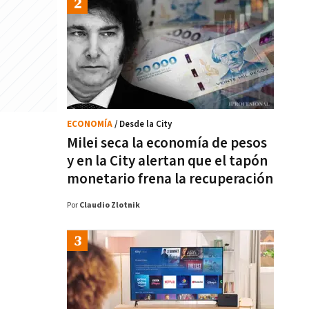
ECONOMÍA
/ Desde la City
Milei seca la economía de pesos
y en la City alertan que el tapón
monetario frena la recuperación
Por
Claudio Zlotnik