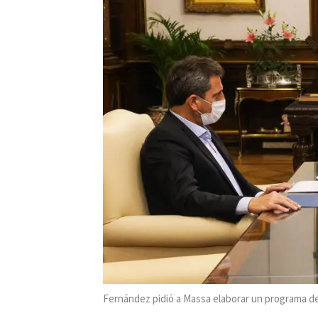
Fernández pidió a Massa elaborar un programa de a