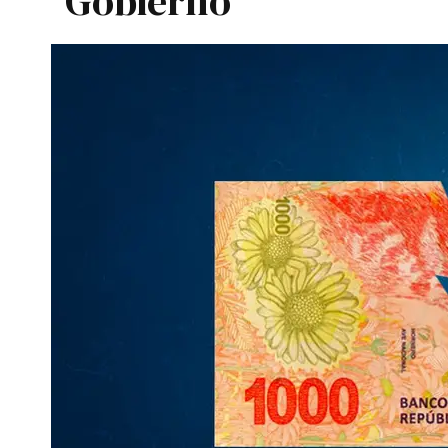
Gobierno