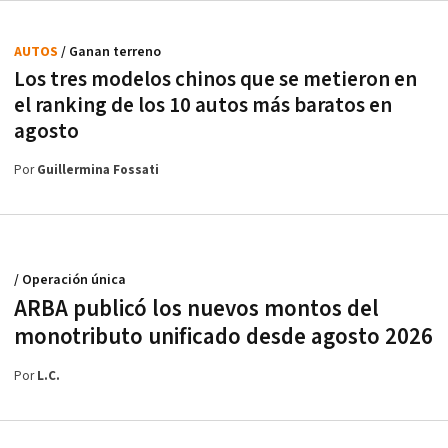
AUTOS
/ Ganan terreno
Los tres modelos chinos que se metieron en
el ranking de los 10 autos más baratos en
agosto
Por
Guillermina Fossati
/ Operación única
ARBA publicó los nuevos montos del
monotributo unificado desde agosto 2026
Por
L.C.