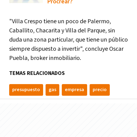
Procrear?
"Villa Crespo tiene un poco de Palermo,
Caballito, Chacarita y Villa del Parque, sin
duda una zona particular, que tiene un público
siempre dispuesto a invertir", concluye Oscar
Puebla, broker inmobiliario.
TEMAS RELACIONADOS
presupuesto
gas
empresa
precio