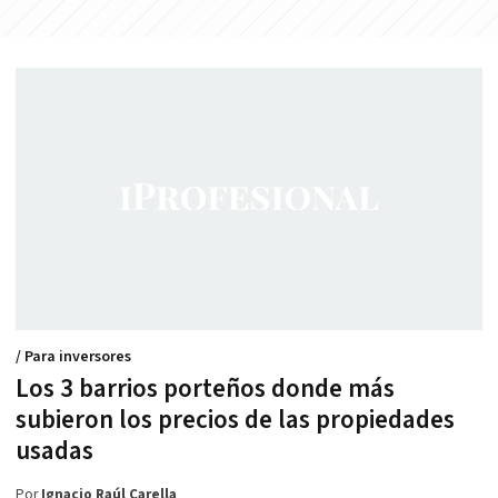
/ Para inversores
Los 3 barrios porteños donde más
subieron los precios de las propiedades
usadas
Por
Ignacio Raúl Carella