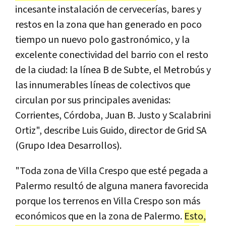
incesante instalación de cervecerías, bares y
restos en la zona que han generado en poco
tiempo un nuevo polo gastronómico, y la
excelente conectividad del barrio con el resto
de la ciudad: la línea B de Subte, el Metrobús y
las innumerables líneas de colectivos que
circulan por sus principales avenidas:
Corrientes, Córdoba, Juan B. Justo y Scalabrini
Ortiz", describe Luis Guido, director de Grid SA
(Grupo Idea Desarrollos).
"Toda zona de Villa Crespo que esté pegada a
Palermo resultó de alguna manera favorecida
porque los terrenos en Villa Crespo son más
económicos que en la zona de Palermo.
Esto,