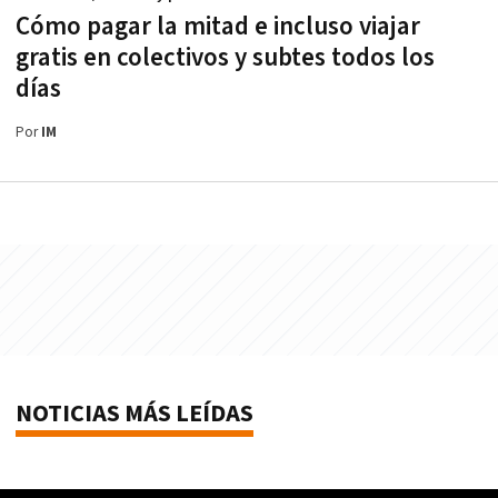
Cómo pagar la mitad e incluso viajar
gratis en colectivos y subtes todos los
días
Por
IM
NOTICIAS MÁS LEÍDAS