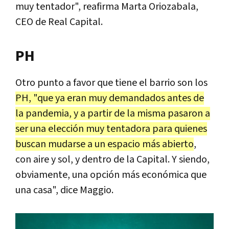
muy tentador", reafirma Marta Oriozabala,
CEO de Real Capital.
PH
Otro punto a favor que tiene el barrio son los
PH, "que ya eran muy demandados antes de
la pandemia, y a partir de la misma pasaron a
ser una elección muy tentadora para quienes
buscan mudarse a un espacio más abierto
,
con aire y sol, y dentro de la Capital. Y siendo,
obviamente, una opción más económica que
una casa", dice Maggio.