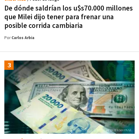
De dónde saldrían los u$s70.000 millones
que Milei dijo tener para frenar una
posible corrida cambiaria
Por
Carlos Arbia