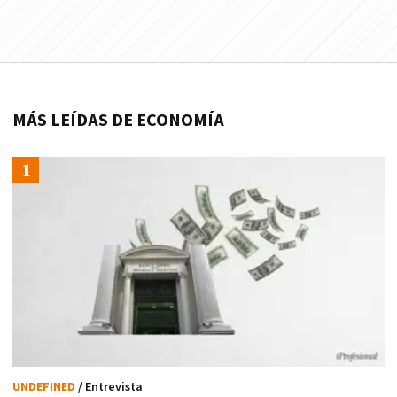
MÁS LEÍDAS DE ECONOMÍA
UNDEFINED
/ Entrevista