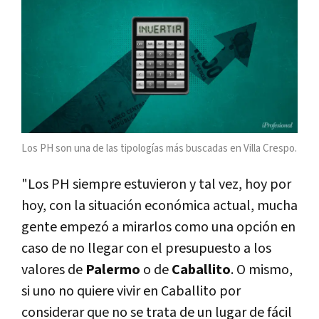
Los PH son una de las tipologías más buscadas en Villa Crespo.
"Los PH siempre estuvieron y tal vez, hoy por
hoy, con la situación económica actual, mucha
gente empezó a mirarlos como una opción en
caso de no llegar con el presupuesto a los
valores de
Palermo
o de
Caballito
. O mismo,
si uno no quiere vivir en Caballito por
considerar que no se trata de un lugar de fácil