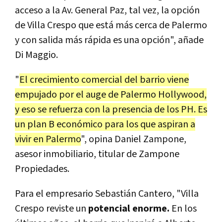
acceso a la Av. General Paz, tal vez, la opción
de Villa Crespo que está más cerca de Palermo
y con salida más rápida es una opción", añade
Di Maggio.
"
El crecimiento comercial del barrio viene
empujado por el auge de Palermo Hollywood,
y eso se refuerza con la presencia de los PH. Es
un plan B económico para los que aspiran a
vivir en Palermo
", opina Daniel Zampone,
asesor inmobiliario, titular de Zampone
Propiedades.
Para el empresario Sebastián Cantero, "Villa
Crespo reviste un
potencial enorme.
En los