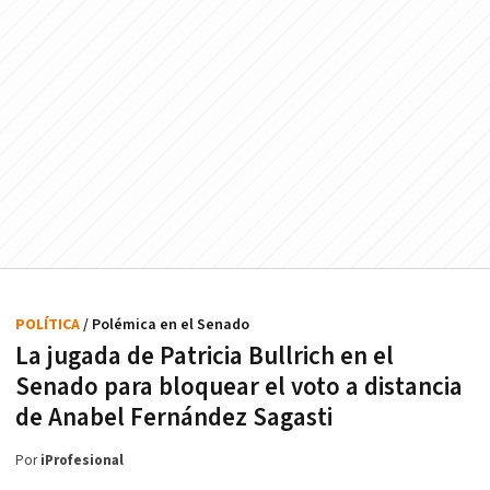
POLÍTICA
/ Polémica en el Senado
La jugada de Patricia Bullrich en el
Senado para bloquear el voto a distancia
de Anabel Fernández Sagasti
Por
iProfesional