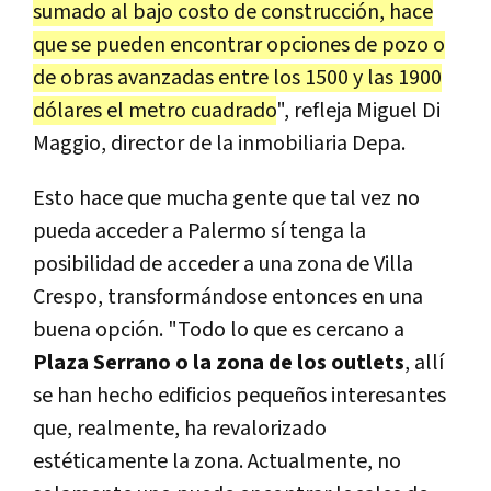
sumado al bajo costo de construcción, hace
que se pueden encontrar opciones de pozo o
de obras avanzadas entre los 1500 y las 1900
dólares el metro cuadrado
", refleja Miguel Di
Maggio, director de la inmobiliaria Depa.
Esto hace que mucha gente que tal vez no
pueda acceder a Palermo sí tenga la
posibilidad de acceder a una zona de Villa
Crespo, transformándose entonces en una
buena opción. "Todo lo que es cercano a
Plaza Serrano o la zona de los outlets
, allí
se han hecho edificios pequeños interesantes
que, realmente, ha revalorizado
estéticamente la zona. Actualmente, no