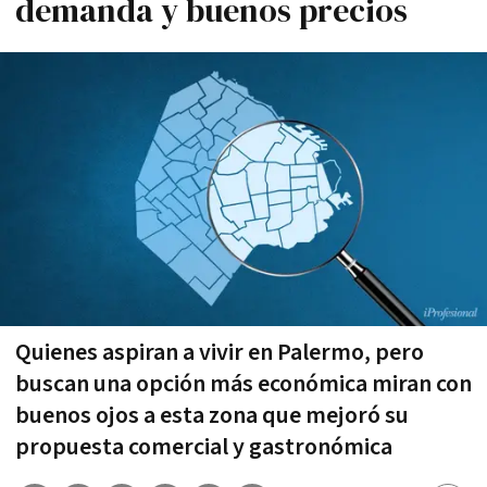
demanda y buenos precios
Quienes aspiran a vivir en Palermo, pero
buscan una opción más económica miran con
buenos ojos a esta zona que mejoró su
propuesta comercial y gastronómica