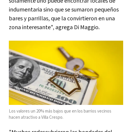
solamente uno puede encontrar locales de
indumentaria sino que se sumaron pequeños
bares y parrillas, que la convirtieron en una
zona interesante", agrega Di Maggio.
Los valores un 20% más bajos que en los barrios vecinos
hacen atractivo a Villa Crespo.