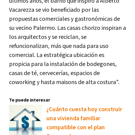
últimos años, el barrio que inspiró a Alberto
Vacarezza se vio beneficiado por las
propuestas comerciales y gastronómicas de
su vecino Palermo. Las casas chorizo inspiran a
los arquitectos y se reciclan, se
refuncionalizan, más que nada para uso
comercial. La estratégica ubicación es
propicia para la instalación de bodegones,
casas de té, cervecerías, espacios de
coworking y hasta maisons de alta costura".
Te puede interesar
¿Cuánto cuesta hoy construir
una vivienda familiar
compatible con el plan