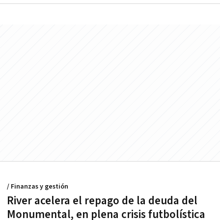
/ Finanzas y gestión
River acelera el repago de la deuda del
Monumental, en plena crisis futbolística