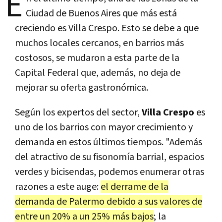
E
Ciudad de Buenos Aires que más está
creciendo es Villa Crespo. Esto se debe a que
muchos locales cercanos, en barrios más
costosos, se mudaron a esta parte de la
Capital Federal que, además, no deja de
mejorar su oferta gastronómica.
Según los expertos del sector,
Villa Crespo
es
uno de los barrios con mayor crecimiento y
demanda en estos últimos tiempos. "Además
del atractivo de su fisonomía barrial, espacios
verdes y bicisendas, podemos enumerar otras
razones a este auge:
el derrame de la
demanda de Palermo debido a sus valores de
entre un 20% a un 25% más bajos
; la