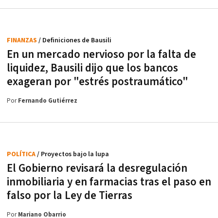
FINANZAS
/ Definiciones de Bausili
En un mercado nervioso por la falta de
liquidez, Bausili dijo que los bancos
exageran por "estrés postraumático"
Por
Fernando Gutiérrez
POLÍTICA
/ Proyectos bajo la lupa
El Gobierno revisará la desregulación
inmobiliaria y en farmacias tras el paso en
falso por la Ley de Tierras
Por
Mariano Obarrio