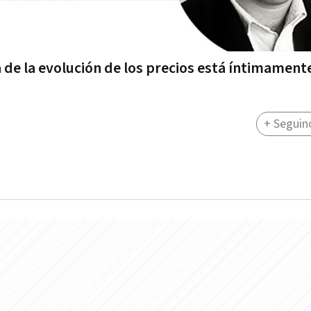
 de la evolución de los precios está íntimament
+ Seguin