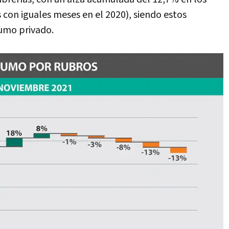
con iguales meses en el 2020), siendo estos
sumo privado.