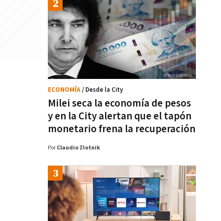
ECONOMÍA
/ Desde la City
Milei seca la economía de pesos
y en la City alertan que el tapón
monetario frena la recuperación
Por
Claudio Zlotnik