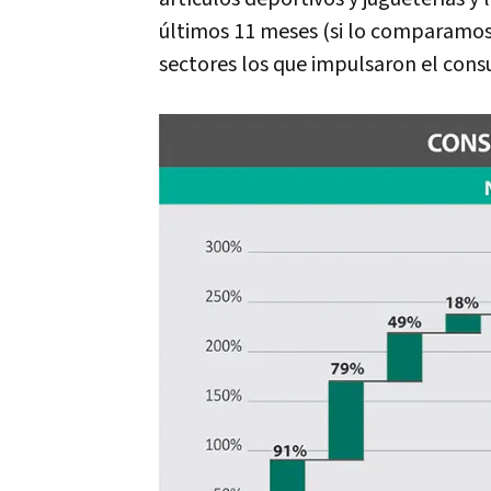
últimos 11 meses (si lo comparamos 
sectores los que impulsaron el con