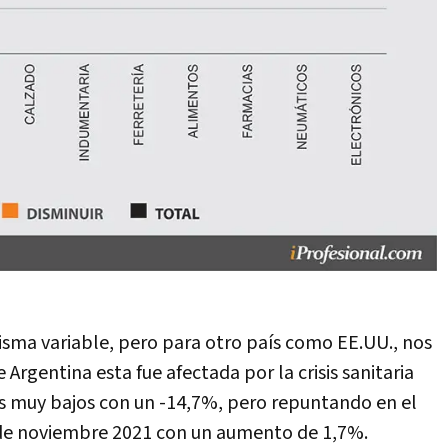
sma variable, pero para otro país como EE.UU., nos
Argentina esta fue afectada por la crisis sanitaria
es muy bajos con un -14,7%, pero repuntando en el
 de noviembre 2021 con un aumento de 1,7%.