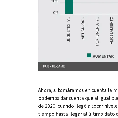
Ahora, si tomáramos en cuenta la mi
podemos dar cuenta que al igual que 
de 2020, cuando llegó a tocar nivel
tiempo hasta llegar al último dato