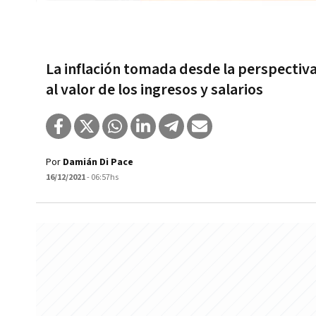
La inflación tomada desde la perspectiva
al valor de los ingresos y salarios
Por
Damián Di Pace
16/12/2021
- 06:57hs