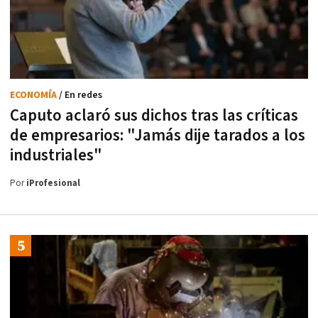
ECONOMÍA
/ En redes
Caputo aclaró sus dichos tras las críticas
de empresarios: "Jamás dije tarados a los
industriales"
Por
iProfesional