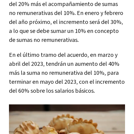
del 20% más el acompañamiento de sumas
no remunerativas del 10%. En enero y febrero
del año próximo, el incremento será del 30%,
a lo que se debe sumar un 10% en concepto
de sumas no remunerativas.
En el último tramo del acuerdo, en marzo y
abril del 2023, tendrán un aumento del 40%
más la suma no remunerativa del 10%, para
terminar en mayo del 2023, con el incremento
del 60% sobre los salarios básicos.