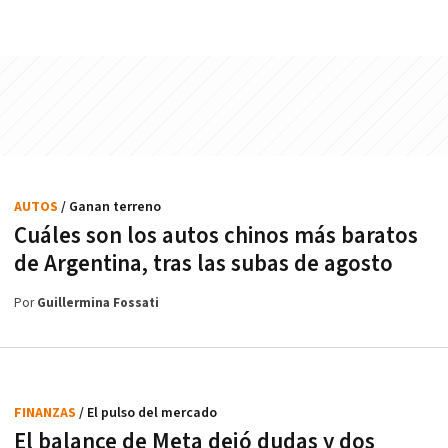
AUTOS
/ Ganan terreno
Cuáles son los autos chinos más baratos
de Argentina, tras las subas de agosto
Por
Guillermina Fossati
FINANZAS
/ El pulso del mercado
El balance de Meta dejó dudas y dos