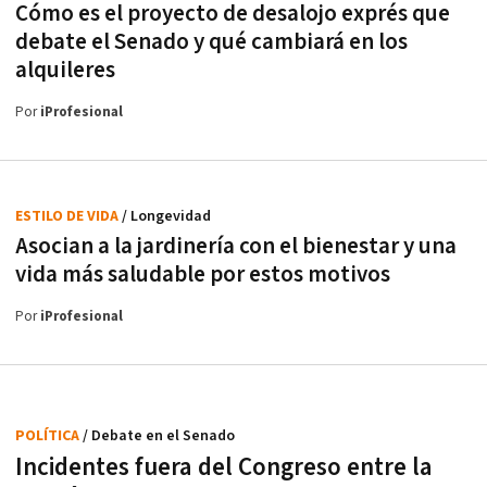
Cómo es el proyecto de desalojo exprés que
debate el Senado y qué cambiará en los
alquileres
Por
iProfesional
ESTILO DE VIDA
/ Longevidad
Asocian a la jardinería con el bienestar y una
vida más saludable por estos motivos
Por
iProfesional
POLÍTICA
/ Debate en el Senado
Incidentes fuera del Congreso entre la