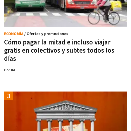
ECONOMÍA
/ Ofertas y promociones
Cómo pagar la mitad e incluso viajar
gratis en colectivos y subtes todos los
días
Por
IM