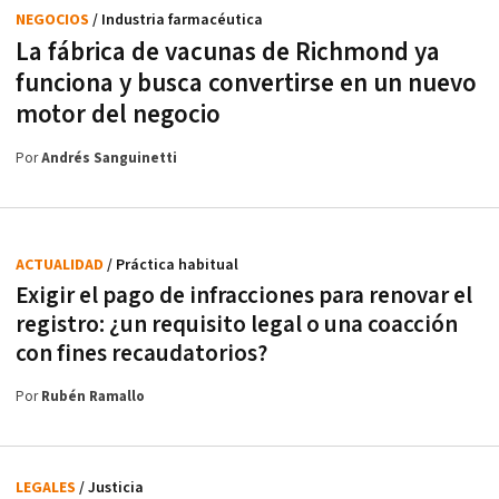
NEGOCIOS
/ Industria farmacéutica
La fábrica de vacunas de Richmond ya
funciona y busca convertirse en un nuevo
motor del negocio
Por
Andrés Sanguinetti
ACTUALIDAD
/ Práctica habitual
Exigir el pago de infracciones para renovar el
registro: ¿un requisito legal o una coacción
con fines recaudatorios?
Por
Rubén Ramallo
LEGALES
/ Justicia