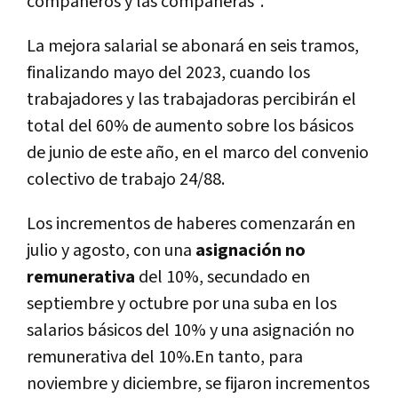
compañeros y las compañeras".
La mejora salarial se abonará en seis tramos,
finalizando mayo del 2023, cuando los
trabajadores y las trabajadoras percibirán el
total del 60% de aumento sobre los básicos
de junio de este año, en el marco del convenio
colectivo de trabajo 24/88.
Los incrementos de haberes comenzarán en
julio y agosto, con una
asignación no
remunerativa
del 10%, secundado en
septiembre y octubre por una suba en los
salarios básicos del 10% y una asignación no
remunerativa del 10%.En tanto, para
noviembre y diciembre, se fijaron incrementos