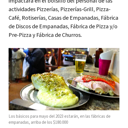
impactará en el bolsillo del personal de las
actividades Pizzerías, Pizzerías-Grill, Pizza-
Café, Rotiserías, Casas de Empanadas, Fábrica
de Discos de Empanadas, Fábrica de Pizza y/o
Pre-Pizza y Fábrica de Churros.
Los básicos para mayo del 2023 estarán, en las fábricas de
empanadas, arriba de los $180.000