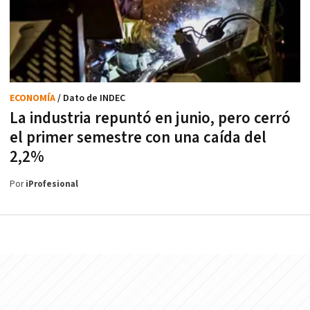
ECONOMÍA
/ Dato de INDEC
La industria repuntó en junio, pero cerró
el primer semestre con una caída del
2,2%
Por
iProfesional