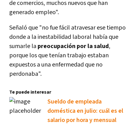
de comercios, muchos nuevos que han
generado empleo".
Señaló que "no fue fácil atravesar ese tiempo
donde a la inestabilidad laboral había que
sumarle la
preocupación por la salud
,
porque los que tenían trabajo estaban
expuestos a una enfermedad que no
perdonaba".
Te puede interesar
Sueldo de empleada
doméstica en julio: cuál es el
salario por hora y mensual