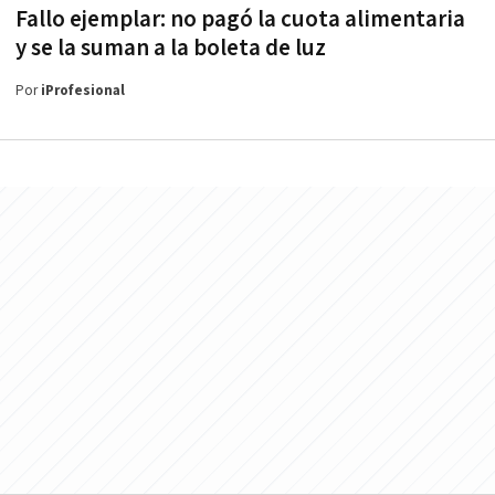
Fallo ejemplar: no pagó la cuota alimentaria
y se la suman a la boleta de luz
Por
iProfesional