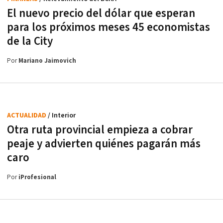
El nuevo precio del dólar que esperan
para los próximos meses 45 economistas
de la City
Por
Mariano Jaimovich
ACTUALIDAD
/ Interior
Otra ruta provincial empieza a cobrar
peaje y advierten quiénes pagarán más
caro
Por
iProfesional