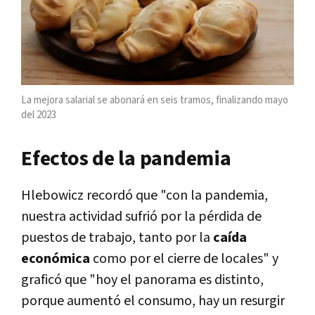
La mejora salarial se abonará en seis tramos, finalizando mayo
del 2023
Efectos de la pandemia
Hlebowicz recordó que "con la pandemia,
nuestra actividad sufrió por la pérdida de
puestos de trabajo, tanto por la
caída
económica
como por el cierre de locales" y
graficó que "hoy el panorama es distinto,
porque aumentó el consumo, hay un resurgir