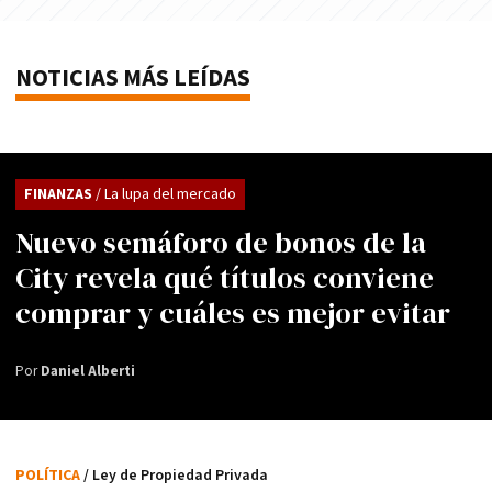
NOTICIAS MÁS LEÍDAS
FINANZAS
/ La lupa del mercado
Nuevo semáforo de bonos de la
City revela qué títulos conviene
comprar y cuáles es mejor evitar
Por
Daniel Alberti
POLÍTICA
/ Ley de Propiedad Privada