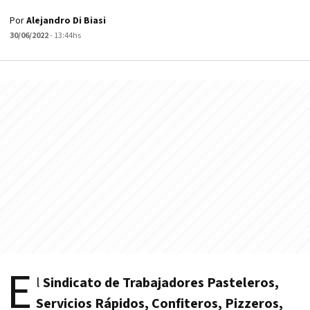
Por
Alejandro Di Biasi
30/06/2022
- 13:44hs
E
l
Sindicato de Trabajadores Pasteleros,
Servicios Rápidos, Confiteros, Pizzeros,