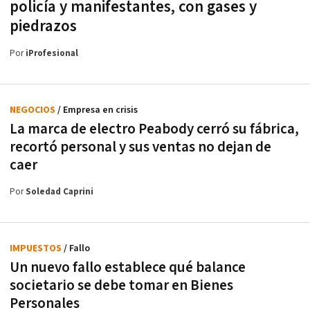
policía y manifestantes, con gases y
piedrazos
Por
iProfesional
NEGOCIOS
/ Empresa en crisis
La marca de electro Peabody cerró su fábrica,
recortó personal y sus ventas no dejan de
caer
Por
Soledad Caprini
IMPUESTOS
/ Fallo
Un nuevo fallo establece qué balance
societario se debe tomar en Bienes
Personales