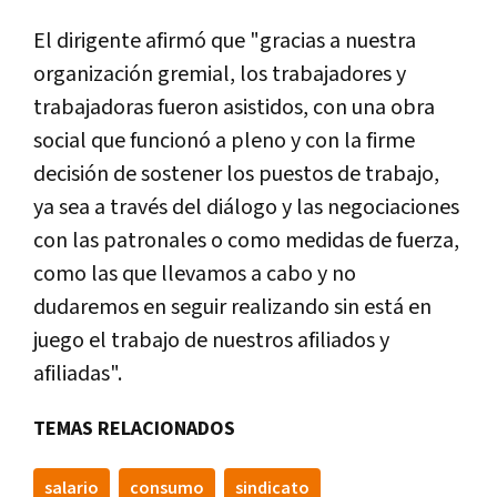
El dirigente afirmó que "gracias a nuestra
organización gremial, los trabajadores y
trabajadoras fueron asistidos, con una obra
social que funcionó a pleno y con la firme
decisión de sostener los puestos de trabajo,
ya sea a través del diálogo y las negociaciones
con las patronales o como medidas de fuerza,
como las que llevamos a cabo y no
dudaremos en seguir realizando sin está en
juego el trabajo de nuestros afiliados y
afiliadas".
TEMAS RELACIONADOS
salario
consumo
sindicato