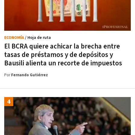
ECONOMÍA
/ Hoja de ruta
El BCRA quiere achicar la brecha entre
tasas de préstamos y de depósitos y
Bausili alienta un recorte de impuestos
Por
Fernando Gutiérrez