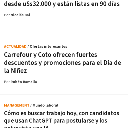
desde u$s32.000 y están listas en 90 días
Por
Nicolás Bal
ACTUALIDAD
/ Ofertas interesantes
Carrefour y Coto ofrecen fuertes
descuentos y promociones para el Día de
la Niñez
Por
Rubén Ramallo
MANAGEMENT
/ Mundo laboral
Cómo es buscar trabajo hoy, con candidatos
que usan ChatGPT para postularse y los