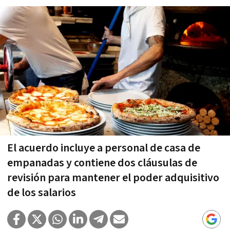
El acuerdo incluye a personal de casa de
empanadas y contiene dos cláusulas de
revisión para mantener el poder adquisitivo
de los salarios