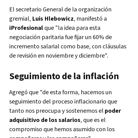
El secretario General de la organización
gremial,
Luis Hlebowicz
, manifestó a
iProfesional
que "la idea para esta
negociación paritaria fue fijar un 60% de
incremento salarial como base, con cláusulas
de revisión en noviembre y diciembre".
Seguimiento de la inflación
Agregó que "de esta forma, hacemos un
seguimiento del proceso inflacionario que
tanto nos preocupa y sostenemos el
poder
adquisitivo de los salarios
, que es el
compromiso que hemos asumido con los