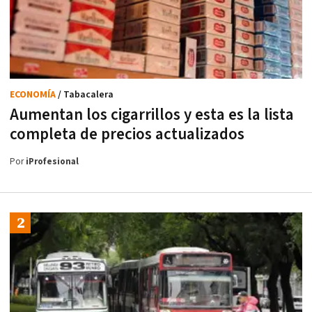
ECONOMÍA
/ Tabacalera
Aumentan los cigarrillos y esta es la lista
completa de precios actualizados
Por
iProfesional