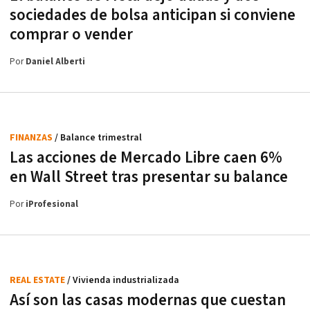
sociedades de bolsa anticipan si conviene
comprar o vender
Por
Daniel Alberti
FINANZAS
/ Balance trimestral
Las acciones de Mercado Libre caen 6%
en Wall Street tras presentar su balance
Por
iProfesional
REAL ESTATE
/ Vivienda industrializada
Así son las casas modernas que cuestan