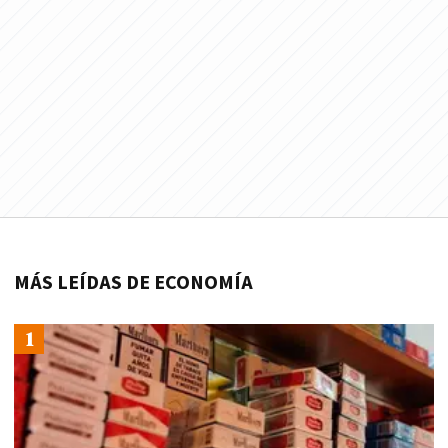
MÁS LEÍDAS DE ECONOMÍA