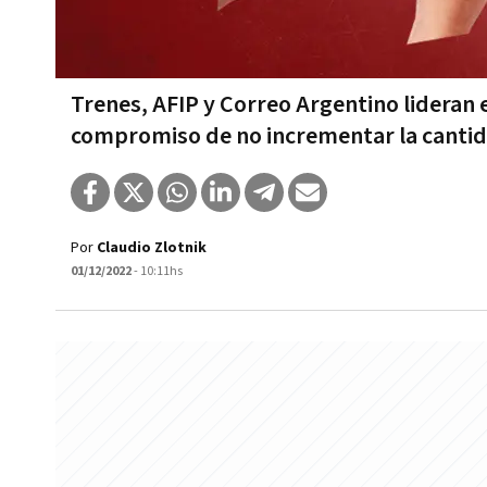
Trenes, AFIP y Correo Argentino lideran e
compromiso de no incrementar la canti
Por
Claudio Zlotnik
01/12/2022
- 10:11hs