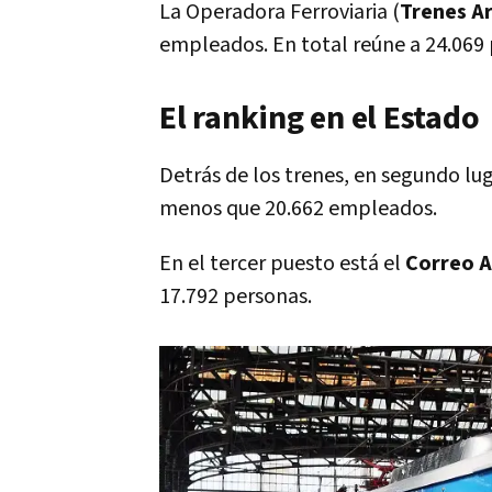
La Operadora Ferroviaria (
Trenes A
empleados. En total reúne a 24.069 
El ranking en el Estado
Detrás de los trenes, en segundo lu
menos que 20.662 empleados.
En el tercer puesto está el
Correo A
17.792 personas.