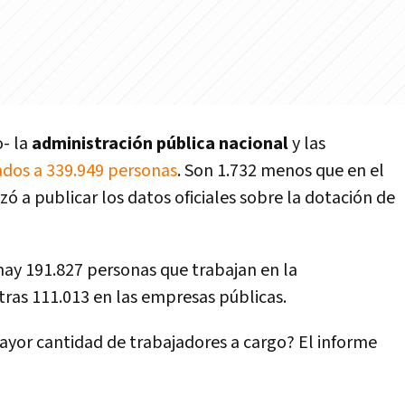
o- la
administración pública nacional
y las
dos a 339.949 personas
. Son 1.732 menos que en el
ó a publicar los datos oficiales sobre la dotación de
 hay 191.827 personas que trabajan en la
tras 111.013 en las empresas públicas.
ayor cantidad de trabajadores a cargo? El informe