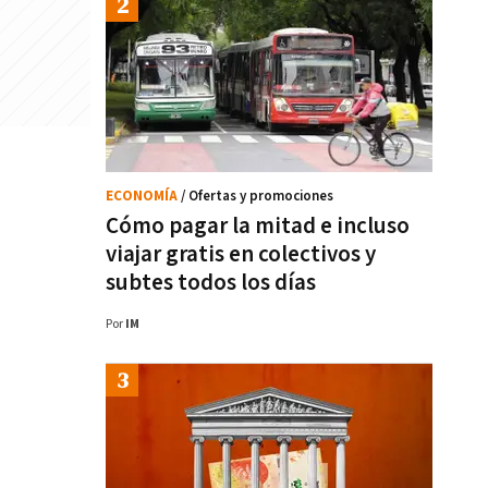
ECONOMÍA
/ Ofertas y promociones
Cómo pagar la mitad e incluso
viajar gratis en colectivos y
subtes todos los días
Por
IM