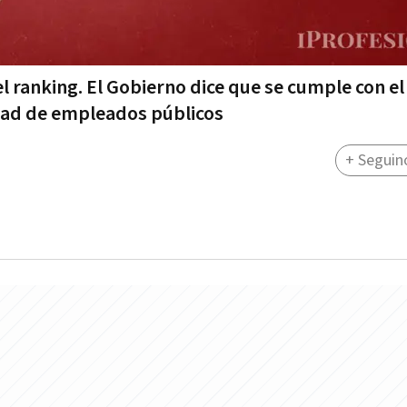
l ranking. El Gobierno dice que se cumple con el
dad de empleados públicos
+ Seguin