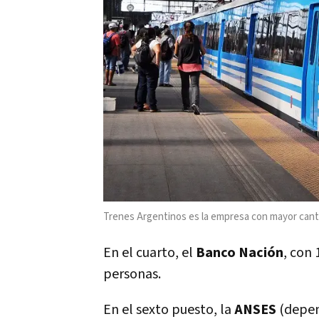
Trenes Argentinos es la empresa con mayor cant
En el cuarto, el
Banco Nación
, con 
personas.
En el sexto puesto, la
ANSES
(depen