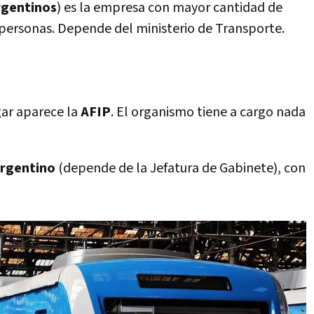
rgentinos
) es la empresa con mayor cantidad de
personas. Depende del ministerio de Transporte.
gar aparece la
AFIP
. El organismo tiene a cargo nada
rgentino
(depende de la Jefatura de Gabinete), con