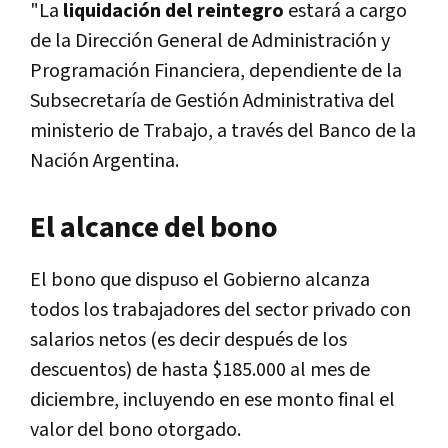
"La
liquidación del reintegro
estará a cargo
de la Dirección General de Administración y
Programación Financiera, dependiente de la
Subsecretaría de Gestión Administrativa del
ministerio de Trabajo, a través del Banco de la
Nación Argentina.
El alcance del bono
El bono que dispuso el Gobierno alcanza
todos los trabajadores del sector privado con
salarios netos (es decir después de los
descuentos) de hasta $185.000 al mes de
diciembre, incluyendo en ese monto final el
valor del bono otorgado.