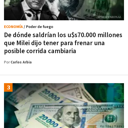
ECONOMÍA
/ Poder de fuego
De dónde saldrían los u$s70.000 millones
que Milei dijo tener para frenar una
posible corrida cambiaria
Por
Carlos Arbia