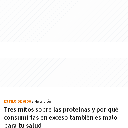
ESTILO DE VIDA
/ Nutrición
Tres mitos sobre las proteínas y por qué
consumirlas en exceso también es malo
para tu salud