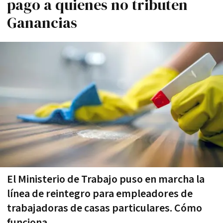
pago a quienes no tributen
Ganancias
El Ministerio de Trabajo puso en marcha la
línea de reintegro para empleadores de
trabajadoras de casas particulares. Cómo
funciona