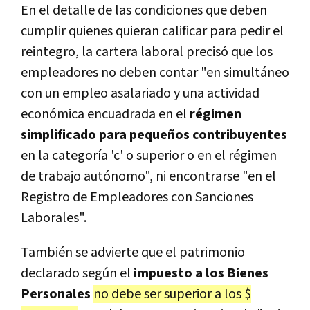
En el detalle de las condiciones que deben
cumplir quienes quieran calificar para pedir el
reintegro, la cartera laboral precisó que los
empleadores no deben contar "en simultáneo
con un empleo asalariado y una actividad
económica encuadrada en el
régimen
simplificado para pequeños contribuyentes
en la categoría 'c' o superior o en el régimen
de trabajo autónomo", ni encontrarse "en el
Registro de Empleadores con Sanciones
Laborales".
También se advierte que el patrimonio
declarado según el
impuesto a los Bienes
Personales
no debe ser superior a los $