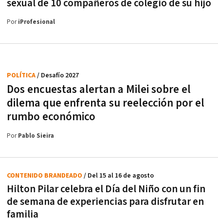
sexual de 10 compañeros de colegio de su hijo
Por
iProfesional
POLÍTICA
/ Desafío 2027
Dos encuestas alertan a Milei sobre el
dilema que enfrenta su reelección por el
rumbo económico
Por
Pablo Sieira
CONTENIDO BRANDEADO
/ Del 15 al 16 de agosto
Hilton Pilar celebra el Día del Niño con un fin
de semana de experiencias para disfrutar en
familia