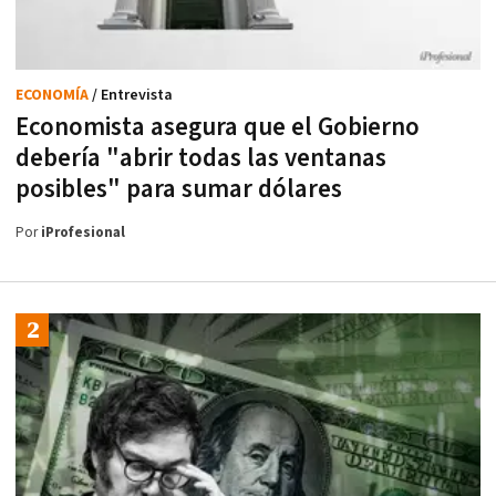
ECONOMÍA
/ Entrevista
Economista asegura que el Gobierno
debería "abrir todas las ventanas
posibles" para sumar dólares
Por
iProfesional