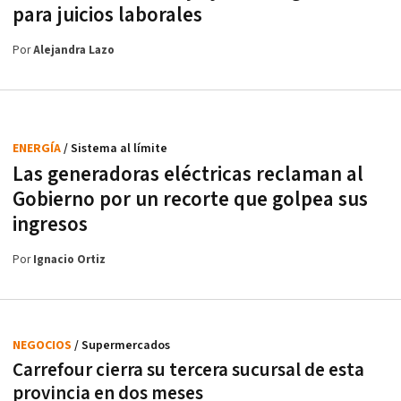
para juicios laborales
Por
Alejandra Lazo
ENERGÍA
/ Sistema al límite
Las generadoras eléctricas reclaman al
Gobierno por un recorte que golpea sus
ingresos
Por
Ignacio Ortiz
NEGOCIOS
/ Supermercados
Carrefour cierra su tercera sucursal de esta
provincia en dos meses