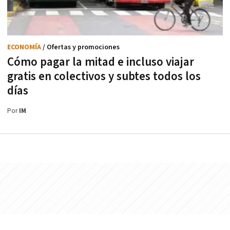
ECONOMÍA
/ Ofertas y promociones
Cómo pagar la mitad e incluso viajar
gratis en colectivos y subtes todos los
días
Por
IM