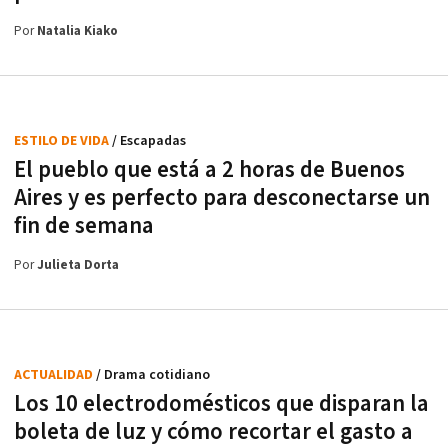
Por
Natalia Kiako
ESTILO DE VIDA
/ Escapadas
El pueblo que está a 2 horas de Buenos
Aires y es perfecto para desconectarse un
fin de semana
Por
Julieta Dorta
ACTUALIDAD
/ Drama cotidiano
Los 10 electrodomésticos que disparan la
boleta de luz y cómo recortar el gasto a