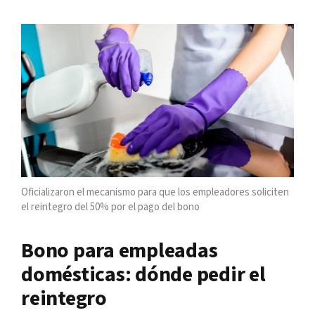
Oficializaron el mecanismo para que los empleadores soliciten
el reintegro del 50% por el pago del bono
Bono para empleadas
domésticas: dónde pedir el
reintegro