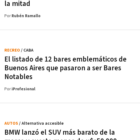
la mitad
Por
Rubén Ramallo
RECREO
/ CABA
El listado de 12 bares emblemáticos de
Buenos Aires que pasaron a ser Bares
Notables
Por
iProfesional
AUTOS
/ Alternativa accesible
BMW lanzó el SUV más barato de la