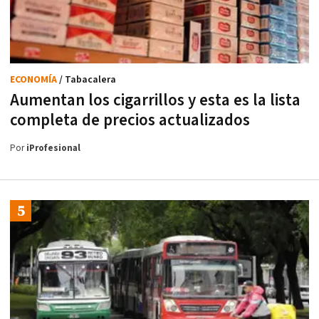
ECONOMÍA
/ Tabacalera
Aumentan los cigarrillos y esta es la lista
completa de precios actualizados
Por
iProfesional