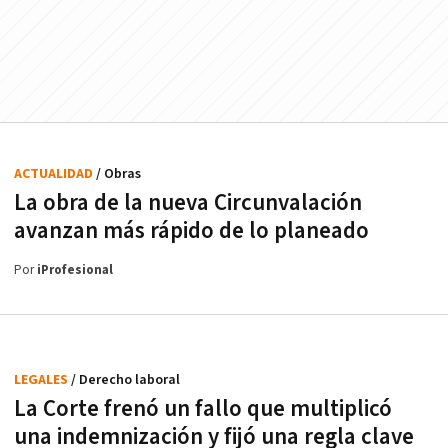
ACTUALIDAD
/ Obras
La obra de la nueva Circunvalación
avanzan más rápido de lo planeado
Por
iProfesional
LEGALES
/ Derecho laboral
La Corte frenó un fallo que multiplicó
una indemnización y fijó una regla clave