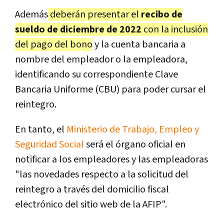
Además
deberán presentar el
recibo de
sueldo de diciembre de 2022
con la inclusión
del pago del bono
y la cuenta bancaria a
nombre del empleador o la empleadora,
identificando su correspondiente Clave
Bancaria Uniforme (CBU) para poder cursar el
reintegro.
En tanto, el
Ministerio de Trabajo, Empleo y
Seguridad Social
será el órgano oficial en
notificar a los empleadores y las empleadoras
"las novedades respecto a la solicitud del
reintegro a través del domicilio fiscal
electrónico del sitio web de la AFIP".