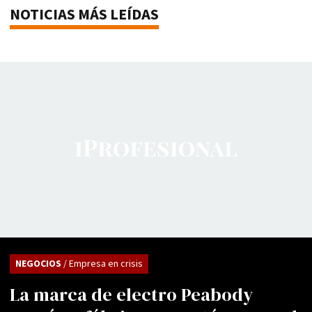
NOTICIAS MÁS LEÍDAS
NEGOCIOS
/ Empresa en crisis
La marca de electro Peabody