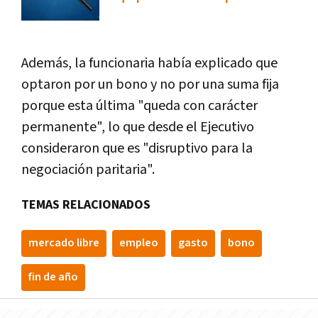
Además, la funcionaria había explicado que
optaron por un bono y no por una suma fija
porque esta última "queda con carácter
permanente", lo que desde el Ejecutivo
consideraron que es "disruptivo para la
negociación paritaria".
TEMAS RELACIONADOS
mercado libre
empleo
gasto
bono
fin de año