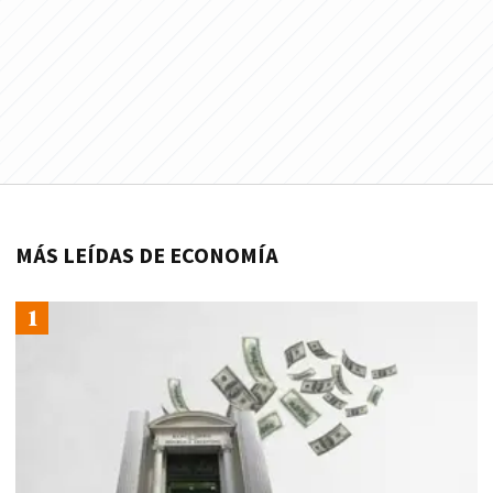
MÁS LEÍDAS DE ECONOMÍA