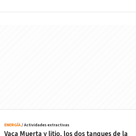
ENERGÍA
/ Actividades extractivas
Vaca Muerta y litio, los dos tanques de la