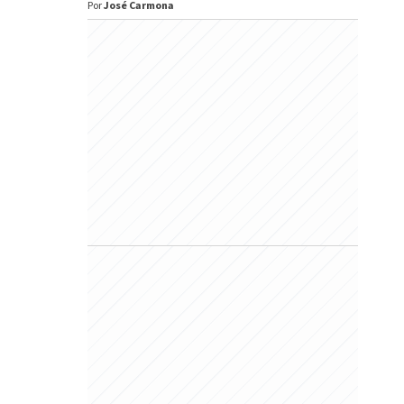
Por
José Carmona