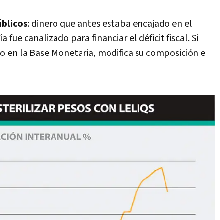
úblicos
: dinero que antes estaba encajado en el
fue canalizado para financiar el déficit fiscal. Si
o en la Base Monetaria, modifica su composición e