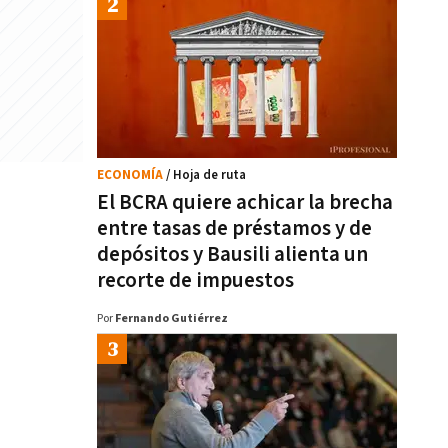
ECONOMÍA
/ Hoja de ruta
El BCRA quiere achicar la brecha
entre tasas de préstamos y de
depósitos y Bausili alienta un
recorte de impuestos
Por
Fernando Gutiérrez