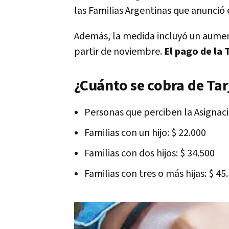
las Familias Argentinas que anunció
Además, la medida incluyó un aumen
partir de noviembre.
El pago de la 
¿Cuánto se cobra de Ta
Personas que perciben la Asignac
Familias con un hijo: $ 22.000
Familias con dos hijos: $ 34.500
Familias con tres o más hijas: $ 45