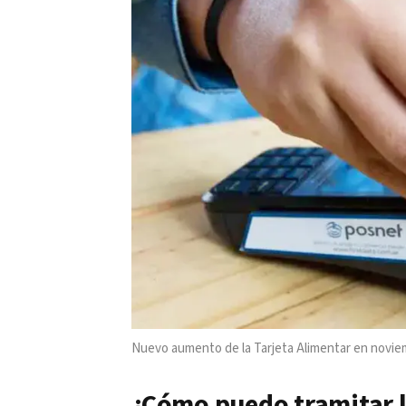
Nuevo aumento de la Tarjeta Alimentar en noviem
¿Cómo puedo tramitar l