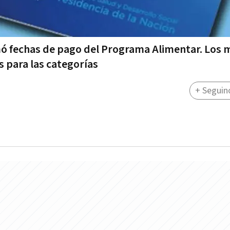
irmó fechas de pago del Programa Alimentar. Los
s para las categorías
+ Seguin