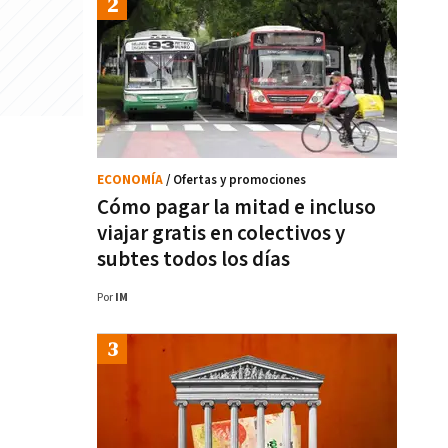
ECONOMÍA
/ Ofertas y promociones
Cómo pagar la mitad e incluso
viajar gratis en colectivos y
subtes todos los días
Por
IM