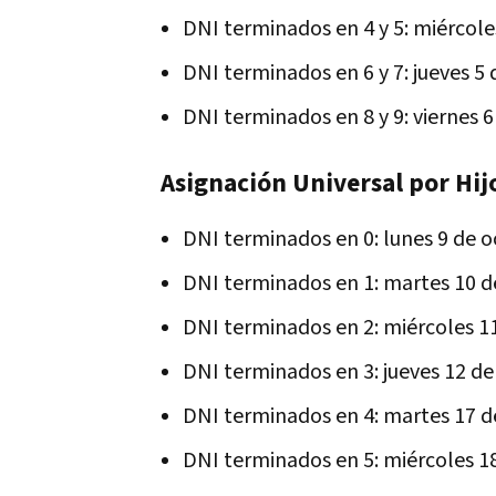
DNI terminados en 4 y 5: miércole
DNI terminados en 6 y 7: jueves 5
DNI terminados en 8 y 9: viernes 
Asignación Universal por Hij
DNI terminados en 0: lunes 9 de 
DNI terminados en 1: martes 10 d
DNI terminados en 2: miércoles 1
DNI terminados en 3: jueves 12 d
DNI terminados en 4: martes 17 d
DNI terminados en 5: miércoles 1