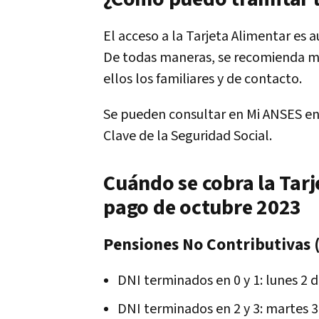
El acceso a la Tarjeta Alimentar es 
De todas maneras, se recomienda ma
ellos los familiares y de contacto.
Se pueden consultar en Mi ANSES en 
Clave de la Seguridad Social.
Cuándo se cobra la Tarj
pago de octubre 2023
Pensiones No Contributivas (
DNI terminados en 0 y 1: lunes 2 
DNI terminados en 2 y 3: martes 