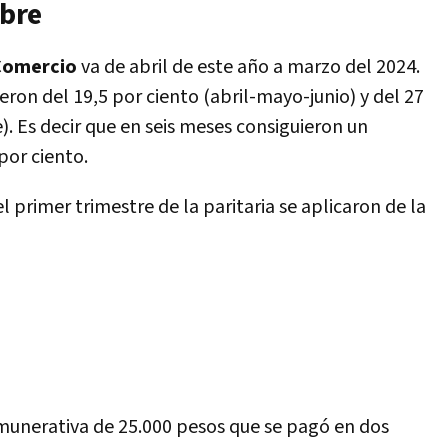
bre
 Comercio
va de abril de este año a marzo del 2024.
on del 19,5 por ciento (abril-mayo-junio) y del 27
. Es decir que en seis meses consiguieron un
por ciento.
primer trimestre de la paritaria se aplicaron de la
emunerativa de 25.000 pesos que se pagó en dos