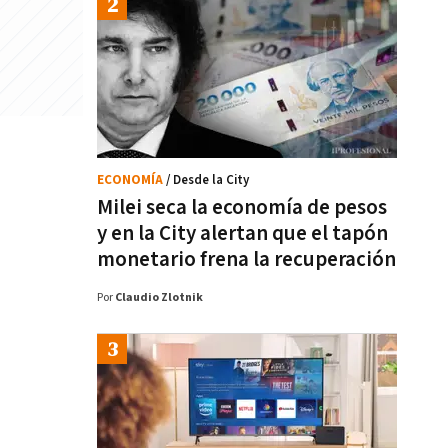
ECONOMÍA
/ Desde la City
Milei seca la economía de pesos
y en la City alertan que el tapón
monetario frena la recuperación
Por
Claudio Zlotnik