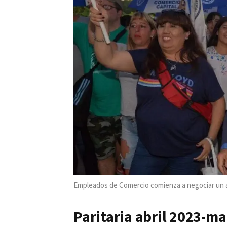
Empleados de Comercio comienza a negociar un
Paritaria abril 2023-ma