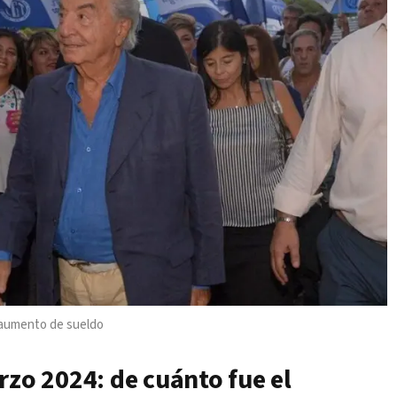
 aumento de sueldo
rzo 2024: de cuánto fue el