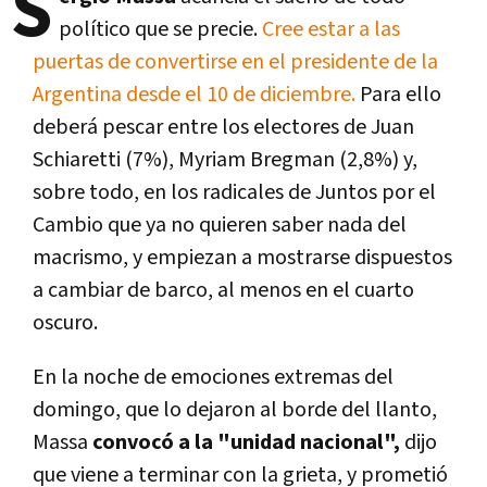
S
político que se precie.
Cree estar a las
puertas de convertirse en el presidente de la
Argentina desde el 10 de diciembre.
Para ello
deberá pescar entre los electores de Juan
Schiaretti (7%), Myriam Bregman (2,8%) y,
sobre todo, en los radicales de Juntos por el
Cambio que ya no quieren saber nada del
macrismo, y empiezan a mostrarse dispuestos
a cambiar de barco, al menos en el cuarto
oscuro.
En la noche de emociones extremas del
domingo, que lo dejaron al borde del llanto,
Massa
convocó a la "unidad nacional",
dijo
que viene a terminar con la grieta, y prometió