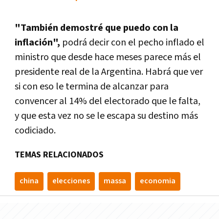
"También demostré que puedo con la
inflación",
podrá decir con el pecho inflado el
ministro que desde hace meses parece más el
presidente real de la Argentina. Habrá que ver
si con eso le termina de alcanzar para
convencer al 14% del electorado que le falta,
y que esta vez no se le escapa su destino más
codiciado.
TEMAS RELACIONADOS
china
elecciones
massa
economia