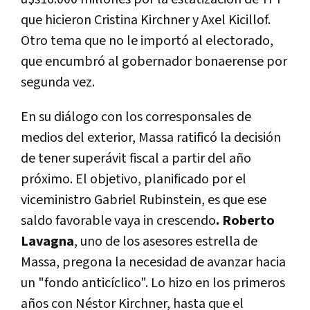
que hicieron Cristina Kirchner y Axel Kicillof.
Otro tema que no le importó al electorado,
que encumbró al gobernador bonaerense por
segunda vez.
En su diálogo con los corresponsales de
medios del exterior, Massa ratificó la decisión
de tener superávit fiscal a partir del año
próximo. El objetivo, planificado por el
viceministro Gabriel Rubinstein, es que ese
saldo favorable vaya in crescendo
. Roberto
Lavagna
, uno de los asesores estrella de
Massa, pregona la necesidad de avanzar hacia
un "fondo anticíclico". Lo hizo en los primeros
años con Néstor Kirchner, hasta que el