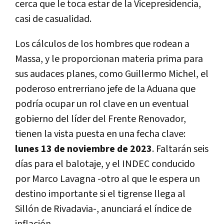
cerca que le toca estar de la Vicepresidencia,
casi de casualidad.
Los cálculos de los hombres que rodean a
Massa, y le proporcionan materia prima para
sus audaces planes, como Guillermo Michel, el
poderoso entrerriano jefe de la Aduana que
podría ocupar un rol clave en un eventual
gobierno del líder del Frente Renovador,
tienen la vista puesta en una fecha clave:
lunes 13 de noviembre de 2023
. Faltarán seis
días para el balotaje, y el INDEC conducido
por Marco Lavagna -otro al que le espera un
destino importante si el tigrense llega al
Sillón de Rivadavia-, anunciará el índice de