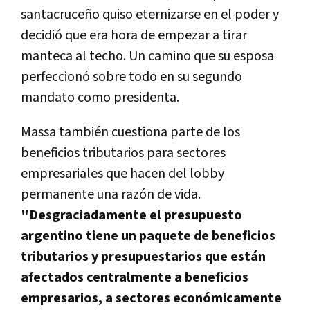
santacruceño quiso eternizarse en el poder y
decidió que era hora de empezar a tirar
manteca al techo. Un camino que su esposa
perfeccionó sobre todo en su segundo
mandato como presidenta.
Massa también cuestiona parte de los
beneficios tributarios para sectores
empresariales que hacen del lobby
permanente una razón de vida.
"Desgraciadamente el presupuesto
argentino tiene un paquete de beneficios
tributarios y presupuestarios que están
afectados centralmente a beneficios
empresarios, a sectores económicamente