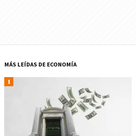
MÁS LEÍDAS DE ECONOMÍA