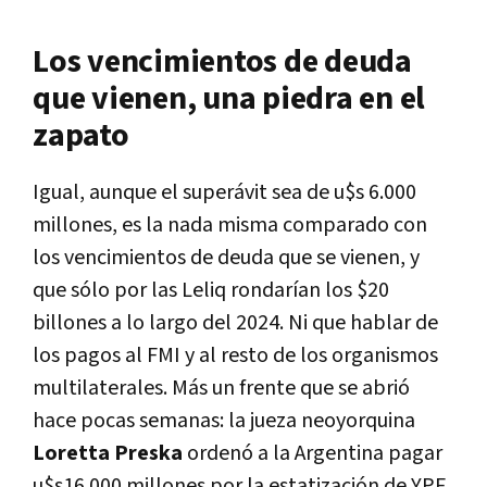
Los vencimientos de deuda
que vienen, una piedra en el
zapato
Igual, aunque el superávit sea de u$s 6.000
millones, es la nada misma comparado con
los vencimientos de deuda que se vienen, y
que sólo por las Leliq rondarían los $20
billones a lo largo del 2024. Ni que hablar de
los pagos al FMI y al resto de los organismos
multilaterales. Más un frente que se abrió
hace pocas semanas: la jueza neoyorquina
Loretta Preska
ordenó a la Argentina pagar
u$s16.000 millones por la estatización de YPF