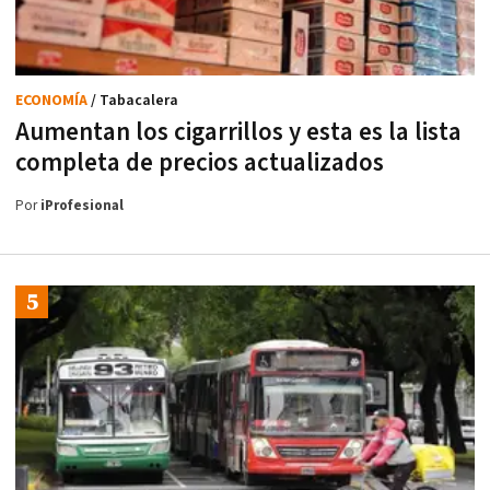
ECONOMÍA
/ Tabacalera
Aumentan los cigarrillos y esta es la lista
completa de precios actualizados
Por
iProfesional