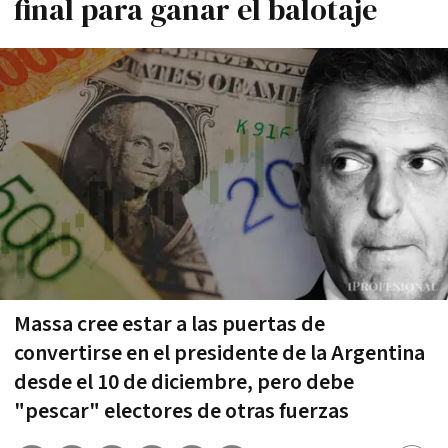
final para ganar el balotaje
Massa cree estar a las puertas de
convertirse en el presidente de la Argentina
desde el 10 de diciembre, pero debe
"pescar" electores de otras fuerzas