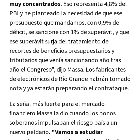
muy concentrados
. Eso representa 4,8% del
PBI y he planteado la necesidad de que ese
presupuesto que mandamos, con 0,9% de
déficit, se sancione con 1% de superávit, y que
ese superávit surja del tratamiento de
recortes de beneficios presupuestarios y
tributarios que venía sancionando año tras
año el Congreso", dijo Massa. Los fabricantes
de electrónicos de Río Grande habrán tomado
nota y ya estarán preparando el contrataque.
La señal más fuerte para el mercado
financiero Massa la dio cuando los bonos
soberanos impulsaban el riesgo país a un
nuevo peldaño.
"Vamos a estudiar