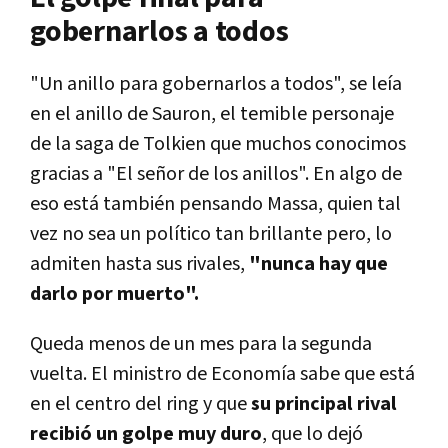
gobernarlos a todos
"Un anillo para gobernarlos a todos", se leía
en el anillo de Sauron, el temible personaje
de la saga de Tolkien que muchos conocimos
gracias a "El señor de los anillos". En algo de
eso está también pensando Massa, quien tal
vez no sea un político tan brillante pero, lo
admiten hasta sus rivales,
"nunca hay que
darlo por muerto".
Queda menos de un mes para la segunda
vuelta. El ministro de Economía sabe que está
en el centro del ring y que
su principal rival
recibió un golpe muy duro
, que lo dejó