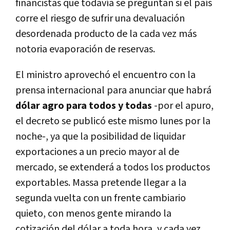
financistas que todavía se preguntan si el país
corre el riesgo de sufrir una devaluación
desordenada producto de la cada vez más
notoria evaporación de reservas.
El ministro aprovechó el encuentro con la
prensa internacional para anunciar que habrá
dólar agro para todos y todas
-por el apuro,
el decreto se publicó este mismo lunes por la
noche-, ya que la posibilidad de liquidar
exportaciones a un precio mayor al de
mercado, se extenderá a todos los productos
exportables. Massa pretende llegar a la
segunda vuelta con un frente cambiario
quieto, con menos gente mirando la
cotización del dólar a toda hora, y cada vez