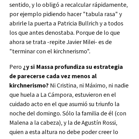
sentido, y lo obligó a recalcular rápidamente,
por ejemplo pidiendo hacer "tabula rasa" y
abrirle la puerta a Patricia Bullrich y a todos
los que antes denostaba. Porque de lo que
ahora se trata -repite Javier Milei- es de
"terminar con el kirchnerismo".
Pero
¿y si Massa profundiza su estrategia
de parecerse cada vez menos al
kirchnerismo?
Ni Cristina, ni Máximo, ni nadie
que huela a La Cámpora, estuvieron en el
cuidado acto en el que asumió su triunfo la
noche del domingo. Sólo la familia de él (con
Malena a la cabeza), y la de Agustín Rossi,
quien a esta altura no debe poder creer lo