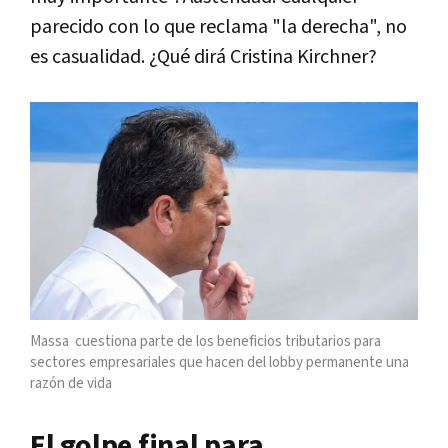
parecido con lo que reclama "la derecha", no
es casualidad. ¿Qué dirá Cristina Kirchner?
Massa cuestiona parte de los beneficios tributarios para
sectores empresariales que hacen del lobby permanente una
razón de vida
El golpe final para