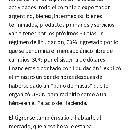
actividades, todo el complejo exportador
argentino, bienes, intermedios, bienes
terminados, productos primarios y servicios,
van a tener por los próximos 30 días un
régimen de liquidación, 70% ingresado por lo
que se denomina el mercado único libre de
cambios, 30% por el sistema de dólares
financieros o contado con liquidación", explicó
el ministro un par de horas después de
haberse dado un "baño de masas" que le
organizó UPCN para recibirlo como a un
héroe en el Palacio de Hacienda.
El tigrense también salió a hablarle al
mercado, que a esa hora le estaba