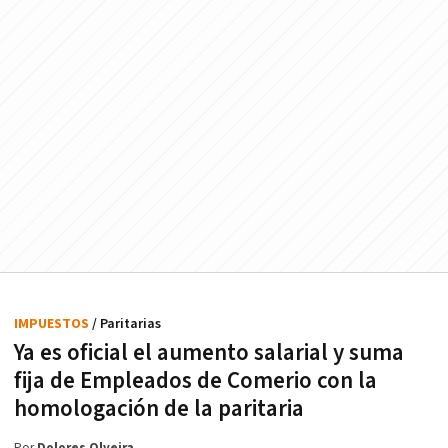
IMPUESTOS
/ Paritarias
Ya es oficial el aumento salarial y suma
fija de Empleados de Comerio con la
homologación de la paritaria