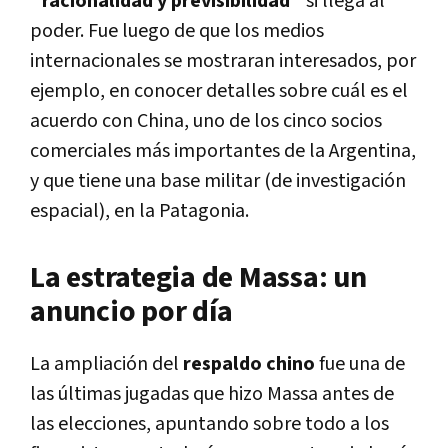
"racionalidad y previsibilidad"
si llega al
poder. Fue luego de que los medios
internacionales se mostraran interesados, por
ejemplo, en conocer detalles sobre cuál es el
acuerdo con China, uno de los cinco socios
comerciales más importantes de la Argentina,
y que tiene una base militar (de investigación
espacial), en la Patagonia.
La estrategia de Massa: un
anuncio por día
La ampliación del
respaldo chino
fue una de
las últimas jugadas que hizo Massa antes de
las elecciones, apuntando sobre todo a los