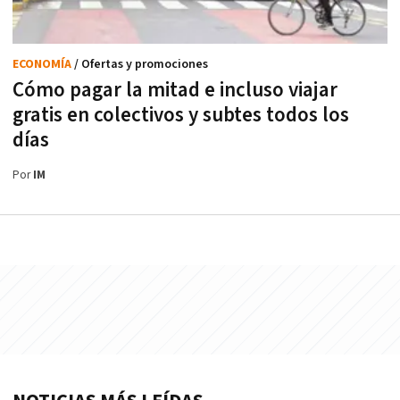
ECONOMÍA
/ Ofertas y promociones
Cómo pagar la mitad e incluso viajar
gratis en colectivos y subtes todos los
días
Por
IM