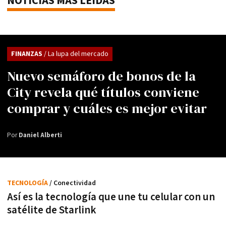
NOTICIAS MÁS LEÍDAS
FINANZAS
/ La lupa del mercado
Nuevo semáforo de bonos de la
City revela qué títulos conviene
comprar y cuáles es mejor evitar
Por
Daniel Alberti
TECNOLOGÍA
/ Conectividad
Así es la tecnología que une tu celular con un
satélite de Starlink