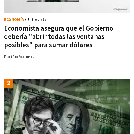
ECONOMÍA
/ Entrevista
Economista asegura que el Gobierno
debería "abrir todas las ventanas
posibles" para sumar dólares
Por
iProfesional