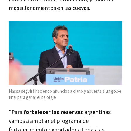
más allanamientos en las cuevas.
Massa seguirá haciendo anuncios a diario y apuesta a un golpe
final para ganar el balotaje
"Para
fortalecer las reservas
argentinas
vamos a ampliar el programa de
fortalecimiento exportador a todas las