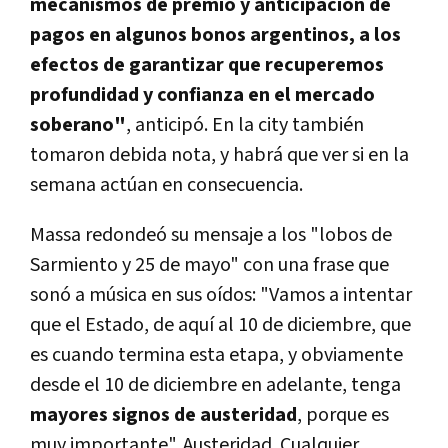
mecanismos de premio y anticipación de
pagos en algunos bonos argentinos, a los
efectos de garantizar que recuperemos
profundidad y confianza en el mercado
soberano"
, anticipó. En la city también
tomaron debida nota, y habrá que ver si en la
semana actúan en consecuencia.
Massa redondeó su mensaje a los "lobos de
Sarmiento y 25 de mayo" con una frase que
sonó a música en sus oídos: "Vamos a intentar
que el Estado, de aquí al 10 de diciembre, que
es cuando termina esta etapa, y obviamente
desde el 10 de diciembre en adelante, tenga
mayores signos de austeridad
, porque es
muy importante". Austeridad. Cualquier