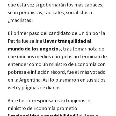
que esta vez sí gobernarán los más capaces,
sean peronistas, radicales, socialistas o
¿macristas?
El primer paso del candidato de Unión por la
Patria fue salir a
llevar tranquilidad al
mundo de los negocio
s, tras tomar nota de
que muchos medios europeos no terminan de
entender cómo un ministro de Economía con
pobreza e inflación récord, fue el más votado
en la Argentina. Así lo plasmaron en sus sitios
web y páginas de diarios.
Ante los corresponsales extranjeros, el
ministro de Economía prometió