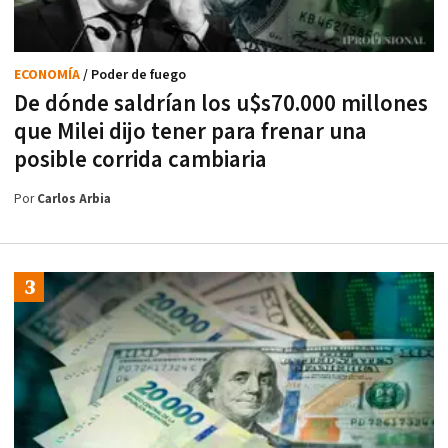
ECONOMÍA
/ Poder de fuego
De dónde saldrían los u$s70.000 millones
que Milei dijo tener para frenar una
posible corrida cambiaria
Por
Carlos Arbia