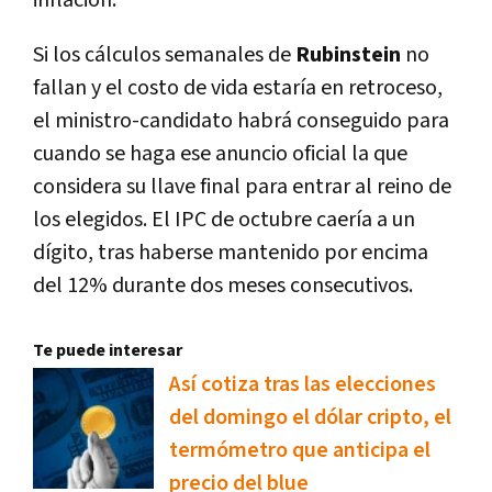
inflación.
Si los cálculos semanales de
Rubinstein
no
fallan y el costo de vida estaría en retroceso,
el ministro-candidato habrá conseguido para
cuando se haga ese anuncio oficial la que
considera su llave final para entrar al reino de
los elegidos. El IPC de octubre caería a un
dígito, tras haberse mantenido por encima
del 12% durante dos meses consecutivos.
Te puede interesar
Así cotiza tras las elecciones
del domingo el dólar cripto, el
termómetro que anticipa el
precio del blue