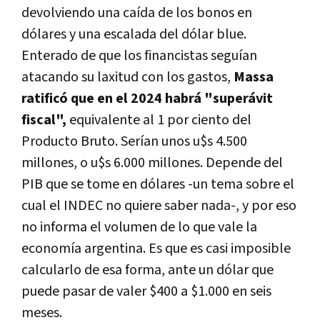
devolviendo una caída de los bonos en
dólares y una escalada del dólar blue.
Enterado de que los financistas seguían
atacando su laxitud con los gastos,
Massa
ratificó que en el 2024 habrá "superávit
fiscal",
equivalente al 1 por ciento del
Producto Bruto. Serían unos u$s 4.500
millones, o u$s 6.000 millones. Depende del
PIB que se tome en dólares -un tema sobre el
cual el INDEC no quiere saber nada-, y por eso
no informa el volumen de lo que vale la
economía argentina. Es que es casi imposible
calcularlo de esa forma, ante un dólar que
puede pasar de valer $400 a $1.000 en seis
meses.