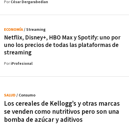
Por
César Dergarabedian
ECONOMÍA
/ Streaming
Netflix, Disney+, HBO Max y Spotify: uno por
uno los precios de todas las plataformas de
streaming
Por
iProfesional
SALUD
/ Consumo
Los cereales de Kellogg’s y otras marcas
se venden como nutritivos pero son una
bomba de azúcar y aditivos