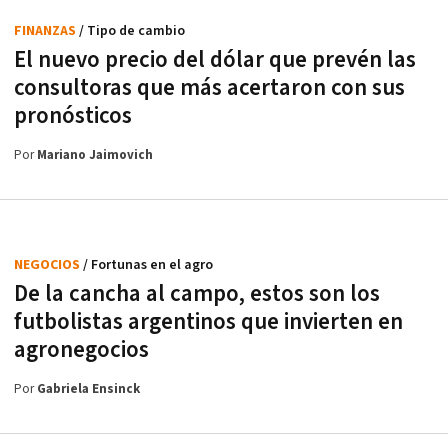
FINANZAS
/ Tipo de cambio
El nuevo precio del dólar que prevén las
consultoras que más acertaron con sus
pronósticos
Por
Mariano Jaimovich
NEGOCIOS
/ Fortunas en el agro
De la cancha al campo, estos son los
futbolistas argentinos que invierten en
agronegocios
Por
Gabriela Ensinck