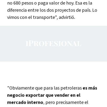
no 680 pesos o paga valor de hoy. Esa es la
diferencia entre los dos proyectos de país. Lo
vimos con el transporte", advirtió.
"Obviamente que para las petroleras
es más
negocio exportar que vender en el
mercado interno
, pero precisamente el