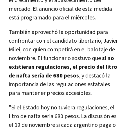
el crecimiento y el abastecimiento del
mercado. El anuncio oficial de esta medida
está programado para el miércoles.
También aprovechó la oportunidad para
confrontar con el candidato libertario, Javier
Milei, con quien competirá en el balotaje de
noviembre. El funcionario sostuvo que
si no
existieran regulaciones, el precio del litro
de nafta sería de 680 pesos
, y destacó la
importancia de las regulaciones estatales
para mantener precios accesibles.
"Si el Estado hoy no tuviera regulaciones, el
litro de nafta sería 680 pesos. La discusión es
el 19 de noviembre si cada argentino paga o