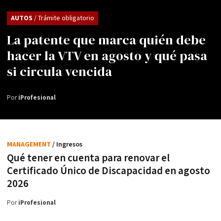
AUTOS
/ Trámite obligatorio
La patente que marca quién debe
hacer la VTV en agosto y qué pasa
si circula vencida
Por
iProfesional
MANAGEMENT
/ Ingresos
Qué tener en cuenta para renovar el
Certificado Único de Discapacidad en agosto
2026
Por
iProfesional