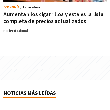
ECONOMÍA
/ Tabacalera
Aumentan los cigarrillos y esta es la lista
completa de precios actualizados
Por
iProfesional
NOTICIAS MÁS LEÍDAS