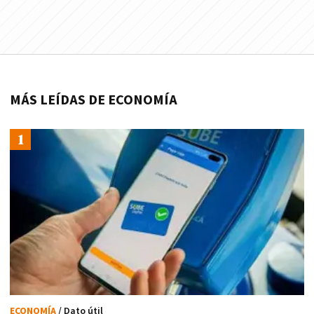
MÁS LEÍDAS DE ECONOMÍA
ECONOMÍA
/ Dato útil