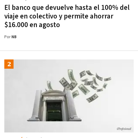
El banco que devuelve hasta el 100% del
viaje en colectivo y permite ahorrar
$16.000 en agosto
Por
NB