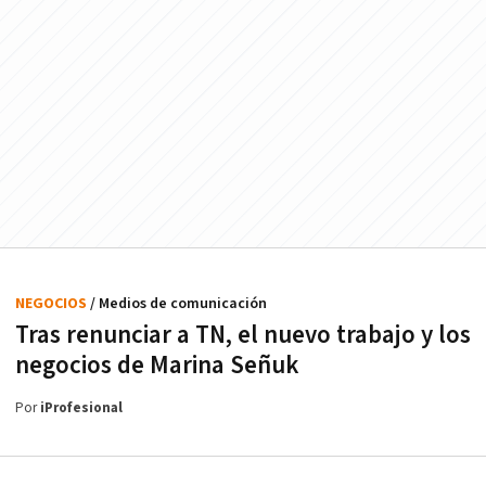
NEGOCIOS
/ Medios de comunicación
Tras renunciar a TN, el nuevo trabajo y los
negocios de Marina Señuk
Por
iProfesional