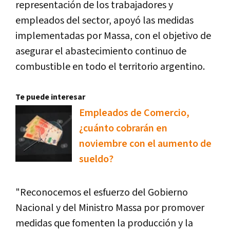
representación de los trabajadores y
empleados del sector, apoyó las medidas
implementadas por Massa, con el objetivo de
asegurar el abastecimiento continuo de
combustible en todo el territorio argentino.
Te puede interesar
Empleados de Comercio,
¿cuánto cobrarán en
noviembre con el aumento de
sueldo?
"Reconocemos el esfuerzo del Gobierno
Nacional y del Ministro Massa por promover
medidas que fomenten la producción y la