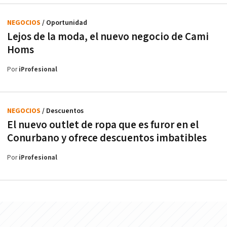
NEGOCIOS
/ Oportunidad
Lejos de la moda, el nuevo negocio de Cami
Homs
Por
iProfesional
NEGOCIOS
/ Descuentos
El nuevo outlet de ropa que es furor en el
Conurbano y ofrece descuentos imbatibles
Por
iProfesional