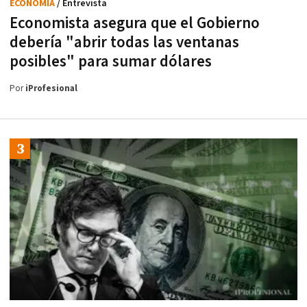
ECONOMÍA
/ Entrevista
Economista asegura que el Gobierno
debería "abrir todas las ventanas
posibles" para sumar dólares
Por
iProfesional