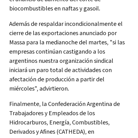
biocombustibles en naftas y gasoil.
Además de respaldar incondicionalmente el
cierre de las exportaciones anunciado por
Massa para la medianoche del martes, "si las
empresas continúan castigando a los
argentinos nuestra organización sindical
iniciará un paro total de actividades con
afectación de producción a partir del
miércoles", advirtieron.
Finalmente, la Confederación Argentina de
Trabajadores y Empleados de los
Hidrocarburos, Energía, Combustibles,
Derivados y Afines (CATHEDA), en