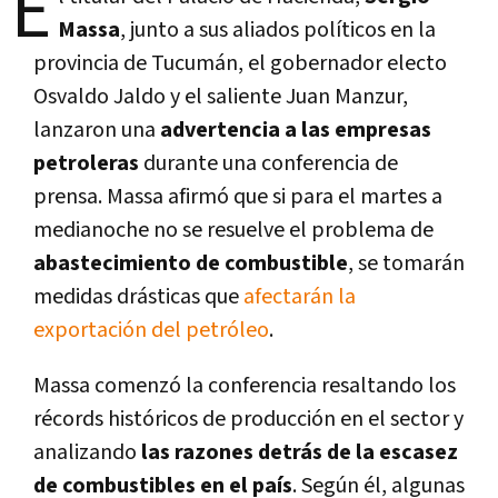
E
Massa
, junto a sus aliados políticos en la
provincia de Tucumán, el gobernador electo
Osvaldo Jaldo y el saliente Juan Manzur,
lanzaron una
advertencia a las empresas
petroleras
durante una conferencia de
prensa. Massa afirmó que si para el martes a
medianoche no se resuelve el problema de
abastecimiento de combustible
, se tomarán
medidas drásticas que
afectarán la
exportación del petróleo
.
Massa comenzó la conferencia resaltando los
récords históricos de producción en el sector y
analizando
las razones detrás de la escasez
de combustibles en el país
. Según él, algunas