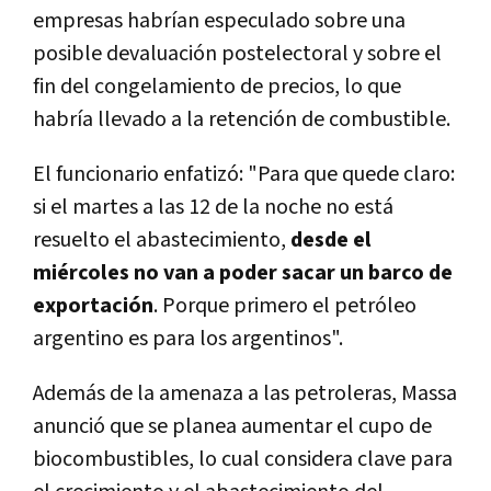
empresas habrían especulado sobre una
posible devaluación postelectoral y sobre el
fin del congelamiento de precios, lo que
habría llevado a la retención de combustible.
El funcionario enfatizó: "Para que quede claro:
si el martes a las 12 de la noche no está
resuelto el abastecimiento,
desde el
miércoles no van a poder sacar un barco de
exportación
. Porque primero el petróleo
argentino es para los argentinos".
Además de la amenaza a las petroleras, Massa
anunció que se planea aumentar el cupo de
biocombustibles, lo cual considera clave para