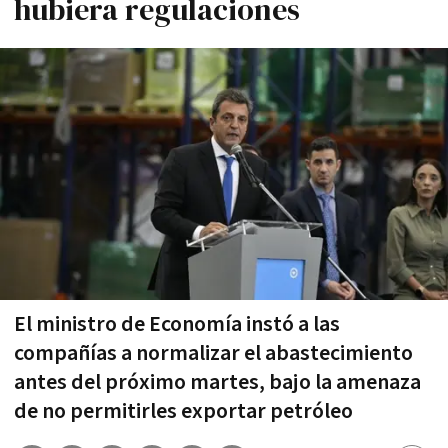
hubiera regulaciones
El ministro de Economía instó a las
compañías a normalizar el abastecimiento
antes del próximo martes, bajo la amenaza
de no permitirles exportar petróleo