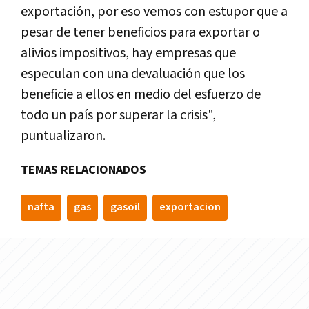
exportación, por eso vemos con estupor que a
pesar de tener beneficios para exportar o
alivios impositivos, hay empresas que
especulan con una devaluación que los
beneficie a ellos en medio del esfuerzo de
todo un país por superar la crisis",
puntualizaron.
TEMAS RELACIONADOS
nafta
gas
gasoil
exportacion