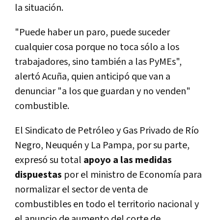
la situación.
"Puede haber un paro, puede suceder
cualquier cosa porque no toca sólo a los
trabajadores, sino también a las PyMEs",
alertó Acuña, quien anticipó que van a
denunciar "a los que guardan y no venden"
combustible.
El Sindicato de Petróleo y Gas Privado de Río
Negro, Neuquén y La Pampa, por su parte,
expresó su total
apoyo a las medidas
dispuestas
por el ministro de Economía para
normalizar el sector de venta de
combustibles en todo el territorio nacional y
el anuncio de aumento del corte de