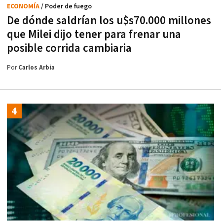
ECONOMÍA
/ Poder de fuego
De dónde saldrían los u$s70.000 millones
que Milei dijo tener para frenar una
posible corrida cambiaria
Por
Carlos Arbia