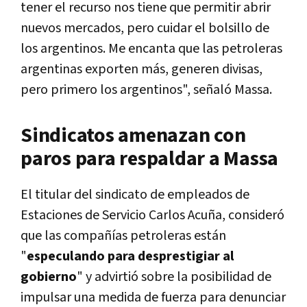
tener el recurso nos tiene que permitir abrir
nuevos mercados, pero cuidar el bolsillo de
los argentinos. Me encanta que las petroleras
argentinas exporten más, generen divisas,
pero primero los argentinos", señaló Massa.
Sindicatos amenazan con
paros para respaldar a Massa
El titular del sindicato de empleados de
Estaciones de Servicio Carlos Acuña, consideró
que las compañías petroleras están
"
especulando para desprestigiar al
gobierno
" y advirtió sobre la posibilidad de
impulsar una medida de fuerza para denunciar