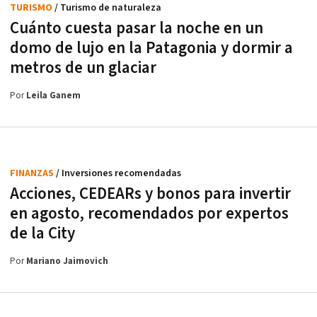
TURISMO
/ Turismo de naturaleza
Cuánto cuesta pasar la noche en un
domo de lujo en la Patagonia y dormir a
metros de un glaciar
Por
Leila Ganem
FINANZAS
/ Inversiones recomendadas
Acciones, CEDEARs y bonos para invertir
en agosto, recomendados por expertos
de la City
Por
Mariano Jaimovich