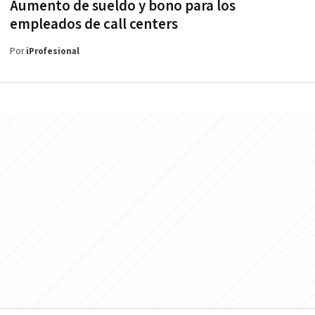
Aumento de sueldo y bono para los
empleados de call centers
Por
iProfesional