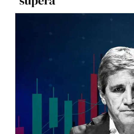
supera