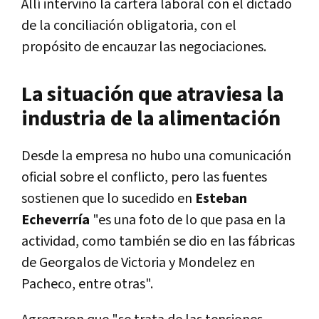
Allí intervino la cartera laboral con el dictado
de la conciliación obligatoria, con el
propósito de encauzar las negociaciones.
La situación que atraviesa la
industria de la alimentación
Desde la empresa no hubo una comunicación
oficial sobre el conflicto, pero las fuentes
sostienen que lo sucedido en
Esteban
Echeverría
"es una foto de lo que pasa en la
actividad, como también se dio en las fábricas
de Georgalos de Victoria y Mondelez en
Pacheco, entre otras".