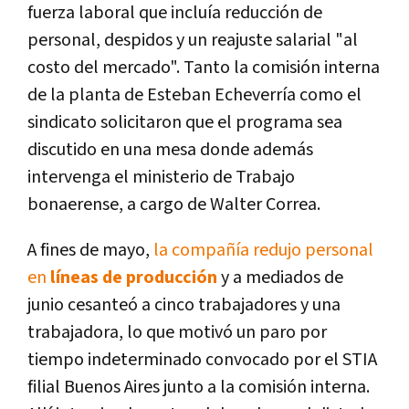
fuerza laboral que incluía reducción de
personal, despidos y un reajuste salarial "al
costo del mercado". Tanto la comisión interna
de la planta de Esteban Echeverría como el
sindicato solicitaron que el programa sea
discutido en una mesa donde además
intervenga el ministerio de Trabajo
bonaerense, a cargo de Walter Correa.
A fines de mayo,
la compañía redujo personal
en
líneas de producción
y a mediados de
junio cesanteó a cinco trabajadores y una
trabajadora, lo que motivó un paro por
tiempo indeterminado convocado por el STIA
filial Buenos Aires junto a la comisión interna.