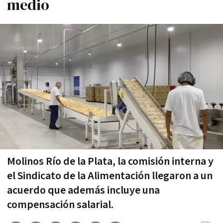
medio
Molinos Río de la Plata, la comisión interna y
el Sindicato de la Alimentación llegaron a un
acuerdo que además incluye una
compensación salarial.