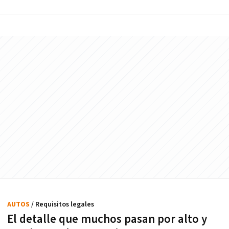
AUTOS
/ Requisitos legales
El detalle que muchos pasan por alto y