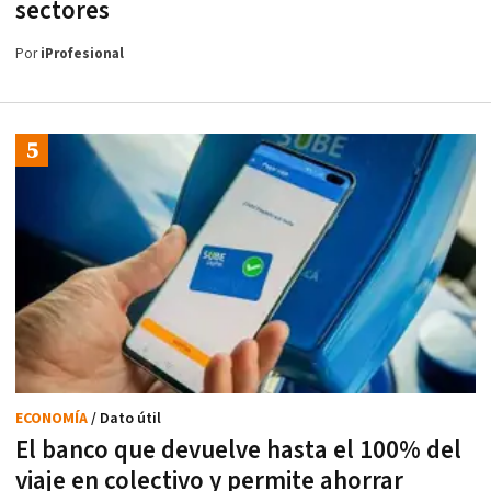
sectores
Por
iProfesional
ECONOMÍA
/ Dato útil
El banco que devuelve hasta el 100% del
viaje en colectivo y permite ahorrar