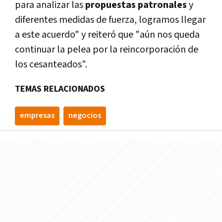
para analizar las
propuestas patronales
y
diferentes medidas de fuerza, logramos llegar
a este acuerdo" y reiteró que "aún nos queda
continuar la pelea por la reincorporación de
los cesanteados".
TEMAS RELACIONADOS
empresas
negocios