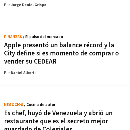
Por
Jorge Daniel Grispo
FINANZAS
/ El pulso del mercado
Apple presentó un balance récord y la
City define si es momento de comprar o
vender su CEDEAR
Por
Daniel Alberti
NEGOCIOS
/ Cocina de autor
Es chef, huyó de Venezuela y abrió un
restaurante que es el secreto mejor
guardado de Colegiales