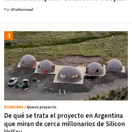
Por
iProfesional
ECONOMÍA
/ Nuevo proyecto
De qué se trata el proyecto en Argentina
que miran de cerca millonarios de Silicon