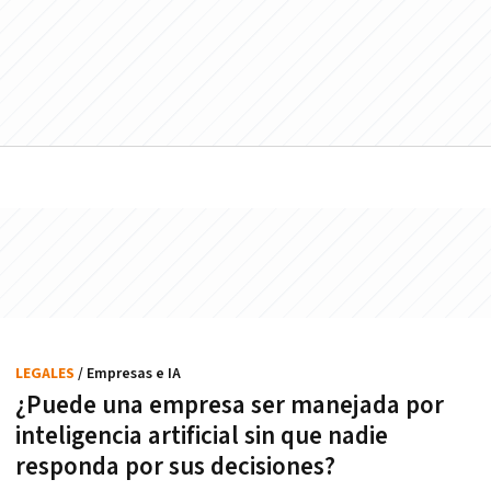
LEGALES
/ Empresas e IA
¿Puede una empresa ser manejada por
inteligencia artificial sin que nadie
responda por sus decisiones?