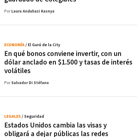
Por
Laura Andahazi Kasnya
ECONOMÍA
/ El Gurú de la City
En qué bonos conviene invertir, con un
dólar anclado en $1.500 y tasas de interés
volátiles
Por
Salvador Di Stéfano
LEGALES
/ Seguridad
Estados Unidos cambia las visas y
obligará a dejar públicas las redes