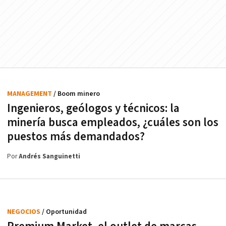
MANAGEMENT
/ Boom minero
Ingenieros, geólogos y técnicos: la
minería busca empleados, ¿cuáles son los
puestos más demandados?
Por
Andrés Sanguinetti
NEGOCIOS
/ Oportunidad