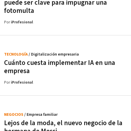
puede ser clave para impugnar una
fotomulta
Por
iProfesional
TECNOLOGÍA
/ Digitalización empresaria
Cuánto cuesta implementar IA en una
empresa
Por
iProfesional
NEGOCIOS
/ Empresa familiar
Lejos de la moda, el nuevo negocio de la