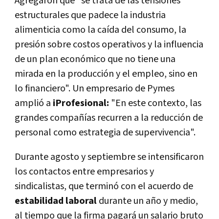
Agregaron que "se trata de las tensiones
estructurales que padece la industria
alimenticia como la caída del consumo, la
presión sobre costos operativos y la influencia
de un plan económico que no tiene una
mirada en la producción y el empleo, sino en
lo financiero". Un empresario de Pymes
amplió a
iProfesional
:
"En este contexto, las
grandes compañías recurren a la reducción de
personal como estrategia de supervivencia".
Durante agosto y septiembre se intensificaron
los contactos entre empresarios y
sindicalistas, que terminó con el acuerdo de
estabilidad laboral
durante un año y medio,
al tiempo que la firma pagará un salario bruto