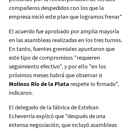
compañeros despedidos con los que la
empresa inició este plan que logramos frenar"
El acuerdo fue aprobado por amplia mayoría
en las asambleas realizadas en los tres turnos.
En tanto, fuentes gremiales apuntaron que
este tipo de compromisos "requieren
seguimiento efectivo", y por ello "en los
próximos meses habrá que observar si
Molinos Río de la Plata
respete lo firmado",
indicaron.
El delegado de la fábrica de Esteban
Echeverría explicó que "después de una
extensa negociación, que incluyó asambleas