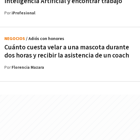
Inteligencia Artificial y encontrar trabajo
Por
iProfesional
NEGOCIOS
/ Adiós con honores
Cuánto cuesta velar a una mascota durante
dos horas y recibir la asistencia de un coach
Por
Florencia Mazara