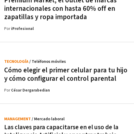
Premium Market, el outlet de marcas
internacionales con hasta 60% off en
zapatillas y ropa importada
Por
iProfesional
TECNOLOGÍA
/ Teléfonos móviles
Cómo elegir el primer celular para tu hijo
y cómo configurar el control parental
Por
César Dergarabedian
MANAGEMENT
/ Mercado laboral
Las claves para capacitarse en el uso de la