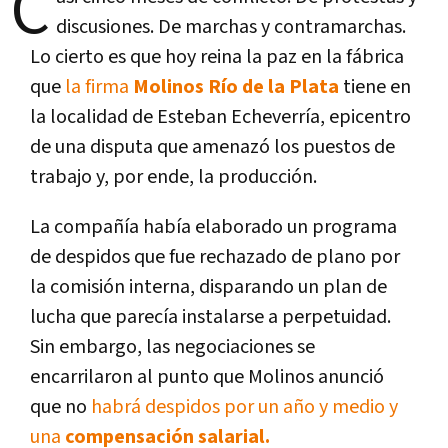
C
discusiones. De marchas y contramarchas.
Lo cierto es que hoy reina la paz en la fábrica
que
la firma
Molinos Río de la Plata
tiene en
la localidad de Esteban Echeverría, epicentro
de una disputa que amenazó los puestos de
trabajo y, por ende, la producción.
La compañía había elaborado un programa
de despidos que fue rechazado de plano por
la comisión interna, disparando un plan de
lucha que parecía instalarse a perpetuidad.
Sin embargo, las negociaciones se
encarrilaron al punto que Molinos anunció
que no
habrá despidos por un año y medio y
una
compensación salarial.