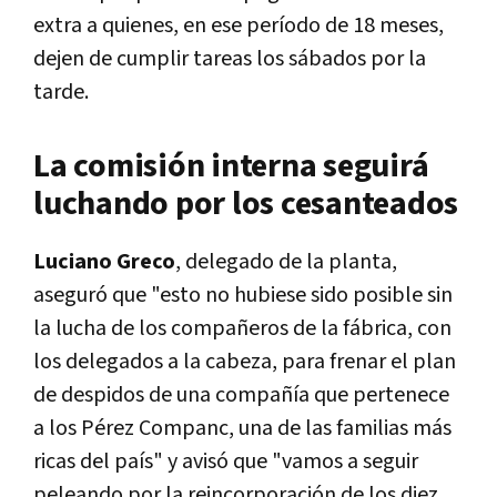
extra a quienes, en ese período de 18 meses,
dejen de cumplir tareas los sábados por la
tarde.
La comisión interna seguirá
luchando por los cesanteados
Luciano Greco
, delegado de la planta,
aseguró que "esto no hubiese sido posible sin
la lucha de los compañeros de la fábrica, con
los delegados a la cabeza, para frenar el plan
de despidos de una compañía que pertenece
a los Pérez Companc, una de las familias más
ricas del país" y avisó que "vamos a seguir
peleando por la reincorporación de los diez