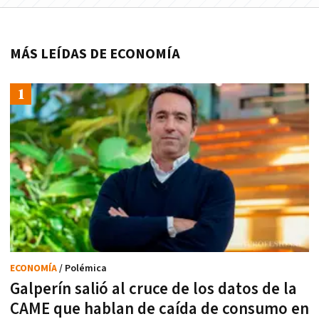
MÁS LEÍDAS DE ECONOMÍA
ECONOMÍA
/ Polémica
Galperín salió al cruce de los datos de la
CAME que hablan de caída de consumo en