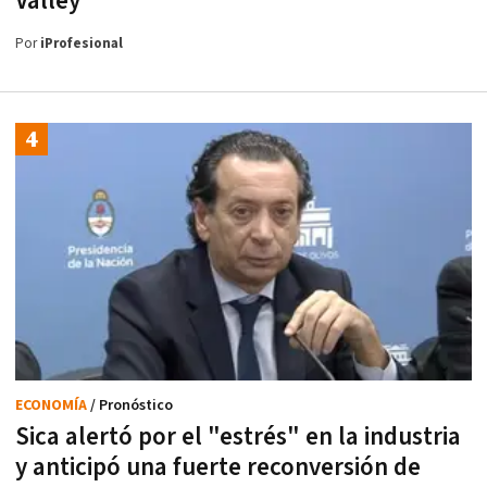
Valley
Por
iProfesional
ECONOMÍA
/ Pronóstico
Sica alertó por el "estrés" en la industria
y anticipó una fuerte reconversión de