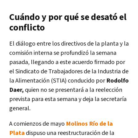
Cuándo y por qué se desató el
conflicto
El diálogo entre los directivos de la planta y la
comisión interna se profundizó la semana
pasada, llegando a este acuerdo firmado por
el Sindicato de Trabajadores de la Industria de
la Alimentación (STIA) conducido por
Rodolfo
Daer,
quien no se presentará a la reelección
prevista para esta semana y deja la secretaría
general.
A comienzos de mayo
Molinos Río de la
Plata
dispuso una reestructuración de la