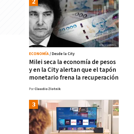
ECONOMÍA
/ Desde la City
Milei seca la economía de pesos
y en la City alertan que el tapón
monetario frena la recuperación
Por
Claudio Zlotnik