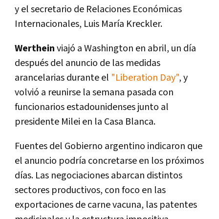
y el secretario de Relaciones Económicas
Internacionales, Luis María Kreckler.
Werthein
viajó a Washington en abril, un día
después del anuncio de las medidas
arancelarias durante el
"Liberation Day"
, y
volvió a reunirse la semana pasada con
funcionarios estadounidenses junto al
presidente Milei en la Casa Blanca.
Fuentes del Gobierno argentino indicaron que
el anuncio podría concretarse en los próximos
días. Las negociaciones abarcan distintos
sectores productivos, con foco en las
exportaciones de carne vacuna, las patentes