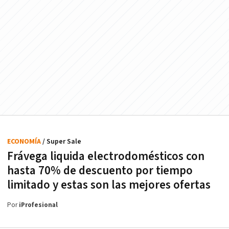
ECONOMÍA
/ Super Sale
Frávega liquida electrodomésticos con
hasta 70% de descuento por tiempo
limitado y estas son las mejores ofertas
Por
iProfesional