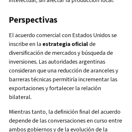
intelectual, sin afectar la producción local.
Perspectivas
El acuerdo comercial con Estados Unidos se
inscribe en la
estrategia oficial
de
diversificación de mercados y búsqueda de
inversiones. Las autoridades argentinas
consideran que una reducción de aranceles y
barreras técnicas permitiría incrementar las
exportaciones y fortalecer la relación
bilateral.
Mientras tanto, la definición final del acuerdo
depende de las conversaciones en curso entre
ambos gobiernos y de la evolución de la