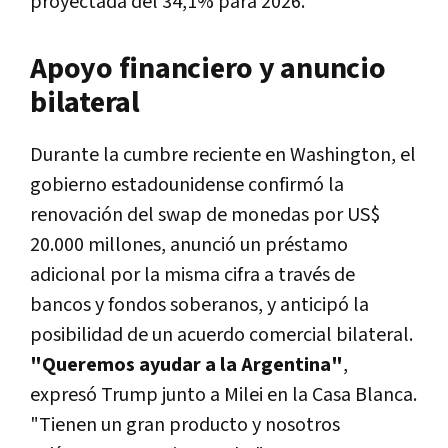
proyectada del 34,1% para 2026.
Apoyo financiero y anuncio
bilateral
Durante la cumbre reciente en Washington, el
gobierno estadounidense confirmó la
renovación del swap de monedas por US$
20.000 millones, anunció un préstamo
adicional por la misma cifra a través de
bancos y fondos soberanos, y anticipó la
posibilidad de un acuerdo comercial bilateral.
"Queremos ayudar a la Argentina"
,
expresó Trump junto a Milei en la Casa Blanca.
"Tienen un gran producto y nosotros