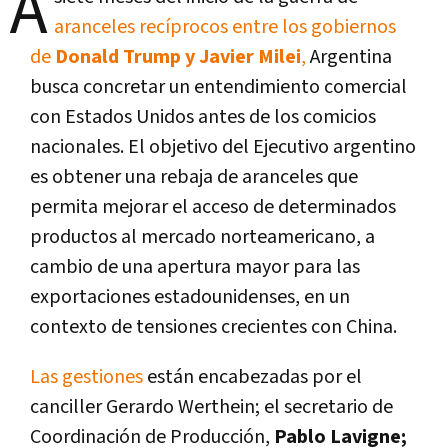
A
aranceles recíprocos entre los gobiernos
de
Donald Trump y Javier Milei
,
Argentina
busca concretar un entendimiento comercial
con Estados Unidos antes de los comicios
nacionales. El objetivo del Ejecutivo argentino
es obtener una rebaja de aranceles que
permita mejorar el acceso de determinados
productos al mercado norteamericano, a
cambio de una apertura mayor para las
exportaciones estadounidenses, en un
contexto de tensiones crecientes con China.
Las gestiones
están encabezadas por el
canciller Gerardo Werthein; el secretario de
Coordinación de Producción,
Pablo Lavigne;