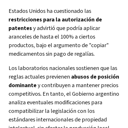
Estados Unidos ha cuestionado las
restricciones para la autorización de
patentes
y advirtió que podría aplicar
aranceles de hasta el 100% a ciertos
productos, bajo el argumento de "copiar"
medicamentos sin pago de regalías.
Los laboratorios nacionales sostienen que las
reglas actuales previenen
abusos de posición
dominante
y contribuyen a mantener precios
competitivos. En tanto, el Gobierno argentino
analiza eventuales modificaciones para
compatibilizar la legislación con los
estándares internacionales de propiedad