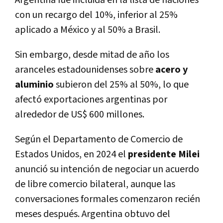
Argentina fue incluida en la lista de naciones
con un recargo del 10%, inferior al 25%
aplicado a México y al 50% a Brasil.
Sin embargo, desde mitad de año los
aranceles estadounidenses sobre
acero y
aluminio
subieron del 25% al 50%, lo que
afectó exportaciones argentinas por
alrededor de US$ 600 millones.
Según el Departamento de Comercio de
Estados Unidos, en 2024 el
presidente Milei
anunció su intención de negociar un acuerdo
de libre comercio bilateral, aunque las
conversaciones formales comenzaron recién
meses después. Argentina obtuvo del