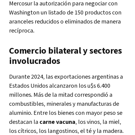
Mercosur la autorización para negociar con
Washington un listado de 150 productos con
aranceles reducidos o eliminados de manera
recíproca.
Comercio bilateral y sectores
involucrados
Durante 2024, las exportaciones argentinas a
Estados Unidos alcanzaron los u$s 6.400
millones. Más de la mitad correspondió a
combustibles, minerales y manufacturas de
aluminio. Entre los bienes con mayor peso se
destacan la
carne vacuna
, los vinos, la miel,
los cítricos, los langostinos, el té y la madera.