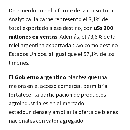
De acuerdo con el informe de la consultora
Analytica, la carne representó el 3,1% del
total exportado a ese destino, con
u$s 200
millones en ventas
. Además, el 73,6% de la
miel argentina exportada tuvo como destino
Estados Unidos, al igual que el 57,1% de los
limones.
El
Gobierno argentino
plantea que una
mejora en el acceso comercial permitiría
fortalecer la participación de productos
agroindustriales en el mercado
estadounidense y ampliar la oferta de bienes
nacionales con valor agregado.