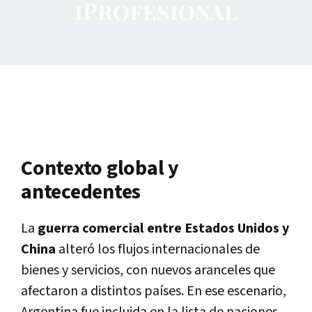
Contexto global y
antecedentes
La
guerra comercial entre Estados Unidos y
China
alteró los flujos internacionales de
bienes y servicios, con nuevos aranceles que
afectaron a distintos países. En ese escenario,