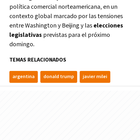
política comercial norteamericana, en un
contexto global marcado por las tensiones
entre Washington y Beijing y las
elecciones
legislativas
previstas para el próximo
domingo.
TEMAS RELACIONADOS
argentina
donald trump
javier milei