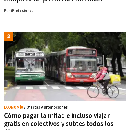
Por
iProfesional
ECONOMÍA
/ Ofertas y promociones
Cómo pagar la mitad e incluso viajar
gratis en colectivos y subtes todos los