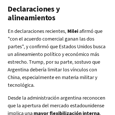
Declaraciones y
alineamientos
En declaraciones recientes,
Milei
afirmó que
"con el acuerdo comercial ganan las dos
partes", y confirmó que Estados Unidos busca
un alineamiento político y económico más
estrecho. Trump, por su parte, sostuvo que
Argentina debería limitar los vínculos con
China, especialmente en materia militar y
tecnológica.
Desde la administración argentina reconocen
que la apertura del mercado estadounidense
implica una
mayor flexibilización interna
.