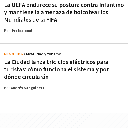
La UEFA endurece su postura contra Infantino
y mantiene la amenaza de boicotear los
Mundiales de la FIFA
Por
iProfesional
NEGOCIOS
/ Movilidad y turismo
La Ciudad lanza triciclos eléctricos para
turistas: cómo funciona el sistema y por
dónde circularán
Por
Andrés Sanguinetti