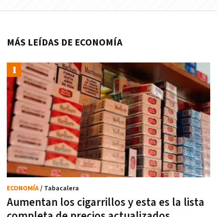
MÁS LEÍDAS DE ECONOMÍA
ECONOMÍA
/ Tabacalera
Aumentan los cigarrillos y esta es la lista
completa de precios actualizados