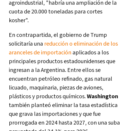
agroindustrial, "habría una ampliación de la
cuota de 20.000 toneladas para cortes
kosher".
En contrapartida, el gobierno de Trump
solicitaría una
reducción o eliminación de los
aranceles de importación
aplicados a los
principales productos estadounidenses que
ingresan a la Argentina. Entre ellos se
encuentran petróleo refinado, gas natural
licuado, maquinaria, piezas de aviones,
plásticos y productos químicos.
Washington
también planteó eliminar la tasa estadística
que grava las importaciones y que fue
prorrogada en 2024 hasta 2027, con una suba