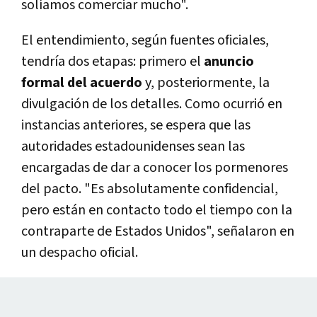
solíamos comerciar mucho".
El entendimiento, según fuentes oficiales,
tendría dos etapas: primero el
anuncio
formal del acuerdo
y, posteriormente, la
divulgación de los detalles. Como ocurrió en
instancias anteriores, se espera que las
autoridades estadounidenses sean las
encargadas de dar a conocer los pormenores
del pacto. "Es absolutamente confidencial,
pero están en contacto todo el tiempo con la
contraparte de Estados Unidos", señalaron en
un despacho oficial.