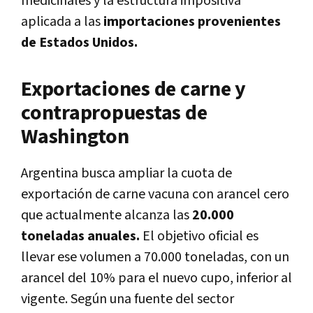
medicinales y la estructura impositiva
aplicada a las
importaciones provenientes
de Estados Unidos.
Exportaciones de carne y
contrapropuestas de
Washington
Argentina busca ampliar la cuota de
exportación de carne vacuna con arancel cero
que actualmente alcanza las
20.000
toneladas anuales.
El objetivo oficial es
llevar ese volumen a 70.000 toneladas, con un
arancel del 10% para el nuevo cupo, inferior al
vigente. Según una fuente del sector