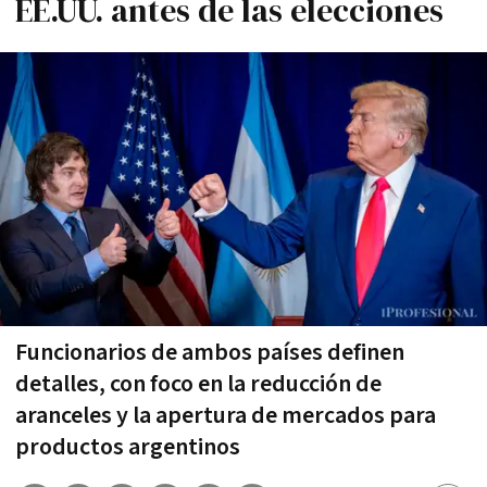
EE.UU. antes de las elecciones
Funcionarios de ambos países definen
detalles, con foco en la reducción de
aranceles y la apertura de mercados para
productos argentinos