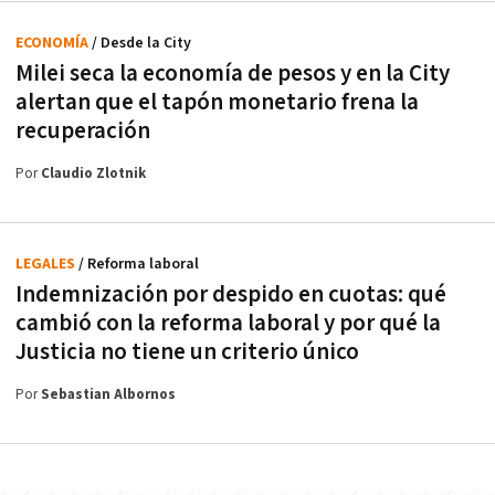
ECONOMÍA
/ Desde la City
Milei seca la economía de pesos y en la City
alertan que el tapón monetario frena la
recuperación
Por
Claudio Zlotnik
LEGALES
/ Reforma laboral
Indemnización por despido en cuotas: qué
cambió con la reforma laboral y por qué la
Justicia no tiene un criterio único
Por
Sebastian Albornos