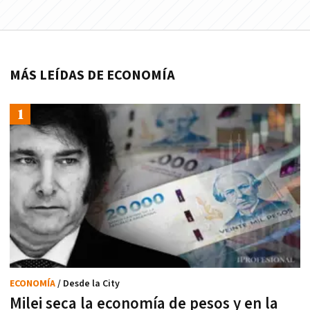
MÁS LEÍDAS DE ECONOMÍA
ECONOMÍA
/ Desde la City
Milei seca la economía de pesos y en la