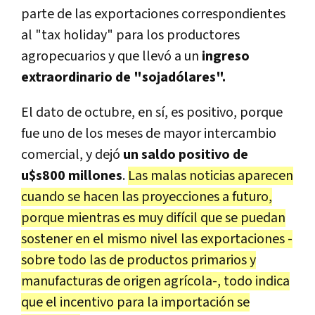
parte de las exportaciones correspondientes
al "tax holiday" para los productores
agropecuarios y que llevó a un
ingreso
extraordinario de "sojadólares".
El dato de octubre, en sí, es positivo, porque
fue uno de los meses de mayor intercambio
comercial, y dejó
un saldo positivo de
u$s800 millones
.
Las malas noticias aparecen
cuando se hacen las proyecciones a futuro,
porque mientras es muy difícil que se puedan
sostener en el mismo nivel las exportaciones -
sobre todo las de productos primarios y
manufacturas de origen agrícola-, todo indica
que el incentivo para la importación se