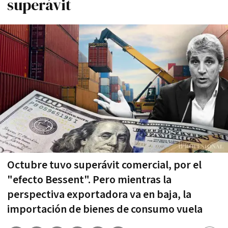
superávit
Octubre tuvo superávit comercial, por el
"efecto Bessent". Pero mientras la
perspectiva exportadora va en baja, la
importación de bienes de consumo vuela