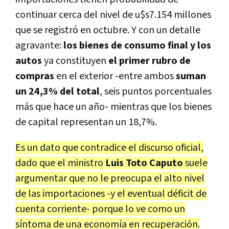
continuar cerca del nivel de u$s7.154 millones
que se registró en octubre. Y con un detalle
agravante:
los bienes de consumo final y los
autos
ya constituyen
el primer rubro de
compras
en el exterior -entre ambos
suman
un 24,3% del total
, seis puntos porcentuales
más que hace un año- mientras que los bienes
de capital representan un 18,7%.
Es un dato que contradice el discurso oficial,
dado que el ministro
Luis Toto Caputo
suele
argumentar que no le preocupa el alto nivel
de las importaciones -y el eventual déficit de
cuenta corriente- porque lo ve como un
síntoma de una economía en recuperación.