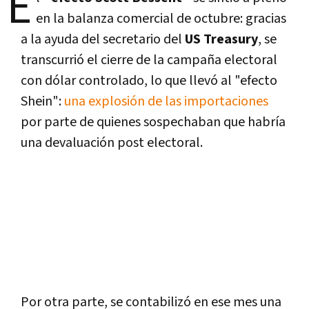
E
en la balanza comercial de octubre: gracias
a la ayuda del secretario del
US Treasury
, se
transcurrió el cierre de la campaña electoral
con dólar controlado, lo que llevó al "efecto
Shein":
una explosión de las importaciones
por parte de quienes sospechaban que habría
una devaluación post electoral.
Por otra parte, se contabilizó en ese mes una