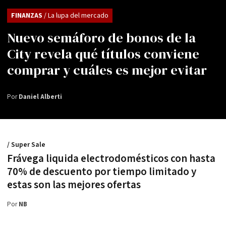
FINANZAS
/ La lupa del mercado
Nuevo semáforo de bonos de la
City revela qué títulos conviene
comprar y cuáles es mejor evitar
Por
Daniel Alberti
/ Super Sale
Frávega liquida electrodomésticos con hasta
70% de descuento por tiempo limitado y
estas son las mejores ofertas
Por
NB