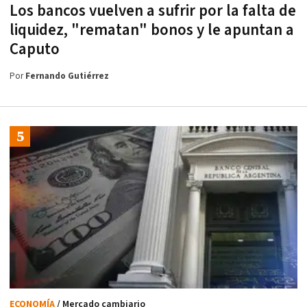
Los bancos vuelven a sufrir por la falta de
liquidez, "rematan" bonos y le apuntan a
Caputo
Por
Fernando Gutiérrez
ECONOMÍA
/ Mercado cambiario