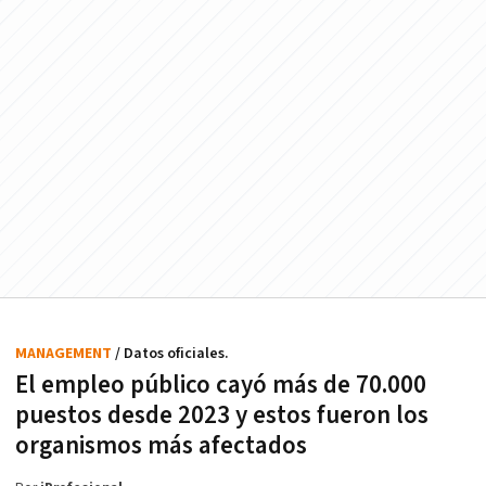
MANAGEMENT
/ Datos oficiales.
El empleo público cayó más de 70.000
puestos desde 2023 y estos fueron los
organismos más afectados