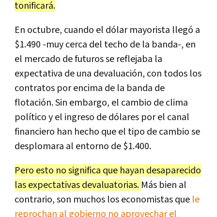
tonificará.
En octubre, cuando el dólar mayorista llegó a
$1.490 -muy cerca del techo de la banda-, en
el mercado de futuros se reflejaba la
expectativa de una devaluación, con todos los
contratos por encima de la banda de
flotación. Sin embargo, el cambio de clima
político y el ingreso de dólares por el canal
financiero han hecho que el tipo de cambio se
desplomara al entorno de $1.400.
Pero esto no significa que hayan desaparecido
las expectativas devaluatorias.
Más bien al
contrario, son muchos los economistas que
le
reprochan al gobierno no aprovechar el