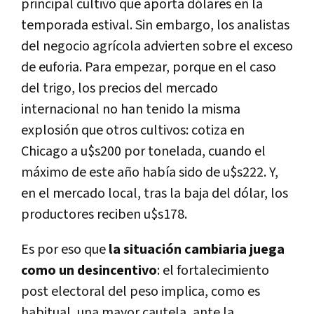
principal cultivo que aporta dólares en la
temporada estival.
Sin embargo, los analistas
del negocio agrícola advierten sobre el exceso
de euforia. Para empezar, porque en el caso
del trigo, los precios del mercado
internacional no han tenido la misma
explosión que otros cultivos: cotiza en
Chicago a u$s200 por tonelada, cuando el
máximo de este año había sido de u$s222. Y,
en el mercado local, tras la baja del dólar, los
productores reciben u$s178.
Es por eso que
la situación cambiaria juega
como un desincentivo
: el fortalecimiento
post electoral del peso implica, como es
habitual, una mayor cautela, ante la