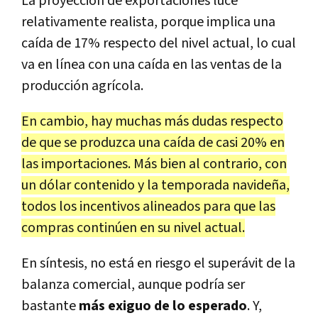
La proyección de exportaciones luce
relativamente realista, porque implica una
caída de 17% respecto del nivel actual, lo cual
va en línea con una caída en las ventas de la
producción agrícola.
En cambio, hay muchas más dudas respecto
de que se produzca una caída de casi 20% en
las importaciones. Más bien al contrario, con
un dólar contenido y la temporada navideña,
todos los incentivos alineados para que las
compras continúen en su nivel actual.
En síntesis, no está en riesgo el superávit de la
balanza comercial, aunque podría ser
bastante
más exiguo de lo esperado
. Y,