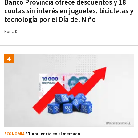
Banco Provincia ofrece descuentos y 18
cuotas sin interés en juguetes, bicicletas y
tecnología por el Día del Niño
Por
L.C.
ECONOMÍA
/ Turbulencia en el mercado