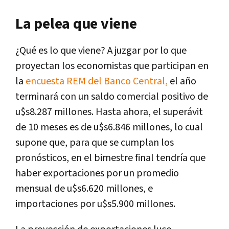
La pelea que viene
¿Qué es lo que viene? A juzgar por lo que
proyectan los economistas que participan en
la
encuesta REM del Banco Central,
el año
terminará con un saldo comercial positivo de
u$s8.287 millones. Hasta ahora, el superávit
de 10 meses es de u$s6.846 millones, lo cual
supone que, para que se cumplan los
pronósticos, en el bimestre final tendría que
haber exportaciones por un promedio
mensual de u$s6.620 millones, e
importaciones por u$s5.900 millones.