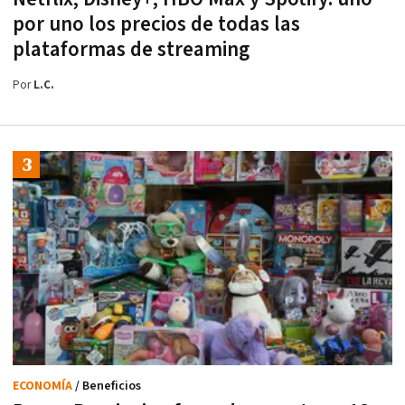
por uno los precios de todas las
plataformas de streaming
Por
L.C.
ECONOMÍA
/ Beneficios