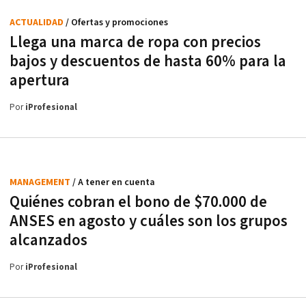
ACTUALIDAD
/ Ofertas y promociones
Llega una marca de ropa con precios
bajos y descuentos de hasta 60% para la
apertura
Por
iProfesional
MANAGEMENT
/ A tener en cuenta
Quiénes cobran el bono de $70.000 de
ANSES en agosto y cuáles son los grupos
alcanzados
Por
iProfesional