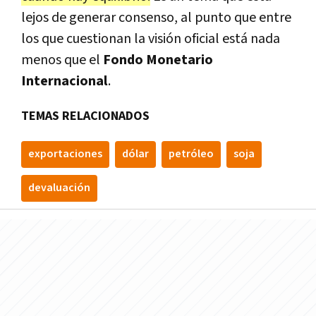
lejos de generar consenso, al punto que entre
los que cuestionan la visión oficial está nada
menos que el
Fondo Monetario
Internacional
.
TEMAS RELACIONADOS
exportaciones
dólar
petróleo
soja
devaluación