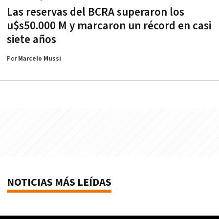
Las reservas del BCRA superaron los
u$s50.000 M y marcaron un récord en casi
siete años
Por
Marcelo Mussi
NOTICIAS MÁS LEÍDAS