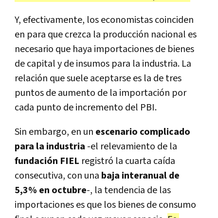
Y, efectivamente, los economistas coinciden
en para que crezca la producción nacional es
necesario que haya importaciones de bienes
de capital y de insumos para la industria. La
relación que suele aceptarse es la de tres
puntos de aumento de la importación por
cada punto de incremento del PBI.
Sin embargo, en un
escenario complicado
para la industria
-el relevamiento de la
fundación FIEL
registró la cuarta caída
consecutiva, con una
baja interanual de
5,3% en octubre
-, la tendencia de las
importaciones es que los bienes de consumo