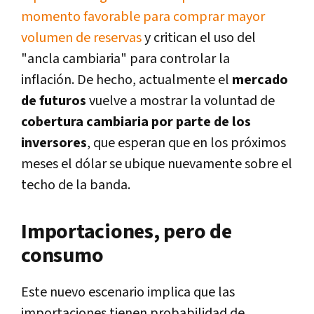
momento favorable para comprar mayor
volumen de reservas
y critican el uso del
"ancla cambiaria" para controlar la
inflación. De hecho, actualmente el
mercado
de futuros
vuelve a mostrar la voluntad de
cobertura cambiaria por parte de los
inversores
, que esperan que en los próximos
meses el dólar se ubique nuevamente sobre el
techo de la banda.
Importaciones, pero de
consumo
Este nuevo escenario implica que las
importaciones tienen probabilidad de