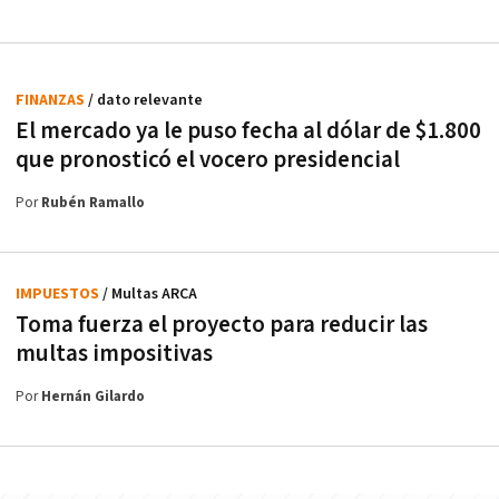
FINANZAS
/ dato relevante
El mercado ya le puso fecha al dólar de $1.800
que pronosticó el vocero presidencial
Por
Rubén Ramallo
IMPUESTOS
/ Multas ARCA
Toma fuerza el proyecto para reducir las
multas impositivas
Por
Hernán Gilardo