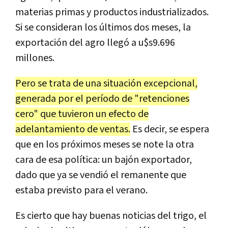
materias primas y productos industrializados.
Si se consideran los últimos dos meses, la
exportación del agro llegó a u$s9.696
millones.
Pero se trata de una situación excepcional,
generada por el período de "retenciones
cero" que tuvieron un efecto de
adelantamiento de ventas.
Es decir, se espera
que en los próximos meses se note la otra
cara de esa política: un bajón exportador,
dado que ya se vendió el remanente que
estaba previsto para el verano.
Es cierto que hay buenas noticias del trigo, el