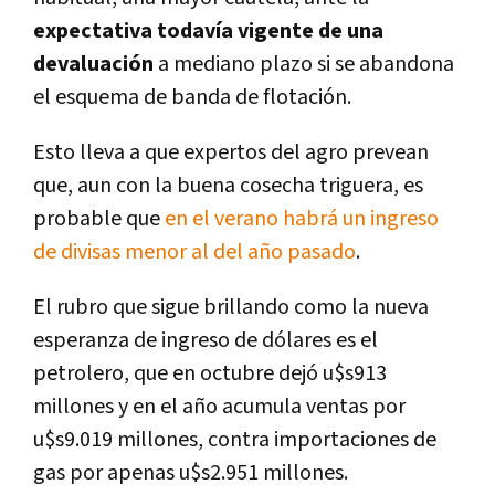
expectativa todavía vigente de una
devaluación
a mediano plazo si se abandona
el esquema de banda de flotación.
Esto lleva a que expertos del agro prevean
que, aun con la buena cosecha triguera, es
probable que
en el verano habrá un ingreso
de divisas menor al del año pasado
.
El rubro que sigue brillando como la nueva
esperanza de ingreso de dólares es el
petrolero, que en octubre dejó u$s913
millones y en el año acumula ventas por
u$s9.019 millones, contra importaciones de
gas por apenas u$s2.951 millones.