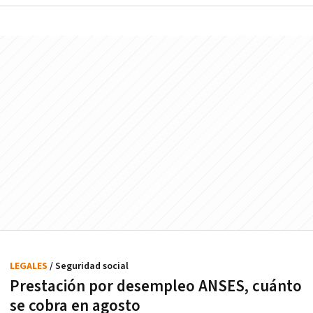
LEGALES
/ Seguridad social
Prestación por desempleo ANSES, cuánto
se cobra en agosto