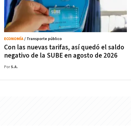
ECONOMÍA
/ Transporte público
Con las nuevas tarifas, así quedó el saldo
negativo de la SUBE en agosto de 2026
Por
S.A.