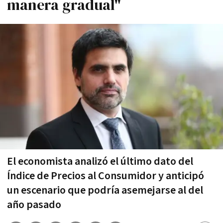
manera gradual"
El economista analizó el último dato del
Índice de Precios al Consumidor y anticipó
un escenario que podría asemejarse al del
año pasado