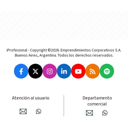
iProfesional - Copyright ©2026. Emprendimientos Corporativos S.A.
Buenos Aires, Argentina. Todos los derechos reservados.
Atención al usuario
Departamento
comercial