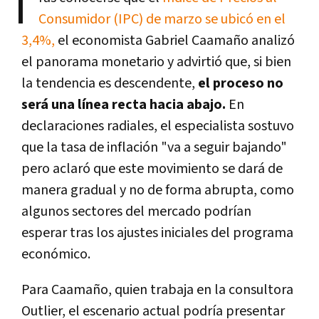
T
Consumidor (IPC) de marzo se ubicó en el
3,4%,
el economista Gabriel Caamaño analizó
el panorama monetario y advirtió que, si bien
la tendencia es descendente,
el proceso no
será una línea recta hacia abajo.
En
declaraciones radiales, el especialista sostuvo
que la tasa de inflación "va a seguir bajando"
pero aclaró que este movimiento se dará de
manera gradual y no de forma abrupta, como
algunos sectores del mercado podrían
esperar tras los ajustes iniciales del programa
económico.
Para Caamaño, quien trabaja en la consultora
Outlier, el escenario actual podría presentar