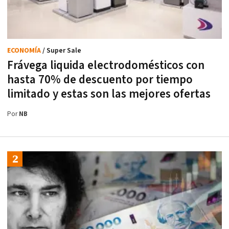
ECONOMÍA
/ Super Sale
Frávega liquida electrodomésticos con
hasta 70% de descuento por tiempo
limitado y estas son las mejores ofertas
Por
NB