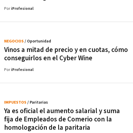
Por
iProfesional
NEGOCIOS
/ Oportunidad
Vinos a mitad de precio y en cuotas, cómo
conseguirlos en el Cyber Wine
Por
iProfesional
IMPUESTOS
/ Paritarias
Ya es oficial el aumento salarial y suma
fija de Empleados de Comerio con la
homologación de la paritaria