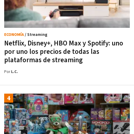
ECONOMÍA
/ Streaming
Netflix, Disney+, HBO Max y Spotify: uno
por uno los precios de todas las
plataformas de streaming
Por
L.C.