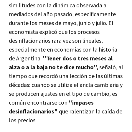
similitudes con la dinámica observada a
mediados del año pasado, específicamente
durante los meses de mayo, junio y julio. El
economista explicó que los procesos
desinflacionarios rara vez son lineales,
especialmente en economías con la historia
de Argentina.
"Tener dos o tres meses al
alza o a la baja no te dice mucho",
señaló, al
tiempo que recordó una lección de las últimas
décadas: cuando se utiliza el ancla cambiaria y
se producen ajustes en el tipo de cambio, es
común encontrarse con
"impases
desinflacionarios"
que ralentizan la caída de
los precios.