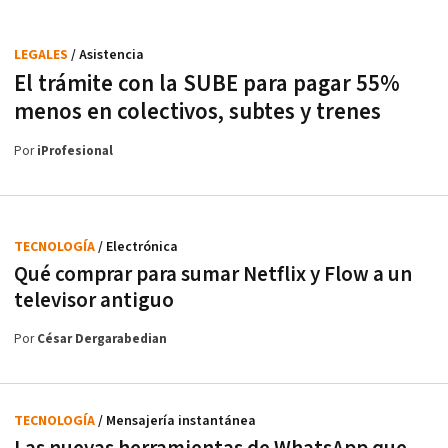
LEGALES
/ Asistencia
El trámite con la SUBE para pagar 55%
menos en colectivos, subtes y trenes
Por
iProfesional
TECNOLOGÍA
/ Electrónica
Qué comprar para sumar Netflix y Flow a un
televisor antiguo
Por
César Dergarabedian
TECNOLOGÍA
/ Mensajería instantánea