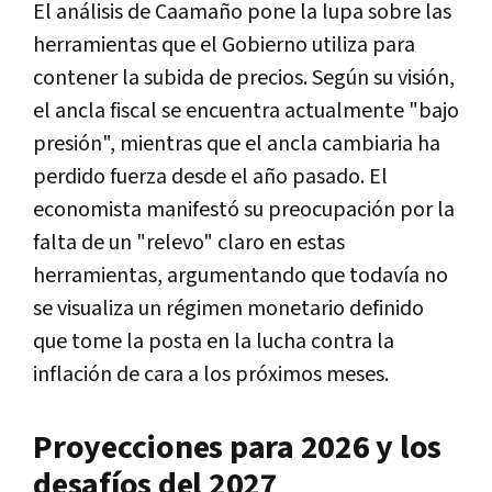
El análisis de Caamaño pone la lupa sobre las
herramientas que el Gobierno utiliza para
contener la subida de precios. Según su visión,
el ancla fiscal se encuentra actualmente "bajo
presión", mientras que el ancla cambiaria ha
perdido fuerza desde el año pasado. El
economista manifestó su preocupación por la
falta de un "relevo" claro en estas
herramientas, argumentando que todavía no
se visualiza un régimen monetario definido
que tome la posta en la lucha contra la
inflación de cara a los próximos meses.
Proyecciones para 2026 y los
desafíos del 2027