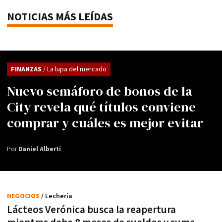
NOTICIAS MÁS LEÍDAS
FINANZAS
/ La lupa del mercado
Nuevo semáforo de bonos de la
City revela qué títulos conviene
comprar y cuáles es mejor evitar
Por
Daniel Alberti
NEGOCIOS
/ Lechería
Lácteos Verónica busca la reapertura