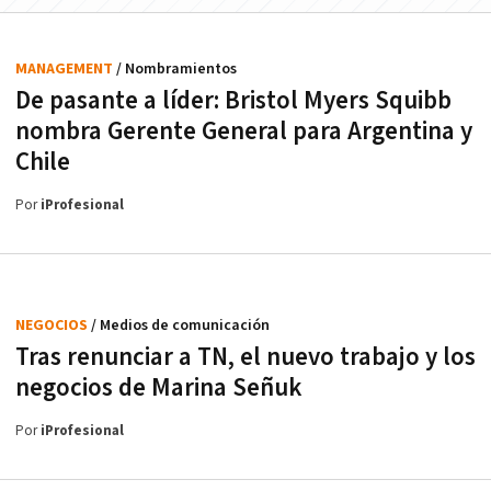
MANAGEMENT
/ Nombramientos
De pasante a líder: Bristol Myers Squibb
nombra Gerente General para Argentina y
Chile
Por
iProfesional
NEGOCIOS
/ Medios de comunicación
Tras renunciar a TN, el nuevo trabajo y los
negocios de Marina Señuk
Por
iProfesional