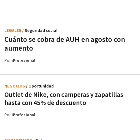
LEGALES
/ Seguridad social
Cuánto se cobra de AUH en agosto con
aumento
Por
iProfesional
NEGOCIOS
/ Oportunidad
Outlet de Nike, con camperas y zapatillas
hasta con 45% de descuento
Por
iProfesional