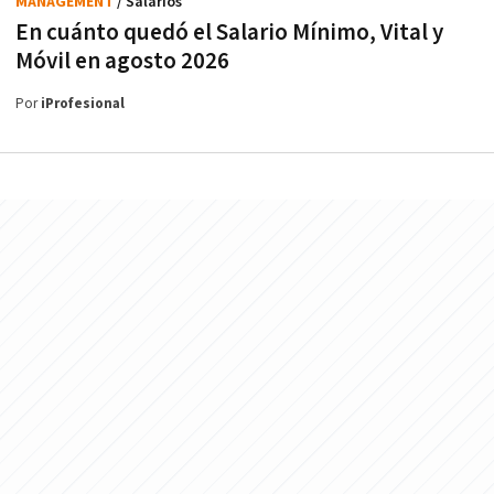
MANAGEMENT
/ Salarios
En cuánto quedó el Salario Mínimo, Vital y
Móvil en agosto 2026
Por
iProfesional