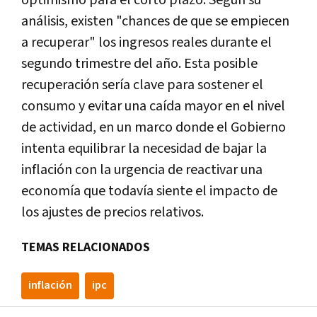
análisis, existen "chances de que se empiecen
a recuperar" los ingresos reales durante el
segundo trimestre del año. Esta posible
recuperación sería clave para sostener el
consumo y evitar una caída mayor en el nivel
de actividad, en un marco donde el Gobierno
intenta equilibrar la necesidad de bajar la
inflación con la urgencia de reactivar una
economía que todavía siente el impacto de
los ajustes de precios relativos.
TEMAS RELACIONADOS
inflación
ipc