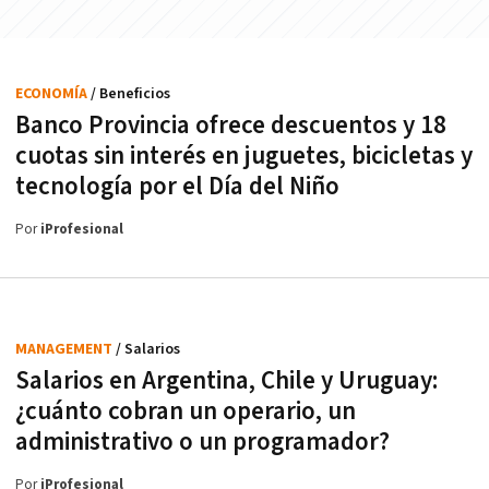
ECONOMÍA
/ Beneficios
Banco Provincia ofrece descuentos y 18
cuotas sin interés en juguetes, bicicletas y
tecnología por el Día del Niño
Por
iProfesional
MANAGEMENT
/ Salarios
Salarios en Argentina, Chile y Uruguay:
¿cuánto cobran un operario, un
administrativo o un programador?
Por
iProfesional