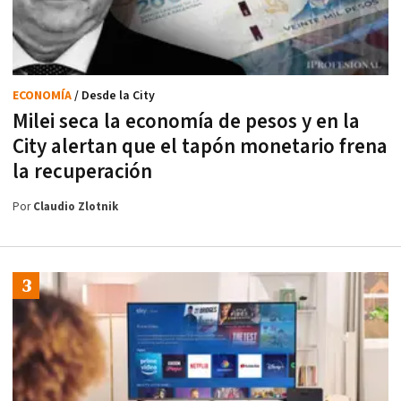
ECONOMÍA
/ Desde la City
Milei seca la economía de pesos y en la
City alertan que el tapón monetario frena
la recuperación
Por
Claudio Zlotnik