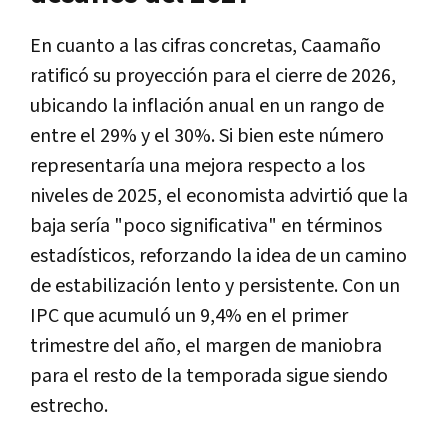
En cuanto a las cifras concretas, Caamaño
ratificó su proyección para el cierre de 2026,
ubicando la inflación anual en un rango de
entre el 29% y el 30%. Si bien este número
representaría una mejora respecto a los
niveles de 2025, el economista advirtió que la
baja sería "poco significativa" en términos
estadísticos, reforzando la idea de un camino
de estabilización lento y persistente. Con un
IPC que acumuló un 9,4% en el primer
trimestre del año, el margen de maniobra
para el resto de la temporada sigue siendo
estrecho.