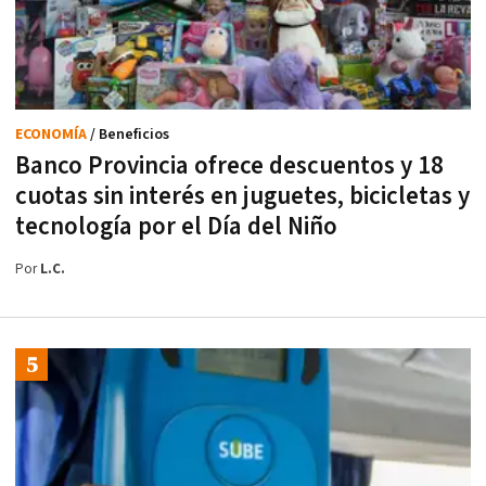
ECONOMÍA
/ Beneficios
Banco Provincia ofrece descuentos y 18
cuotas sin interés en juguetes, bicicletas y
tecnología por el Día del Niño
Por
L.C.