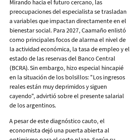
Mirando hacia el futuro cercano, las
preocupaciones del especialista se trasladan
a variables que impactan directamente en el
bienestar social. Para 2027, Caamaño enlistó
como principales focos de alarma el nivel de
la actividad económica, la tasa de empleo y el
estado de las reservas del Banco Central
(BCRA). Sin embargo, hizo especial hincapié
en la situación de los bolsillos: "Los ingresos
reales están muy deprimidos y siguen
cayendo", advirtió sobre el presente salarial
de los argentinos.
A pesar de este diagnóstico cauto, el
economista dejó una puerta abierta al
optimismo para el corto plazo. Según su