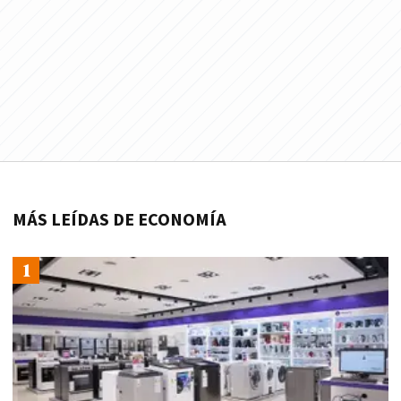
MÁS LEÍDAS DE ECONOMÍA