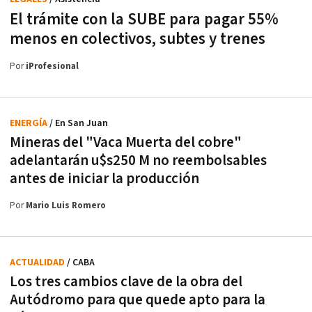
El trámite con la SUBE para pagar 55%
menos en colectivos, subtes y trenes
Por
iProfesional
ENERGÍA
/ En San Juan
Mineras del "Vaca Muerta del cobre"
adelantarán u$s250 M no reembolsables
antes de iniciar la producción
Por
Mario Luis Romero
ACTUALIDAD
/ CABA
Los tres cambios clave de la obra del
Autódromo para que quede apto para la