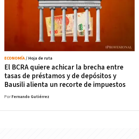
ECONOMÍA
/ Hoja de ruta
El BCRA quiere achicar la brecha entre
tasas de préstamos y de depósitos y
Bausili alienta un recorte de impuestos
Por
Fernando Gutiérrez