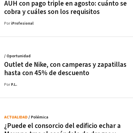
AUH con pago triple en agosto: cuánto se
cobra y cuáles son los requisitos
Por
iProfesional
/ Oportunidad
Outlet de Nike, con camperas y zapatillas
hasta con 45% de descuento
Por
P.L.
ACTUALIDAD
/ Polémica
¿Puede el consorcio del edificio echar a