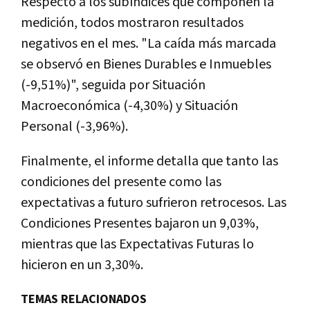
Respecto a los subíndices que componen la
medición, todos mostraron resultados
negativos en el mes. "La caída más marcada
se observó en Bienes Durables e Inmuebles
(-9,51%)", seguida por Situación
Macroeconómica (-4,30%) y Situación
Personal (-3,96%).
Finalmente, el informe detalla que tanto las
condiciones del presente como las
expectativas a futuro sufrieron retrocesos. Las
Condiciones Presentes bajaron un 9,03%,
mientras que las Expectativas Futuras lo
hicieron en un 3,30%.
TEMAS RELACIONADOS