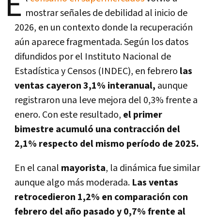
E
mostrar señales de debilidad al inicio de
2026, en un contexto donde la recuperación
aún aparece fragmentada. Según los datos
difundidos por el Instituto Nacional de
Estadística y Censos (INDEC), en febrero
las
ventas cayeron 3,1% interanual,
aunque
registraron una leve mejora del 0,3% frente a
enero. Con este resultado,
el primer
bimestre acumuló una contracción del
2,1% respecto del mismo período de 2025.
En el canal
mayorista
, la dinámica fue similar
aunque algo más moderada.
Las ventas
retrocedieron 1,2% en comparación con
febrero del año pasado y 0,7% frente al