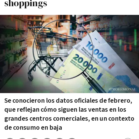
shoppings
Se conocieron los datos oficiales de febrero,
que reflejan cómo siguen las ventas en los
grandes centros comerciales, en un contexto
de consumo en baja