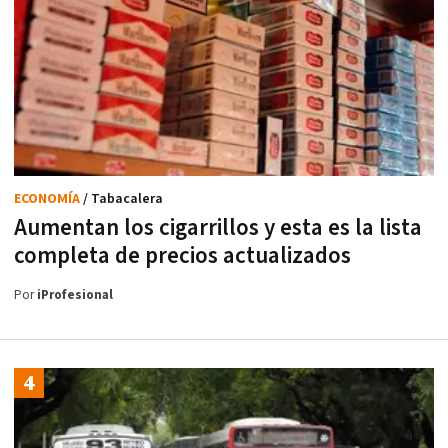
ECONOMÍA
/ Tabacalera
Aumentan los cigarrillos y esta es la lista
completa de precios actualizados
Por
iProfesional