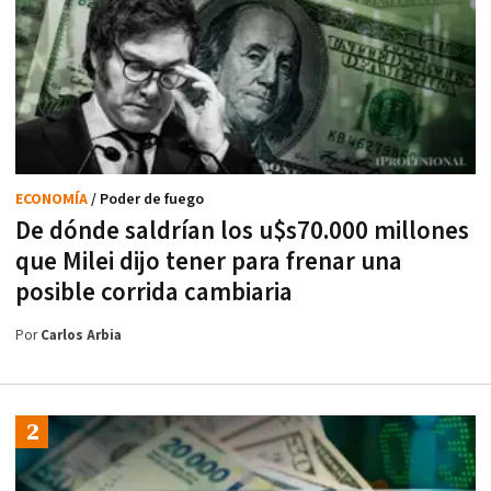
ECONOMÍA
/ Poder de fuego
De dónde saldrían los u$s70.000 millones
que Milei dijo tener para frenar una
posible corrida cambiaria
Por
Carlos Arbia