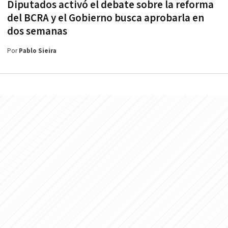
Diputados activó el debate sobre la reforma
del BCRA y el Gobierno busca aprobarla en
dos semanas
Por
Pablo Sieira