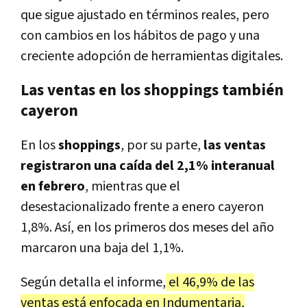
que sigue ajustado en términos reales, pero
con cambios en los hábitos de pago y una
creciente adopción de herramientas digitales.
Las ventas en los shoppings también
cayeron
En los
shoppings
, por su parte,
las ventas
registraron una caída del 2,1% interanual
en febrero
, mientras que el
desestacionalizado frente a enero cayeron
1,8%. Así, en los primeros dos meses del año
marcaron una baja del 1,1%.
Según detalla el informe,
el 46,9% de las
ventas está enfocada en Indumentaria,