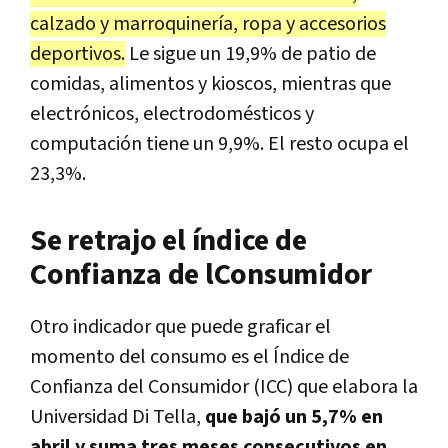
calzado y marroquinería, ropa y accesorios
deportivos.
Le sigue un 19,9% de patio de
comidas, alimentos y kioscos, mientras que
electrónicos, electrodomésticos y
computación tiene un 9,9%. El resto ocupa el
23,3%.
Se retrajo el índice de
Confianza de lConsumidor
Otro indicador que puede graficar el
momento del consumo es el Índice de
Confianza del Consumidor (ICC) que elabora la
Universidad Di Tella,
que bajó un 5,7% en
abril y suma tres meses consecutivos en