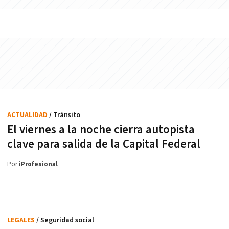
ACTUALIDAD
/ Tránsito
El viernes a la noche cierra autopista
clave para salida de la Capital Federal
Por
iProfesional
LEGALES
/ Seguridad social