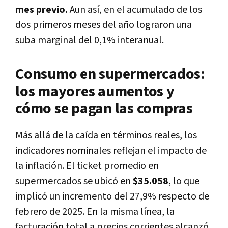
mes previo.
Aun así, en el acumulado de los
dos primeros meses del año lograron una
suba marginal del 0,1% interanual.
Consumo en supermercados:
los mayores aumentos y
cómo se pagan las compras
Más allá de la caída en términos reales, los
indicadores nominales reflejan el impacto de
la inflación. El ticket promedio en
supermercados se ubicó en
$35.058
, lo que
implicó un incremento del 27,9% respecto de
febrero de 2025. En la misma línea, la
facturación total a precios corrientes alcanzó