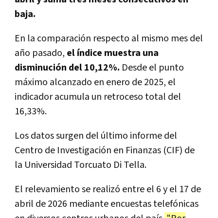
baja.
En la comparación respecto al mismo mes del
año pasado,
el índice muestra una
disminución del 10,12%.
Desde el punto
máximo alcanzado en enero de 2025, el
indicador acumula un retroceso total del
16,33%.
Los datos surgen del último informe del
Centro de Investigación en Finanzas (CIF) de
la Universidad Torcuato Di Tella.
El relevamiento se realizó entre el 6 y el 17 de
abril de 2026 mediante encuestas telefónicas