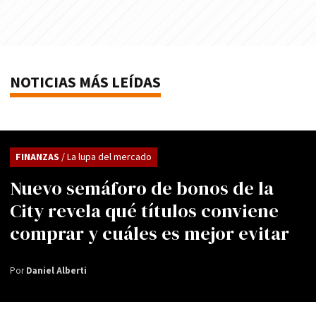
NOTICIAS MÁS LEÍDAS
FINANZAS
/ La lupa del mercado
Nuevo semáforo de bonos de la
City revela qué títulos conviene
comprar y cuáles es mejor evitar
Por
Daniel Alberti