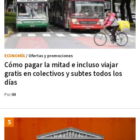
ECONOMÍA
/ Ofertas y promociones
Cómo pagar la mitad e incluso viajar
gratis en colectivos y subtes todos los
días
Por
IM