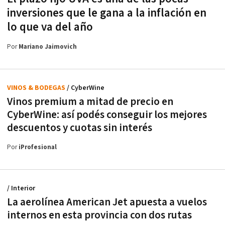
inversiones que le gana a la inflación en
lo que va del año
Por
Mariano Jaimovich
VINOS & BODEGAS
/ CyberWine
Vinos premium a mitad de precio en
CyberWine: así podés conseguir los mejores
descuentos y cuotas sin interés
Por
iProfesional
/ Interior
La aerolínea American Jet apuesta a vuelos
internos en esta provincia con dos rutas