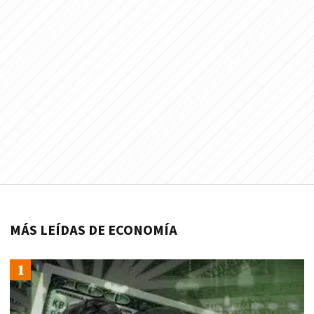
MÁS LEÍDAS DE ECONOMÍA