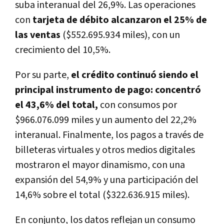
suba interanual del 26,9%. Las operaciones
con
tarjeta de débito alcanzaron el 25% de
las ventas
($552.695.934 miles), con un
crecimiento del 10,5%.
Por su parte,
el crédito continuó siendo el
principal instrumento de pago: concentró
el 43,6% del total,
con consumos por
$966.076.099 miles y un aumento del 22,2%
interanual. Finalmente, los pagos a través de
billeteras virtuales y otros medios digitales
mostraron el mayor dinamismo, con una
expansión del 54,9% y una participación del
14,6% sobre el total ($322.636.915 miles).
En conjunto, los datos reflejan un consumo